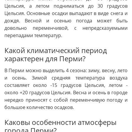
Цельсия, а летом подниматься до 30 градусов
Цельсия. Основные осадки выпадают в виде снега и
дождя. Весной и осенью погода может быть
довольно переменчивой, с непредсказуемыми
перепадами температур.
Какой климатический период
характерен для Перми?
В Перми можно выделить 4 сезона: зиму, весну, лето
и осень. Зимой средняя температура воздуха
составляет около -15 градусов Цельсия, летом -
около +20 градусов Цельсия. Весна и осень в городе
нередко приносят с собой переменчивую погоду и
большое количество осадков.
Каковы особенности атмосферы
города Перми?