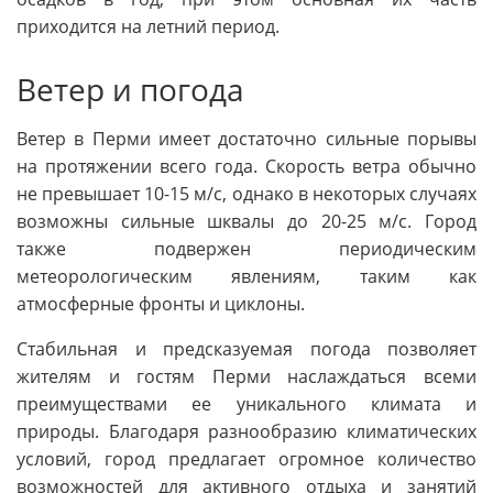
приходится на летний период.
Ветер и погода
Ветер в Перми имеет достаточно сильные порывы
на протяжении всего года. Скорость ветра обычно
не превышает 10-15 м/с, однако в некоторых случаях
возможны сильные шквалы до 20-25 м/с. Город
также подвержен периодическим
метеорологическим явлениям, таким как
атмосферные фронты и циклоны.
Стабильная и предсказуемая погода позволяет
жителям и гостям Перми наслаждаться всеми
преимуществами ее уникального климата и
природы. Благодаря разнообразию климатических
условий, город предлагает огромное количество
возможностей для активного отдыха и занятий