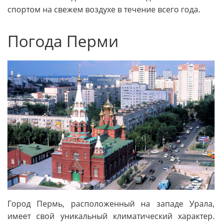
спортом на свежем воздухе в течение всего года.
Погода Перми
Город Пермь, расположенный на западе Урала,
имеет свой уникальный климатический характер.