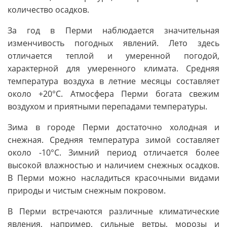
количество осадков.
За год в Перми наблюдается значительная
изменчивость погодных явлений. Лето здесь
отличается теплой и умеренной погодой,
характерной для умеренного климата. Средняя
температура воздуха в летние месяцы составляет
около +20°C. Атмосфера Перми богата свежим
воздухом и приятными перепадами температуры.
Зима в городе Перми достаточно холодная и
снежная. Средняя температура зимой составляет
около -10°C. Зимний период отличается более
высокой влажностью и наличием снежных осадков.
В Перми можно насладиться красочными видами
природы и чистым снежным покровом.
В Перми встречаются различные климатические
явления, например, сильные ветры, морозы и