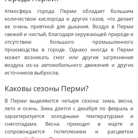
Атмосфера города Перми обладает большим
количеством кислорода и других газов, что делает
ее очень приятной для дыхания. Воздух в Перми
свежий и чистый, благодаря окружающей природе и
отсутствию большого промышленного
производства в городе. Однако иногда в Перми
может возникать смог или другие загрязнения
воздуха из-за автомобильного движения и других
источников выбросов.
Каковы сезоны Перми?
В Перми выделяются четыре сезона: зима, весна,
лето и осень. Зима длится с декабря по февраль и
характеризуется холодными температурами и
снегопадами. Весна приходит в марте и
сопровождается потеплением и расцветом