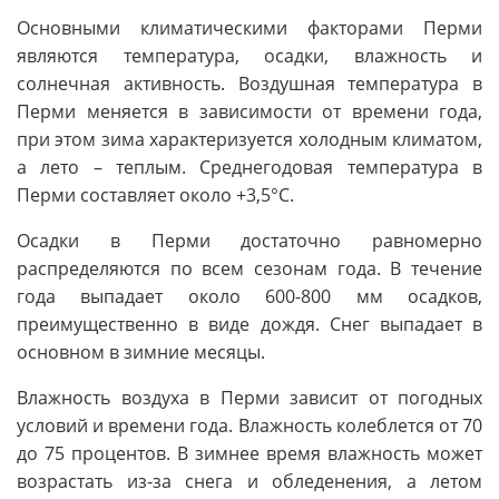
Основными климатическими факторами Перми
являются температура, осадки, влажность и
солнечная активность. Воздушная температура в
Перми меняется в зависимости от времени года,
при этом зима характеризуется холодным климатом,
а лето – теплым. Среднегодовая температура в
Перми составляет около +3,5°C.
Осадки в Перми достаточно равномерно
распределяются по всем сезонам года. В течение
года выпадает около 600-800 мм осадков,
преимущественно в виде дождя. Снег выпадает в
основном в зимние месяцы.
Влажность воздуха в Перми зависит от погодных
условий и времени года. Влажность колеблется от 70
до 75 процентов. В зимнее время влажность может
возрастать из-за снега и обледенения, а летом