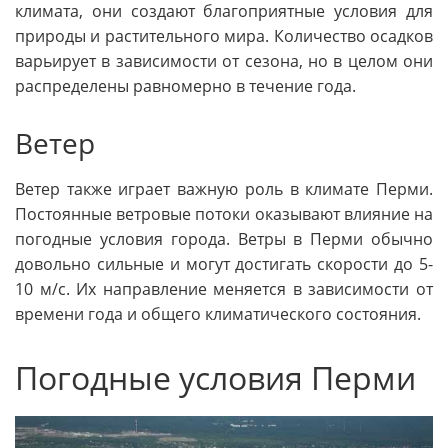
климата, они создают благоприятные условия для
природы и растительного мира. Количество осадков
варьирует в зависимости от сезона, но в целом они
распределены равномерно в течение года.
Ветер
Ветер также играет важную роль в климате Перми.
Постоянные ветровые потоки оказывают влияние на
погодные условия города. Ветры в Перми обычно
довольно сильные и могут достигать скорости до 5-
10 м/с. Их направление меняется в зависимости от
времени года и общего климатического состояния.
Погодные условия Перми