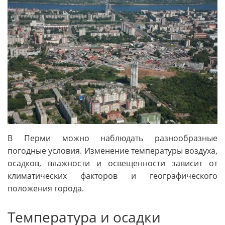
В Перми можно наблюдать разнообразные
погодные условия. Изменение температуры воздуха,
осадков, влажности и освещенности зависит от
климатических факторов и географического
положения города.
Температура и осадки