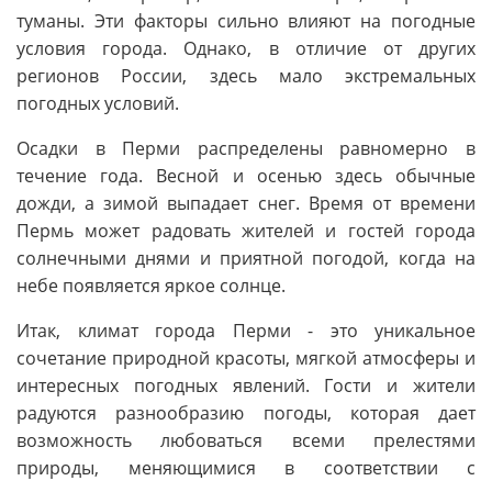
туманы. Эти факторы сильно влияют на погодные
условия города. Однако, в отличие от других
регионов России, здесь мало экстремальных
погодных условий.
Осадки в Перми распределены равномерно в
течение года. Весной и осенью здесь обычные
дожди, а зимой выпадает снег. Время от времени
Пермь может радовать жителей и гостей города
солнечными днями и приятной погодой, когда на
небе появляется яркое солнце.
Итак, климат города Перми - это уникальное
сочетание природной красоты, мягкой атмосферы и
интересных погодных явлений. Гости и жители
радуются разнообразию погоды, которая дает
возможность любоваться всеми прелестями
природы, меняющимися в соответствии с