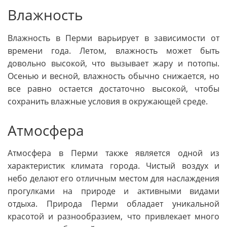
Влажность
Влажность в Перми варьирует в зависимости от
времени года. Летом, влажность может быть
довольно высокой, что вызывает жару и потопы.
Осенью и весной, влажность обычно снижается, но
все равно остается достаточно высокой, чтобы
сохранить влажные условия в окружающей среде.
Атмосфера
Атмосфера в Перми также является одной из
характеристик климата города. Чистый воздух и
небо делают его отличным местом для наслаждения
прогулками на природе и активными видами
отдыха. Природа Перми обладает уникальной
красотой и разнообразием, что привлекает много