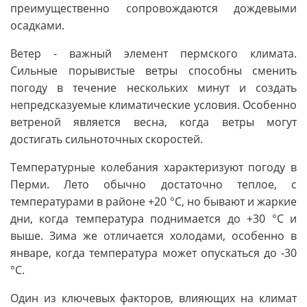
преимущественно сопровождаются дождевыми
осадками.
Ветер - важный элемент пермского климата.
Сильные порывистые ветры способны сменить
погоду в течение нескольких минут и создать
непредсказуемые климатические условия. Особенно
ветреной является весна, когда ветры могут
достигать сильноточных скоростей.
Температурные колебания характеризуют погоду в
Перми. Лето обычно достаточно теплое, с
температурами в районе +20 °C, но бывают и жаркие
дни, когда температура поднимается до +30 °C и
выше. Зима же отличается холодами, особенно в
январе, когда температура может опускаться до -30
°C.
Один из ключевых факторов, влияющих на климат