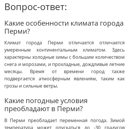
Вопрос-ответ:
Какие особенности климата города
Перми?
Климат города Перми отличается отличается
умеренным континентальным климатом. Здесь
характерны холодные зимы с большим количеством
снега и морозами, и прохладные, дождливые летние
месяцы. Время от времени город также
подвергается атмосферным явлениям, таким как
грозы и сильные ветры.
Какие погодные условия
преобладают в Перми?
В Перми преобладает переменная погода. Зимой
температура может опускаться до -30 градусов