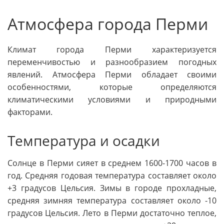
Атмосфера города Перми
Климат города Перми характеризуется
переменчивостью и разнообразием погодных
явлений. Атмосфера Перми обладает своими
особенностями, которые определяются
климатическими условиями и природными
факторами.
Температура и осадки
Солнце в Перми сияет в среднем 1600-1700 часов в
год. Средняя годовая температура составляет около
+3 градусов Цельсия. Зимы в городе прохладные,
средняя зимняя температура составляет около -10
градусов Цельсия. Лето в Перми достаточно теплое,