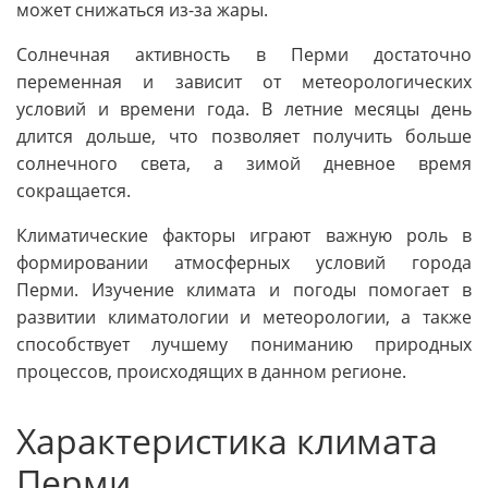
может снижаться из-за жары.
Солнечная активность в Перми достаточно
переменная и зависит от метеорологических
условий и времени года. В летние месяцы день
длится дольше, что позволяет получить больше
солнечного света, а зимой дневное время
сокращается.
Климатические факторы играют важную роль в
формировании атмосферных условий города
Перми. Изучение климата и погоды помогает в
развитии климатологии и метеорологии, а также
способствует лучшему пониманию природных
процессов, происходящих в данном регионе.
Характеристика климата
Перми