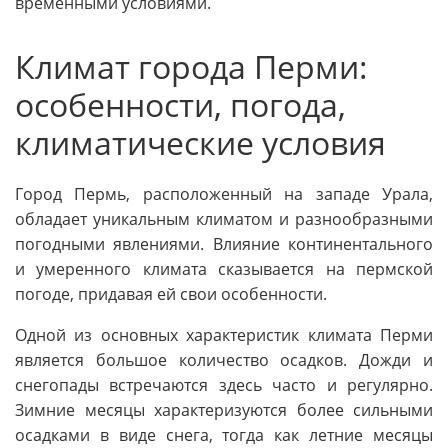
временными условиями.
Климат города Перми:
особенности, погода,
климатические условия
Город Пермь, расположенный на западе Урала,
обладает уникальным климатом и разнообразными
погодными явлениями. Влияние континентального
и умеренного климата сказывается на пермской
погоде, придавая ей свои особенности.
Одной из основных характеристик климата Перми
является большое количество осадков. Дожди и
снегопады встречаются здесь часто и регулярно.
Зимние месяцы характеризуются более сильными
осадками в виде снега, тогда как летние месяцы