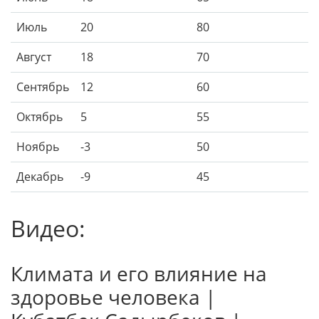
Июль
20
80
Август
18
70
Сентябрь
12
60
Октябрь
5
55
Ноябрь
-3
50
Декабрь
-9
45
Видео:
Климата и его влияние на
здоровье человека |