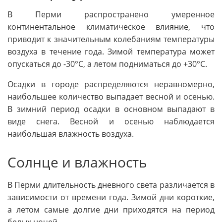
В Перми распространено умеренное
континентальное климатическое влияние, что
приводит к значительным колебаниям температуры
воздуха в течение года. Зимой температура может
опускаться до -30°C, а летом подниматься до +30°C.
Осадки в городе распределяются неравномерно,
наибольшее количество выпадает весной и осенью.
В зимний период осадки в основном выпадают в
виде снега. Весной и осенью наблюдается
наибольшая влажность воздуха.
Солнце и влажность
В Перми длительность дневного света различается в
зависимости от времени года. Зимой дни короткие,
а летом самые долгие дни приходятся на период