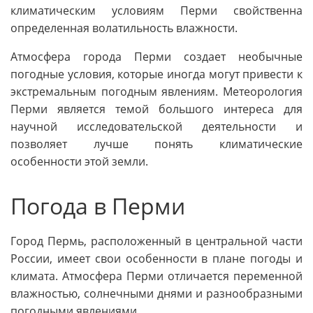
климатическим условиям Перми свойственна
определенная волатильность влажности.
Атмосфера города Перми создает необычные
погодные условия, которые иногда могут привести к
экстремальным погодным явлениям. Метеорология
Перми является темой большого интереса для
научной исследовательской деятельности и
позволяет лучше понять климатические
особенности этой земли.
Погода в Перми
Город Пермь, расположенный в центральной части
России, имеет свои особенности в плане погоды и
климата. Атмосфера Перми отличается переменной
влажностью, солнечными днями и разнообразными
погодными явлениями.