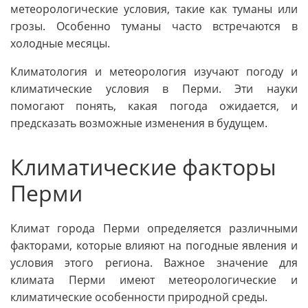
метеорологические условия, такие как туманы или
грозы. Особенно туманы часто встречаются в
холодные месяцы.
Климатология и метеорология изучают погоду и
климатические условия в Перми. Эти науки
помогают понять, какая погода ожидается, и
предсказать возможные изменения в будущем.
Климатические факторы
Перми
Климат города Перми определяется различными
факторами, которые влияют на погодные явления и
условия этого региона. Важное значение для
климата Перми имеют метеорологические и
климатические особенности природной среды.