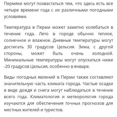
Пермяки могут похвастаться тем, что здесь есть все
четыре времени года с их различными погодными
условиями.
Температура в Перми может заметно колебаться в
течение года. Лето в городе обычно теплое,
солнечное и влажное. Дневные температуры могут
достигать 30 градусов Цельсия. Зима, с другой
стороны, может быть очень холодной.
Минимальные температуры могут опускаться ниже
-20 градусов Цельсия, особенно в январе.
Виды погодных явлений в Перми также составляют
значительную часть климата города. Частые осадки
в виде дождя и снега могут наблюдаться в течение
всего года. Климатология и метеорология города
изучаются для обеспечения точных прогнозов для
местных жителей и туристов.