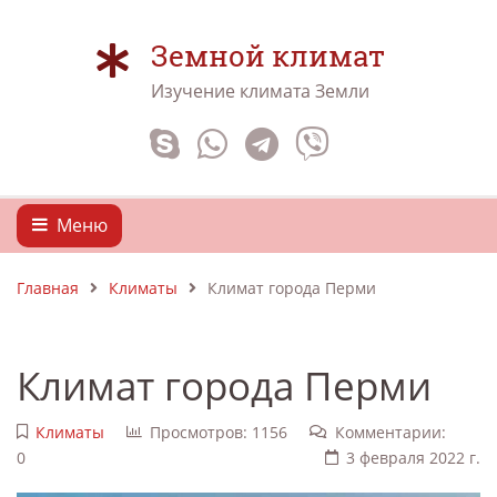
Земной климат
Изучение климата Земли
Меню
Главная
Климаты
Климат города Перми
Климат города Перми
Климаты
Просмотров: 1156
Комментарии:
0
3 февраля 2022 г.