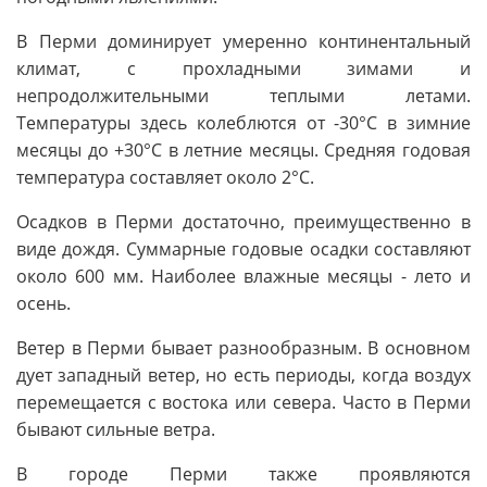
В Перми доминирует умеренно континентальный
климат, с прохладными зимами и
непродолжительными теплыми летами.
Температуры здесь колеблются от -30°C в зимние
месяцы до +30°C в летние месяцы. Средняя годовая
температура составляет около 2°C.
Осадков в Перми достаточно, преимущественно в
виде дождя. Суммарные годовые осадки составляют
около 600 мм. Наиболее влажные месяцы - лето и
осень.
Ветер в Перми бывает разнообразным. В основном
дует западный ветер, но есть периоды, когда воздух
перемещается с востока или севера. Часто в Перми
бывают сильные ветра.
В городе Перми также проявляются