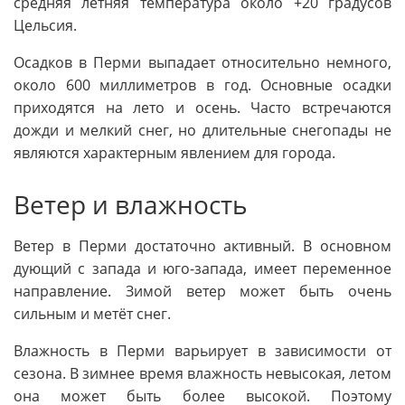
средняя летняя температура около +20 градусов
Цельсия.
Осадков в Перми выпадает относительно немного,
около 600 миллиметров в год. Основные осадки
приходятся на лето и осень. Часто встречаются
дожди и мелкий снег, но длительные снегопады не
являются характерным явлением для города.
Ветер и влажность
Ветер в Перми достаточно активный. В основном
дующий с запада и юго-запада, имеет переменное
направление. Зимой ветер может быть очень
сильным и метёт снег.
Влажность в Перми варьирует в зависимости от
сезона. В зимнее время влажность невысокая, летом
она может быть более высокой. Поэтому