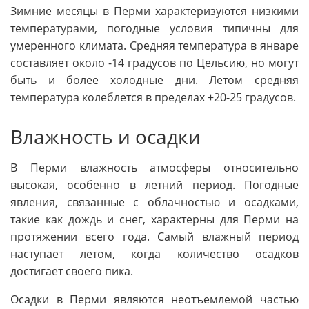
Зимние месяцы в Перми характеризуются низкими
температурами, погодные условия типичны для
умеренного климата. Средняя температура в январе
составляет около -14 градусов по Цельсию, но могут
быть и более холодные дни. Летом средняя
температура колеблется в пределах +20-25 градусов.
Влажность и осадки
В Перми влажность атмосферы относительно
высокая, особенно в летний период. Погодные
явления, связанные с облачностью и осадками,
такие как дождь и снег, характерны для Перми на
протяжении всего года. Самый влажный период
наступает летом, когда количество осадков
достигает своего пика.
Осадки в Перми являются неотъемлемой частью