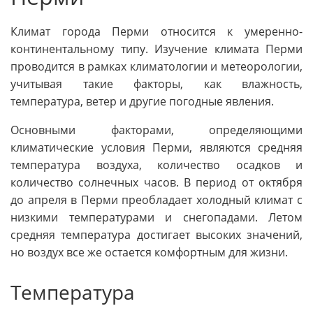
Климат города Перми относится к умеренно-
континентальному типу. Изучение климата Перми
проводится в рамках климатологии и метеорологии,
учитывая такие факторы, как влажность,
температура, ветер и другие погодные явления.
Основными факторами, определяющими
климатические условия Перми, являются средняя
температура воздуха, количество осадков и
количество солнечных часов. В период от октября
до апреля в Перми преобладает холодный климат с
низкими температурами и снегопадами. Летом
средняя температура достигает высоких значений,
но воздух все же остается комфортным для жизни.
Температура