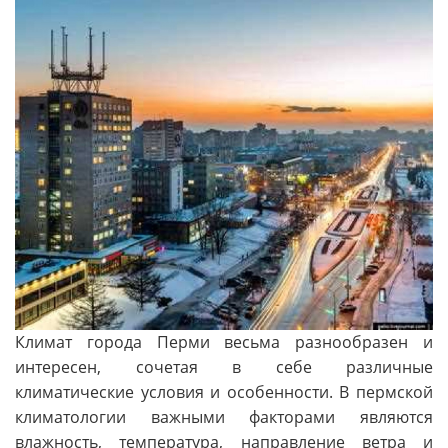
Климат города Перми весьма разнообразен и
интересен, сочетая в себе различные
климатические условия и особенности. В пермской
климатологии важными факторами являются
влажность, температура, направление ветра и