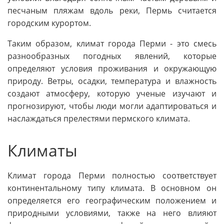
песчаным пляжам вдоль реки, Пермь считается
городским курортом.
Таким образом, климат города Перми - это смесь
разнообразных погодных явлений, которые
определяют условия проживания и окружающую
природу. Ветры, осадки, температура и влажность
создают атмосферу, которую ученые изучают и
прогнозируют, чтобы люди могли адаптироваться и
наслаждаться прелестями пермского климата.
Климаты
Климат города Перми полностью соответствует
континентальному типу климата. В основном он
определяется его географическим положением и
природными условиями, также на него влияют