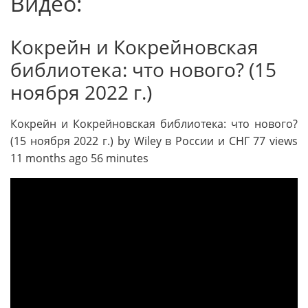
Видео:
Кокрейн и Кокрейновская
библиотека: что нового? (15
ноября 2022 г.)
Кокрейн и Кокрейновская библиотека: что нового?
(15 ноября 2022 г.) by Wiley в России и СНГ 77 views
11 months ago 56 minutes