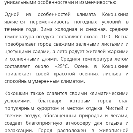
уникальными особенностями и изменчивостью.
Одной из особенностей климата Кокошкина
является переменчивость погодных условий в
течение года. Зима холодная и снежная, средняя
температура воздуха составляет около -10°C. Весна
преображает город свежими зелеными листьями и
цветущими садами, а лето радует жителей жаркими
и солнечными днями. Средняя температура летом
составляет около +25°C. Осень в Кокошкине
привлекает своей красотой осенних листьев и
спокойным умеренным климатом.
Кокошкин также славится своими климатическими
условиями, благодаря которым город стал
популярным курортом и местом отдыха. Чистый и
свежий воздух, обогащенный природой и лесами,
создает благоприятную атмосферу для отдыха и
релаксации. Город расположен в живописной