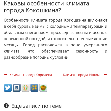
Каковы особенности климата
города Кокошкина?
Особенности климата города Кокошкина включают
в себя суровые зимы с холодными температурами и
обильным снегопадом, прохладные весны и осень с
переменной погодой, и относительно теплые летние
месяцы. Город расположен в зоне умеренного
климата, что обеспечивает сезонность и
разнообразие погодных условий.
Климат города Королева
Климат города Ишима
Еще записи по теме