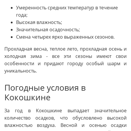
Умеренность средних температур в течение
года;
Высокая влажность;
Значительная осадочность;
Смена четырех ярко выраженных сезонов.
Прохладная весна, теплое лето, прохладная осень и
холодная зима - все эти сезоны имеют свои
особенности и придают городу особый шарм и
уникальность.
Погодные условия в
Кокошкине
За год в Кокошкине выпадает значительное
количество осадков, что обусловлено высокой
влажностью воздуха. Весной и осенью осадки