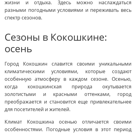
жизни и отдыха. Здесь можно наслаждаться
разными погодными условиями и переживать весь
спектр сезонов.
Сезоны в Кокошкине:
осень
Город Кокошкин славится своими уникальными
климатическими условиями, которые создают
особенную атмосферу в каждом сезоне. Осенью,
когда кокошкинская природа окутывается
золотистыми и красными оттенками, город
преображается и становится еще привлекательнее
для посетителей и жителей.
Климат Кокошкина осенью отличается своими
особенностями. Погодные условия в этот период