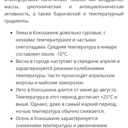
массы, циклоническая и антициклоническая
активность, а также барический и температурный
градиенты.
Зимы в Кокошкине довольно суровые, с
низкими температурами и частыми
снегопадами. Средняя температура в январе
составляет около -10°C.
Весна в городе наступает в середине апреля и
характеризуется резкими колебаниями
температуры. Часто происходят апрельские
морозы и майские заморозки.
Лето в Кокошкине длится от июня до августа.
Температура в этот период достигает +25°C и
выше. Однако, даже в самый жаркий период,
ночью температура обычно снижается.
Осень в Кокошкине характеризуется
снижением температуры и увеличением