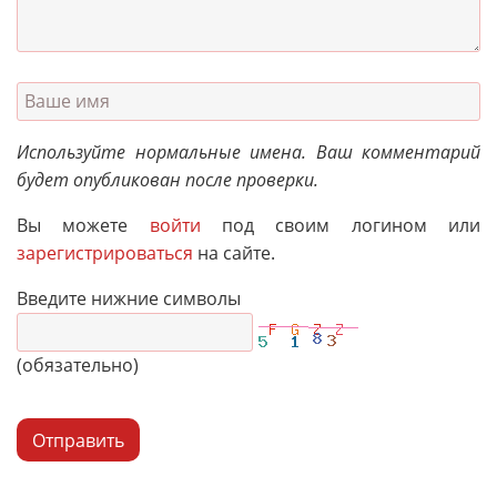
Используйте нормальные имена. Ваш комментарий
будет опубликован после проверки.
Вы можете
войти
под своим логином или
зарегистрироваться
на сайте.
Введите нижние символы
(обязательно)
Отправить