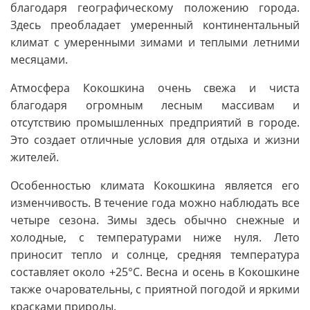
благодаря географическому положению города.
Здесь преобладает умеренный континентальный
климат с умеренными зимами и теплыми летними
месяцами.
Атмосфера Кокошкина очень свежа и чиста
благодаря огромным лесным массивам и
отсутствию промышленных предприятий в городе.
Это создает отличные условия для отдыха и жизни
жителей.
Особенностью климата Кокошкина является его
изменчивость. В течение года можно наблюдать все
четыре сезона. Зимы здесь обычно снежные и
холодные, с температурами ниже нуля. Лето
приносит тепло и солнце, средняя температура
составляет около +25°C. Весна и осень в Кокошкине
также очаровательны, с приятной погодой и яркими
красками природы.