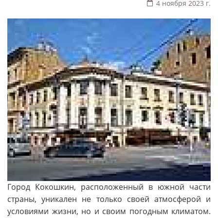
4 ноября 2023 г.
Город Кокошкин, расположенный в южной части
страны, уникален не только своей атмосферой и
условиями жизни, но и своим погодным климатом.