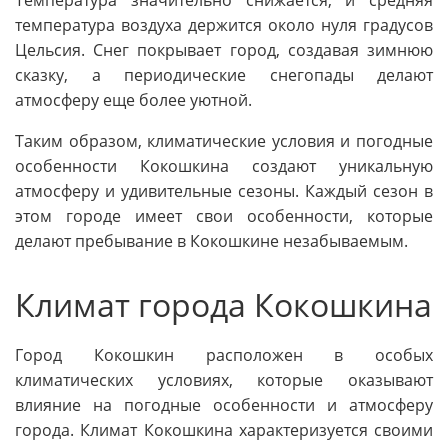
Температура значительно снижается, и средняя
температура воздуха держится около нуля градусов
Цельсия. Снег покрывает город, создавая зимнюю
сказку, а периодические снегопады делают
атмосферу еще более уютной.
Таким образом, климатические условия и погодные
особенности Кокошкина создают уникальную
атмосферу и удивительные сезоны. Каждый сезон в
этом городе имеет свои особенности, которые
делают пребывание в Кокошкине незабываемым.
Климат города Кокошкина
Город Кокошкин расположен в особых
климатических условиях, которые оказывают
влияние на погодные особенности и атмосферу
города. Климат Кокошкина характеризуется своими