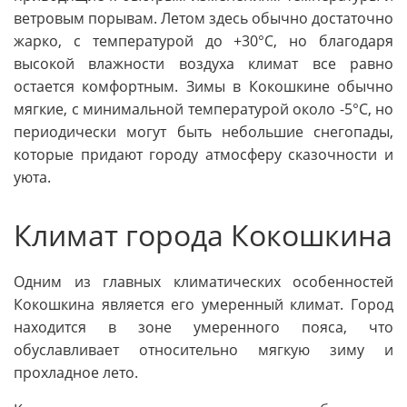
ветровым порывам. Летом здесь обычно достаточно
жарко, с температурой до +30°C, но благодаря
высокой влажности воздуха климат все равно
остается комфортным. Зимы в Кокошкине обычно
мягкие, с минимальной температурой около -5°C, но
периодически могут быть небольшие снегопады,
которые придают городу атмосферу сказочности и
уюта.
Климат города Кокошкина
Одним из главных климатических особенностей
Кокошкина является его умеренный климат. Город
находится в зоне умеренного пояса, что
обуславливает относительно мягкую зиму и
прохладное лето.