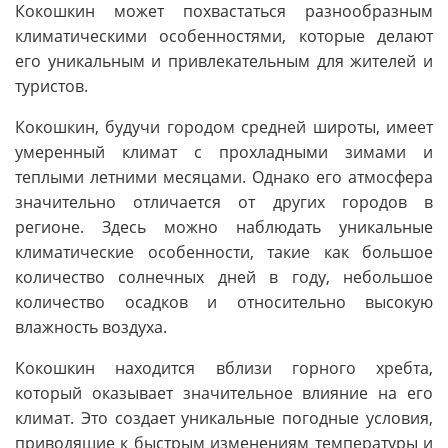
Кокошкин может похвастаться разнообразным
климатическими особенностями, которые делают
его уникальным и привлекательным для жителей и
туристов.
Кокошкин, будучи городом средней широты, имеет
умеренный климат с прохладными зимами и
теплыми летними месяцами. Однако его атмосфера
значительно отличается от других городов в
регионе. Здесь можно наблюдать уникальные
климатические особенности, такие как большое
количество солнечных дней в году, небольшое
количество осадков и относительно высокую
влажность воздуха.
Кокошкин находится вблизи горного хребта,
который оказывает значительное влияние на его
климат. Это создает уникальные погодные условия,
приводящие к быстрым изменениям температуры и