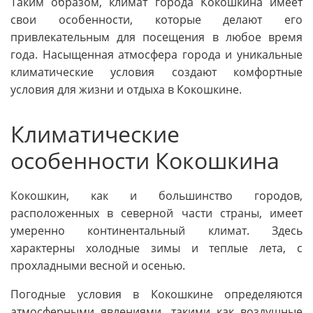
Таким образом, климат города Кокошкина имеет
свои особенности, которые делают его
привлекательным для посещения в любое время
года. Насыщенная атмосфера города и уникальные
климатические условия создают комфортные
условия для жизни и отдыха в Кокошкине.
Климатические
особенности Кокошкина
Кокошкин, как и большинство городов,
расположенных в северной части страны, имеет
умеренно континентальный климат. Здесь
характерны холодные зимы и теплые лета, с
прохладными весной и осенью.
Погодные условия в Кокошкине определяются
атмосферными явлениями, такими как воздушные