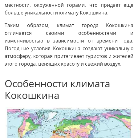
местности, окруженной горами, что придает еще
больше уникальности климату Кокошкина.
Таким образом, климат города Кокошкина
отличается своими особенностями и
изменчивостью в зависимости от времени года.
Погодные условия Кокошкина создают уникальную
атмосферу, которая притягивает туристов и жителей
этого города, ценящих красоту и свежий воздух.
Особенности климата
Кокошкина