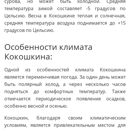
сурова, но может быть холодной. Средняя
температура зимой составляет -5 градусов по
Цельсию. Весна в Кокошкине теплая и солнечная,
средняя температура воздуха поднимается до +15
градусов по Цельсию.
Особенности климата
Кокошкина:
Одной из особенностей климата Кокошкина
является переменчивая погода. За один день может
быть полярный холод, а через несколько часов
подняться до комфортных температур. Также
отмечается периодическое появление осадков,
особенно весной и осенью.
Кокошкин, благодаря своим климатическим
условиям, является привлекательным местом для