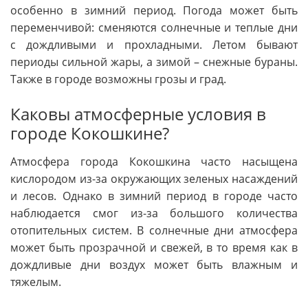
особенно в зимний период. Погода может быть
переменчивой: сменяются солнечные и теплые дни
с дождливыми и прохладными. Летом бывают
периоды сильной жары, а зимой – снежные бураны.
Также в городе возможны грозы и град.
Каковы атмосферные условия в
городе Кокошкине?
Атмосфера города Кокошкина часто насыщена
кислородом из-за окружающих зеленых насаждений
и лесов. Однако в зимний период в городе часто
наблюдается смог из-за большого количества
отопительных систем. В солнечные дни атмосфера
может быть прозрачной и свежей, в то время как в
дождливые дни воздух может быть влажным и
тяжелым.