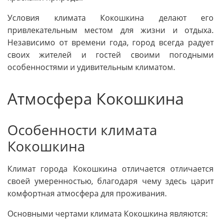
Условия климата Кокошкина делают его
привлекательным местом для жизни и отдыха.
Независимо от времени года, город всегда радует
своих жителей и гостей своими погодными
особенностями и удивительным климатом.
Атмосфера Кокошкина
Особенности климата
Кокошкина
Климат города Кокошкина отличается отличается
своей умеренностью, благодаря чему здесь царит
комфортная атмосфера для проживания.
Основными чертами климата Кокошкина являются: