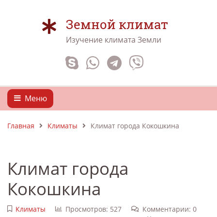
Земной климат
Изучение климата Земли
Меню
Главная
Климаты
Климат города Кокошкина
Климат города
Кокошкина
Климаты
Просмотров: 527
Комментарии: 0