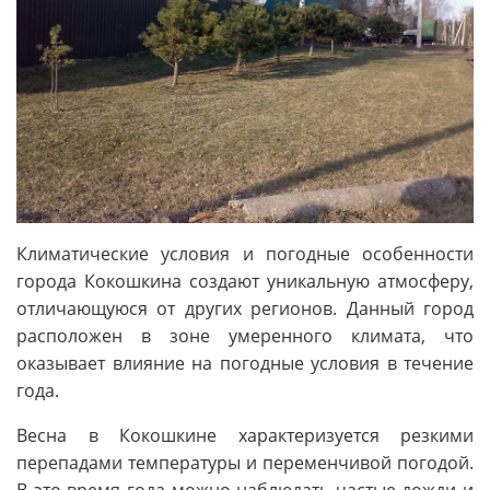
Климатические условия и погодные особенности
города Кокошкина создают уникальную атмосферу,
отличающуюся от других регионов. Данный город
расположен в зоне умеренного климата, что
оказывает влияние на погодные условия в течение
года.
Весна в Кокошкине характеризуется резкими
перепадами температуры и переменчивой погодой.