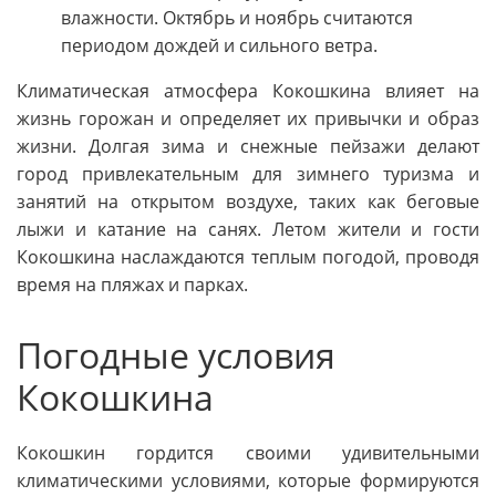
влажности. Октябрь и ноябрь считаются
периодом дождей и сильного ветра.
Климатическая атмосфера Кокошкина влияет на
жизнь горожан и определяет их привычки и образ
жизни. Долгая зима и снежные пейзажи делают
город привлекательным для зимнего туризма и
занятий на открытом воздухе, таких как беговые
лыжи и катание на санях. Летом жители и гости
Кокошкина наслаждаются теплым погодой, проводя
время на пляжах и парках.
Погодные условия
Кокошкина
Кокошкин гордится своими удивительными
климатическими условиями, которые формируются