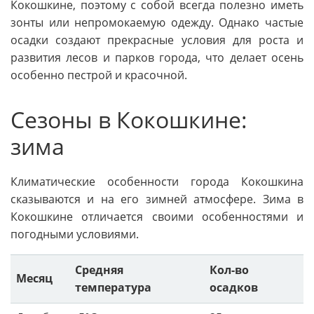
Кокошкине, поэтому с собой всегда полезно иметь
зонты или непромокаемую одежду. Однако частые
осадки создают прекрасные условия для роста и
развития лесов и парков города, что делает осень
особенно пестрой и красочной.
Сезоны в Кокошкине:
зима
Климатические особенности города Кокошкина
сказываются и на его зимней атмосфере. Зима в
Кокошкине отличается своими особенностями и
погодными условиями.
Средняя
Кол-во
Месяц
температура
осадков