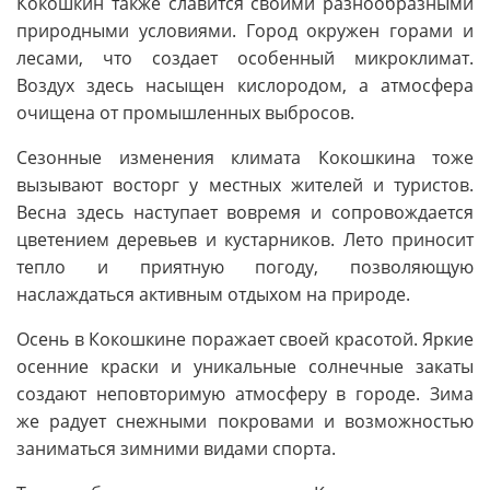
Кокошкин также славится своими разнообразными
природными условиями. Город окружен горами и
лесами, что создает особенный микроклимат.
Воздух здесь насыщен кислородом, а атмосфера
очищена от промышленных выбросов.
Сезонные изменения климата Кокошкина тоже
вызывают восторг у местных жителей и туристов.
Весна здесь наступает вовремя и сопровождается
цветением деревьев и кустарников. Лето приносит
тепло и приятную погоду, позволяющую
наслаждаться активным отдыхом на природе.
Осень в Кокошкине поражает своей красотой. Яркие
осенние краски и уникальные солнечные закаты
создают неповторимую атмосферу в городе. Зима
же радует снежными покровами и возможностью
заниматься зимними видами спорта.