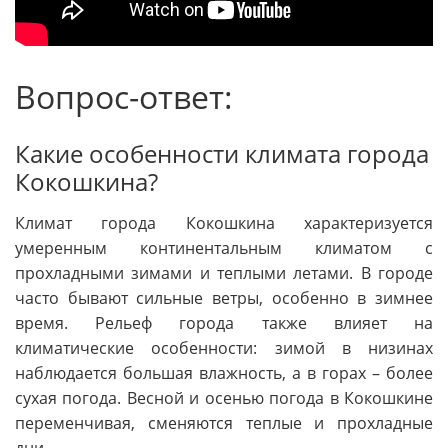
Вопрос-ответ:
Какие особенности климата города
Кокошкина?
Климат города Кокошкина характеризуется
умеренным континентальным климатом с
прохладными зимами и теплыми летами. В городе
часто бывают сильные ветры, особенно в зимнее
время. Рельеф города также влияет на
климатические особенности: зимой в низинах
наблюдается большая влажность, а в горах – более
сухая погода. Весной и осенью погода в Кокошкине
переменчивая, сменяются теплые и прохладные
дни.