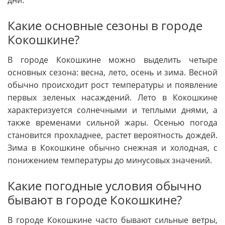
Какие основные сезоны в городе
Кокошкине?
В городе Кокошкине можно выделить четыре
основных сезона: весна, лето, осень и зима. Весной
обычно происходит рост температуры и появление
первых зеленых насаждений. Лето в Кокошкине
характеризуется солнечными и теплыми днями, а
также временами сильной жары. Осенью погода
становится прохладнее, растет вероятность дождей.
Зима в Кокошкине обычно снежная и холодная, с
понижением температуры до минусовых значений.
Какие погодные условия обычно
бывают в городе Кокошкине?
В городе Кокошкине часто бывают сильные ветры,