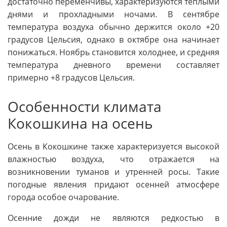
достаточно переменчивы, характеризуются теплыми
днями и прохладными ночами. В сентябре
температура воздуха обычно держится около +20
градусов Цельсия, однако в октябре она начинает
понижаться. Ноябрь становится холоднее, и средняя
температура дневного времени составляет
примерно +8 градусов Цельсия.
Особенности климата
Кокошкина на осень
Осень в Кокошкине также характеризуется высокой
влажностью воздуха, что отражается на
возникновении туманов и утренней росы. Такие
погодные явления придают осенней атмосфере
города особое очарование.
Осенние дожди не являются редкостью в