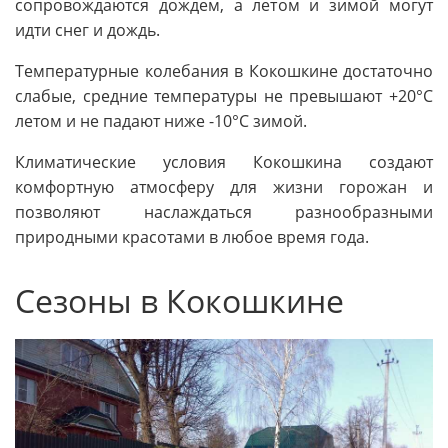
сопровождаются дождем, а летом и зимой могут
идти снег и дождь.
Температурные колебания в Кокошкине достаточно
слабые, средние температуры не превышают +20°C
летом и не падают ниже -10°C зимой.
Климатические условия Кокошкина создают
комфортную атмосферу для жизни горожан и
позволяют наслаждаться разнообразными
природными красотами в любое время года.
Сезоны в Кокошкине