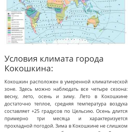
Условия климата города
Кокошкина:
Кокошкин расположен в умеренной климатической
зоне. Здесь можно наблюдать все четыре сезона:
весну, лето, осень и зиму. Лето в Кокошкине
достаточно теплое, средняя температура воздуха
составляет +25 градусов по Цельсию. Осень длится
примерно три месяца и характеризуется
прохладной погодой. Зима в Кокошкине не слишком