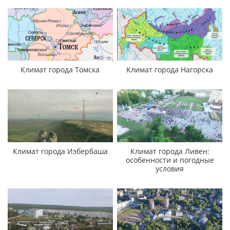
Климат города Томска
Климат города Нагорска
Климат города Избербаша
Климат города Ливен:
особенности и погодные
условия