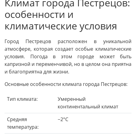
Климат города Пестрецов:
особенности и
климатические условия
Город Пестрецов расположен в уникальной
атмосфере, которая создает особые климатические
условия. Погода в этом городе может быть
капризной и переменчивой, но в целом она приятна
и благоприятна для жизни.
Основные особенности климата города Пестрецов:
Тип климата:
Умеренный
континентальный климат
Средняя
−2°C
температура: