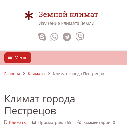
Земной климат
Изучение климата Земли
Меню
Главная
Климаты
Климат города Пестрецов
Климат города
Пестрецов
Климаты
Просмотров: 565
Комментарии: 0