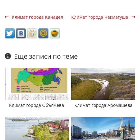
Климат города Канадея
Климат города Чекмагуша
Еще записи по теме
Климат города Объячева
Климат города Аромашева