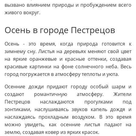
вызвано влиянием природы и пробуждением всего
живого вокруг.
Осень в городе Пестрецов
Осень - это время, когда природа готовится к
зимнему сну. Листья на деревьях меняют свой цвет
на яркие оранжевые и красные оттенки, создавая
красивые картинки на фоне солнечного неба. Весь
город погружается в атмосферу теплоты и уюта.
Осенние дожди придают городу особый шарм и
создают романтичную атмосферу. Жители
Пестрецов наслаждаются прогулками под
зонтиками, наслушиваясь звуков капель дождя и
наслаждаясь прохладным воздухом. В это время
можно увидеть, как осенние листья падают на
землю, создавая ковер из ярких красок.