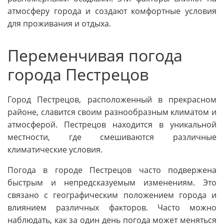
атмосферу города и создают комфортные условия
для проживания и отдыха.
Переменчивая погода
города Пестрецов
Город Пестрецов, расположенный в прекрасном
районе, славится своим разнообразным климатом и
атмосферой. Пестрецов находится в уникальной
местности, где смешиваются различные
климатические условия.
Погода в городе Пестрецов часто подвержена
быстрым и непредсказуемым изменениям. Это
связано с географическим положением города и
влиянием различных факторов. Часто можно
наблюдать, как за один день погода может меняться