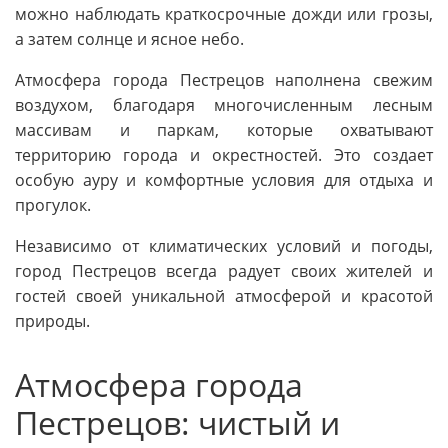
можно наблюдать краткосрочные дожди или грозы,
а затем солнце и ясное небо.
Атмосфера города Пестрецов наполнена свежим
воздухом, благодаря многочисленным лесным
массивам и паркам, которые охватывают
территорию города и окрестностей. Это создает
особую ауру и комфортные условия для отдыха и
прогулок.
Независимо от климатических условий и погоды,
город Пестрецов всегда радует своих жителей и
гостей своей уникальной атмосферой и красотой
природы.
Атмосфера города
Пестрецов: чистый и