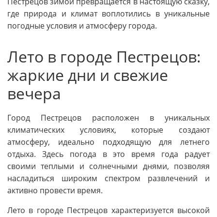
Пестрецов зимой превращается в настоящую сказку,
где природа и климат воплотились в уникальные
погодные условия и атмосферу города.
Лето в городе Пестрецов:
жаркие дни и свежие
вечера
Город Пестрецов расположен в уникальных
климатических условиях, которые создают
атмосферу, идеально подходящую для летнего
отдыха. Здесь погода в это время года радует
своими теплыми и солнечными днями, позволяя
насладиться широким спектром развлечений и
активно провести время.
Лето в городе Пестрецов характеризуется высокой