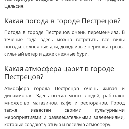
Цельсия.
Какая погода в городе Пестрецов?
Погода в городе Пестрецов очень переменчива. В
течение года здесь можно встретить все виды
погоды: солнечные дни, дождливые периоды, грозы,
сильный ветер и даже снежные бури.
Какая атмосфера царит в городе
Пестрецов?
Атмосфера города Пестрецов очень живая и
динамичная. Здесь всегда много людей, работают
множество магазинов, кафе и ресторанов. Город
также известен своими культурными
мероприятиями и развлекательными заведениями,
которые создают уютную и веселую атмосферу.