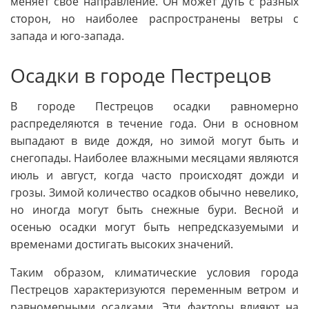
меняет свое направление. Он может дуть с разных
сторон, но наиболее распространены ветры с
запада и юго-запада.
Осадки в городе Пестрецов
В городе Пестрецов осадки равномерно
распределяются в течение года. Они в основном
выпадают в виде дождя, но зимой могут быть и
снегопады. Наиболее влажными месяцами являются
июль и август, когда часто происходят дожди и
грозы. Зимой количество осадков обычно невелико,
но иногда могут быть снежные бури. Весной и
осенью осадки могут быть непредсказуемыми и
временами достигать высоких значений.
Таким образом, климатические условия города
Пестрецов характеризуются переменным ветром и
равномерными осадками. Эти факторы влияют на