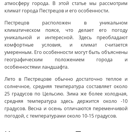
атмосферу города. В этой статье мы рассмотрим
климат города Пестрецов и его особенности.
Пестрецов расположен в уникальном
климатическом поясе, что делает его погоду
уникальной и интересной. Здесь преобладают
комфортные условия, и климат считается
умеренным. Его особенности могут быть объяснены
географическим положением города и
особенностями ландшафта.
Лето в Пестрецове обычно достаточно теплое и
солнечное, средняя температура составляет около
25 градусов по Цельсию. Зима же более холодная,
средняя температура здесь держится около -10
градусов. Весна и осень отличаются переменчивой
погодой, с температурами около 10-15 градусов.