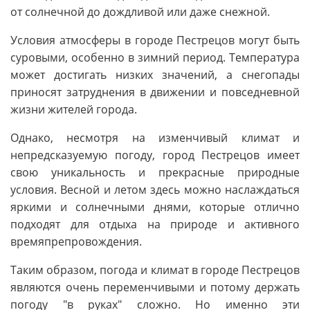
от солнечной до дождливой или даже снежной.
Условия атмосферы в городе Пестрецов могут быть
суровыми, особенно в зимний период. Температура
может достигать низких значений, а снегопады
приносят затруднения в движении и повседневной
жизни жителей города.
Однако, несмотря на изменчивый климат и
непредсказуемую погоду, город Пестрецов имеет
свою уникальность и прекрасные природные
условия. Весной и летом здесь можно наслаждаться
яркими и солнечными днями, которые отлично
подходят для отдыха на природе и активного
времяпрепровождения.
Таким образом, погода и климат в городе Пестрецов
являются очень переменчивыми и потому держать
погоду "в руках" сложно. Но именно эти