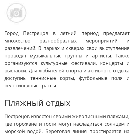
Город Пестрецов в летний период предлагает
множество разнообразных мероприятий и
развлечений. В парках и скверах свои выступления
проводят музыкальные группы и артисты. Также
организуются культурные фестивали, концерты и
выставки. Для любителей спорта и активного отдыха
доступны теннисные корты, футбольные поля и
велосипедные трассы.
Пляжный отдых
Пестрецов известен своими живописными пляжами,
где горожане и гости могут насладиться солнцем и
морской водой. Береговая линия простирается на