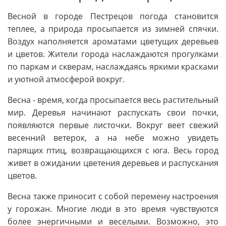
Весной в городе Пестрецов погода становится
теплее, а природа просыпается из зимней спячки.
Воздух наполняется ароматами цветущих деревьев
и цветов. Жители города наслаждаются прогулками
по паркам и скверам, наслаждаясь яркими красками
и уютной атмосферой вокруг.
Весна - время, когда просыпается весь растительный
мир. Деревья начинают распускать свои почки,
появляются первые листочки. Вокруг веет свежий
весенний ветерок, а на небе можно увидеть
парящих птиц, возвращающихся с юга. Весь город
живет в ожидании цветения деревьев и распускания
цветов.
Весна также приносит с собой перемену настроения
у горожан. Многие люди в это время чувствуются
более энергичными и веселыми. Возможно, это