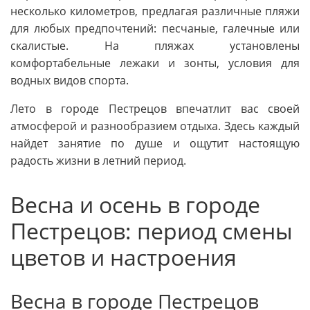
несколько километров, предлагая различные пляжи
для любых предпочтений: песчаные, галечные или
скалистые. На пляжах установлены
комфортабельные лежаки и зонты, условия для
водных видов спорта.
Лето в городе Пестрецов впечатлит вас своей
атмосферой и разнообразием отдыха. Здесь каждый
найдет занятие по душе и ощутит настоящую
радость жизни в летний период.
Весна и осень в городе
Пестрецов: период смены
цветов и настроения
Весна в городе Пестрецов