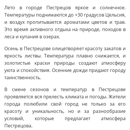
Лето в городе Пестрецов яркое и солнечное.
Температуры поднимаются до +30 градусов Цельсия,
и воздух пропитывается ароматами цветов и трав.
Это время активного отдыха на природе, походов в
леса и купания в озерах.
Осень в Пестрецове олицетворяет красоту закатов и
яркость листвы. Температура плавно снижается, и
золотистые краски природы создают атмосферу
уюта и спокойствия. Осенние дожди придают городу
таинственность.
В смене сезонов и температур в Пестрецове
проявляется вся прелесть климата и погоды. Жители
города полюбили свой город не только за его
красоту и уникальность, но и за разнообразие
условий, которые предлагает атмосфера
Пестрецова.