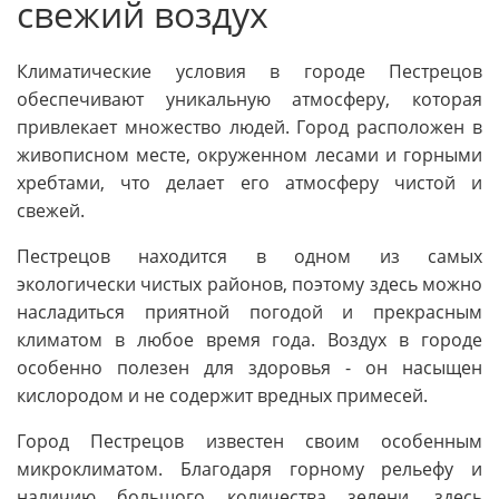
свежий воздух
Климатические условия в городе Пестрецов
обеспечивают уникальную атмосферу, которая
привлекает множество людей. Город расположен в
живописном месте, окруженном лесами и горными
хребтами, что делает его атмосферу чистой и
свежей.
Пестрецов находится в одном из самых
экологически чистых районов, поэтому здесь можно
насладиться приятной погодой и прекрасным
климатом в любое время года. Воздух в городе
особенно полезен для здоровья - он насыщен
кислородом и не содержит вредных примесей.
Город Пестрецов известен своим особенным
микроклиматом. Благодаря горному рельефу и
наличию большого количества зелени, здесь