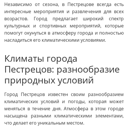
Независимо от сезона, в Пестрецове всегда есть
интересные мероприятия и развлечения для всех
возрастов. Город предлагает широкий спектр
культурных и спортивных мероприятий, которые
помогут окунуться в атмосферу города и полностью
насладиться его климатическими условиями.
Климаты города
Пестрецов: разнообразие
природных условий
Город Пестрецов известен своим разнообразием
климатических условий и погоды, которая может
меняться в течение дня. Атмосфера в этом городе
насыщена разными климатическими элементами,
что делает его уникальным местом.