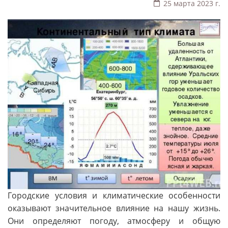
25 марта 2023 г.
Городские условия и климатические особенности
оказывают значительное влияние на нашу жизнь.
Они определяют погоду, атмосферу и общую