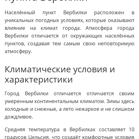
Населённый пункт Вербилки расположен в
уникальных погодных условиях, которые оказывают
влияние на климат города. Атмосфера города
Вербилки отличается от окружающих населённых
пунктов, создавая тем самым свою неповторимую
атмосферу.
Климатические условия и
характеристики
Город Вербилки отличается отличается своим
умеренным континентальным климатом. Зимы здесь
холодные и снежные, а лето нежаркое и не слишком
дождливое.
Средняя температура в Вербилках составляет 10
градусов Цельсия, что создаёт комфортные условия