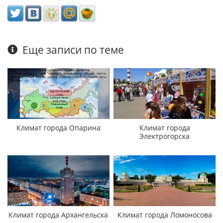
Еще записи по теме
Климат города Опарина
Климат города
Электрогорска
Климат города Архангельска
Климат города Ломоносова