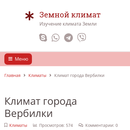
Земной климат
Изучение климата Земли
Меню
Главная
Климаты
Климат города Вербилки
Климат города
Вербилки
Климаты
Просмотров: 574
Комментарии: 0