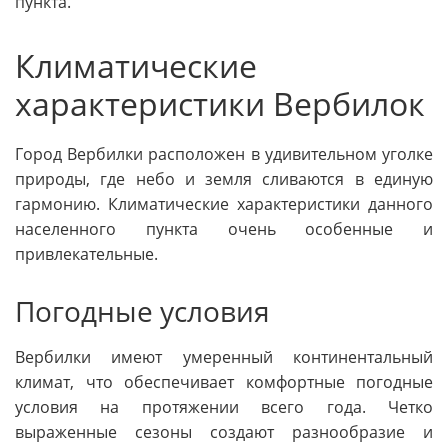
пункта.
Климатические
характеристики Вербилок
Город Вербилки расположен в удивительном уголке
природы, где небо и земля сливаются в единую
гармонию. Климатические характеристики данного
населенного пункта очень особенные и
привлекательные.
Погодные условия
Вербилки имеют умеренный континентальный
климат, что обеспечивает комфортные погодные
условия на протяжении всего года. Четко
выраженные сезоны создают разнообразие и