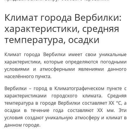
Климат города Вербилки:
характеристики, средняя
температура, осадки
Климат города Вербилки имеет свои уникальные
характеристики, которые определяются погодными
условиями и атмосферными явлениями данного
населённого пункта.
Вербилки – город в Климатографическом пункте с
характеристиками городского климата. Средняя
температура в городе Вербилки составляет ХХ °C, а
осадки в течение года составляют ХХ мм. Эти
условия создают уникальную атмосферу и климат в
данном городе.