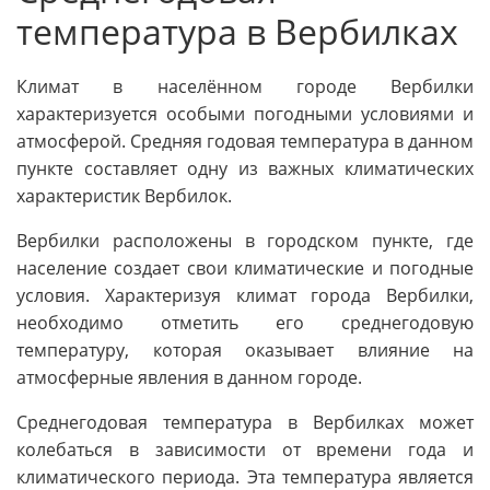
температура в Вербилках
Климат в населённом городе Вербилки
характеризуется особыми погодными условиями и
атмосферой. Средняя годовая температура в данном
пункте составляет одну из важных климатических
характеристик Вербилок.
Вербилки расположены в городском пункте, где
население создает свои климатические и погодные
условия. Характеризуя климат города Вербилки,
необходимо отметить его среднегодовую
температуру, которая оказывает влияние на
атмосферные явления в данном городе.
Среднегодовая температура в Вербилках может
колебаться в зависимости от времени года и
климатического периода. Эта температура является