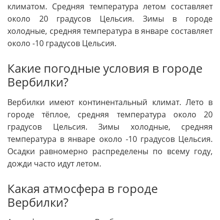
климатом. Средняя температура летом составляет
около 20 градусов Цельсия. Зимы в городе
холодные, средняя температура в январе составляет
около -10 градусов Цельсия.
Какие погодные условия в городе
Вербилки?
Вербилки имеют континентальный климат. Лето в
городе тёплое, средняя температура около 20
градусов Цельсия. Зимы холодные, средняя
температура в январе около -10 градусов Цельсия.
Осадки равномерно распределены по всему году,
дожди часто идут летом.
Какая атмосфера в городе
Вербилки?