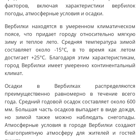
факторов, включая характеристики вербилок
погоды, атмосферные условия и осадки.
Вербилки находятся в умеренном климатическом
поясе, что придает городу относительно мягкую
зиму и теплое лето. Средняя температура зимой
составляет около -15°C, в то время как летом
достигает +25°C. Благодаря этим характеристикам,
город Вербилки имеет умеренно континентальный
климат.
Осадки в Вербилках распределяются
преимущественно равномерно в течение всего
года. Средний годовой осадок составляет около 600
мм. Большая часть осадков выпадает в виде дождя,
но зимой также можно наблюдать снегопады.
Атмосферные условия в городе Вербилки создают
благоприятную атмосферу для жителей и гостей