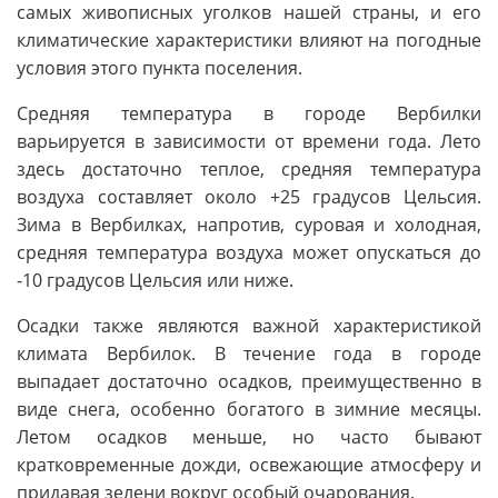
самых живописных уголков нашей страны, и его
климатические характеристики влияют на погодные
условия этого пункта поселения.
Средняя температура в городе Вербилки
варьируется в зависимости от времени года. Лето
здесь достаточно теплое, средняя температура
воздуха составляет около +25 градусов Цельсия.
Зима в Вербилках, напротив, суровая и холодная,
средняя температура воздуха может опускаться до
-10 градусов Цельсия или ниже.
Осадки также являются важной характеристикой
климата Вербилок. В течение года в городе
выпадает достаточно осадков, преимущественно в
виде снега, особенно богатого в зимние месяцы.
Летом осадков меньше, но часто бывают
кратковременные дожди, освежающие атмосферу и
придавая зелени вокруг особый очарования.