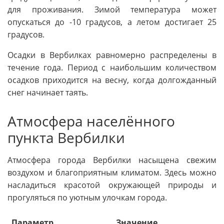
для проживания. Зимой температура может
опускаться до -10 градусов, а летом достигает 25
градусов.
Осадки в Вербилках равномерно распределены в
течение года. Период с наибольшим количеством
осадков приходится на весну, когда долгожданный
снег начинает таять.
Атмосфера населённого
пункта Вербилки
Атмосфера города Вербилки насыщена свежим
воздухом и благоприятным климатом. Здесь можно
насладиться красотой окружающей природы и
прогуляться по уютным улочкам города.
Параметр
Значение