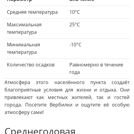
Средняя температура
10°C
Максимальная
25°C
температура
Минимальная
-10°C
температура
Количество осадков
Равномерно в течение
года
Атмосфера этого населённого пункта создаёт
благоприятные условия для жизни и отдыха. Они
привлекают как местных жителей, так и гостей
города. Посетите Вербилки и ощутите её особую
атмосферу сами!
Среднегодовая