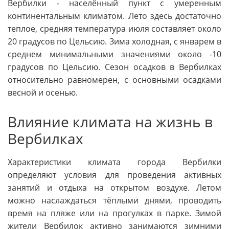
Вербилки - населённый пункт с умеренным
континентальным климатом. Лето здесь достаточно
теплое, средняя температура июля составляет около
20 градусов по Цельсию. Зима холодная, с январем в
среднем минимальными значениями около -10
градусов по Цельсию. Сезон осадков в Вербилках
относительно равномерен, с основными осадками
весной и осенью.
Влияние климата на жизнь в
Вербилках
Характеристики климата города Вербилки
определяют условия для проведения активных
занятий и отдыха на открытом воздухе. Летом
можно наслаждаться тёплыми днями, проводить
время на пляже или на прогулках в парке. Зимой
жители Вербилок активно занимаются зимними