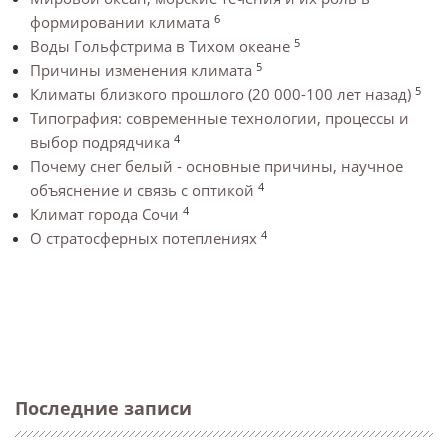
6
формировании климата
5
Воды Гольфстрима в Тихом океане
5
Причины изменения климата
5
Климаты близкого прошлого (20 000-100 лет назад)
Типография: современные технологии, процессы и
4
выбор подрядчика
Почему снег белый - основные причины, научное
4
объяснение и связь с оптикой
4
Климат города Сочи
4
О стратосферных потеплениях
Последние записи