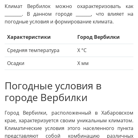
Климат Вербилок можно охарактеризовать как
________. В данном городе _______, что влияет на
погодные условия и формирование климата.
Характеристики
Город Вербилки
Средняя температура
Х °C
Осадки
Х мм
Погодные условия в
городе Вербилки
Город Вербилки, расположенный в Хабаровском
крае, характеризуется своим уникальным климатом.
Климатические условия этого населенного пункта
представляют собой комбинацию различных