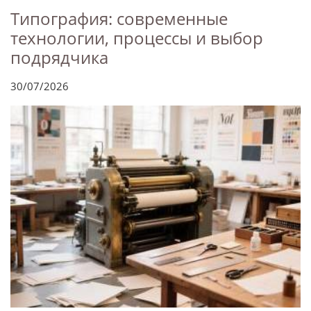
Типография: современные
технологии, процессы и выбор
подрядчика
30/07/2026