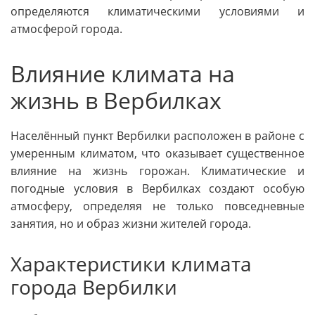
определяются климатическими условиями и
атмосферой города.
Влияние климата на
жизнь в Вербилках
Населённый пункт Вербилки расположен в районе с
умеренным климатом, что оказывает существенное
влияние на жизнь горожан. Климатические и
погодные условия в Вербилках создают особую
атмосферу, определяя не только повседневные
занятия, но и образ жизни жителей города.
Характеристики климата
города Вербилки