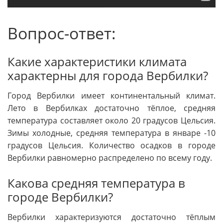
Вопрос-ответ:
Какие характеристики климата
характерны для города Вербилки?
Город Вербилки имеет континентальный климат.
Лето в Вербилках достаточно тёплое, средняя
температура составляет около 20 градусов Цельсия.
Зимы холодные, средняя температура в январе -10
градусов Цельсия. Количество осадков в городе
Вербилки равномерно распределено по всему году.
Какова средняя температура в
городе Вербилки?
Вербилки характеризуются достаточно тёплым