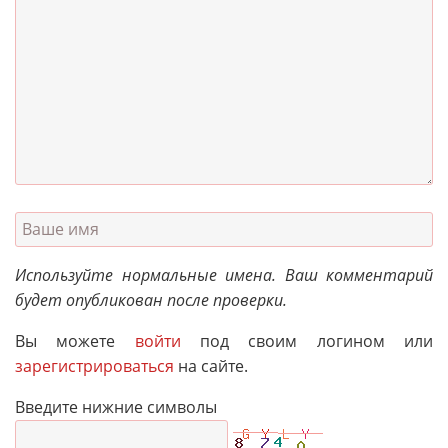
Используйте нормальные имена. Ваш комментарий
будет опубликован после проверки.
Вы можете
войти
под своим логином или
зарегистрироваться
на сайте.
Введите нижние символы