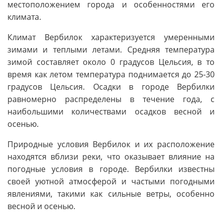
местоположением города и особенностями его
климата.
Климат Вербилок характеризуется умеренными
зимами и теплыми летами. Средняя температура
зимой составляет около 0 градусов Цельсия, в то
время как летом температура поднимается до 25-30
градусов Цельсия. Осадки в городе Вербилки
равномерно распределены в течение года, с
наибольшими количествами осадков весной и
осенью.
Природные условия Вербилок и их расположение
находятся вблизи реки, что оказывает влияние на
погодные условия в городе. Вербилки известны
своей уютной атмосферой и частыми погодными
явлениями, такими как сильные ветры, особенно
весной и осенью.