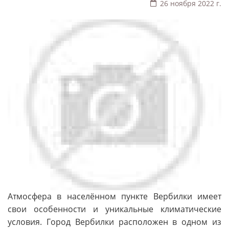
26 ноября 2022 г.
Атмосфера в населённом пункте Вербилки имеет
свои особенности и уникальные климатические
условия. Город Вербилки расположен в одном из