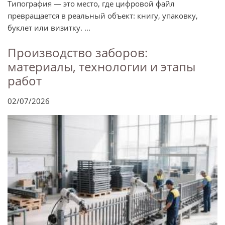
Типография — это место, где цифровой файл
превращается в реальный объект: книгу, упаковку,
буклет или визитку. ...
Производство заборов:
материалы, технологии и этапы
работ
02/07/2026