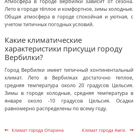
Атмосфера в городе Вербилки зависит от сезона.
Лето в городе тёплое и комфортное, зимы холодные.
Общая атмосфера в городе спокойная и уютная, с
учетом типичных погодных условий.
Какие климатические
характеристики присущи городу
Вербилки?
Город Вербилки имеет типичный континентальный
климат. Лето в Вербилках достаточно теплое,
средняя температура около 20 градусов Цельсия.
Зимы в городе холодные, средняя температура в
январе около -10 градусов Цельсия. Осадки
равномерно распределены по всему году.
Климат города Опарина
Климат города Амги.