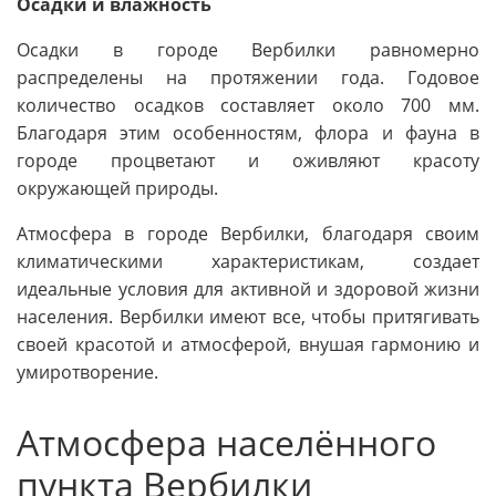
Осадки и влажность
Осадки в городе Вербилки равномерно
распределены на протяжении года. Годовое
количество осадков составляет около 700 мм.
Благодаря этим особенностям, флора и фауна в
городе процветают и оживляют красоту
окружающей природы.
Атмосфера в городе Вербилки, благодаря своим
климатическими характеристикам, создает
идеальные условия для активной и здоровой жизни
населения. Вербилки имеют все, чтобы притягивать
своей красотой и атмосферой, внушая гармонию и
умиротворение.
Атмосфера населённого
пункта Вербилки