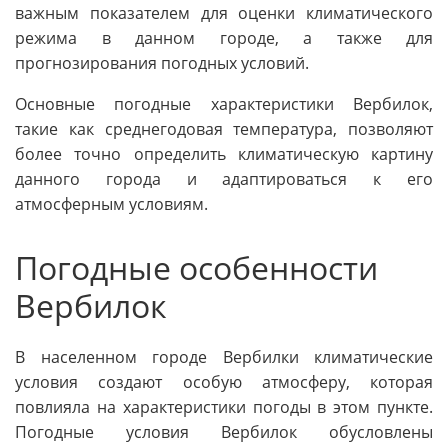
важным показателем для оценки климатического
режима в данном городе, а также для
прогнозирования погодных условий.
Основные погодные характеристики Вербилок,
такие как среднегодовая температура, позволяют
более точно определить климатическую картину
данного города и адаптироваться к его
атмосферным условиям.
Погодные особенности
Вербилок
В населенном городе Вербилки климатические
условия создают особую атмосферу, которая
повлияла на характеристики погоды в этом пункте.
Погодные условия Вербилок обусловлены