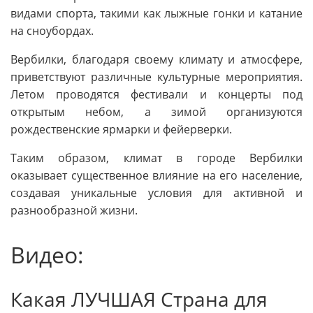
видами спорта, такими как лыжные гонки и катание
на сноубордах.
Вербилки, благодаря своему климату и атмосфере,
приветствуют различные культурные мероприятия.
Летом проводятся фестивали и концерты под
открытым небом, а зимой организуются
рождественские ярмарки и фейерверки.
Таким образом, климат в городе Вербилки
оказывает существенное влияние на его население,
создавая уникальные условия для активной и
разнообразной жизни.
Видео:
Какая ЛУЧШАЯ Страна для