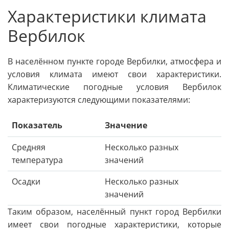
Характеристики климата
Вербилок
В населённом пункте городе Вербилки, атмосфера и
условия климата имеют свои характеристики.
Климатические погодные условия Вербилок
характеризуются следующими показателями:
Показатель
Значение
Средняя
Несколько разных
температура
значений
Осадки
Несколько разных
значений
Таким образом, населённый пункт город Вербилки
имеет свои погодные характеристики, которые