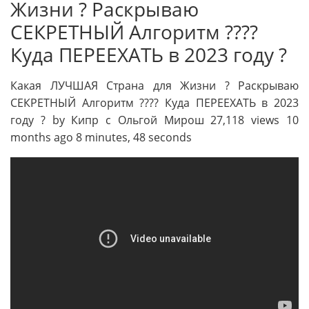
Жизни ? Раскрываю
СЕКРЕТНЫЙ Алгоритм ????
Куда ПЕРЕЕХАТЬ в 2023 году ?
Какая ЛУЧШАЯ Страна для Жизни ? Раскрываю
СЕКРЕТНЫЙ Алгоритм ???? Куда ПЕРЕЕХАТЬ в 2023
году ? by Кипр с Ольгой Мирош 27,118 views 10
months ago 8 minutes, 48 seconds