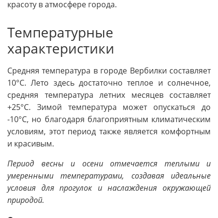
красоту в атмосфере города.
Температурные
характеристики
Средняя температура в городе Вербилки составляет
10°C. Лето здесь достаточно теплое и солнечное,
средняя температура летних месяцев составляет
+25°C. Зимой температура может опускаться до
-10°C, но благодаря благоприятным климатическим
условиям, этот период также является комфортным
и красивым.
Период весны и осени отмечается теплыми и
умеренными температурами, создавая идеальные
условия для прогулок и наслаждения окружающей
природой.