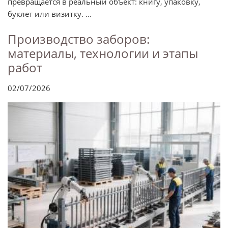
превращается в реальный объект: книгу, упаковку,
буклет или визитку. ...
Производство заборов:
материалы, технологии и этапы
работ
02/07/2026