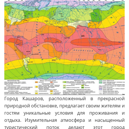
Город Кашаров, расположенный в прекрасной
природной обстановке, предлагает своим жителям и
гостям уникальные условия для проживания и
отдыха. Изумительная атмосфера и насыщенный
туристический поток делают этот город