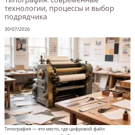
технологии, процессы и выбор
подрядчика
30/07/2026
Типография — это место, где цифровой файл