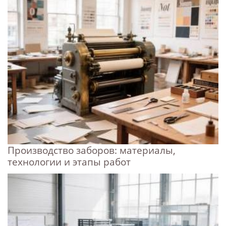
Производство заборов: материалы,
технологии и этапы работ