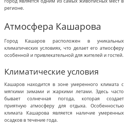
город является одним из самых живописных мест в
регионе.
Атмосфера Кашарова
Город Кашаров расположен в уникальных
климатических условиях, что делает его атмосферу
особенной и привлекательной для жителей и гостей.
Климатические условия
Кашаров находится в зоне умеренного климата с
мягкими зимами и жаркими летами. Здесь часто
бывает солнечная погода, которая создает
приятную атмосферу для отдыха. Особенностью
климата Кашарова является наличие умеренных
осадков в течение года.