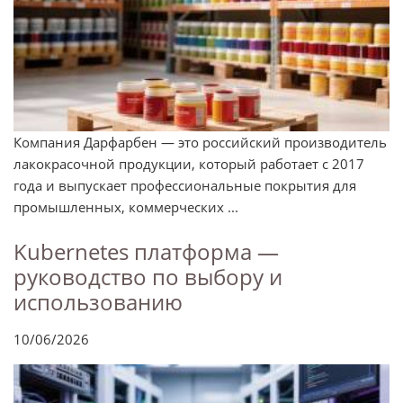
Компания Дарфарбен — это российский производитель
лакокрасочной продукции, который работает с 2017
года и выпускает профессиональные покрытия для
промышленных, коммерческих ...
Kubernetes платформа —
руководство по выбору и
использованию
10/06/2026