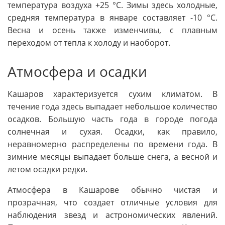
температура воздуха +25 °C. Зимы здесь холодные,
средняя температура в январе составляет -10 °C.
Весна и осень также изменчивы, с плавным
переходом от тепла к холоду и наоборот.
Атмосфера и осадки
Кашаров характеризуется сухим климатом. В
течение года здесь выпадает небольшое количество
осадков. Большую часть года в городе погода
солнечная и сухая. Осадки, как правило,
неравномерно распределены по времени года. В
зимние месяцы выпадает больше снега, а весной и
летом осадки редки.
Атмосфера в Кашарове обычно чистая и
прозрачная, что создает отличные условия для
наблюдения звезд и астрономических явлений.