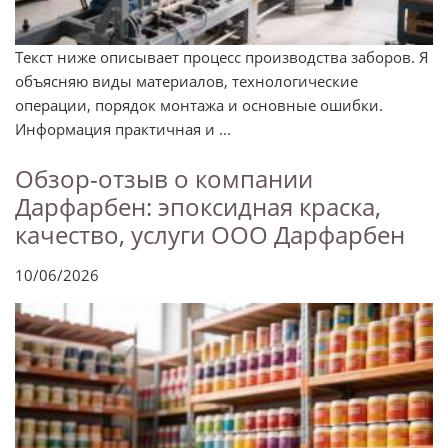
Текст ниже описывает процесс производства заборов. Я
объясняю виды материалов, технологические
операции, порядок монтажа и основные ошибки.
Информация практичная и ...
Обзор-отзыв о компании
Дарфарбен: эпоксидная краска,
качество, услуги ООО Дарфарбен
10/06/2026