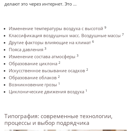
делают это через интернет. Это ...
9
Изменение температуры воздуха с высотой
7
Классификация воздушных масс. Воздушные массы
6
Другие факторы влияющие на климат
3
Пояса давления
3
Изменение состава атмосферы
2
Образование циклона
2
Искусственное вызывание осадков
2
Образование облаков
1
Возникновение грозы
1
Циклонические движения воздуха
Типография: современные технологии,
процессы и выбор подрядчика