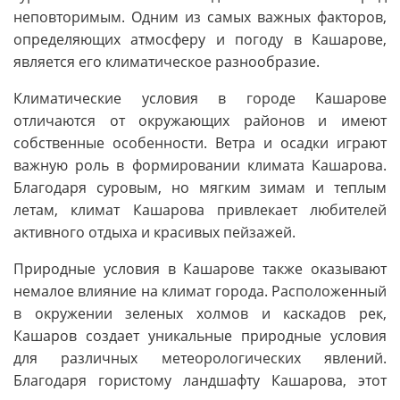
неповторимым. Одним из самых важных факторов,
определяющих атмосферу и погоду в Кашарове,
является его климатическое разнообразие.
Климатические условия в городе Кашарове
отличаются от окружающих районов и имеют
собственные особенности. Ветра и осадки играют
важную роль в формировании климата Кашарова.
Благодаря суровым, но мягким зимам и теплым
летам, климат Кашарова привлекает любителей
активного отдыха и красивых пейзажей.
Природные условия в Кашарове также оказывают
немалое влияние на климат города. Расположенный
в окружении зеленых холмов и каскадов рек,
Кашаров создает уникальные природные условия
для различных метеорологических явлений.
Благодаря гористому ландшафту Кашарова, этот