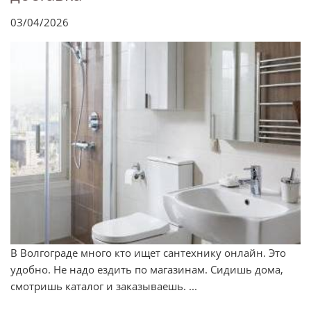
03/04/2026
В Волгограде много кто ищет сантехнику онлайн. Это
удобно. Не надо ездить по магазинам. Сидишь дома,
смотришь каталог и заказываешь. ...