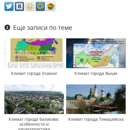
Еще записи по теме
Климат города Усмани
Климат города Выши
Климат города Балакова:
Климат города Тимашевска
особенности и
характеристики