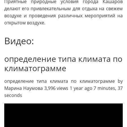
Приятные природные условия города Кашаров
делают его привлекательным для отдыха на свежем
воздухе и проведения различных мероприятий на
открытом воздухе.
Видео:
определение типа климата по
климатограмме
определение типа климата по климатограмме by
Марина Наумова 3,996 views 1 year ago 7 minutes, 37
seconds