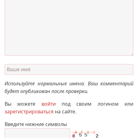
Используйте нормальные имена. Ваш комментарий
будет опубликован после проверки.
Вы можете
войти
под своим логином или
зарегистрироваться
на сайте.
Введите нижние символы