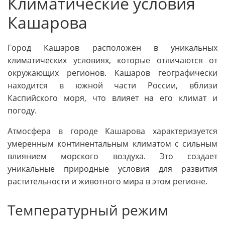
Климатические условия
Кашарова
Город Кашаров расположен в уникальных
климатических условиях, которые отличаются от
окружающих регионов. Кашаров географически
находится в южной части России, вблизи
Каспийского моря, что влияет на его климат и
погоду.
Атмосфера в городе Кашарова характеризуется
умеренным континентальным климатом с сильным
влиянием морского воздуха. Это создает
уникальные природные условия для развития
растительности и животного мира в этом регионе.
Температурный режим