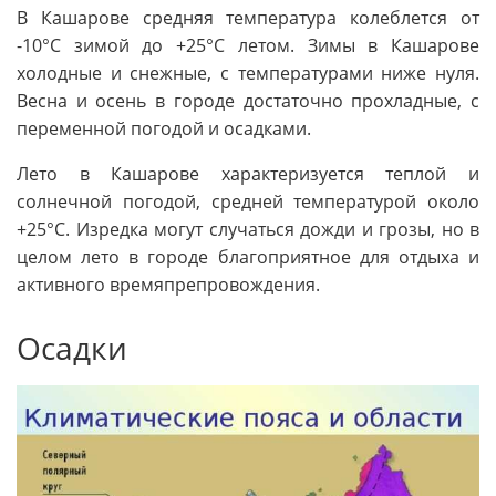
В Кашарове средняя температура колеблется от
-10°C зимой до +25°C летом. Зимы в Кашарове
холодные и снежные, с температурами ниже нуля.
Весна и осень в городе достаточно прохладные, с
переменной погодой и осадками.
Лето в Кашарове характеризуется теплой и
солнечной погодой, средней температурой около
+25°C. Изредка могут случаться дожди и грозы, но в
целом лето в городе благоприятное для отдыха и
активного времяпрепровождения.
Осадки