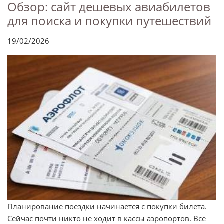
Обзор: сайт дешевых авиабилетов
для поиска и покупки путешествий
19/02/2026
Планирование поездки начинается с покупки билета.
Сейчас почти никто не ходит в кассы аэропортов. Все