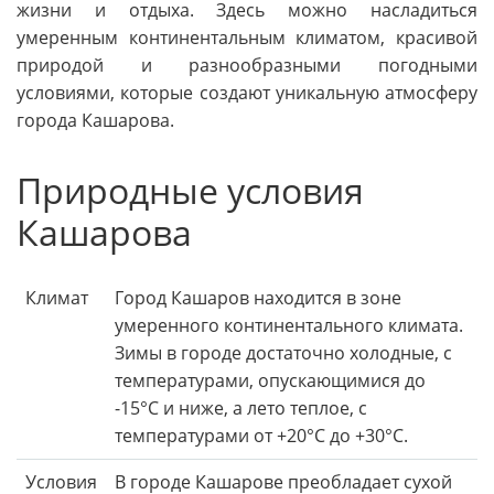
жизни и отдыха. Здесь можно насладиться
умеренным континентальным климатом, красивой
природой и разнообразными погодными
условиями, которые создают уникальную атмосферу
города Кашарова.
Природные условия
Кашарова
Климат
Город Кашаров находится в зоне
умеренного континентального климата.
Зимы в городе достаточно холодные, с
температурами, опускающимися до
-15°C и ниже, а лето теплое, с
температурами от +20°C до +30°C.
Условия
В городе Кашарове преобладает сухой