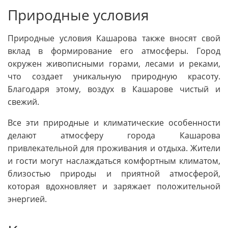
Природные условия
Природные условия Кашарова также вносят свой
вклад в формирование его атмосферы. Город
окружен живописными горами, лесами и реками,
что создает уникальную природную красоту.
Благодаря этому, воздух в Кашарове чистый и
свежий.
Все эти природные и климатические особенности
делают атмосферу города Кашарова
привлекательной для проживания и отдыха. Жители
и гости могут наслаждаться комфортным климатом,
близостью природы и приятной атмосферой,
которая вдохновляет и заряжает положительной
энергией.