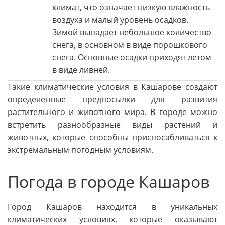
климат, что означает низкую влажность
воздуха и малый уровень осадков.
Зимой выпадает небольшое количество
снега, в основном в виде порошкового
снега. Основные осадки приходят летом
в виде ливней.
Такие климатические условия в Кашарове создают
определенные предпосылки для развития
растительного и животного мира. В городе можно
встретить разнообразные виды растений и
животных, которые способны приспосабливаться к
экстремальным погодным условиям.
Погода в городе Кашаров
Город Кашаров находится в уникальных
климатических условиях, которые оказывают