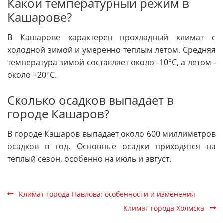
Какой температурный режим в
Кашарове?
В Кашарове характерен прохладный климат с
холодной зимой и умеренно теплым летом. Средняя
температура зимой составляет около -10°C, а летом -
около +20°C.
Сколько осадков выпадает в
городе Кашаров?
В городе Кашаров выпадает около 600 миллиметров
осадков в год. Основные осадки приходятся на
теплый сезон, особенно на июль и август.
Климат города Павлова: особенности и изменения
Климат города Холмска