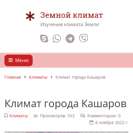
Земной климат
Изучение климата Земли
Меню
Главная
Климаты
Климат города Кашаров
Климат города Кашаров
Климаты
Просмотров: 553
Комментарии: 0
8 ноября 2022 г.