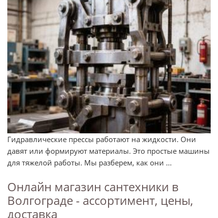
Гидравлические прессы работают на жидкости. Они
давят или формируют материалы. Это простые машины
для тяжелой работы. Мы разберем, как они ...
Онлайн магазин сантехники в
Волгограде - ассортимент, цены,
доставка