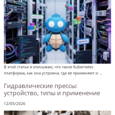
В этой статье я описываю, что такое Kubernetes
платформа, как она устроена, где её применяют и ...
Гидравлические прессы:
устройство, типы и применение
12/05/2026