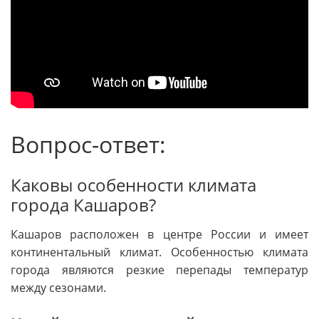
Вопрос-ответ:
Каковы особенности климата
города Кашаров?
Кашаров расположен в центре России и имеет
континентальный климат. Особенностью климата
города являются резкие перепады температур
между сезонами.