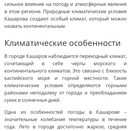
сильное влияние на погоду и атмосферные явления
в этом регионе. Природные климатические условия
Кашарова создают особый климат, который можно
назвать континентальным.
Климатические особенности
В городе Кашаров наблюдается переходный климат,
сочетающий в себе черты морского и
континентального климатов. Это связано с близость
каспийского моря и горной местности. Такие
климатические условия определяются горными
районами неподалеку от города и преобладанием
сухих и солнечных дней.
Одна из особенностей погоды в Кашарове –
значительные колебания температуры в течение
года. Лето в городе достаточно жаркое, средняя