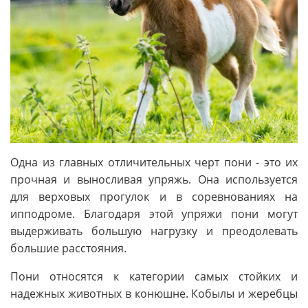
Одна из главных отличительных черт пони - это их
прочная и выносливая упряжь. Она используется
для верховых прогулок и в соревнованиях на
ипподроме. Благодаря этой упряжи пони могут
выдерживать большую нагрузку и преодолевать
большие расстояния.
Пони относятся к категории самых стойких и
надежных животных в конюшне. Кобылы и жеребцы