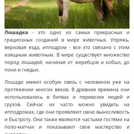
Лошадка
- это одно из самых прекрасных и
грациозных созданий в мире животных. Упряжь,
верховая езда, ипподром - все это связано с этим
изящным животным. В мире существует множество
пород лошадей, начиная от жеребцов и кобыл, до
пони и гнедых.
Лошади имеют особую связь с человеком уже на
протяжении многих веков. В древние времена они
использовались в битвах и перевозке людей и
грузов. Сейчас их часто можно увидеть на
ипподромах, где они проявляют свою выносливость
и быстроту. Они также являются частыми гостями на
поло-матчах и показывают свое мастерство и