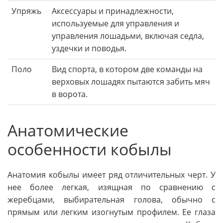
Упряжь
Аксессуары и принадлежности,
используемые для управления и
управления лошадьми, включая седла,
уздечки и поводья.
Поло
Вид спорта, в котором две команды на
верховых лошадях пытаются забить мяч
в ворота.
Анатомические
особенности кобылы
Анатомия кобылы имеет ряд отличительных черт. У
нее более легкая, изящная по сравнению с
жеребцами, выбирательная голова, обычно с
прямым или легким изогнутым профилем. Ее глаза