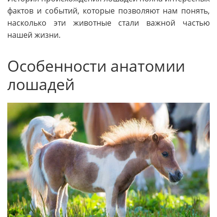
фактов и событий, которые позволяют нам понять,
насколько эти животные стали важной частью
нашей жизни.
Особенности анатомии
лошадей