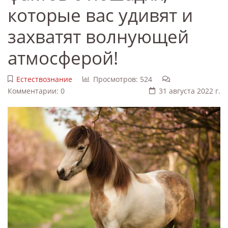
которые вас удивят и
захватят волнующей
атмосферой!
Естествознание
Просмотров: 524
Комментарии: 0
31 августа 2022 г.