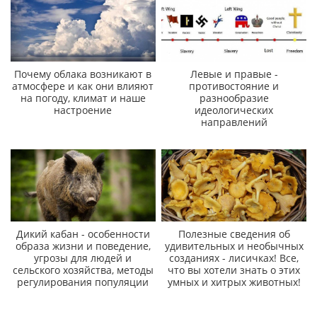
Почему облака возникают в
Левые и правые -
атмосфере и как они влияют
противостояние и
на погоду, климат и наше
разнообразие
настроение
идеологических
направлений
Дикий кабан - особенности
Полезные сведения об
образа жизни и поведение,
удивительных и необычных
угрозы для людей и
созданиях - лисичках! Все,
сельского хозяйства, методы
что вы хотели знать о этих
регулирования популяции
умных и хитрых животных!