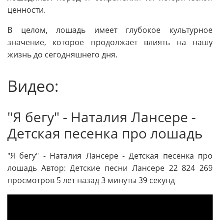
ценности.
В целом, лошадь имеет глубокое культурное
значение, которое продолжает влиять на нашу
жизнь до сегодняшнего дня.
Видео:
"Я бегу" - Наталия Лансере -
Детская песенка про лошадь
"Я бегу" - Наталия Лансере - Детская песенка про
лошадь Автор: Детские песни Лансере 22 824 269
просмотров 5 лет назад 3 минуты 39 секунд