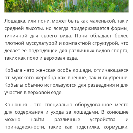
Лошадка, или пони, может быть как маленькой, так и
средней высоты, но всегда придерживается формы,
типичной для своего вида. Пони обладает более
плотной мускулатурой и компактной структурой, что
делает ее подходящей для различных видов спорта,
таких как поло и верховая езда.
Кобыла - это женская особь лошади, отличающаяся
от мужского жеребца как внешне, так и внутренне.
Кобылы обычно используются для разведения и для
участия в верховой езде.
Конюшня - это специально оборудованное место
для содержания и ухода за лошадьми. В конюшне
можно найти различные устройства и
принадлежности, такие как подстилка, кормушки,