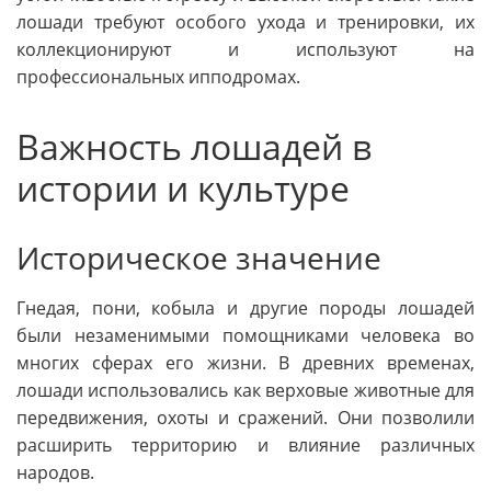
лошади требуют особого ухода и тренировки, их
коллекционируют и используют на
профессиональных ипподромах.
Важность лошадей в
истории и культуре
Историческое значение
Гнедая, пони, кобыла и другие породы лошадей
были незаменимыми помощниками человека во
многих сферах его жизни. В древних временах,
лошади использовались как верховые животные для
передвижения, охоты и сражений. Они позволили
расширить территорию и влияние различных
народов.