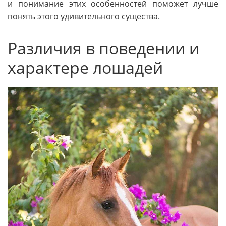
и понимание этих особенностей поможет лучше
понять этого удивительного существа.
Различия в поведении и
характере лошадей