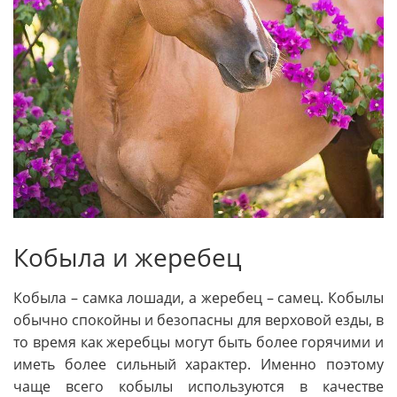
Кобыла и жеребец
Кобыла – самка лошади, а жеребец – самец. Кобылы
обычно спокойны и безопасны для верховой езды, в
то время как жеребцы могут быть более горячими и
иметь более сильный характер. Именно поэтому
чаще всего кобылы используются в качестве