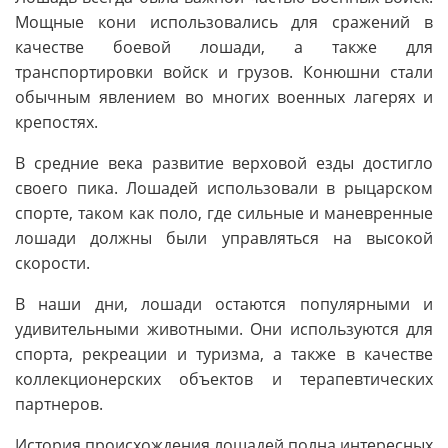
Мощные кони использовались для сражений в
качестве боевой лошади, а также для
транспортировки войск и грузов. Конюшни стали
обычным явлением во многих военных лагерях и
крепостях.
В средние века развитие верховой езды достигло
своего пика. Лошадей использовали в рыцарском
спорте, таком как поло, где сильные и маневренные
лошади должны были управляться на высокой
скорости.
В наши дни, лошади остаются популярными и
удивительными животными. Они используются для
спорта, рекреации и туризма, а также в качестве
коллекционерских объектов и терапевтических
партнеров.
История происхождения лошадей полна интересных