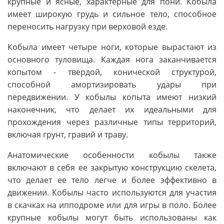
крупные и ясные, характерные для пони. Кобыла
имеет широкую грудь и сильное тело, способное
переносить нагрузку при верховой езде.
Кобыла имеет четыре ноги, которые вырастают из
основного туловища. Каждая нога заканчивается
копытом - твердой, конической структурой,
способной амортизировать удары при
передвижении. У кобылы копыта имеют низкий
наконечник, что делает их идеальными для
прохождения через различные типы территорий,
включая грунт, гравий и траву.
Анатомические особенности кобылы также
включают в себя ее закрытую конструкцию скелета,
что делает ее тело легче и более эффективно в
движении. Кобылы часто используются для участия
в скачках на ипподроме или для игры в поло. Более
крупные кобылы могут быть использованы как