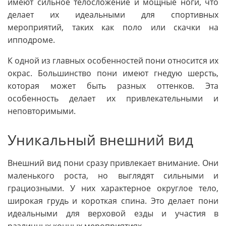
имеют сильное телосложение и мощные ноги, что
делает их идеальными для спортивных
мероприятий, таких как поло или скачки на
ипподроме.
К одной из главных особенностей пони относится их
окрас. Большинство пони имеют гнедую шерсть,
которая может быть разных оттенков. Эта
особенность делает их привлекательными и
неповторимыми.
Уникальный внешний вид
Внешний вид пони сразу привлекает внимание. Они
маленького роста, но выглядят сильными и
грациозными. У них характерное округлое тело,
широкая грудь и короткая спина. Это делает пони
идеальными для верховой езды и участия в
различных конных мероприятиях.