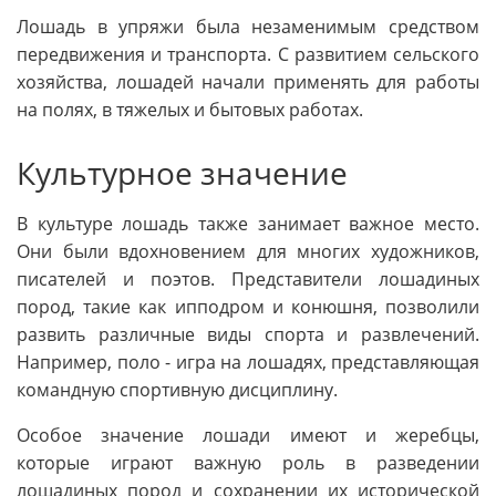
Лошадь в упряжи была незаменимым средством
передвижения и транспорта. С развитием сельского
хозяйства, лошадей начали применять для работы
на полях, в тяжелых и бытовых работах.
Культурное значение
В культуре лошадь также занимает важное место.
Они были вдохновением для многих художников,
писателей и поэтов. Представители лошадиных
пород, такие как ипподром и конюшня, позволили
развить различные виды спорта и развлечений.
Например, поло - игра на лошадях, представляющая
командную спортивную дисциплину.
Особое значение лошади имеют и жеребцы,
которые играют важную роль в разведении
лошадиных пород и сохранении их исторической