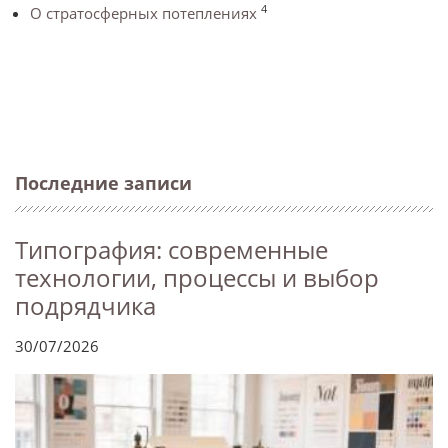
4
О стратосферных потеплениях
Последние записи
Типография: современные
технологии, процессы и выбор
подрядчика
30/07/2026