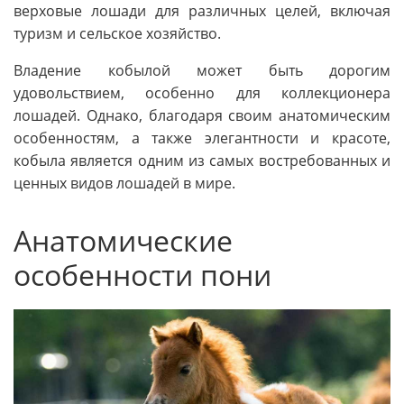
верховые лошади для различных целей, включая
туризм и сельское хозяйство.
Владение кобылой может быть дорогим
удовольствием, особенно для коллекционера
лошадей. Однако, благодаря своим анатомическим
особенностям, а также элегантности и красоте,
кобыла является одним из самых востребованных и
ценных видов лошадей в мире.
Анатомические
особенности пони