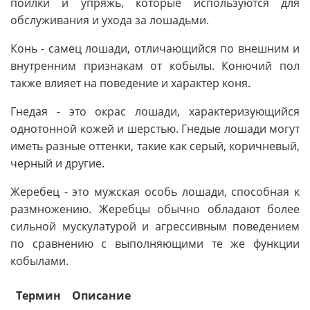
поилки и упряжь, которые используются для
обслуживания и ухода за лошадьми.
Конь - самец лошади, отличающийся по внешним и
внутренним признакам от кобылы. Конючий пол
также влияет на поведение и характер коня.
Гнедая - это окрас лошади, характеризующийся
однотонной кожей и шерстью. Гнедые лошади могут
иметь разные оттенки, такие как серый, коричневый,
черный и другие.
Жеребец - это мужская особь лошади, способная к
размножению. Жеребцы обычно обладают более
сильной мускулатурой и агрессивным поведением
по сравнению с выполняющими те же функции
кобылами.
Термин
Описание