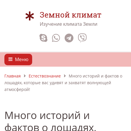
Земной климат
Изучение климата Земли
Меню
Главная
Естествознание
Много историй и фактов о
лошадях, которые вас удивят и захватят волнующей
атмосферой!
Много историй и
фактов о лошадях,