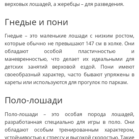
верховых лошадей, а жеребцы – для разведения.
Гнедые и пони
Гнедые – это маленькие лошади с низким ростом,
которые обычно не превышают 147 см в холке. Они
обладают особой пластичностью и
маневренностью, что делает их идеальными для
детских занятий верховой ездой. Пони имеют
своеобразный характер, часто бывают упряжены в
кареты или используются для прогулок по паркам.
Поло-лошади
Поло-лошади – это особая порода лошадей,
разработанная специально для игры в поло. Они
обладают особым тренированным характером,
устойчивостью к стрессу и высокой скоростью. Такие