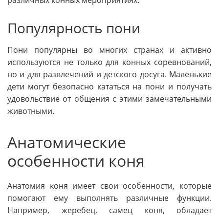
Популярность пони
Пони популярны во многих странах и активно
используются не только для конных соревнований,
но и для развлечений и детского досуга. Маленькие
дети могут безопасно кататься на пони и получать
удовольствие от общения с этими замечательными
животными.
Анатомические
особенности коня
Анатомия коня имеет свои особенности, которые
помогают ему выполнять различные функции.
Например, жеребец, самец коня, обладает