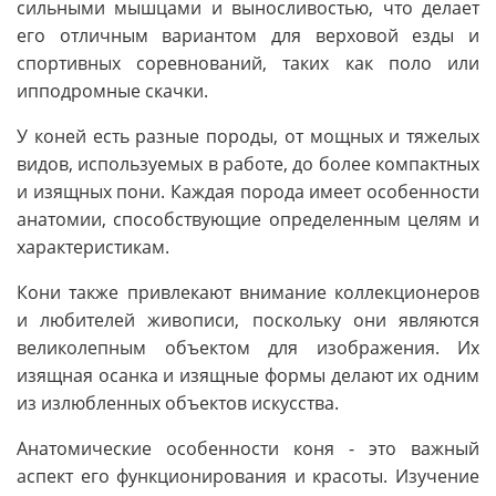
сильными мышцами и выносливостью, что делает
его отличным вариантом для верховой езды и
спортивных соревнований, таких как поло или
ипподромные скачки.
У коней есть разные породы, от мощных и тяжелых
видов, используемых в работе, до более компактных
и изящных пони. Каждая порода имеет особенности
анатомии, способствующие определенным целям и
характеристикам.
Кони также привлекают внимание коллекционеров
и любителей живописи, поскольку они являются
великолепным объектом для изображения. Их
изящная осанка и изящные формы делают их одним
из излюбленных объектов искусства.
Анатомические особенности коня - это важный
аспект его функционирования и красоты. Изучение