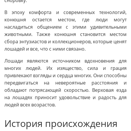
сноровку.
В эпоху комфорта и современных технологий,
конюшня остается местом, где люди могут
насладиться общением с этими удивительными
животными. Также конюшня становится местом
сбора энтузиастов и коллекционеров, которые ценят
лошадей и все, что с ними связано.
Лошади являются источником вдохновения для
многих людей. Их изящество, сила и грация
привлекают взгляды и сердца многих. Они способны
передвигаться на невероятные расстояния и
обладают потрясающей скоростью. Верховая езда
на лошадях приносит удовольствие и радость для
людей всех возрастов.
История происхождения