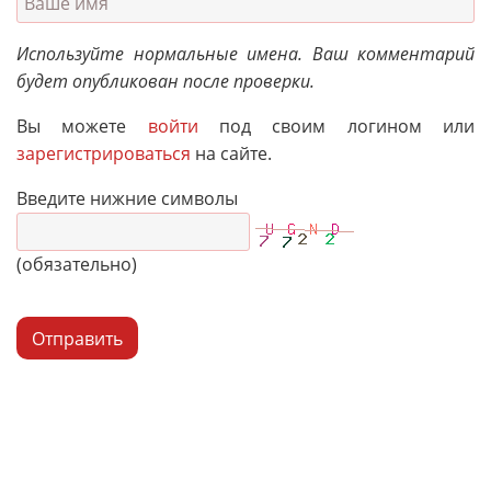
Используйте нормальные имена. Ваш комментарий
будет опубликован после проверки.
Вы можете
войти
под своим логином или
зарегистрироваться
на сайте.
Введите нижние символы
(обязательно)
Отправить