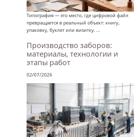
Типография — это место, где цифровой файл
превращается в реальный объект: книгу,
упаковку, буклет или визитку. ...
Производство заборов:
материалы, технологии и
этапы работ
02/07/2026