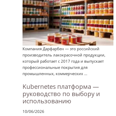
Компания Дарфарбен — это российский
производитель лакокрасочной продукции,
который работает с 2017 года и выпускает
профессиональные покрытия для
промышленных, коммерческих ...
Kubernetes платформа —
руководство по выбору и
использованию
10/06/2026