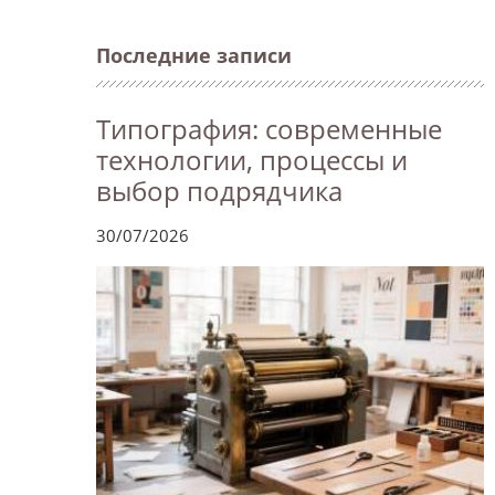
Последние записи
Типография: современные
технологии, процессы и
выбор подрядчика
30/07/2026