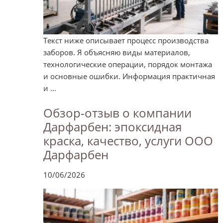
Текст ниже описывает процесс производства
заборов. Я объясняю виды материалов,
технологические операции, порядок монтажа
и основные ошибки. Информация практичная
и ...
Обзор-отзыв о компании
Дарфарбен: эпоксидная
краска, качество, услуги ООО
Дарфарбен
10/06/2026