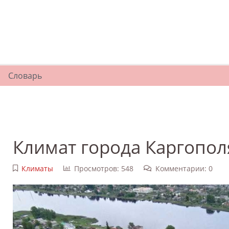
Словарь
Климат города Каргопол
Климаты
Просмотров: 548
Комментарии: 0