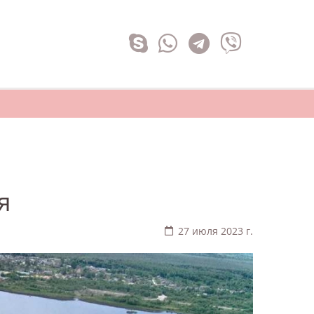
я
27 июля 2023 г.