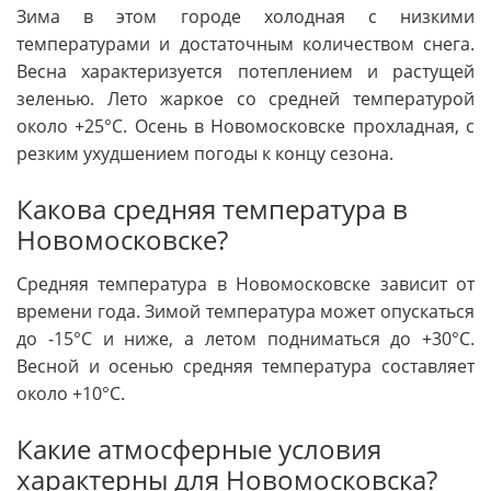
Зима в этом городе холодная с низкими
температурами и достаточным количеством снега.
Весна характеризуется потеплением и растущей
зеленью. Лето жаркое со средней температурой
около +25°C. Осень в Новомосковске прохладная, с
резким ухудшением погоды к концу сезона.
Какова средняя температура в
Новомосковске?
Средняя температура в Новомосковске зависит от
времени года. Зимой температура может опускаться
до -15°C и ниже, а летом подниматься до +30°C.
Весной и осенью средняя температура составляет
около +10°C.
Какие атмосферные условия
характерны для Новомосковска?