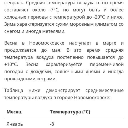
февраль. Средняя температура воздуха в это время
составляет около -7°C, но могут быть и более
холодные периоды с температурой до -20°C и ниже.
Зима характеризуется сухим морозным климатом со
снегом и иногда метелями.
Весна в Новомосковске наступает в марте и
продолжается до мая. В это время средняя
температура воздуха постепенно повышается до
+10°C. Весна характеризуется переменчивой
погодой с дождями, солнечными днями и иногда
прохладными ветрами.
Таблица ниже демонстрирует среднемесячные
температуры воздуха в городе Новомосковске:
Месяц
Температура (°C)
Январь
-8