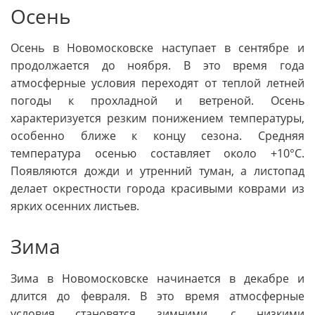
Осень
Осень в Новомосковске наступает в сентябре и
продолжается до ноября. В это время года
атмосферные условия переходят от теплой летней
погоды к прохладной и ветреной. Осень
характеризуется резким понижением температуры,
особенно ближе к концу сезона. Средняя
температура осенью составляет около +10°C.
Появляются дожди и утренний туман, а листопад
делает окрестности города красивыми коврами из
ярких осенних листьев.
Зима
Зима в Новомосковске начинается в декабре и
длится до февраля. В это время атмосферные
условия становятся зимними, с низкими