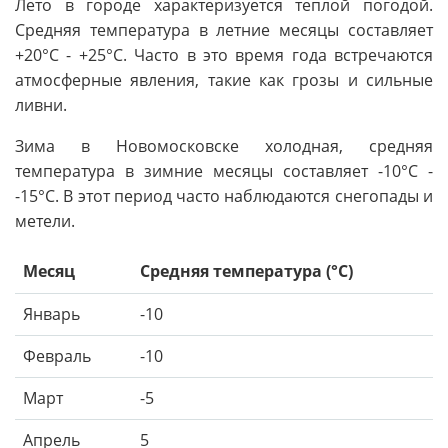
Лето в городе характеризуется теплой погодой.
Средняя температура в летние месяцы составляет
+20°C - +25°C. Часто в это время года встречаются
атмосферные явления, такие как грозы и сильные
ливни.
Зима в Новомосковске холодная, средняя
температура в зимние месяцы составляет -10°C -
-15°C. В этот период часто наблюдаются снегопады и
метели.
Месяц
Средняя температура (°C)
Январь
-10
Февраль
-10
Март
-5
Апрель
5