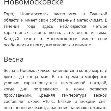
Новомосковске
Город Новомосковск расположен в Тульской
области и имеет свой собственный метеоклимат. В
течение года здесь наблюдаются четыре
характерных сезона: весна, лето, осень и зима.
Каждый сезон в Новомосковске имеет свои
особенности в погодных условиях и климате.
Весна
Весна в Новомосковске начинается в конце марта и
длится до конца мая. В это время атмосферные
условия характеризуются изменчивой погодой,
когда дни погреваются, а ночи остаются
прохладными. Средняя температура весной
составляет около +10°C. Вязкий и мокрый снег
постепенно исчезает, а растения начинают оживать.