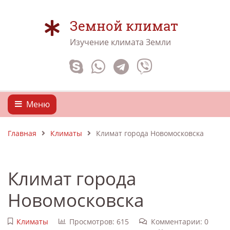
Земной климат
Изучение климата Земли
Меню
Главная
Климаты
Климат города Новомосковска
Климат города
Новомосковска
Климаты
Просмотров: 615
Комментарии: 0