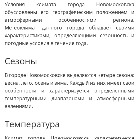
Условия климата города Новомосковска
обусловлены его географическим положением и
атмосферными особенностями региона.
Метеоклимат данного города обладает своими
характеристиками, определяющими сезонность и
погодные условия в течение года.
Сезоны
В городе Новомосковске выделяются четыре сезона:
весна, лето, осень и зима. Каждый из них имеет свои
особенности и характеризуется определенными
температурными диапазонами и атмосферными
явлениями.
Температура
Климат города Новомосковска характеризуется