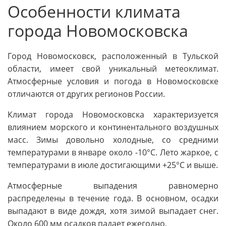
Особенности климата
города Новомосковска
Город Новомосковск, расположенный в Тульской
области, имеет свой уникальный метеоклимат.
Атмосферные условия и погода в Новомосковске
отличаются от других регионов России.
Климат города Новомосковска характеризуется
влиянием морского и континентального воздушных
масс. Зимы довольно холодные, со средними
температурами в январе около -10°C. Лето жаркое, с
температурами в июле достигающими +25°C и выше.
Атмосферные выпадения равномерно
распределены в течение года. В основном, осадки
выпадают в виде дождя, хотя зимой выпадает снег.
Около 600 мм осадков падает ежегодно.