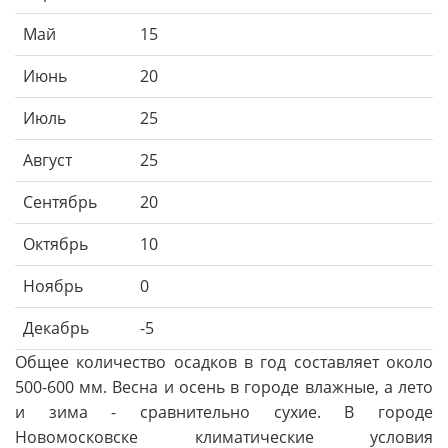
Май
15
Июнь
20
Июль
25
Август
25
Сентябрь
20
Октябрь
10
Ноябрь
0
Декабрь
-5
Общее количество осадков в год составляет около
500-600 мм. Весна и осень в городе влажные, а лето
и зима - сравнительно сухие. В городе
Новомосковске климатические условия