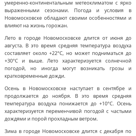
умеренно-континентальным метеоклиматом с ярко
выраженными сезонами. Погода и условия в
Новомосковске обладают своими особенностями и
влияют на жизнь горожан.
Лето в городе Новомосковске длится от июня до
августа. В это время средняя температура воздуха
составляет около +22°C, но может подниматься до
+30°C и выше. Лето характеризуется солнечной
погодой, но иногда могут возникать грозы и
кратковременные дожди.
Осень в Новомосковске наступает в сентябре и
продолжается до ноября. В это время средняя
температура воздуха понижается до +10°C. Осень
характеризуется переменчивой погодой с частыми
дождями и порой прохладным ветром.
Зима в городе Новомосковске длится с декабря по