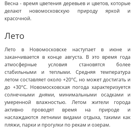
Весна - время цветения деревьев и цветов, которые
делают новомосковскую природу яркой и
красочной.
Лето
Лето в Новомосковске наступает в июне и
заканчивается в конце августа. В это время года
атмосферные условия становятся более
стабильными и теплыми. Средняя температура
летом составляет около +20°C, но может достигать и
до +30°C. Новомосковская погода характеризуется
солнечными днями, минимальными осадками и
умеренной влажностью. Летом жители города
активно проводят время на природе и
наслаждаются летними видами отдыха, такими как
пляжи, парки и прогулки по рекам и озерам.