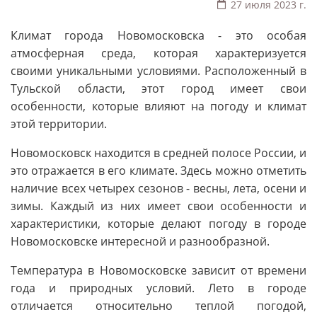
27 июля 2023 г.
Климат города Новомосковска - это особая
атмосферная среда, которая характеризуется
своими уникальными условиями. Расположенный в
Тульской области, этот город имеет свои
особенности, которые влияют на погоду и климат
этой территории.
Новомосковск находится в средней полосе России, и
это отражается в его климате. Здесь можно отметить
наличие всех четырех сезонов - весны, лета, осени и
зимы. Каждый из них имеет свои особенности и
характеристики, которые делают погоду в городе
Новомосковске интересной и разнообразной.
Температура в Новомосковске зависит от времени
года и природных условий. Лето в городе
отличается относительно теплой погодой,