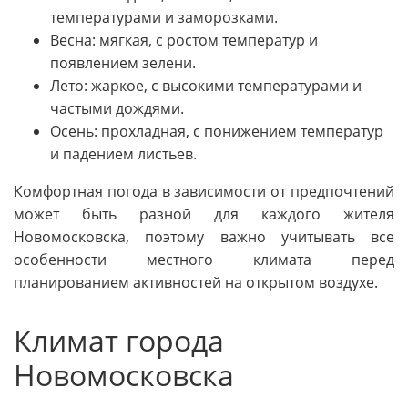
температурами и заморозками.
Весна: мягкая, с ростом температур и
появлением зелени.
Лето: жаркое, с высокими температурами и
частыми дождями.
Осень: прохладная, с понижением температур
и падением листьев.
Комфортная погода в зависимости от предпочтений
может быть разной для каждого жителя
Новомосковска, поэтому важно учитывать все
особенности местного климата перед
планированием активностей на открытом воздухе.
Климат города
Новомосковска