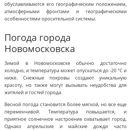
обуславливаются его географическим положением,
атмосферными фронтами и географическими
особенностями оросительной системы.
Погода города
Новомосковска
Зимой в Новомосковске обычно достаточно
холодно, и температура может опускаться до -20 °C и
ниже. Снежные покровы создают уникальную
красоту, но также могут вызывать неудобства для
жителей и гостей города.
Весной погода становится более мягкой, но все еще
переменчивой. Температура повышается, и
приятное солнечное настроение охватывает город.
Однако апрельские и майские дожди часто