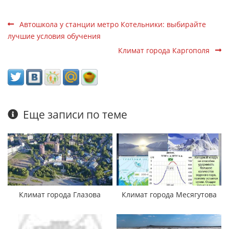
Автошкола у станции метро Котельники: выбирайте
лучшие условия обучения
Климат города Каргополя
Еще записи по теме
Климат города Глазова
Климат города Месягутова