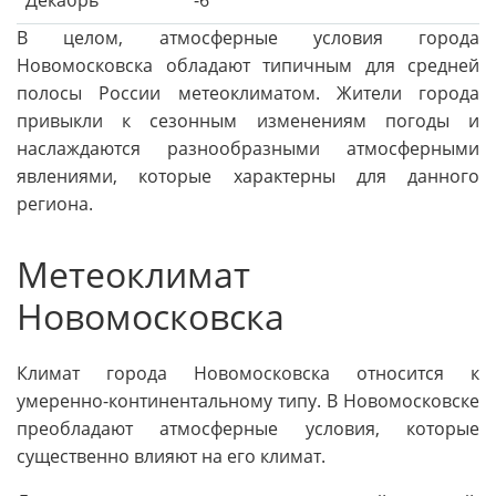
Декабрь
-6
В целом, атмосферные условия города
Новомосковска обладают типичным для средней
полосы России метеоклиматом. Жители города
привыкли к сезонным изменениям погоды и
наслаждаются разнообразными атмосферными
явлениями, которые характерны для данного
региона.
Метеоклимат
Новомосковска
Климат города Новомосковска относится к
умеренно-континентальному типу. В Новомосковске
преобладают атмосферные условия, которые
существенно влияют на его климат.