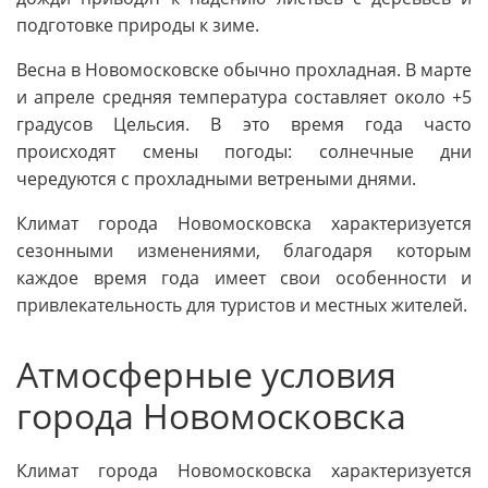
подготовке природы к зиме.
Весна в Новомосковске обычно прохладная. В марте
и апреле средняя температура составляет около +5
градусов Цельсия. В это время года часто
происходят смены погоды: солнечные дни
чередуются с прохладными ветреными днями.
Климат города Новомосковска характеризуется
сезонными изменениями, благодаря которым
каждое время года имеет свои особенности и
привлекательность для туристов и местных жителей.
Атмосферные условия
города Новомосковска
Климат города Новомосковска характеризуется