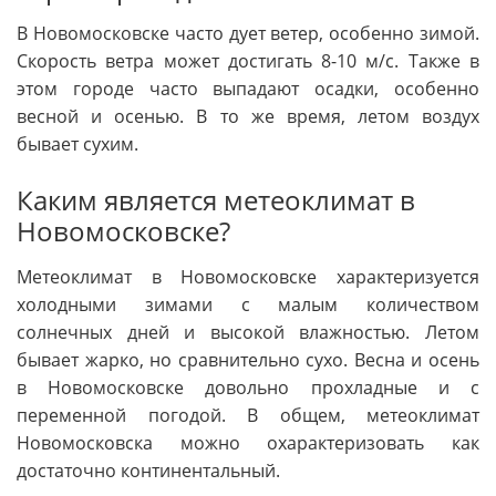
В Новомосковске часто дует ветер, особенно зимой.
Скорость ветра может достигать 8-10 м/с. Также в
этом городе часто выпадают осадки, особенно
весной и осенью. В то же время, летом воздух
бывает сухим.
Каким является метеоклимат в
Новомосковске?
Метеоклимат в Новомосковске характеризуется
холодными зимами с малым количеством
солнечных дней и высокой влажностью. Летом
бывает жарко, но сравнительно сухо. Весна и осень
в Новомосковске довольно прохладные и с
переменной погодой. В общем, метеоклимат
Новомосковска можно охарактеризовать как
достаточно континентальный.