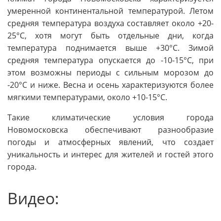
умеренной континентальной температурой. Летом
средняя температура воздуха составляет около +20-
25°C, хотя могут быть отдельные дни, когда
температура поднимается выше +30°C. Зимой
средняя температура опускается до -10-15°C, при
этом возможны периоды с сильным морозом до
-20°C и ниже. Весна и осень характеризуются более
мягкими температурами, около +10-15°C.
Такие климатические условия города
Новомосковска обеспечивают разнообразие
погоды и атмосферных явлений, что создает
уникальность и интерес для жителей и гостей этого
города.
Видео: