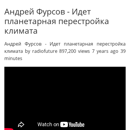
Андрей Фурсов - Идет
планетарная перестройка
климата
Андрей Фурсов - Идет планетарная перестройка
климата by radiofuture 897,200 views 7 years ago 39
minutes