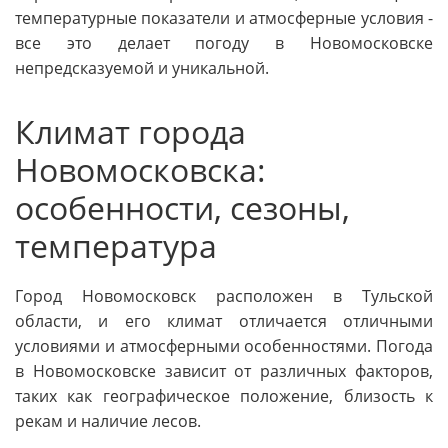
температурные показатели и атмосферные условия -
все это делает погоду в Новомосковске
непредсказуемой и уникальной.
Климат города
Новомосковска:
особенности, сезоны,
температура
Город Новомосковск расположен в Тульской
области, и его климат отличается отличными
условиями и атмосферными особенностями. Погода
в Новомосковске зависит от различных факторов,
таких как географическое положение, близость к
рекам и наличие лесов.