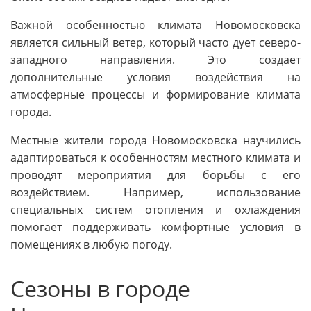
Важной особенностью климата Новомосковска
является сильный ветер, который часто дует северо-
западного направления. Это создает
дополнительные условия воздействия на
атмосферные процессы и формирование климата
города.
Местные жители города Новомосковска научились
адаптироваться к особенностям местного климата и
проводят мероприятия для борьбы с его
воздействием. Например, использование
специальных систем отопления и охлаждения
помогает поддерживать комфортные условия в
помещениях в любую погоду.
Сезоны в городе