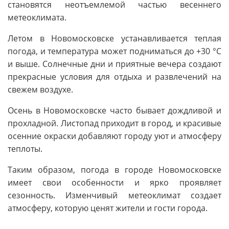
становятся неотъемлемой частью весеннего
метеоклимата.
Летом в Новомосковске устанавливается теплая
погода, и температура может подниматься до +30 °C
и выше. Солнечные дни и приятные вечера создают
прекрасные условия для отдыха и развлечений на
свежем воздухе.
Осень в Новомосковске часто бывает дождливой и
прохладной. Листопад приходит в город, и красивые
осенние окраски добавляют городу уют и атмосферу
теплоты.
Таким образом, погода в городе Новомосковске
имеет свои особенности и ярко проявляет
сезонность. Изменчивый метеоклимат создает
атмосферу, которую ценят жители и гости города.