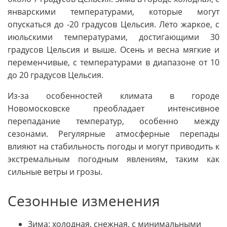
январскими температурами, которые могут
опускаться до -20 градусов Цельсия. Лето жаркое, с
июльскими температурами, достигающими 30
градусов Цельсия и выше. Осень и весна мягкие и
переменчивые, с температурами в диапазоне от 10
до 20 градусов Цельсия.
Из-за особенностей климата в городе
Новомосковске преобладает интенсивное
перепадание температур, особенно между
сезонами. Регулярные атмосферные перепады
влияют на стабильность погоды и могут приводить к
экстремальным погодным явлениям, таким как
сильные ветры и грозы.
Сезонные изменения
Зима: холодная, снежная, с минимальными