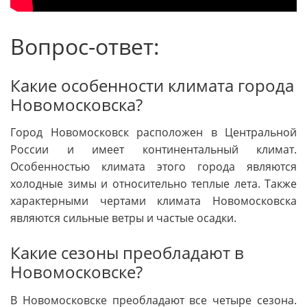
Вопрос-ответ:
Какие особенности климата города
Новомосковска?
Город Новомосковск расположен в Центральной
России и имеет континентальный климат.
Особенностью климата этого города являются
холодные зимы и относительно теплые лета. Также
характерными чертами климата Новомосковска
являются сильные ветры и частые осадки.
Какие сезоны преобладают в
Новомосковске?
В Новомосковске преобладают все четыре сезона.