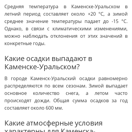
Средняя температура в Каменске-Уральском в
летний период составляет около +20 °C, а зимой
среднее значение температуры падает до -15 °C.
Однако, в связи с климатическими изменениями,
можно наблюдать отклонения от этих значений в
конкретные годы.
Какие осадки выпадают в
Каменске-Уральском?
В городе Каменск-Уральский осадки равномерно
распределяются по всем сезонам. Зимой выпадает
основное количество снега, а летом часто
происходят дожди. Общая сумма осадков за год
составляет около 600 мм.
Какие атмосферные условия
характерны для Каменска-