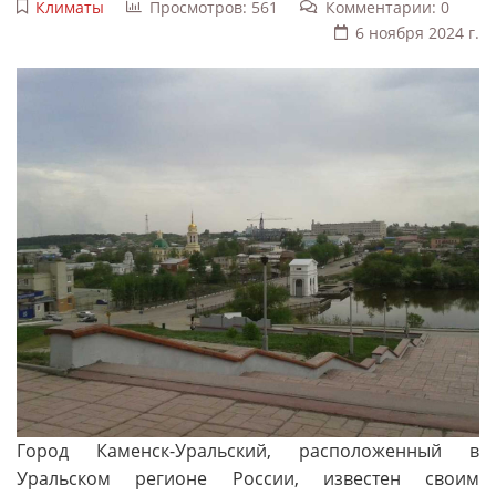
Климаты
Просмотров: 561
Комментарии: 0
6 ноября 2024 г.
Город Каменск-Уральский, расположенный в
Уральском регионе России, известен своим