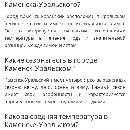
Каменска-Уральского?
Город Каменск-Уральский расположен в Уральском
регионе России и имеет континентальный климат.
Он характеризуется сильными колебаниями
температуры в течение года и значительной
разницей между зимой и летом.
Какие сезоны есть в городе
Каменск-Уральском?
Каменск-Уральский имеет четыре ярко выраженных
сезона: весну, лето, осень и зиму. Каждый сезон
имеет свои особенности и характеризуется
определенными температурами и осадками.
Какова средняя температура в
Каменске-Уральском?