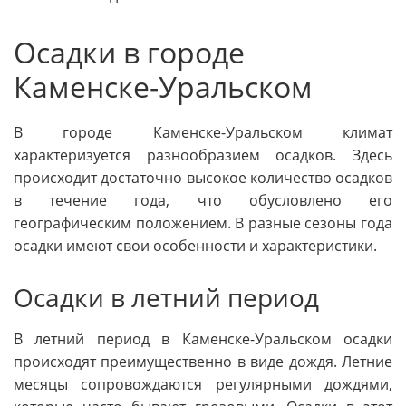
Осадки в городе
Каменске-Уральском
В городе Каменске-Уральском климат
характеризуется разнообразием осадков. Здесь
происходит достаточно высокое количество осадков
в течение года, что обусловлено его
географическим положением. В разные сезоны года
осадки имеют свои особенности и характеристики.
Осадки в летний период
В летний период в Каменске-Уральском осадки
происходят преимущественно в виде дождя. Летние
месяцы сопровождаются регулярными дождями,