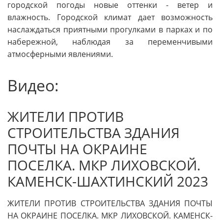
городской погоды новые оттенки - ветер и
влажность. Городской климат дает возможность
наслаждаться приятными прогулками в парках и по
набережной, наблюдая за переменчивыми
атмосферными явлениями.
Видео:
ЖИТЕЛИ ПРОТИВ
СТРОИТЕЛЬСТВА ЗДАНИЯ
ПОЧТЫ НА ОКРАИНЕ
ПОСЕЛКА. МКР ЛИХОВСКОЙ.
КАМЕНСК-ШАХТИНСКИЙ 2023
ЖИТЕЛИ ПРОТИВ СТРОИТЕЛЬСТВА ЗДАНИЯ ПОЧТЫ
НА ОКРАИНЕ ПОСЕЛКА. МКР ЛИХОВСКОЙ. КАМЕНСК-