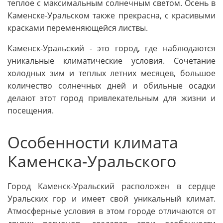
теплое с максимальным солнечным светом. Осень в
Каменске-Уральском также прекрасна, с красивыми
красками переменяющейся листвы.
Каменск-Уральский - это город, где наблюдаются
уникальные климатические условия. Сочетание
холодных зим и теплых летних месяцев, большое
количество солнечных дней и обильные осадки
делают этот город привлекательным для жизни и
посещения.
Особенности климата
Каменска-Уральского
Город Каменск-Уральский расположен в сердце
Уральских гор и имеет свой уникальный климат.
Атмосферные условия в этом городе отличаются от