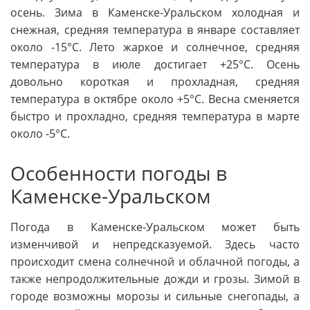
осень. Зима в Каменске-Уральском холодная и
снежная, средняя температура в январе составляет
около -15°C. Лето жаркое и солнечное, средняя
температура в июле достигает +25°C. Осень
довольно короткая и прохладная, средняя
температура в октябре около +5°C. Весна сменяется
быстро и прохладно, средняя температура в марте
около -5°C.
Особенности погоды в
Каменске-Уральском
Погода в Каменске-Уральском может быть
изменчивой и непредсказуемой. Здесь часто
происходит смена солнечной и облачной погоды, а
также непродолжительные дожди и грозы. Зимой в
городе возможны морозы и сильные снегопады, а