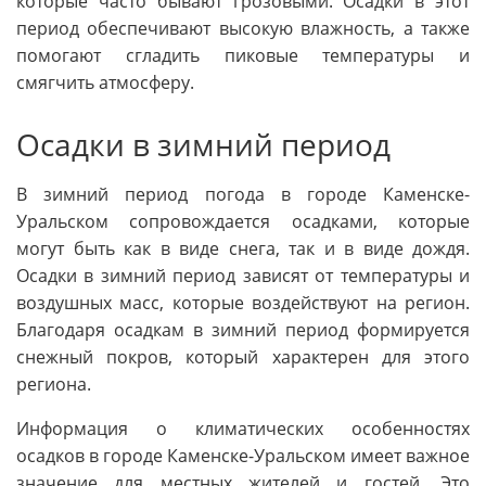
которые часто бывают грозовыми. Осадки в этот
период обеспечивают высокую влажность, а также
помогают сгладить пиковые температуры и
смягчить атмосферу.
Осадки в зимний период
В зимний период погода в городе Каменске-
Уральском сопровождается осадками, которые
могут быть как в виде снега, так и в виде дождя.
Осадки в зимний период зависят от температуры и
воздушных масс, которые воздействуют на регион.
Благодаря осадкам в зимний период формируется
снежный покров, который характерен для этого
региона.
Информация о климатических особенностях
осадков в городе Каменске-Уральском имеет важное
значение для местных жителей и гостей. Это