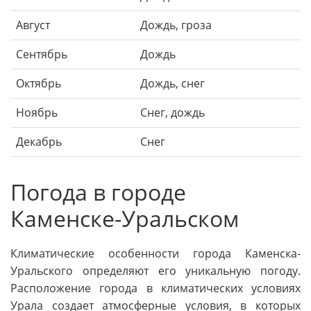
Август
Дождь, гроза
Сентябрь
Дождь
Октябрь
Дождь, снег
Ноябрь
Снег, дождь
Декабрь
Снег
Погода в городе
Каменске-Уральском
Климатические особенности города Каменска-
Уральского определяют его уникальную погоду.
Расположение города в климатических условиях
Урала создает атмосферные условия, в которых