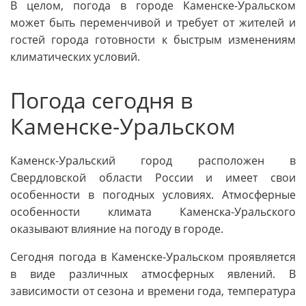
В целом, погода в городе Каменске-Уральском
может быть переменчивой и требует от жителей и
гостей города готовности к быстрым изменениям
климатических условий.
Погода сегодня в
Каменске-Уральском
Каменск-Уральский город расположен в
Свердловской области России и имеет свои
особенности в погодных условиях. Атмосферные
особенности климата Каменска-Уральского
оказывают влияние на погоду в городе.
Сегодня погода в Каменске-Уральском проявляется
в виде различных атмосферных явлений. В
зависимости от сезона и времени года, температура