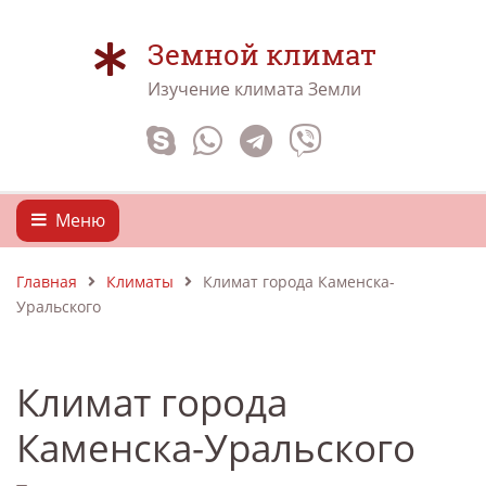
Земной климат
Изучение климата Земли
Меню
Главная
Климаты
Климат города Каменска-
Уральского
Климат города
Каменска-Уральского