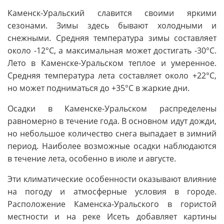
Каменск-Уральский славится своими яркими
сезонами. Зимы здесь бывают холодными и
снежными. Средняя температура зимы составляет
около -12°C, а максимальная может достигать -30°C.
Лето в Каменске-Уральском теплое и умеренное.
Средняя температура лета составляет около +22°C,
но может подниматься до +35°C в жаркие дни.
Осадки в Каменске-Уральском распределены
равномерно в течение года. В основном идут дожди,
но небольшое количество снега выпадает в зимний
период. Наиболее возможные осадки наблюдаются
в течение лета, особенно в июле и августе.
Эти климатические особенности оказывают влияние
на погоду и атмосферные условия в городе.
Расположение Каменска-Уральского в гористой
местности и на реке Исеть добавляет картины