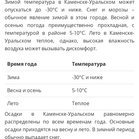
Зимой температура в Каменске-Уральском может
опускаться до -30°C и ниже. Снег и морозы –
обычное явление зимой в этом городе. Весной и
осенью погода преимущественно прохладная, с
температурой в районе 5-10°C. Лето в Каменске-
Уральском теплое, однако, высокая влажность
воздуха может вызывать дискомфорт.
Время года
Температура
Зима
-30°C и ниже
Весна и осень
5-10°C
Лето
Теплое
Осадки в Каменске-Уральском равномерно
распределены по всем временам года. Основные
осадки приходятся на весну и лето. В зимний период
обычно выпадает снег.