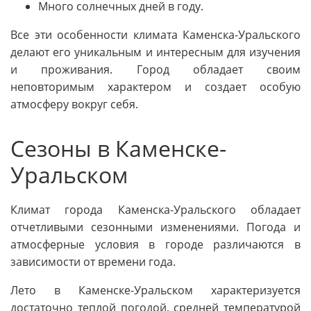
Много солнечных дней в году.
Все эти особенности климата Каменска-Уральского
делают его уникальным и интересным для изучения
и проживания. Город обладает своим
неповторимым характером и создает особую
атмосферу вокруг себя.
Сезоны в Каменске-
Уральском
Климат города Каменска-Уральского обладает
отчетливыми сезонными изменениями. Погода и
атмосферные условия в городе различаются в
зависимости от времени года.
Лето в Каменске-Уральском характеризуется
достаточно теплой погодой, средней температурой