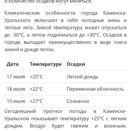
и количество осадков могут меняться.
Климатические особенности города Каменска-
Уральского включают в себя холодные зимы и
теплые лета. Зимой температура может опускаться
до -30°C, а летом подниматься до +30°C. Осадков в
городе выпадает преимущественно в виде снега
зимой и дождя летом.
Дата
Температура
Осадки
17 июля
+25°C
Легкий дождь
18 июля
+22°C
Переменная облачность
19 июля
+27°C
Солнечно
Сегодняшний прогноз погоды в Каменске-
Уральском показывает температуру +25°C с легким
дождем. Воздух будет свежим и влажным.