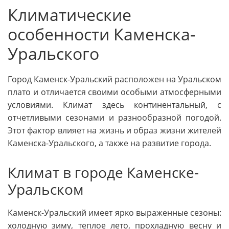
Климатические
особенности Каменска-
Уральского
Город Каменск-Уральский расположен на Уральском
плато и отличается своими особыми атмосферными
условиями. Климат здесь континентальный, с
отчетливыми сезонами и разнообразной погодой.
Этот фактор влияет на жизнь и образ жизни жителей
Каменска-Уральского, а также на развитие города.
Климат в городе Каменске-
Уральском
Каменск-Уральский имеет ярко выраженные сезоны:
холодную зиму, теплое лето, прохладную весну и