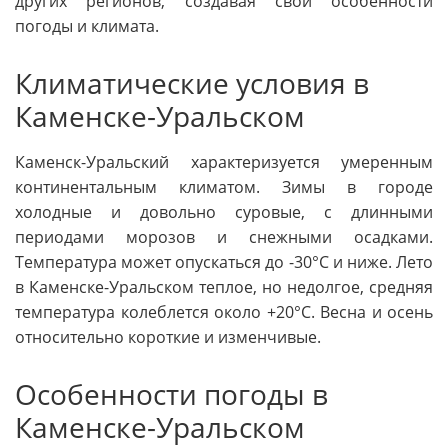
других регионов, создавая свои особенности
погоды и климата.
Климатические условия в
Каменске-Уральском
Каменск-Уральский характеризуется умеренным
континентальным климатом. Зимы в городе
холодные и довольно суровые, с длинными
периодами морозов и снежными осадками.
Температура может опускаться до -30°C и ниже. Лето
в Каменске-Уральском теплое, но недолгое, средняя
температура колеблется около +20°C. Весна и осень
относительно короткие и изменчивые.
Особенности погоды в
Каменске-Уральском