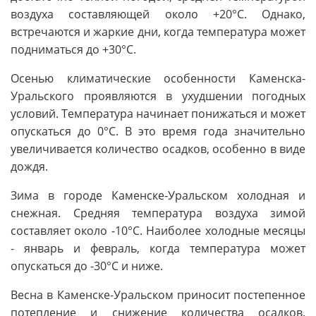
воздуха составляющей около +20°C. Однако,
встречаются и жаркие дни, когда температура может
подниматься до +30°C.
Осенью климатические особенности Каменска-
Уральского проявляются в ухудшении погодных
условий. Температура начинает понижаться и может
опускаться до 0°C. В это время года значительно
увеличивается количество осадков, особенно в виде
дождя.
Зима в городе Каменске-Уральском холодная и
снежная. Средняя температура воздуха зимой
составляет около -10°C. Наиболее холодные месяцы
- январь и февраль, когда температура может
опускаться до -30°C и ниже.
Весна в Каменске-Уральском приносит постепенное
потепление и снижение количества осадков.