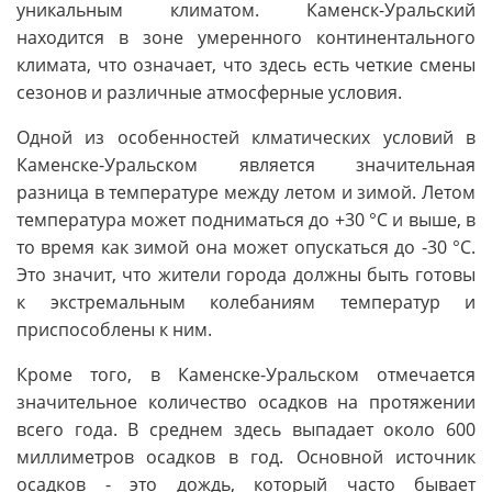
уникальным климатом. Каменск-Уральский
находится в зоне умеренного континентального
климата, что означает, что здесь есть четкие смены
сезонов и различные атмосферные условия.
Одной из особенностей клматических условий в
Каменске-Уральском является значительная
разница в температуре между летом и зимой. Летом
температура может подниматься до +30 °C и выше, в
то время как зимой она может опускаться до -30 °C.
Это значит, что жители города должны быть готовы
к экстремальным колебаниям температур и
приспособлены к ним.
Кроме того, в Каменске-Уральском отмечается
значительное количество осадков на протяжении
всего года. В среднем здесь выпадает около 600
миллиметров осадков в год. Основной источник
осадков - это дождь, который часто бывает