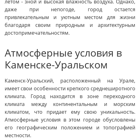
летом - зной и высокая влажность воздуха. Однако,
даже при непогоде, город остается
привлекательным и уютным местом для жизни
благодаря своим природным и архитектурным
достопримечательностям.
Атмосферные условия в
Каменске-Уральском
Каменск-Уральский, расположенный на Урале,
имеет свои особенности крепкого среднеширотного
климата. Город находится в зоне переходного
климата между континентальным и морским
климатом, что придает ему свою уникальность.
Атмосферные условия в этом городе обусловлены
его географическим положением и топографией
местности.