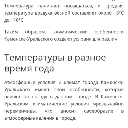
Температура начинает повышаться, и средняя
температура воздуха весной составляет около +5°C
до +10°C.
Таким образом, климатические особенности
Каменска-Уральского создают условия для различ
Температуры в разное
время года
Атмосферные условия и климат города Каменска-
Уральского имеют свои особенности, которые
влияют на погоду в данном городе. В Каменске-
Уральском климатические условия чрезвычайно
переменчивы, что вносит своеобразие в
атмосферные явления в городе.