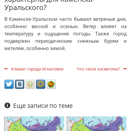
Уральского?
В Каменске-Уральском часто бывают ветреные дни,
особенно весной и осенью. Ветер влияет на
температуру и ощущение погоды. Также город
подвержен периодическим снежным бурям и
метелям, особенно зимой.
Климат города Игнатовки
Что такое косметика?
Еще записи по теме