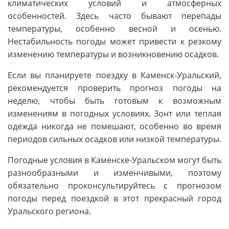
климатических условий и атмосферных
особенностей. Здесь часто бывают перепады
температуры, особенно весной и осенью.
Нестабильность погоды может привести к резкому
изменению температуры и возникновению осадков.
Если вы планируете поездку в Каменск-Уральский,
рекомендуется проверить прогноз погоды на
неделю, чтобы быть готовым к возможным
изменениям в погодных условиях. Зонт или теплая
одежда никогда не помешают, особенно во время
периодов сильных осадков или низкой температуры.
Погодные условия в Каменске-Уральском могут быть
разнообразными и изменчивыми, поэтому
обязательно проконсультируйтесь с прогнозом
погоды перед поездкой в этот прекрасный город
Уральского региона.