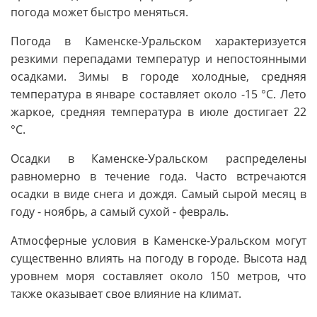
погода может быстро меняться.
Погода в Каменске-Уральском характеризуется
резкими перепадами температур и непостоянными
осадками. Зимы в городе холодные, средняя
температура в январе составляет около -15 °C. Лето
жаркое, средняя температура в июле достигает 22
°C.
Осадки в Каменске-Уральском распределены
равномерно в течение года. Часто встречаются
осадки в виде снега и дождя. Самый сырой месяц в
году - ноябрь, а самый сухой - февраль.
Атмосферные условия в Каменске-Уральском могут
существенно влиять на погоду в городе. Высота над
уровнем моря составляет около 150 метров, что
также оказывает свое влияние на климат.