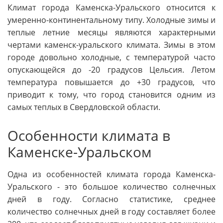
Климат города Каменска-Уральского относится к
умеренно-континентальному типу. Холодные зимы и
теплые летние месяцы являются характерными
чертами каменск-уральского климата. Зимы в этом
городе довольно холодные, с температурой часто
опускающейся до -20 градусов Цельсия. Летом
температура повышается до +30 градусов, что
приводит к тому, что город становится одним из
самых теплых в Свердловской области.
Особенности климата в
Каменске-Уральском
Одна из особенностей климата города Каменска-
Уральского - это большое количество солнечных
дней в году. Согласно статистике, среднее
количество солнечных дней в году составляет более