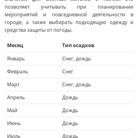
позволяет учитывать при планировании
мероприятий и повседневной деятельности в
городе, а также выбирать подходящую одежду и
средства защиты от погоды.
Месяц
Тип осадков
Январь
Снег, дождь
Февраль
Снег
Март
Снег, дождь
Апрель
Дождь
Май
Дождь
Июнь
Дождь
Июль
Дождь