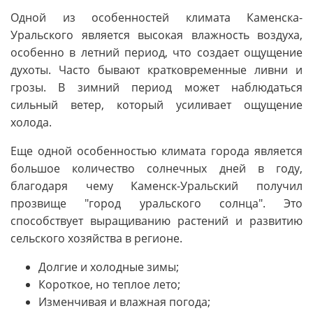
Одной из особенностей климата Каменска-
Уральского является высокая влажность воздуха,
особенно в летний период, что создает ощущение
духоты. Часто бывают кратковременные ливни и
грозы. В зимний период может наблюдаться
сильный ветер, который усиливает ощущение
холода.
Еще одной особенностью климата города является
большое количество солнечных дней в году,
благодаря чему Каменск-Уральский получил
прозвище "город уральского солнца". Это
способствует выращиванию растений и развитию
сельского хозяйства в регионе.
Долгие и холодные зимы;
Короткое, но теплое лето;
Изменчивая и влажная погода;