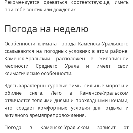
Рекомендуется одеваться соответствующе, иметь
при себе зонтик или дождевик.
Погода на неделю
Особенности климата города Каменска-Уральского
сказываются на погодных условиях в этом районе.
Каменск-Уральский расположен в живописной
местности Среднего Урала и имеет свои
климатические особенности.
Здесь характерны суровые зимы, сильные морозы и
обилие снега. Лето в Каменске-Уральском
отличается теплыми днями и прохладными ночами,
что создает комфортные условия для отдыха и
активного времяпрепровождения.
Погода в Каменске-Уральском зависит от