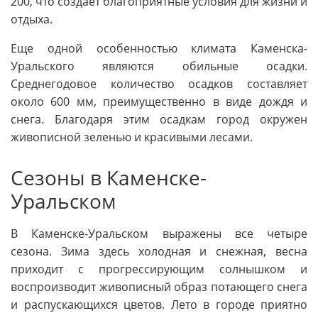
200, что создает благоприятные условия для жизни и
отдыха.
Еще одной особенностью климата Каменска-
Уральского являются обильные осадки.
Среднегодовое количество осадков составляет
около 600 мм, преимущественно в виде дождя и
снега. Благодаря этим осадкам город окружен
живописной зеленью и красивыми лесами.
Сезоны в Каменске-
Уральском
В Каменске-Уральском выражены все четыре
сезона. Зима здесь холодная и снежная, весна
приходит с прогрессирующим солнышком и
воспроизводит живописный образ потающего снега
и распускающихся цветов. Лето в городе приятно