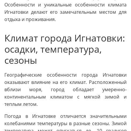
Особенности и уникальные особенности климата
Игнатовки делают его замечательным местом для
отдыха и проживания.
Климат города Игнатовки:
осадки, температура,
сезоны
Географические особенности города Игнатовки
оказывают влияние на его климат. Расположенный
вблизи моря, город обладает умеренно-
континентальным климатом с мягкой зимой и
теплым летом.
Погода в Игнатовке отличается значительными
колебаниями температуры в разные сезоны. Зимой
температура может опускаться до -10 градусов