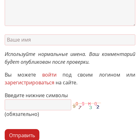
Используйте нормальные имена. Ваш комментарий
будет опубликован после проверки.
Вы можете
войти
под своим логином или
зарегистрироваться
на сайте.
Введите нижние символы
(обязательно)
Отправить