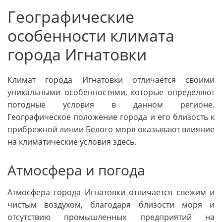
Географические
особенности климата
города Игнатовки
Климат города Игнатовки отличается своими
уникальными особенностями, которые определяют
погодные условия в данном регионе.
Географическое положение города и его близость к
прибрежной линии Белого моря оказывают влияние
на климатические условия здесь.
Атмосфера и погода
Атмосфера города Игнатовки отличается свежим и
чистым воздухом, благодаря близости моря и
отсутствию промышленных предприятий на