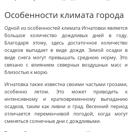
Особенности климата города
Одной из особенностей климата Игнатовки является
большое количество дождливых дней в году.
Благодаря этому, здесь достаточное количество
осадков выпадает в виде дождя. Зимой осадки в
виде снега могут превышать среднюю норму. Это
связано с влиянием северных воздушных масс и
близостью к морю.
Игнатовка также известна своими частыми грозами,
особенно летом. Это может приводить к
интенсивному и кратковременному выпаданию
осадков, таким как ливни и град. Весенний период
отличается переменчивой погодой, когда могут
сменяться солнечные дни с дождливыми.