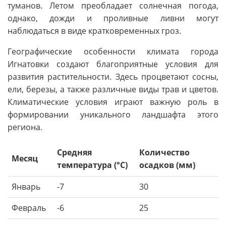
туманов. Летом преобладает солнечная погода,
однако, дожди и проливные ливни могут
наблюдаться в виде кратковременных гроз.
Географические особенности климата города
Игнатовки создают благоприятные условия для
развития растительности. Здесь процветают сосны,
ели, березы, а также различные виды трав и цветов.
Климатические условия играют важную роль в
формировании уникального ландшафта этого
региона.
Средняя
Количество
Месяц
температура (°C)
осадков (мм)
Январь
-7
30
Февраль
-6
25