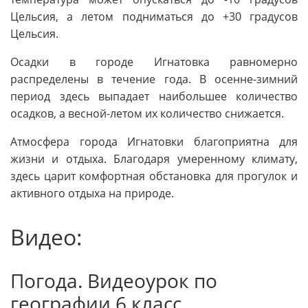
Цельсия, а летом подниматься до +30 градусов
Цельсия.
Осадки в городе Игнатовка равномерно
распределены в течение года. В осенне-зимний
период здесь выпадает наибольшее количество
осадков, а весной-летом их количество снижается.
Атмосфера города Игнатовки благоприятна для
жизни и отдыха. Благодаря умеренному климату,
здесь царит комфортная обстановка для прогулок и
активного отдыха на природе.
Видео:
Погода. Видеоурок по
географии 6 класс