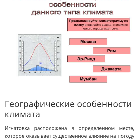
Географические особенности
климата
Игнатовка расположена в определенном месте,
которое оказывает существенное влияние на погоду