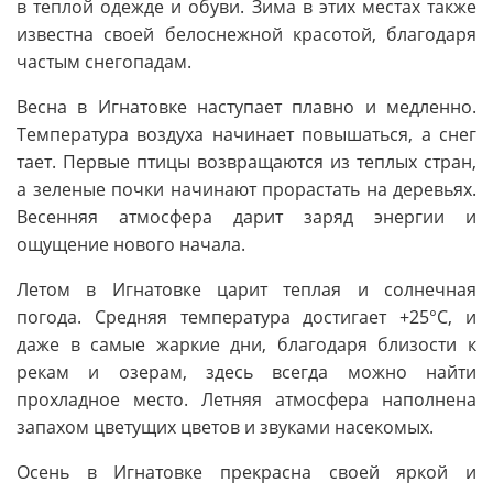
в теплой одежде и обуви. Зима в этих местах также
известна своей белоснежной красотой, благодаря
частым снегопадам.
Весна в Игнатовке наступает плавно и медленно.
Температура воздуха начинает повышаться, а снег
тает. Первые птицы возвращаются из теплых стран,
а зеленые почки начинают прорастать на деревьях.
Весенняя атмосфера дарит заряд энергии и
ощущение нового начала.
Летом в Игнатовке царит теплая и солнечная
погода. Средняя температура достигает +25°C, и
даже в самые жаркие дни, благодаря близости к
рекам и озерам, здесь всегда можно найти
прохладное место. Летняя атмосфера наполнена
запахом цветущих цветов и звуками насекомых.
Осень в Игнатовке прекрасна своей яркой и