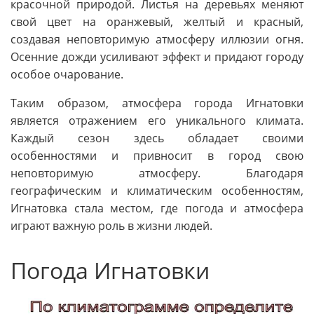
красочной природой. Листья на деревьях меняют
свой цвет на оранжевый, желтый и красный,
создавая неповторимую атмосферу иллюзии огня.
Осенние дожди усиливают эффект и придают городу
особое очарование.
Таким образом, атмосфера города Игнатовки
является отражением его уникального климата.
Каждый сезон здесь обладает своими
особенностями и привносит в город свою
неповторимую атмосферу. Благодаря
географическим и климатическим особенностям,
Игнатовка стала местом, где погода и атмосфера
играют важную роль в жизни людей.
Погода Игнатовки