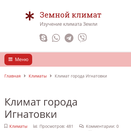
Земной климат
Изучение климата Земли
Меню
Главная
Климаты
Климат города Игнатовки
Климат города
Игнатовки
Климаты
Просмотров: 481
Комментарии: 0