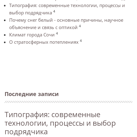
Типография: современные технологии, процессы и
4
выбор подрядчика
Почему снег белый - основные причины, научное
4
объяснение и связь с оптикой
4
Климат города Сочи
4
О стратосферных потеплениях
Последние записи
Типография: современные
технологии, процессы и выбор
подрядчика