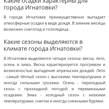
Какие осадки характерны для
города Игнатовки?
В городе Игнатовке преимущественно выпадает
атмосферные осадки в виде дождя. В зимние месяцы
возможен снегопад и гололедица.
Какие сезоны выделяются в
климате города Игнатовки?
В Игнатовке выделяются четыре сезона: весна, лето,
осень и зима. Весна характеризуется прогревом и
возможностью выпадения апрельских дождей. Лето
- самый тёплый сезон с высокими температурами и
иногда сильными грозами. Осень - переходный
сезон с прохладной погодой и переменными
осадками. Зима - холодный сезон с низкими
температурами, снегом и иногда снежными бурями.