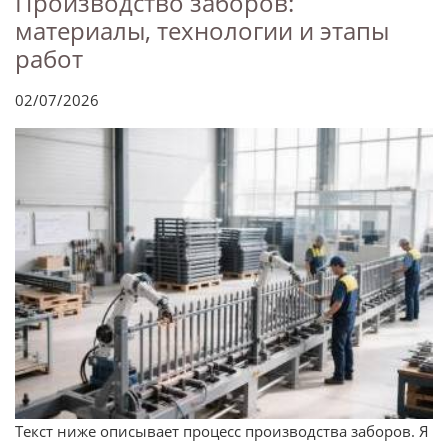
Производство заборов:
материалы, технологии и этапы
работ
02/07/2026
Текст ниже описывает процесс производства заборов. Я