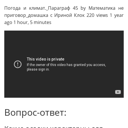
Погода и климат._Параграф 45 by Математика не
приговор_домашка с Ириной Клок 220 views 1 year
ago 1 hour, 5 minutes
Вопрос-ответ: