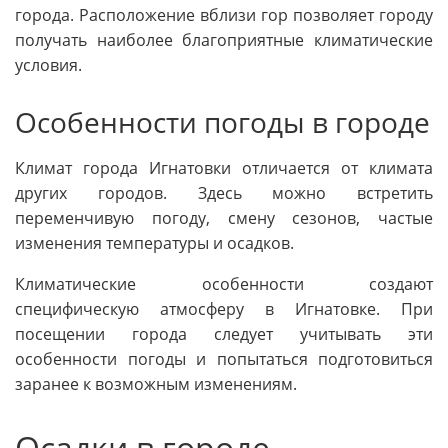
города. Расположение вблизи гор позволяет городу
получать наиболее благоприятные климатические
условия.
Особенности погоды в городе
Климат города Игнатовки отличается от климата
других городов. Здесь можно встретить
переменчивую погоду, смену сезонов, частые
изменения температуры и осадков.
Климатические особенности создают
специфическую атмосферу в Игнатовке. При
посещении города следует учитывать эти
особенности погоды и попытаться подготовиться
заранее к возможным изменениям.
Осадки в городе