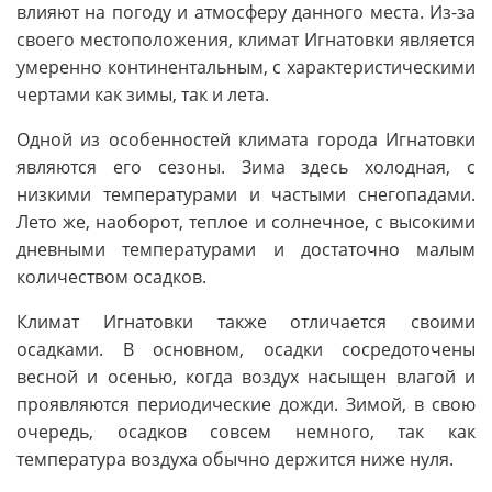
влияют на погоду и атмосферу данного места. Из-за
своего местоположения, климат Игнатовки является
умеренно континентальным, с характеристическими
чертами как зимы, так и лета.
Одной из особенностей климата города Игнатовки
являются его сезоны. Зима здесь холодная, с
низкими температурами и частыми снегопадами.
Лето же, наоборот, теплое и солнечное, с высокими
дневными температурами и достаточно малым
количеством осадков.
Климат Игнатовки также отличается своими
осадками. В основном, осадки сосредоточены
весной и осенью, когда воздух насыщен влагой и
проявляются периодические дожди. Зимой, в свою
очередь, осадков совсем немного, так как
температура воздуха обычно держится ниже нуля.