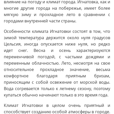
влияние на погоду и климат города. Игнатовка, как и
многие другие города на побережье, имеет более
мягкую зиму и прохладное лето в сравнении с
городами внутренней части страны.
Особенности климата Игнатовки состоят в том, что
зимой температура держится около нуля градусов
Цельсия, иногда опускается ниже нуля, но редко
идет снег. Весна и осень характеризуются
переменчивой погодой, с частыми дождями и
переменным облачностью. Лето, несмотря на свое
относительное прохладное значение, весьма
комфортное благодаря приятным бризам,
приносящим с собой освежение от морской воды.
Вода согревается только к летнему сезону, поэтому
купаться обычно начинают только в это время года.
Климат Игнатовки в целом очень приятный и
способствует созданию особой атмосферы в городе.