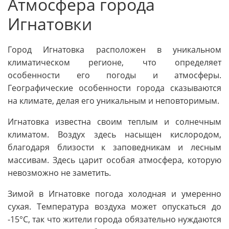
Атмосфера города
Игнатовки
Город Игнатовка расположен в уникальном
климатическом регионе, что определяет
особенности его погоды и атмосферы.
Географические особенности города сказываются
на климате, делая его уникальным и неповторимым.
Игнатовка известна своим теплым и солнечным
климатом. Воздух здесь насыщен кислородом,
благодаря близости к заповедникам и лесным
массивам. Здесь царит особая атмосфера, которую
невозможно не заметить.
Зимой в Игнатовке погода холодная и умеренно
сухая. Температура воздуха может опускаться до
-15°C, так что жители города обязательно нуждаются