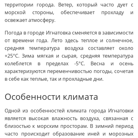
территории города. Ветер, который часто дует с
морской стороны, обеспечивает прохладу и
освежает атмосферу.
Погода в городе Игнатовка сменяется в зависимости
от времени года. Лето здесь теплое и солнечное,
средняя температура воздуха составляет около
+25°C. Зима мягкая и сырая, средняя температура
колеблется в пределах -5°C. Весна и осень
характеризуются переменчивостью погоды, сочетая
в себе как теплые, так и прохладные дни.
Особенности климата
Одной из особенностей климата города Игнатовки
является высокая влажность воздуха, связанная с
близостью к морским просторам. В зимний период
часто происходит образование иней и морозных