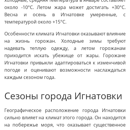
около -10°C. Летом жара может достигать +30°C.
Весна и осень в Игнатовке умеренные, с
температурой около +15°C.
Особенности климата Игнатовки оказывают влияние
на жизнь горожан. Холодные зимы требуют
надевать теплую одежду, а летом горожанам
приходится искать убежище от жары. Горожане
Игнатовки привыкли адаптироваться к изменчивой
погоде и оценивают возможности наслаждаться
каждым сезоном года.
Сезоны города Игнатовки
Географическое расположение города Игнатовки
сильно влияет на климат этого города. Он находится
на побережье моря, что оказывает существенное