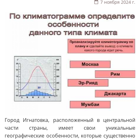
7 ноября 2024 г.
Город Игнатовка, расположенный в центральной
части страны, имеет свои уникальные
географические особенности, которые существенно