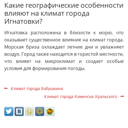
Какие географические особенности
влияют на климат города
Игнатовки?
Игнатовка расположена в близости к морю, что
оказывает существенное влияние на климат города.
Морская бриза охлаждает летние дни и увлажняет
воздух. Город также находится в гористой местности,
что влияет на микроклимат и создает особые
условия для формирования погоды.
Климат города Бабушкина
Климат города Каменска-Уральского