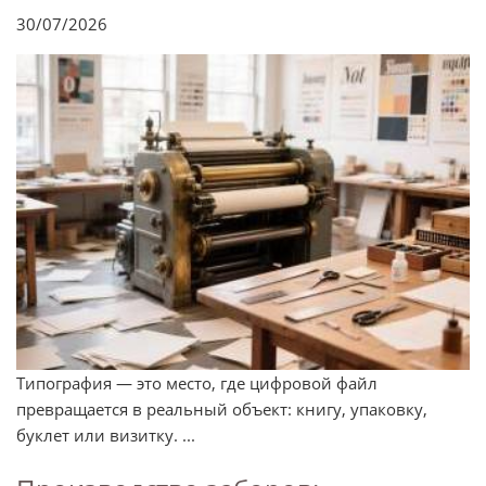
30/07/2026
Типография — это место, где цифровой файл
превращается в реальный объект: книгу, упаковку,
буклет или визитку. ...