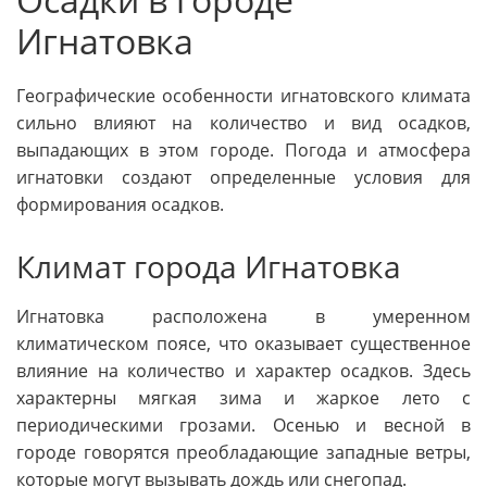
Игнатовка
Географические особенности игнатовского климата
сильно влияют на количество и вид осадков,
выпадающих в этом городе. Погода и атмосфера
игнатовки создают определенные условия для
формирования осадков.
Климат города Игнатовка
Игнатовка расположена в умеренном
климатическом поясе, что оказывает существенное
влияние на количество и характер осадков. Здесь
характерны мягкая зима и жаркое лето с
периодическими грозами. Осенью и весной в
городе говорятся преобладающие западные ветры,
которые могут вызывать дождь или снегопад.