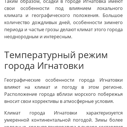
Таким образом, осадки в городе Игнатовка имеют
свои особенности под влиянием локального
климата и географического положения. Большое
количество дождливых дней, особенности зимнего
периода и частые грозы делают климат этого города
неоднородным и интересным.
Температурный режим
города Игнатовки
Географические особенности города Игнатовки
влияют на климат и погоду в этом регионе.
Расположение города вблизи морского побережья
вносит свои коррективы в атмосферные условия.
Климат города Игнатовки характеризуется
умеренной континентальной погодой. Зимы более
холодные, средняя температура в январе составляет