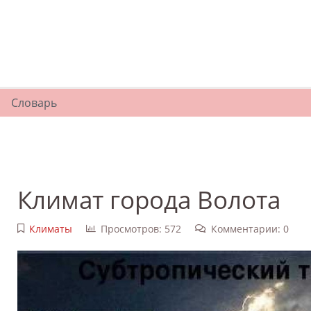
Словарь
Климат города Волота
Климаты
Просмотров: 572
Комментарии: 0