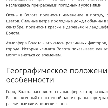
наслаждаясь прекрасными погодными условиями.
Осень в Волота привносит изменение в погоду, 
цветов. Сильные ветра и холодные дожди обычны в э
сентябре, привносит краски в деревьях и ландшаф
Волота.
Атмосфера Волота - это смесь различных факторов,
города. История климата Волота показывает, как э
могут меняться со временем.
Географическое положени
особенности
Город Волота расположен в атмосфере, которая оказ
Расположенный в восточной части страны, город нах
различные климатические зоны.