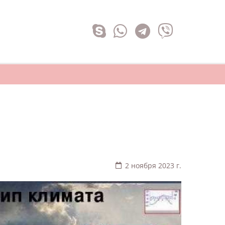
2 ноября 2023 г.