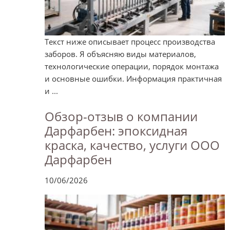
Текст ниже описывает процесс производства
заборов. Я объясняю виды материалов,
технологические операции, порядок монтажа
и основные ошибки. Информация практичная
и ...
Обзор-отзыв о компании
Дарфарбен: эпоксидная
краска, качество, услуги ООО
Дарфарбен
10/06/2026