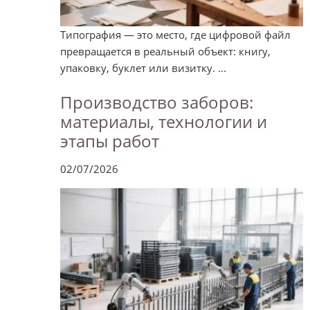
Типография — это место, где цифровой файл
превращается в реальный объект: книгу,
упаковку, буклет или визитку. ...
Производство заборов:
материалы, технологии и
этапы работ
02/07/2026