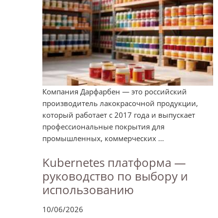
Компания Дарфарбен — это российский
производитель лакокрасочной продукции,
который работает с 2017 года и выпускает
профессиональные покрытия для
промышленных, коммерческих ...
Kubernetes платформа —
руководство по выбору и
использованию
10/06/2026