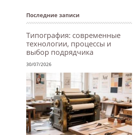
Последние записи
Типография: современные
технологии, процессы и
выбор подрядчика
30/07/2026