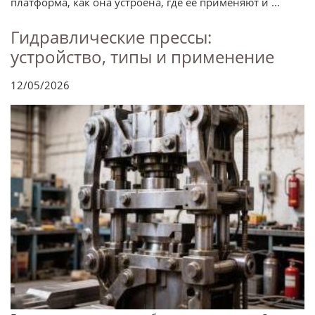
платформа, как она устроена, где её применяют и ...
Гидравлические прессы:
устройство, типы и применение
12/05/2026