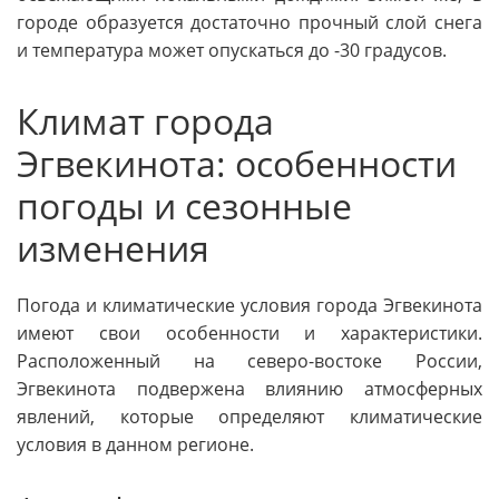
городе образуется достаточно прочный слой снега
и температура может опускаться до -30 градусов.
Климат города
Эгвекинота: особенности
погоды и сезонные
изменения
Погода и климатические условия города Эгвекинота
имеют свои особенности и характеристики.
Расположенный на северо-востоке России,
Эгвекинота подвержена влиянию атмосферных
явлений, которые определяют климатические
условия в данном регионе.