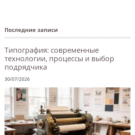
Последние записи
Типография: современные
технологии, процессы и выбор
подрядчика
30/07/2026