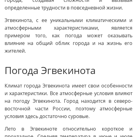
определенные трудности в повседневной жизни.
Эгвекинота, с ее уникальными климатическими и
атмосферными характеристиками, является
примером того, как погода может оказывать
влияние на общий облик города и на жизнь его
жителей.
Погода Эгвекинота
Климат города Эгвекинота имеет свои особенности
и характеристики. Все атмосферные условия влияют
на погоду Эгвекинота. Город находится в северо-
восточной части России, поэтому атмосферные
условия здесь достаточно суровые.
Лето в Эгвекиноте относительно короткое и
прохладное. Средняя температура в июне и июле