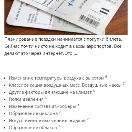
Планирование поездки начинается с покупки билета.
Сейчас почти никто не ходит в кассы аэропортов. Все
делают это через интернет. Это ...
9
Изменение температуры воздуха с высотой
7
Классификация воздушных масс. Воздушные массы
6
Другие факторы влияющие на климат
3
Пояса давления
3
Изменение состава атмосферы
2
Образование циклона
2
Искусственное вызывание осадков
2
Образование облаков