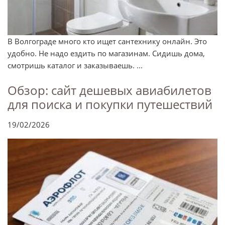
В Волгограде много кто ищет сантехнику онлайн. Это
удобно. Не надо ездить по магазинам. Сидишь дома,
смотришь каталог и заказываешь. ...
Обзор: сайт дешевых авиабилетов
для поиска и покупки путешествий
19/02/2026