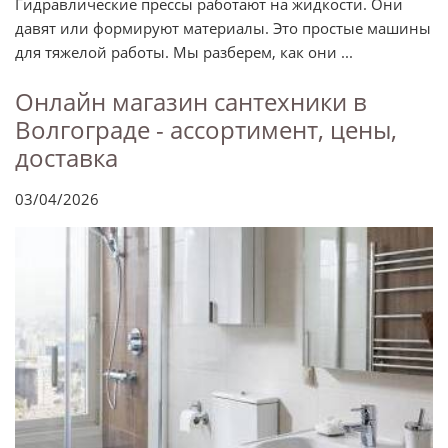
Гидравлические прессы работают на жидкости. Они
давят или формируют материалы. Это простые машины
для тяжелой работы. Мы разберем, как они ...
Онлайн магазин сантехники в
Волгограде - ассортимент, цены,
доставка
03/04/2026