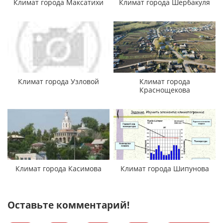
Климат города Максатихи
Климат города Шербакуля
Климат города Узловой
Климат города
Краснощекова
Климат города Касимова
Климат города Шипунова
Оставьте комментарий!