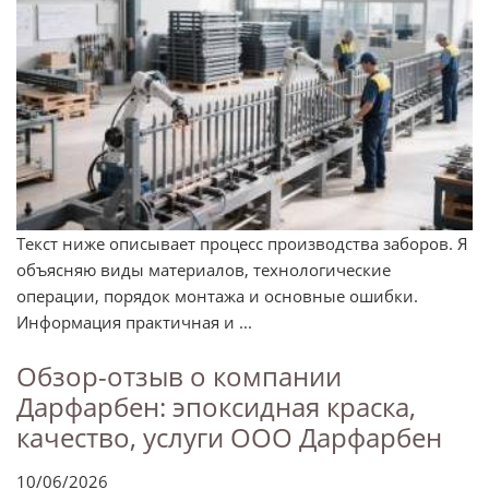
Текст ниже описывает процесс производства заборов. Я
объясняю виды материалов, технологические
операции, порядок монтажа и основные ошибки.
Информация практичная и ...
Обзор-отзыв о компании
Дарфарбен: эпоксидная краска,
качество, услуги ООО Дарфарбен
10/06/2026