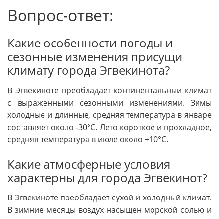
Вопрос-ответ:
Какие особенности погоды и
сезонные изменения присущи
климату города Эгвекинота?
В Эгвекиноте преобладает континентальный климат
с выраженными сезонными изменениями. Зимы
холодные и длинные, средняя температура в январе
составляет около -30°C. Лето короткое и прохладное,
средняя температура в июле около +10°C.
Какие атмосферные условия
характерны для города Эгвекинот?
В Эгвекиноте преобладает сухой и холодный климат.
В зимние месяцы воздух насыщен морской солью и