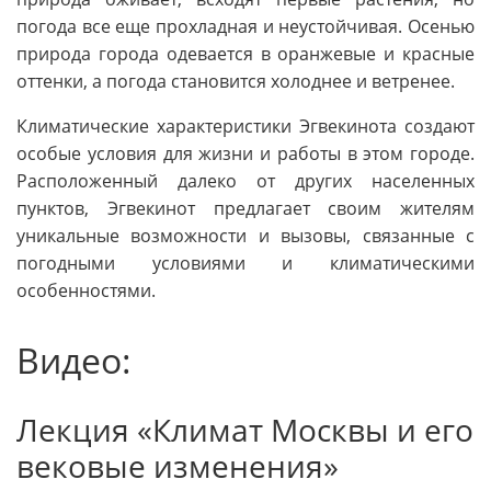
погода все еще прохладная и неустойчивая. Осенью
природа города одевается в оранжевые и красные
оттенки, а погода становится холоднее и ветренее.
Климатические характеристики Эгвекинота создают
особые условия для жизни и работы в этом городе.
Расположенный далеко от других населенных
пунктов, Эгвекинот предлагает своим жителям
уникальные возможности и вызовы, связанные с
погодными условиями и климатическими
особенностями.
Видео:
Лекция «Климат Москвы и его
вековые изменения»