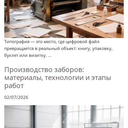
Типография — это место, где цифровой файл
превращается в реальный объект: книгу, упаковку,
буклет или визитку. ...
Производство заборов:
материалы, технологии и этапы
работ
02/07/2026