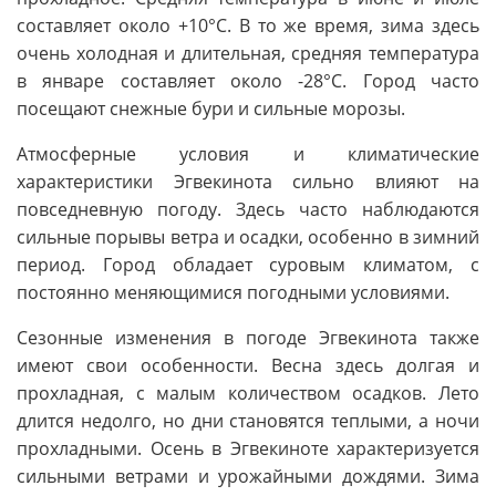
составляет около +10°C. В то же время, зима здесь
очень холодная и длительная, средняя температура
в январе составляет около -28°C. Город часто
посещают снежные бури и сильные морозы.
Атмосферные условия и климатические
характеристики Эгвекинота сильно влияют на
повседневную погоду. Здесь часто наблюдаются
сильные порывы ветра и осадки, особенно в зимний
период. Город обладает суровым климатом, с
постоянно меняющимися погодными условиями.
Сезонные изменения в погоде Эгвекинота также
имеют свои особенности. Весна здесь долгая и
прохладная, с малым количеством осадков. Лето
длится недолго, но дни становятся теплыми, а ночи
прохладными. Осень в Эгвекиноте характеризуется
сильными ветрами и урожайными дождями. Зима