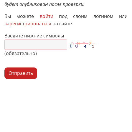
будет опубликован после проверки.
Вы можете
войти
под своим логином или
зарегистрироваться
на сайте.
Введите нижние символы
(обязательно)
Отправить