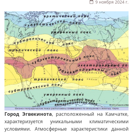
9 ноября 2024 г.
Город Эгвекинота
, расположенный на Камчатке,
характеризуется уникальными климатическими
условиями. Атмосферные характеристики данной