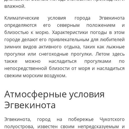
влажной.
Климатические условия города Эгвекинота
определяются его северным положением и
близостью к морю. Характеристики погоды в этом
городе делают его привлекательным для любителей
зимних видов активного отдыха, таких как лыжные
прогулки или снегоходные прогулки. Летом здесь
также можно насладиться прогулками по
непосредственной близости от моря и насладиться
свежим морским воздухом.
Атмосферные условия
Эгвекинота
Эгвекинота, город на побережье Чукотского
полуострова, известен своим непредсказуемым и