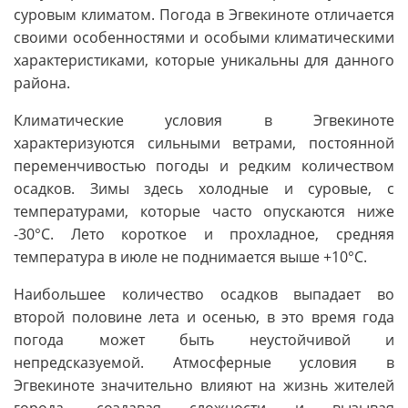
суровым климатом. Погода в Эгвекиноте отличается
своими особенностями и особыми климатическими
характеристиками, которые уникальны для данного
района.
Климатические условия в Эгвекиноте
характеризуются сильными ветрами, постоянной
переменчивостью погоды и редким количеством
осадков. Зимы здесь холодные и суровые, с
температурами, которые часто опускаются ниже
-30°C. Лето короткое и прохладное, средняя
температура в июле не поднимается выше +10°C.
Наибольшее количество осадков выпадает во
второй половине лета и осенью, в это время года
погода может быть неустойчивой и
непредсказуемой. Атмосферные условия в
Эгвекиноте значительно влияют на жизнь жителей
города, создавая сложности и вызывая