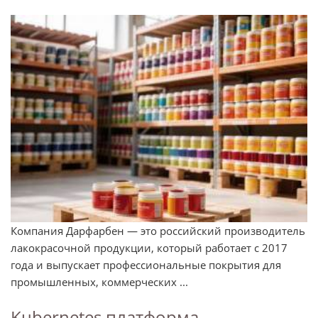
Компания Дарфарбен — это российский производитель
лакокрасочной продукции, который работает с 2017
года и выпускает профессиональные покрытия для
промышленных, коммерческих ...
Kubernetes платформа —