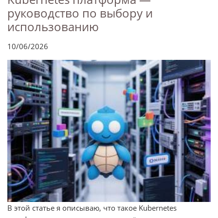
руководство по выбору и
использованию
10/06/2026
В этой статье я описываю, что такое Kubernetes