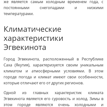
же является самым холодным временем года, с
постоянными снегопадами и низкими
температурами.
Климатические
характеристики
Эгвекинота
Город Эгвекинота, расположенный в Республике
Саха (Якутия), характеризуется своим уникальным
климатом и атмосферными условиями. В этом
городе погода и климат имеют свои особенности,
которые отличают его от других регионов.
Одной из главных характеристик климата
Эгвекинота является его суровость и холод. Зимы в
этом городе являются очень холодными и