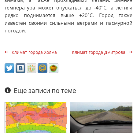
температура может опускаться до -40°C, а летняя
редко поднимается выше +20°C. Город также
известен своими сильными ветрами и пасмурной
погодой.
Климат города Холма
Климат города Дмитрова
Еще записи по теме