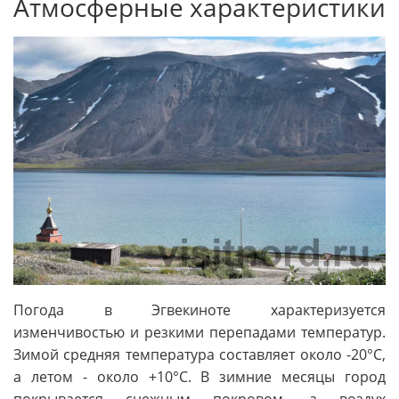
Атмосферные характеристики
Погода в Эгвекиноте характеризуется
изменчивостью и резкими перепадами температур.
Зимой средняя температура составляет около -20°C,
а летом - около +10°C. В зимние месяцы город