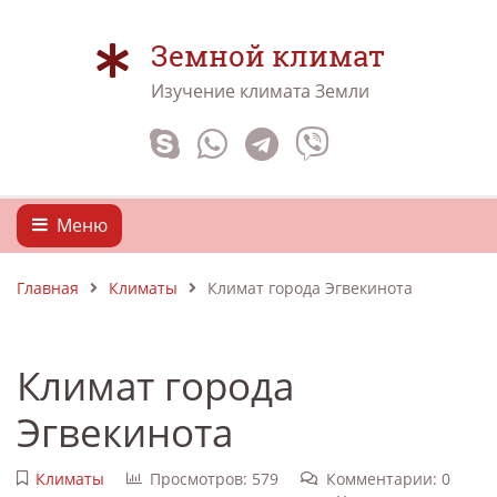
Земной климат
Изучение климата Земли
Меню
Главная
Климаты
Климат города Эгвекинота
Климат города
Эгвекинота
Климаты
Просмотров: 579
Комментарии: 0