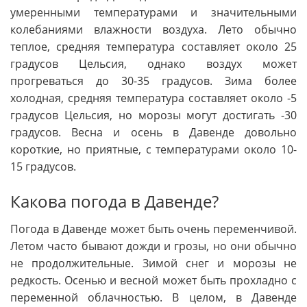
умеренными температурами и значительными
колебаниями влажности воздуха. Лето обычно
теплое, средняя температура составляет около 25
градусов Цельсия, однако воздух может
прогреваться до 30-35 градусов. Зима более
холодная, средняя температура составляет около -5
градусов Цельсия, но морозы могут достигать -30
градусов. Весна и осень в Давенде довольно
короткие, но приятные, с температурами около 10-
15 градусов.
Какова погода в Давенде?
Погода в Давенде может быть очень переменчивой.
Летом часто бывают дожди и грозы, но они обычно
не продолжительные. Зимой снег и морозы не
редкость. Осенью и весной может быть прохладно с
переменной облачностью. В целом, в Давенде