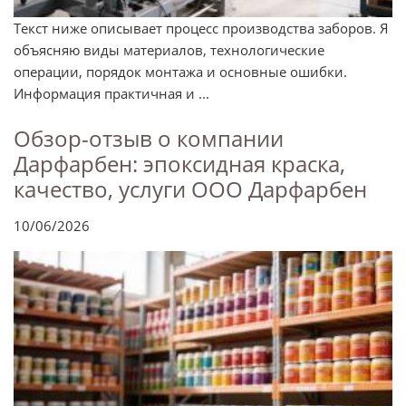
Текст ниже описывает процесс производства заборов. Я
объясняю виды материалов, технологические
операции, порядок монтажа и основные ошибки.
Информация практичная и ...
Обзор-отзыв о компании
Дарфарбен: эпоксидная краска,
качество, услуги ООО Дарфарбен
10/06/2026