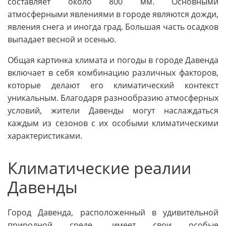
составляет около 800 мм. Основными
атмосферными явлениями в городе являются дожди,
явления снега и иногда град. Большая часть осадков
выпадает весной и осенью.
Общая картинка климата и погоды в городе Давенда
включает в себя комбинацию различных факторов,
которые делают его климатический контекст
уникальным. Благодаря разнообразию атмосферных
условий, жители Давенды могут наслаждаться
каждым из сезонов с их особыми климатическими
характеристиками.
Климатические реалии
Давенды
Город Давенда, расположенный в удивительной
природной среде, имеет свои особые