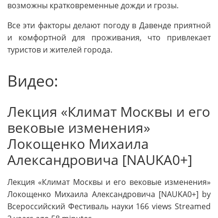
возможны кратковременные дожди и грозы.
Все эти факторы делают погоду в Давенде приятной
и комфортной для проживания, что привлекает
туристов и жителей города.
Видео:
Лекция «Климат Москвы и его
вековые изменения»
Локощенко Михаила
Александровича [NAUKA0+]
Лекция «Климат Москвы и его вековые изменения»
Локощенко Михаила Александровича [NAUKA0+] by
Всероссийский Фестиваль науки 166 views Streamed