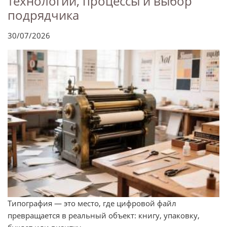
технологии, процессы и выбор
подрядчика
30/07/2026
Типография — это место, где цифровой файл
превращается в реальный объект: книгу, упаковку,