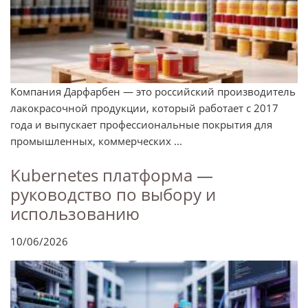
Компания Дарфарбен — это российский производитель
лакокрасочной продукции, который работает с 2017
года и выпускает профессиональные покрытия для
промышленных, коммерческих ...
Kubernetes платформа —
руководство по выбору и
использованию
10/06/2026