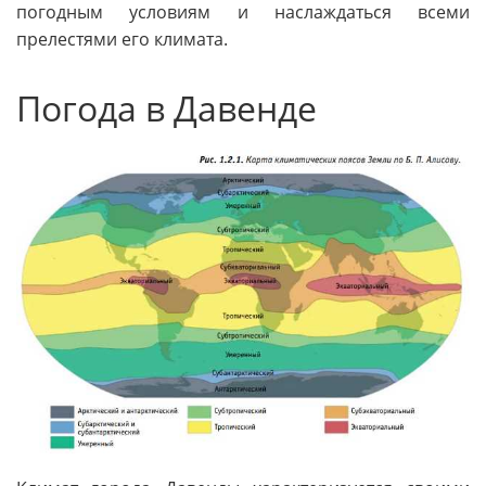
погодным условиям и наслаждаться всеми
прелестями его климата.
Погода в Давенде