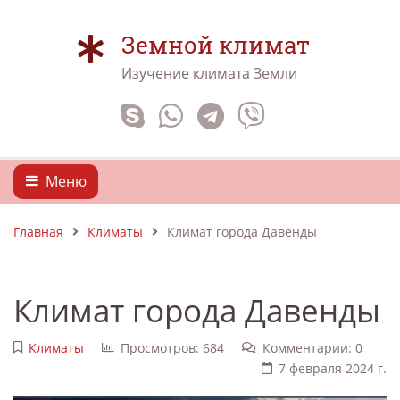
Земной климат
Изучение климата Земли
Меню
Главная
Климаты
Климат города Давенды
Климат города Давенды
Климаты
Просмотров: 684
Комментарии: 0
7 февраля 2024 г.