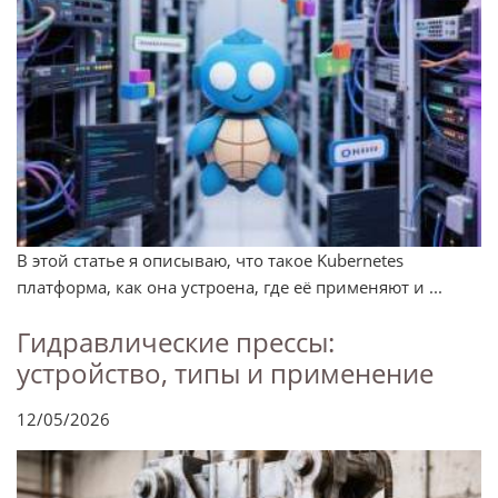
В этой статье я описываю, что такое Kubernetes
платформа, как она устроена, где её применяют и ...
Гидравлические прессы:
устройство, типы и применение
12/05/2026