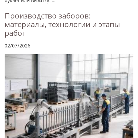
буклет или визитку. ...
Производство заборов:
материалы, технологии и этапы
работ
02/07/2026