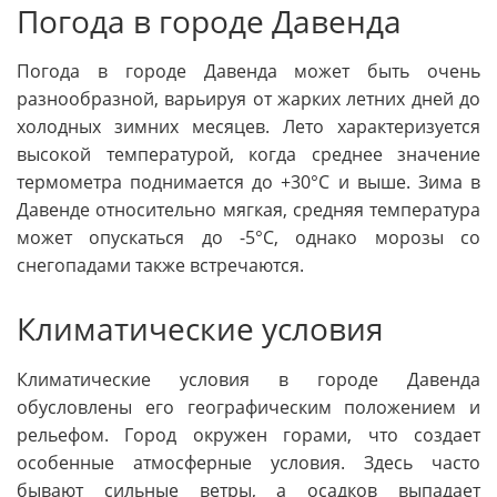
Погода в городе Давенда
Погода в городе Давенда может быть очень
разнообразной, варьируя от жарких летних дней до
холодных зимних месяцев. Лето характеризуется
высокой температурой, когда среднее значение
термометра поднимается до +30°C и выше. Зима в
Давенде относительно мягкая, средняя температура
может опускаться до -5°C, однако морозы со
снегопадами также встречаются.
Климатические условия
Климатические условия в городе Давенда
обусловлены его географическим положением и
рельефом. Город окружен горами, что создает
особенные атмосферные условия. Здесь часто
бывают сильные ветры, а осадков выпадает