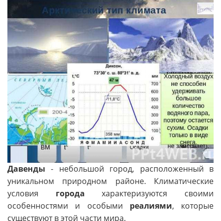
Давенды
- небольшой город, расположенный в
уникальном природном районе. Климатические
условия
города
характеризуются своими
особенностями и особыми
реалиями
, которые
существуют в этой части мира.