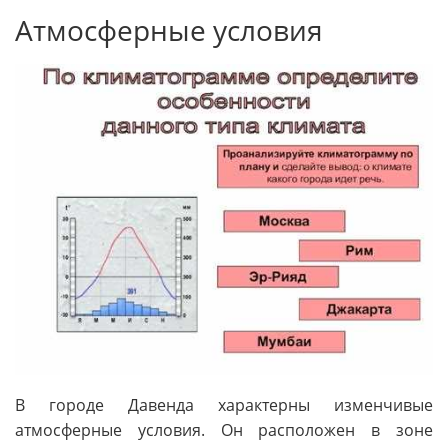
Атмосферные условия
В городе Давенда характерны изменчивые
атмосферные условия. Он расположен в зоне