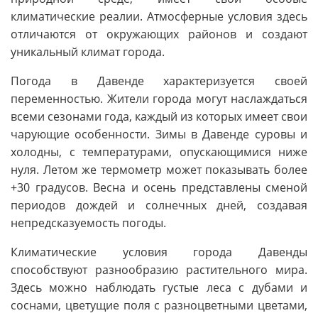
климатические реалии. Атмосферные условия здесь
отличаются от окружающих районов и создают
уникальный климат города.
Погода в Давенде характеризуется своей
переменностью. Жители города могут наслаждаться
всеми сезонами года, каждый из которых имеет свои
чарующие особенности. Зимы в Давенде суровы и
холодны, с температурами, опускающимися ниже
нуля. Летом же термометр может показывать более
+30 градусов. Весна и осень представлены сменой
периодов дождей и солнечных дней, создавая
непредсказуемость погоды.
Климатические условия города Давенды
способствуют разнообразию растительного мира.
Здесь можно наблюдать густые леса с дубами и
соснами, цветущие поля с разноцветными цветами,