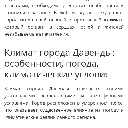
красотами, необходимо учесть все особенности и
готовиться заранее. В любом случае, безусловно,
город имеет свой особый и прекрасный
климат
,
который оставит в сердцах гостей и жителей
незабываемые впечатления.
Климат города Давенды:
особенности, погода,
климатические условия
Климат города Давенды отличается своими
уникальными особенностями и атмосферными
условиями. Город расположен в умеренном поясе,
что оказывает существенное влияние на погоду и
климатические реалии данного региона.