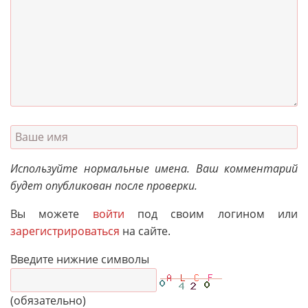
Используйте нормальные имена. Ваш комментарий
будет опубликован после проверки.
Вы можете
войти
под своим логином или
зарегистрироваться
на сайте.
Введите нижние символы
(обязательно)