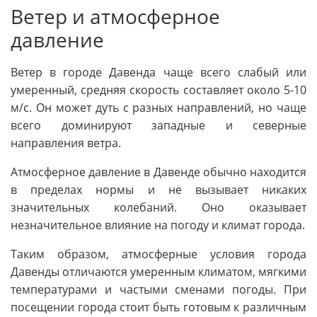
Ветер и атмосферное
давление
Ветер в городе Давенда чаще всего слабый или
умеренный, средняя скорость составляет около 5-10
м/с. Он может дуть с разных направлений, но чаще
всего доминируют западные и северные
направления ветра.
Атмосферное давление в Давенде обычно находится
в пределах нормы и не вызывает никаких
значительных колебаний. Оно оказывает
незначительное влияние на погоду и климат города.
Таким образом, атмосферные условия города
Давенды отличаются умеренным климатом, мягкими
температурами и частыми сменами погоды. При
посещении города стоит быть готовым к различным