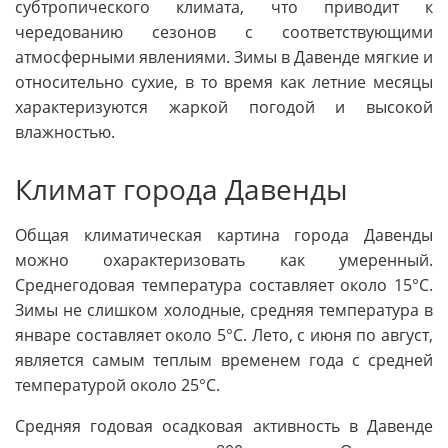
субтропического климата, что приводит к
чередованию сезонов с соответствующими
атмосферными явлениями. Зимы в Давенде мягкие и
относительно сухие, в то время как летние месяцы
характеризуются жаркой погодой и высокой
влажностью.
Климат города Давенды
Общая климатическая картина города Давенды
можно охарактеризовать как умеренный.
Среднегодовая температура составляет около 15°C.
Зимы не слишком холодные, средняя температура в
январе составляет около 5°C. Лето, с июня по август,
является самым теплым временем года с средней
температурой около 25°C.
Средняя годовая осадковая активность в Давенде