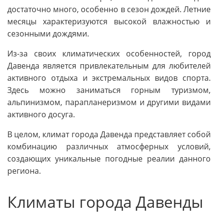
достаточно много, особенно в сезон дождей. Летние
месяцы характеризуются высокой влажностью и
сезонными дождями.
Из-за своих климатических особенностей, город
Давенда является привлекательным для любителей
активного отдыха и экстремальных видов спорта.
Здесь можно заниматься горным туризмом,
альпинизмом, парапланеризмом и другими видами
активного досуга.
В целом, климат города Давенда представляет собой
комбинацию различных атмосферных условий,
создающих уникальные погодные реалии данного
региона.
Климаты города Давенды