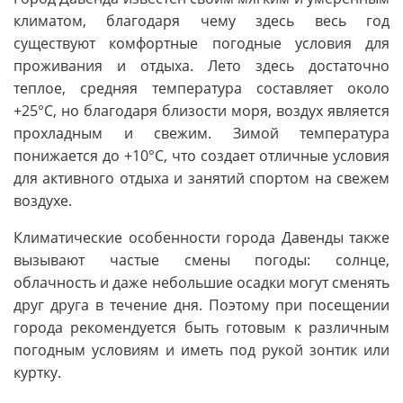
климатом, благодаря чему здесь весь год
существуют комфортные погодные условия для
проживания и отдыха. Лето здесь достаточно
теплое, средняя температура составляет около
+25°C, но благодаря близости моря, воздух является
прохладным и свежим. Зимой температура
понижается до +10°C, что создает отличные условия
для активного отдыха и занятий спортом на свежем
воздухе.
Климатические особенности города Давенды также
вызывают частые смены погоды: солнце,
облачность и даже небольшие осадки могут сменять
друг друга в течение дня. Поэтому при посещении
города рекомендуется быть готовым к различным
погодным условиям и иметь под рукой зонтик или
куртку.