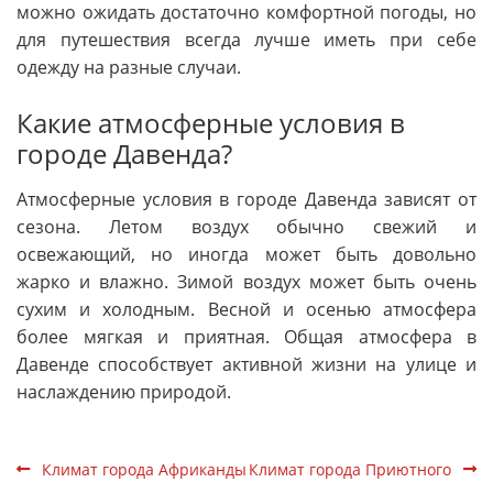
можно ожидать достаточно комфортной погоды, но
для путешествия всегда лучше иметь при себе
одежду на разные случаи.
Какие атмосферные условия в
городе Давенда?
Атмосферные условия в городе Давенда зависят от
сезона. Летом воздух обычно свежий и
освежающий, но иногда может быть довольно
жарко и влажно. Зимой воздух может быть очень
сухим и холодным. Весной и осенью атмосфера
более мягкая и приятная. Общая атмосфера в
Давенде способствует активной жизни на улице и
наслаждению природой.
Климат города Африканды
Климат города Приютного