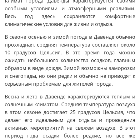
Климат города Давенды характеризуется своими
особыми условиями и атмосферными реалиями.
Весь год здесь сохраняются комфортные
климатические условия для жизни и отдыха.
В сезоне осенью и зимой погода в Давенде обычно
прохладная, средняя температура составляет около
10 градусов Цельсия. В это время года можно
ожидать небольшого количества осадков, главным
образом в виде дождя. Зимой возможны заморозки
и снегопады, но они редки и обычно не приводят к
серьезным проблемам для жителей города.
Весна и лето в Давенде характеризуются теплым и
солнечным климатом. Средняя температура воздуха
в этом сезоне достигает 25 градусов Цельсия, что
делает его идеальным для отдыха и проведения
активных мероприятий на свежем воздухе. В этот
период года осадки более редкие, но все же