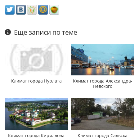
Еще записи по теме
Климат города Нурлата
Климат города Александра-
Невского
Климат города Кириллова
Климат города Сальска