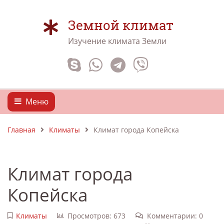
Земной климат
Изучение климата Земли
Меню
Главная
Климаты
Климат города Копейска
Климат города
Копейска
Климаты
Просмотров: 673
Комментарии: 0