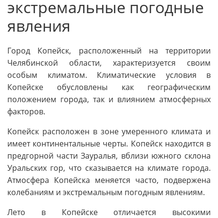
экстремальные погодные
явления
Город Копейск, расположенный на территории
Челябинской области, характеризуется своим
особым климатом. Климатические условия в
Копейске обусловлены как географическим
положением города, так и влиянием атмосферных
факторов.
Копейск расположен в зоне умеренного климата и
имеет континентальные черты. Копейск находится в
предгорной части Зауралья, вблизи южного склона
Уральских гор, что сказывается на климате города.
Атмосфера Копейска меняется часто, подвержена
колебаниям и экстремальным погодным явлениям.
Лето в Копейске отличается высокими