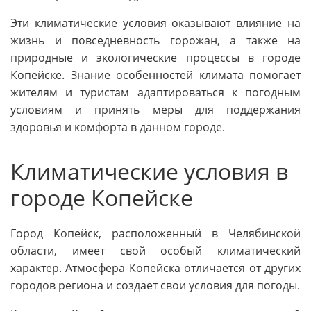
Эти климатические условия оказывают влияние на
жизнь и повседневность горожан, а также на
природные и экологические процессы в городе
Копейске. Знание особенностей климата помогает
жителям и туристам адаптироваться к погодным
условиям и принять меры для поддержания
здоровья и комфорта в данном городе.
Климатические условия в
городе Копейске
Город Копейск, расположенный в Челябинской
области, имеет свой особый климатический
характер. Атмосфера Копейска отличается от других
городов региона и создает свои условия для погоды.