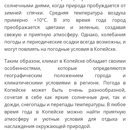
солнечными днями, когда природа пробуждается от
зимней спячки. Средняя температура воздуха
примерно +10°C. В это время года город
преображается цветами и зеленью, создавая
свежую и приятную атмосферу. Однако, колебания
погоды и периодические осадки всегда возможны, и
могут повлиять на погодные условия в Копейске.
Таким образом, климат в Копейске обладает своими
особенностями, которые определяются
географическим положением города и
климатическими условиями в регионе. Погода в
Копейске может быть очень разнообразной,
сочетая в себе как яркие солнечные дни, так и
дожди, снегопады и перепады температуры. В любое
время года в Копейске можно найти приятную
атмосферу и уютные условия для отдыха и
наслаждения окружающей природой.