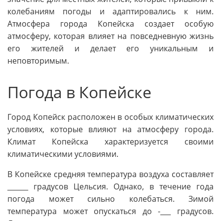
колебаниям погоды и адаптировались к ним.
Атмосфера города Копейска создает особую
атмосферу, которая влияет на повседневную жизнь
его жителей и делает его уникальным и
неповторимым.
Погода в Копейске
Город Копейск расположен в особых климатических
условиях, которые влияют на атмосферу города.
Климат Копейска характеризуется своими
климатическими условиями.
В Копейске средняя температура воздуха составляет
______ градусов Цельсия. Однако, в течение года
погода может сильно колебаться. Зимой
температура может опускаться до -___ градусов.