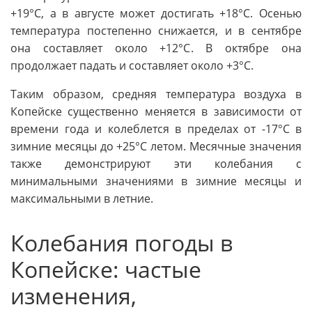
+19°C, а в августе может достигать +18°C. Осенью
температура постепенно снижается, и в сентябре
она составляет около +12°C. В октябре она
продолжает падать и составляет около +3°C.
Таким образом, средняя температура воздуха в
Копейске существенно меняется в зависимости от
времени года и колеблется в пределах от -17°C в
зимние месяцы до +25°C летом. Месячные значения
также демонстрируют эти колебания с
минимальными значениями в зимние месяцы и
максимальными в летние.
Колебания погоды в
Копейске: частые
изменения,