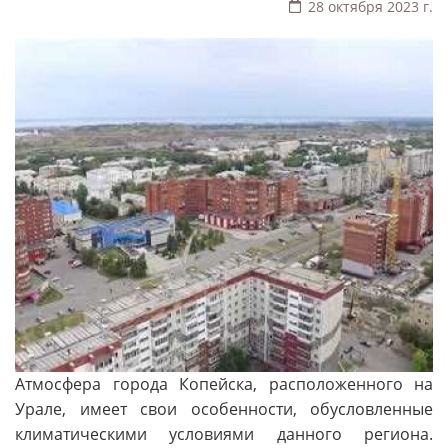
28 октября 2023 г.
Атмосфера города Копейска, расположенного на
Урале, имеет свои особенности, обусловленные
климатическими условиями данного региона.