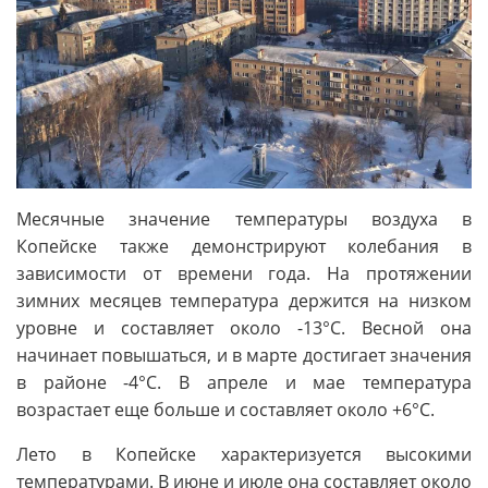
Месячные значение температуры воздуха в
Копейске также демонстрируют колебания в
зависимости от времени года. На протяжении
зимних месяцев температура держится на низком
уровне и составляет около -13°C. Весной она
начинает повышаться, и в марте достигает значения
в районе -4°C. В апреле и мае температура
возрастает еще больше и составляет около +6°C.
Лето в Копейске характеризуется высокими
температурами. В июне и июле она составляет около