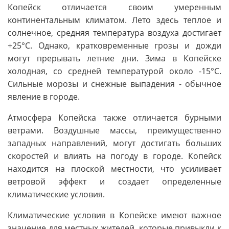
Копейск отличается своим умеренным
континентальным климатом. Лето здесь теплое и
солнечное, средняя температура воздуха достигает
+25°C. Однако, кратковременные грозы и дожди
могут прерывать летние дни. Зима в Копейске
холодная, со средней температурой около -15°C.
Сильные морозы и снежные выпадения - обычное
явление в городе.
Атмосфера Копейска также отличается бурными
ветрами. Воздушные массы, преимущественно
западных направлений, могут достигать больших
скоростей и влиять на погоду в городе. Копейск
находится на плоской местности, что усиливает
ветровой эффект и создает определенные
климатические условия.
Климатические условия в Копейске имеют важное
значение для местных жителей, которые привыкли к