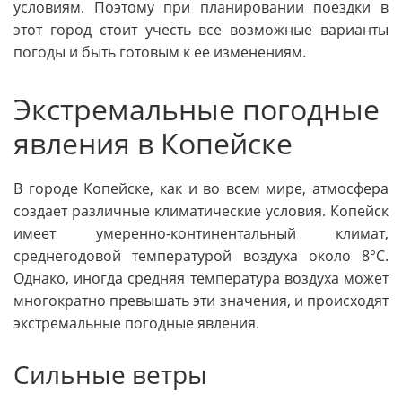
условиям. Поэтому при планировании поездки в
этот город стоит учесть все возможные варианты
погоды и быть готовым к ее изменениям.
Экстремальные погодные
явления в Копейске
В городе Копейске, как и во всем мире, атмосфера
создает различные климатические условия. Копейск
имеет умеренно-континентальный климат,
среднегодовой температурой воздуха около 8°C.
Однако, иногда средняя температура воздуха может
многократно превышать эти значения, и происходят
экстремальные погодные явления.
Сильные ветры