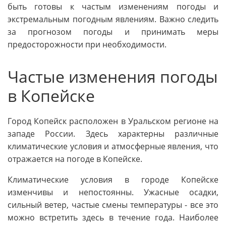
быть готовы к частым изменениям погоды и
экстремальным погодным явлениям. Важно следить
за прогнозом погоды и принимать меры
предосторожности при необходимости.
Частые изменения погоды
в Копейске
Город Копейск расположен в Уральском регионе на
западе России. Здесь характерны различные
климатические условия и атмосферные явления, что
отражается на погоде в Копейске.
Климатические условия в городе Копейске
изменчивы и непостоянны. Ужасные осадки,
сильный ветер, частые смены температуры - все это
можно встретить здесь в течение года. Наиболее