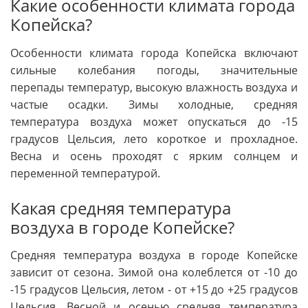
Какие особенности климата города
Копейска?
Особенности климата города Копейска включают
сильные колебания погоды, значительные
перепады температур, высокую влажность воздуха и
частые осадки. Зимы холодные, средняя
температура воздуха может опускаться до -15
градусов Цельсия, лето короткое и прохладное.
Весна и осень проходят с ярким солнцем и
переменной температурой.
Какая средняя температура
воздуха в городе Копейске?
Средняя температура воздуха в городе Копейске
зависит от сезона. Зимой она колеблется от -10 до
-15 градусов Цельсия, летом - от +15 до +25 градусов
Цельсия. Весной и осенью средняя температура