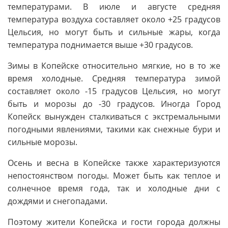
температурами. В июле и августе средняя
температура воздуха составляет около +25 градусов
Цельсия, но могут быть и сильные жары, когда
температура поднимается выше +30 градусов.
Зимы в Копейске относительно мягкие, но в то же
время холодные. Средняя температура зимой
составляет около -15 градусов Цельсия, но могут
быть и морозы до -30 градусов. Иногда Город
Копейск вынужден сталкиваться с экстремальными
погодными явлениями, такими как снежные бури и
сильные морозы.
Осень и весна в Копейске также характеризуются
непостоянством погоды. Может быть как теплое и
солнечное время года, так и холодные дни с
дождями и снегопадами.
Поэтому жители Копейска и гости города должны