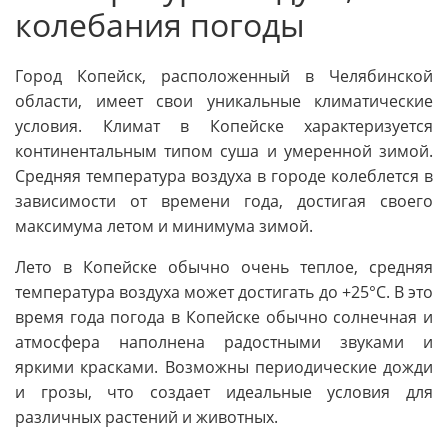
колебания погоды
Город Копейск, расположенный в Челябинской
области, имеет свои уникальные климатические
условия. Климат в Копейске характеризуется
континентальным типом суша и умеренной зимой.
Средняя температура воздуха в городе колеблется в
зависимости от времени года, достигая своего
максимума летом и минимума зимой.
Лето в Копейске обычно очень теплое, средняя
температура воздуха может достигать до +25°C. В это
время года погода в Копейске обычно солнечная и
атмосфера наполнена радостными звуками и
яркими красками. Возможны периодические дожди
и грозы, что создает идеальные условия для
различных растений и животных.