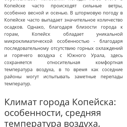
Копейске часто происходят сильные ветры,
особенно весной и осенью. В штормовую погоду в
Копейске часто выпадает значительное количество
осадков. Однако, благодаря близости города к
горам, Копейск обладает уникальной
микроклиматической особенностью - благодаря
последовательному отсутствию горных охлаждений
и горячего воздуха с Южного Урала, здесь
сохраняется относительная комфортная
температура воздуха, в то время как соседние
районы могут испытывать заметные перепады
температур.
Климат города Копейска:
особенности, средняя
температура воздуха,