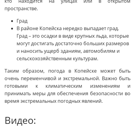
кто находится на улицах или в открытом
пространстве.
Град
В районе Копейска нередко выпадает град.
Град – это осадки в виде крупных льда, которые
могут достигать достаточно больших размеров
и наносить ущерб зданиям, автомобилям и
сельскохозяйственным культурам.
Таким образом, погода в Копейске может быть
очень переменчивой и экстремальной. Важно быть
готовыми к климатическим изменениям и
принимать меры для обеспечения безопасности во
время экстремальных погодных явлений.
Видео: