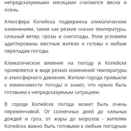
непредсказуемыми месяцами считаются весна и
осень.
Атмосфера Копейска подвержена климатическим
изменениям, таким как резкие скачки температуры,
сильный ветер, грозы и снегопады. Этим условиям
адаптированы местные жители и готовы к любым
перепадам погоды.
Климатическое влияние на погоду в Копейске
проявляется в виде резких изменений температуры
и атмосферного давления. Жители города привыкли
к изменчивости погоды и знают, что нужно быть
готовыми к непредсказуемым ситуациям.
В городе Копейске погода может быть очень
переменчивой. От солнечных дней до сильных
дождей и гроз, от жары до морозов - жителям
Копейска важно быть готовыми к любым погодным