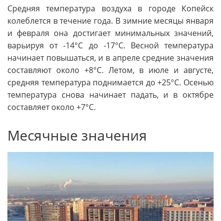
Средняя температура воздуха в городе Копейск
колеблется в течение года. В зимние месяцы января
и февраля она достигает минимальных значений,
варьируя от -14°C до -17°C. Весной температура
начинает повышаться, и в апреле средние значения
составляют около +8°C. Летом, в июле и августе,
средняя температура поднимается до +25°C. Осенью
температура снова начинает падать, и в октябре
составляет около +7°C.
Месячные значения