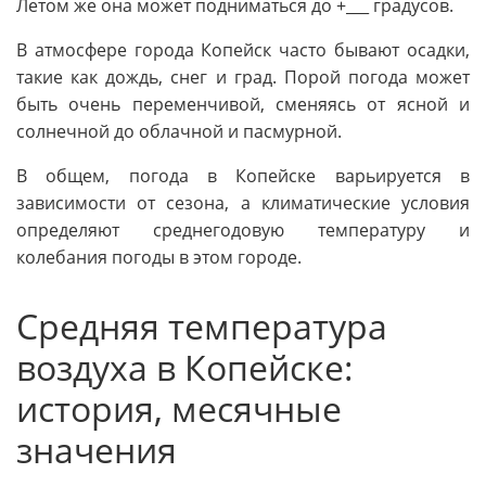
Летом же она может подниматься до +___ градусов.
В атмосфере города Копейск часто бывают осадки,
такие как дождь, снег и град. Порой погода может
быть очень переменчивой, сменяясь от ясной и
солнечной до облачной и пасмурной.
В общем, погода в Копейске варьируется в
зависимости от сезона, а климатические условия
определяют среднегодовую температуру и
колебания погоды в этом городе.
Средняя температура
воздуха в Копейске:
история, месячные
значения