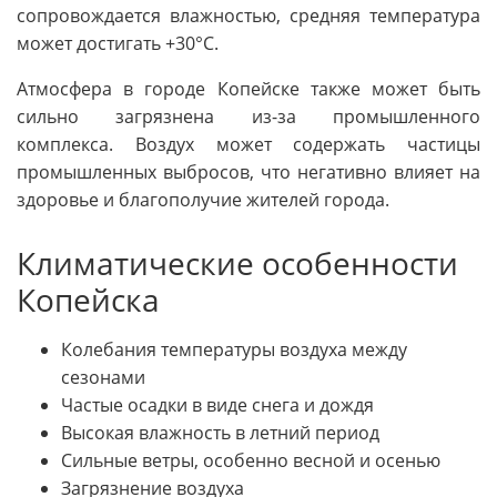
сопровождается влажностью, средняя температура
может достигать +30°C.
Атмосфера в городе Копейске также может быть
сильно загрязнена из-за промышленного
комплекса. Воздух может содержать частицы
промышленных выбросов, что негативно влияет на
здоровье и благополучие жителей города.
Климатические особенности
Копейска
Колебания температуры воздуха между
сезонами
Частые осадки в виде снега и дождя
Высокая влажность в летний период
Сильные ветры, особенно весной и осенью
Загрязнение воздуха