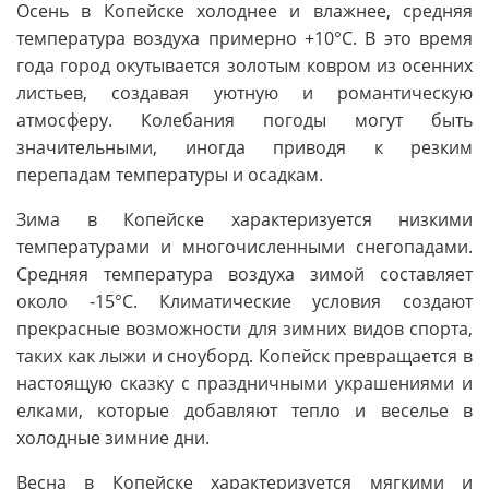
Осень в Копейске холоднее и влажнее, средняя
температура воздуха примерно +10°C. В это время
года город окутывается золотым ковром из осенних
листьев, создавая уютную и романтическую
атмосферу. Колебания погоды могут быть
значительными, иногда приводя к резким
перепадам температуры и осадкам.
Зима в Копейске характеризуется низкими
температурами и многочисленными снегопадами.
Средняя температура воздуха зимой составляет
около -15°C. Климатические условия создают
прекрасные возможности для зимних видов спорта,
таких как лыжи и сноуборд. Копейск превращается в
настоящую сказку с праздничными украшениями и
елками, которые добавляют тепло и веселье в
холодные зимние дни.
Весна в Копейске характеризуется мягкими и