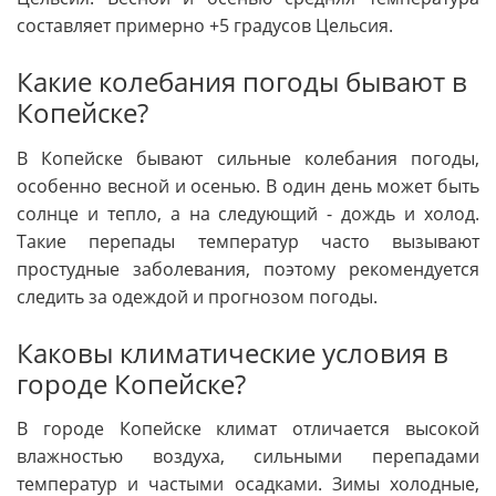
составляет примерно +5 градусов Цельсия.
Какие колебания погоды бывают в
Копейске?
В Копейске бывают сильные колебания погоды,
особенно весной и осенью. В один день может быть
солнце и тепло, а на следующий - дождь и холод.
Такие перепады температур часто вызывают
простудные заболевания, поэтому рекомендуется
следить за одеждой и прогнозом погоды.
Каковы климатические условия в
городе Копейске?
В городе Копейске климат отличается высокой
влажностью воздуха, сильными перепадами
температур и частыми осадками. Зимы холодные,