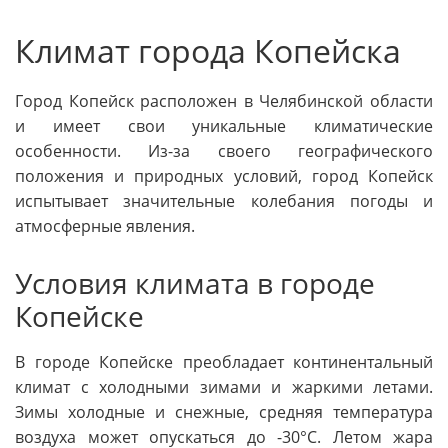
Климат города Копейска
Город Копейск расположен в Челябинской области
и имеет свои уникальные климатические
особенности. Из-за своего географического
положения и природных условий, город Копейск
испытывает значительные колебания погоды и
атмосферные явления.
Условия климата в городе
Копейске
В городе Копейске преобладает континентальный
климат с холодными зимами и жаркими летами.
Зимы холодные и снежные, средняя температура
воздуха может опускаться до -30°C. Летом жара