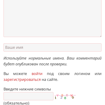
Используйте нормальные имена. Ваш комментарий
будет опубликован после проверки.
Вы можете
войти
под своим логином или
зарегистрироваться
на сайте.
Введите нижние символы
(обязательно)