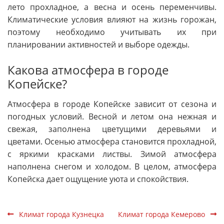
лето прохладное, а весна и осень переменчивы.
Климатические условия влияют на жизнь горожан,
поэтому необходимо учитывать их при
планировании активностей и выборе одежды.
Какова атмосфера в городе
Копейске?
Атмосфера в городе Копейске зависит от сезона и
погодных условий. Весной и летом она нежная и
свежая, заполнена цветущими деревьями и
цветами. Осенью атмосфера становится прохладной,
с яркими красками листвы. Зимой атмосфера
наполнена снегом и холодом. В целом, атмосфера
Копейска дает ощущение уюта и спокойствия.
Климат города Кузнецка
Климат города Кемерово