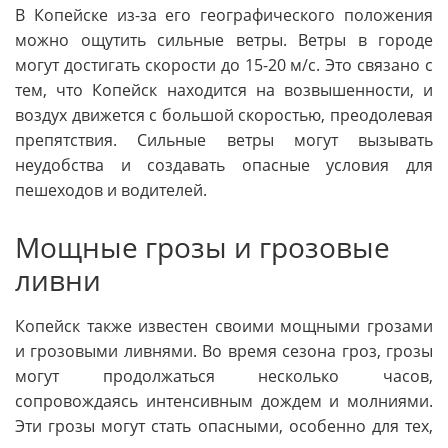
В Копейске из-за его географического положения
можно ощутить сильные ветры. Ветры в городе
могут достигать скорости до 15-20 м/c. Это связано с
тем, что Копейск находится на возвышенности, и
воздух движется с большой скоростью, преодолевая
препятствия. Сильные ветры могут вызывать
неудобства и создавать опасные условия для
пешеходов и водителей.
Мощные грозы и грозовые
ливни
Копейск также известен своими мощными грозами
и грозовыми ливнями. Во время сезона гроз, грозы
могут продолжаться несколько часов,
сопровождаясь интенсивным дождем и молниями.
Эти грозы могут стать опасными, особенно для тех,