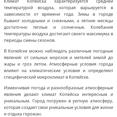
Климат Копейска характеризуется средней
температурой воздуха, которая варьируется в
зависимости от времени года. Зимы в городе
бывают холодными и снежными, а летние месяцы
достаточно теплые и солнечные. Колебания
температуры воздуха достигают своего максимума в
периоды смены сезонов.
В Копейске можно наблюдать различные погодные
явления: от сильных морозов и метелей зимой до
жары и гроз летом. Атмосферные условия города
влияют на климатические условия и определяют
специфический микроклимат в Копейске.
Изменчивая погода и разнообразные атмосферные
явления делают климат Копейска интересным и
уникальным. Город погружен в уютную атмосферу,
которая создает свои уникальные условия для жизни
и отдыха горожан.