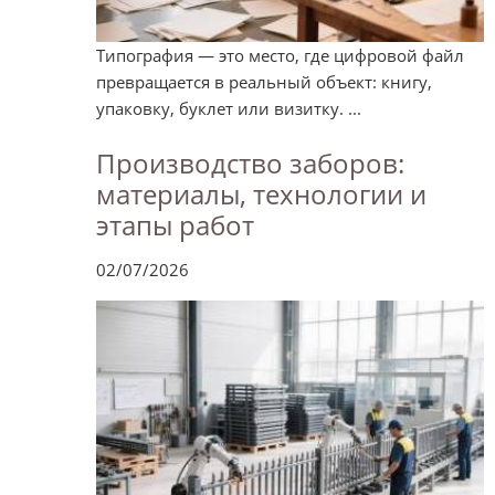
Типография — это место, где цифровой файл
превращается в реальный объект: книгу,
упаковку, буклет или визитку. ...
Производство заборов:
материалы, технологии и
этапы работ
02/07/2026