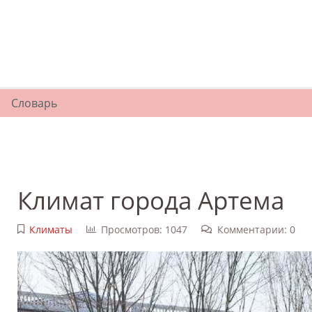
Словарь
Климат города Артема
Климаты
Просмотров: 1047
Комментарии: 0