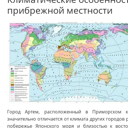
прибрежной местности
Город Артем, расположенный в Приморском кр
значительно отличается от климата других городов 
побережье Японского моря и близостью к восто