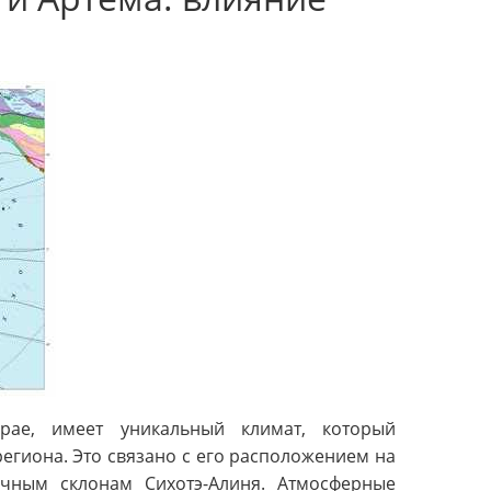
ае, имеет уникальный климат, который
региона. Это связано с его расположением на
чным склонам Сихотэ-Алиня. Атмосферные