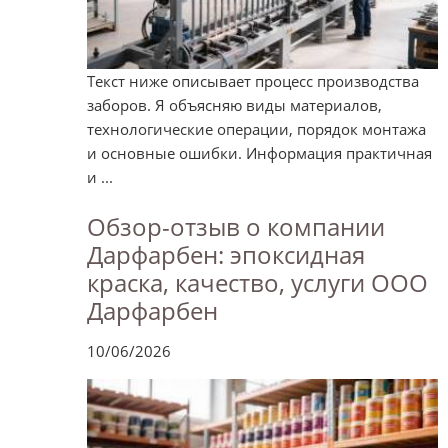
Текст ниже описывает процесс производства
заборов. Я объясняю виды материалов,
технологические операции, порядок монтажа
и основные ошибки. Информация практичная
и ...
Обзор-отзыв о компании
Дарфарбен: эпоксидная
краска, качество, услуги ООО
Дарфарбен
10/06/2026