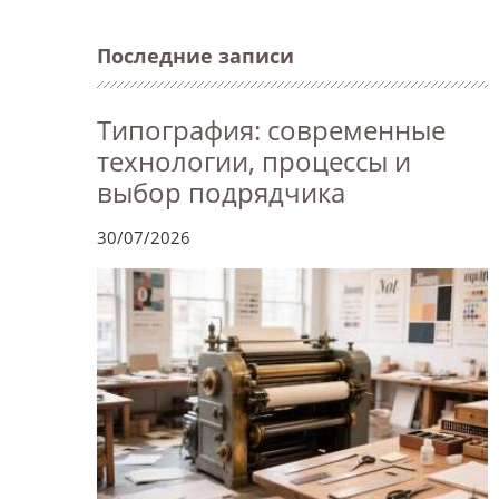
Последние записи
Типография: современные
технологии, процессы и
выбор подрядчика
30/07/2026