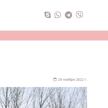
29 ноября 2022 г.