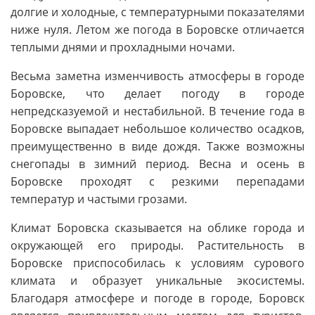
долгие и холодные, с температурными показателями
ниже нуля. Летом же погода в Боровске отличается
теплыми днями и прохладными ночами.
Весьма заметна изменчивость атмосферы в городе
Боровске, что делает погоду в городе
непредсказуемой и нестабильной. В течение года в
Боровске выпадает небольшое количество осадков,
преимущественно в виде дождя. Также возможны
снегопады в зимний период. Весна и осень в
Боровске проходят с резкими перепадами
температур и частыми грозами.
Климат Боровска сказывается на облике города и
окружающей его природы. Растительность в
Боровске приспособилась к условиям сурового
климата и образует уникальные экосистемы.
Благодаря атмосфере и погоде в городе, Боровск