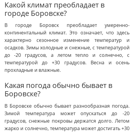
Какой климат преобладает в
городе Боровске?
В городе Боровск преобладает умеренно-
континентальный климат. Это означает, что здесь
характерно сезонное изменение температур и
осадков. Зимы холодные и снежные, с температурой
до -20 градусов, а летом тепло и солнечно, с
температурой до +30 градусов. Весна и осень
прохладные и влажные.
Какая погода обычно бывает в
Боровске?
В Боровске обычно бывает разнообразная погода.
Зимой температура может опускаться до -20
градусов, снежные покровы держатся долго. Летом
жарко и солнечно, температура может достигать +30