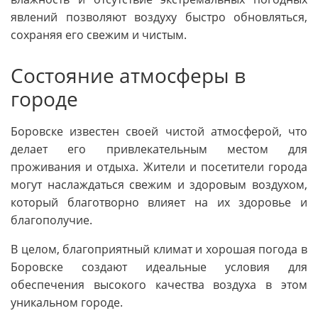
явлений позволяют воздуху быстро обновляться,
сохраняя его свежим и чистым.
Состояние атмосферы в
городе
Боровске известен своей чистой атмосферой, что
делает его привлекательным местом для
проживания и отдыха. Жители и посетители города
могут наслаждаться свежим и здоровым воздухом,
который благотворно влияет на их здоровье и
благополучие.
В целом, благоприятный климат и хорошая погода в
Боровске создают идеальные условия для
обеспечения высокого качества воздуха в этом
уникальном городе.