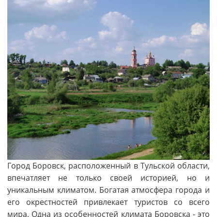
Город Боровск, расположенный в Тульской области,
впечатляет не только своей историей, но и
уникальным климатом. Богатая атмосфера города и
его окрестностей привлекает туристов со всего
мира. Одна из особенностей климата Боровска - это