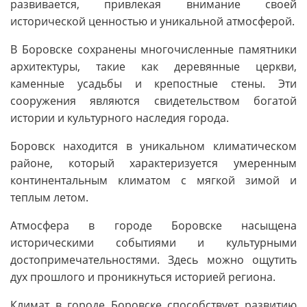
развивается, привлекая внимание своей
исторической ценностью и уникальной атмосферой.
В Боровске сохранены многочисленные памятники
архитектуры, такие как деревянные церкви,
каменные усадьбы и крепостные стены. Эти
сооружения являются свидетельством богатой
истории и культурного наследия города.
Боровск находится в уникальном климатическом
районе, который характеризуется умеренным
континентальным климатом с мягкой зимой и
теплым летом.
Атмосфера в городе Боровске насыщена
историческими событиями и культурными
достопримечательностями. Здесь можно ощутить
дух прошлого и проникнуться историей региона.
Климат в городе Боровске способствует развитию