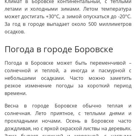
Климат в Боровске континентальный, с теплыми
летами и холодными зимами. Летом температура
может достигать +30°C, а зимой опускаться до -20°C.
За год в городе выпадает около 500 миллиметров
осадков.
Погода в городе Боровске
Погода в Боровске может быть переменчивой –
солнечной и теплой, а иногда и пасмурной с
небольшими осадками. Часто можно заметить
резкое изменение погоды за короткий период
времени.
Весна в городе Боровске обычно теплая и
солнечная. Лето приятное, с теплыми днями и
прохладными ночами. Осень в Боровске часто
дождливая, но с яркой окраской листвы на деревьях.