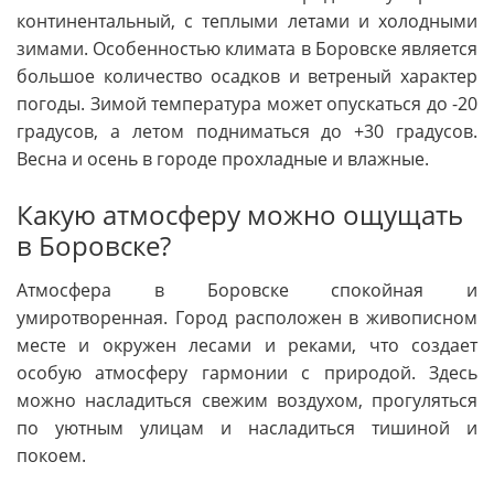
континентальный, с теплыми летами и холодными
зимами. Особенностью климата в Боровске является
большое количество осадков и ветреный характер
погоды. Зимой температура может опускаться до -20
градусов, а летом подниматься до +30 градусов.
Весна и осень в городе прохладные и влажные.
Какую атмосферу можно ощущать
в Боровске?
Атмосфера в Боровске спокойная и
умиротворенная. Город расположен в живописном
месте и окружен лесами и реками, что создает
особую атмосферу гармонии с природой. Здесь
можно насладиться свежим воздухом, прогуляться
по уютным улицам и насладиться тишиной и
покоем.