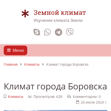
Земной климат
Изучение климата Земли
Меню
Главная
Климаты
Климат города Боровска
Климат города Боровска
Климаты
Просмотров: 628
Комментарии: 0
24 июля 2024 г.