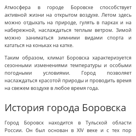
Атмосфера в городе Боровске способствует
активной жизни на открытом воздухе. Летом здесь
можно отдыхать на природе, гулять в парках и на
набережной, наслаждаться теплым ветром. Зимой
можно заниматься зимними видами спорта и
кататься на коньках на катке.
Таким образом, климат Боровска характеризуется
сезонными изменениями температуры и особыми
погодными условиями. Город позволяет
наслаждаться красотой природы и проводить время
на свежем воздухе в любое время года.
История города Боровска
Город Боровск находится в Тульской области
России. Он был основан в XIV веке и с тех пор