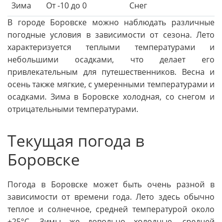
Зима
От -10 до 0
Снег
В городе Боровске можно наблюдать различные
погодные условия в зависимости от сезона. Лето
характеризуется теплыми температурами и
небольшими осадками, что делает его
привлекательным для путешественников. Весна и
осень также мягкие, с умеренными температурами и
осадками. Зима в Боровске холодная, со снегом и
отрицательными температурами.
Текущая погода в
Боровске
Погода в Боровске может быть очень разной в
зависимости от времени года. Лето здесь обычно
теплое и солнечное, средней температурой около
+25°C. Зимы же довольно холодные, средней