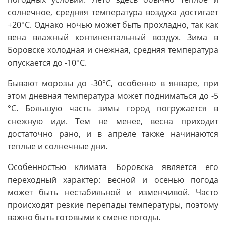
солнечное, средняя температура воздуха достигает
+20°C. Однако ночью может быть прохладно, так как
вена влажный континентальный воздух. Зима в
Боровске холодная и снежная, средняя температура
опускается до -10°C.
Бывают морозы до -30°C, особенно в январе, при
этом дневная температура может подниматься до -5
°C. Большую часть зимы город погружается в
снежную иди. Тем не менее, весна приходит
достаточно рано, и в апреле также начинаются
теплые и солнечные дни.
Особенностью климата Боровска является его
переходный характер: весной и осенью погода
может быть нестабильной и изменчивой. Часто
происходят резкие перепады температуры, поэтому
важно быть готовыми к смене погоды.