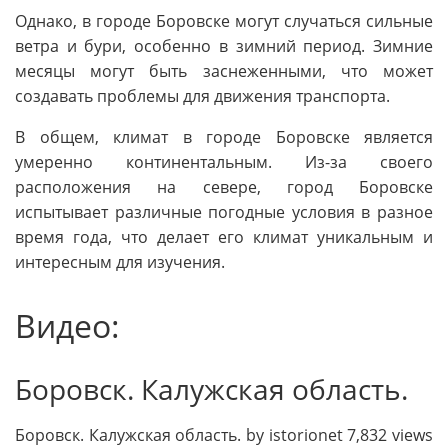
Однако, в городе Боровске могут случаться сильные
ветра и бури, особенно в зимний период. Зимние
месяцы могут быть заснеженными, что может
создавать проблемы для движения транспорта.
В общем, климат в городе Боровске является
умеренно континентальным. Из-за своего
расположения на севере, город Боровске
испытывает различные погодные условия в разное
время года, что делает его климат уникальным и
интересным для изучения.
Видео:
Боровск. Калужская область.
Боровск. Калужская область. by istorionet 7,832 views