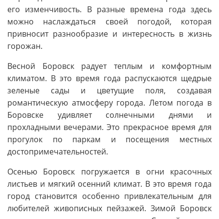
его изменчивость. В разные времена года здесь
можно наслаждаться своей погодой, которая
привносит разнообразие и интересность в жизнь
горожан.
Весной Боровск радует теплым и комфортным
климатом. В это время года распускаются щедрые
зеленые сады и цветущие поля, создавая
романтическую атмосферу города. Летом погода в
Боровске удивляет солнечными днями и
прохладными вечерами. Это прекрасное время для
прогулок по паркам и посещения местных
достопримечательностей.
Осенью Боровск погружается в огни красочных
листьев и мягкий осенний климат. В это время года
город становится особенно привлекательным для
любителей живописных пейзажей. Зимой Боровск