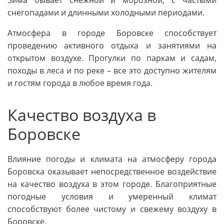
Зима бывает снежной и морозной, с частыми
снегопадами и длинными холодными периодами.
Атмосфера в городе Боровске способствует
проведению активного отдыха и занятиями на
открытом воздухе. Прогулки по паркам и садам,
походы в леса и по реке – все это доступно жителям
и гостям города в любое время года.
Качество воздуха в
Боровске
Влияние погоды и климата на атмосферу города
Боровска оказывает непосредственное воздействие
на качество воздуха в этом городе. Благоприятные
погодные условия и умеренный климат
способствуют более чистому и свежему воздуху в
Боровске.