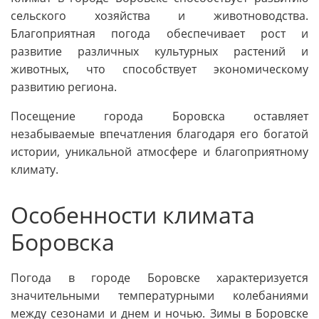
сельского хозяйства и животноводства.
Благоприятная погода обеспечивает рост и
развитие различных культурных растений и
животных, что способствует экономическому
развитию региона.
Посещение города Боровска оставляет
незабываемые впечатления благодаря его богатой
истории, уникальной атмосфере и благоприятному
климату.
Особенности климата
Боровска
Погода в городе Боровске характеризуется
значительными температурными колебаниями
между сезонами и днем и ночью. Зимы в Боровске