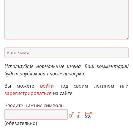
Используйте нормальные имена. Ваш комментарий
будет опубликован после проверки.
Вы можете
войти
под своим логином или
зарегистрироваться
на сайте.
Введите нижние символы
(обязательно)