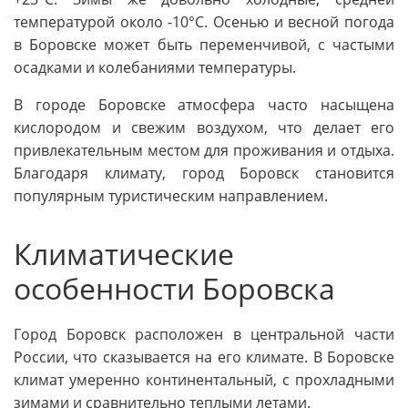
температурой около -10°C. Осенью и весной погода
в Боровске может быть переменчивой, с частыми
осадками и колебаниями температуры.
В городе Боровске атмосфера часто насыщена
кислородом и свежим воздухом, что делает его
привлекательным местом для проживания и отдыха.
Благодаря климату, город Боровск становится
популярным туристическим направлением.
Климатические
особенности Боровска
Город Боровск расположен в центральной части
России, что сказывается на его климате. В Боровске
климат умеренно континентальный, с прохладными
зимами и сравнительно теплыми летами.