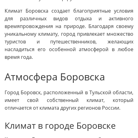
Климат Боровска создает благоприятные условия
для различных видов отдыха и активного
времяпровождения на природе. Благодаря своему
уникальному климату, город привлекает множество
туристов и путешественников, желающих
насладиться его особенной атмосферой в любое
время года.
Атмосфера Боровска
Город Боровск, расположенный в Тульской области,
имеет свой собственный климат, который
отличается от климата других регионов России.
Климат в городе Боровске