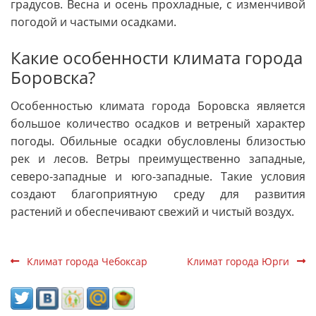
градусов. Весна и осень прохладные, с изменчивой
погодой и частыми осадками.
Какие особенности климата города
Боровска?
Особенностью климата города Боровска является
большое количество осадков и ветреный характер
погоды. Обильные осадки обусловлены близостью
рек и лесов. Ветры преимущественно западные,
северо-западные и юго-западные. Такие условия
создают благоприятную среду для развития
растений и обеспечивают свежий и чистый воздух.
Климат города Чебоксар
Климат города Юрги