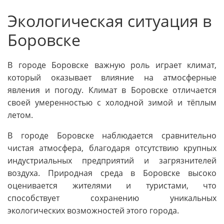
Экологическая ситуация в
Боровске
В городе Боровске важную роль играет климат,
который оказывает влияние на атмосферные
явления и погоду. Климат в Боровске отличается
своей умеренностью с холодной зимой и тёплым
летом.
В городе Боровске наблюдается сравнительно
чистая атмосфера, благодаря отсутствию крупных
индустриальных предприятий и загрязнителей
воздуха. Природная среда в Боровске высоко
оценивается жителями и туристами, что
способствует сохранению уникальных
экологических возможностей этого города.