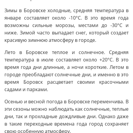
Зимы в Боровске холодные, средняя температура в
январе составляет около -10°C. В это время года
возможны сильные морозы, местами до -30°C и
ниже. Зимой часто выпадает снег, который создает
красивую зимнюю атмосферу в городе.
Лето в Боровске теплое и солнечное. Средняя
температура в июле составляет около +20°C. В это
время года дни длинные, а ночи короткие. Летом в
городе преобладают солнечные дни, и именно в это
время Боровск расцветает своими красочными
садами и парками.
Осенью и весной погода в Боровске переменчива. В
эти сезоны можно наблюдать как солнечные, теплые
дни, так и прохладные дождливые дни. Однако даже
в такие переходные времена года город сохраняет
свою особенную атмосферу.