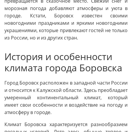
превращается в сказочное место. Свежий снег и
морозная погода добавляют атмосферы и уюта в
городе. Кстати, Боровск известен своими
новогодними праздниками и яркими новогодними
украшениями, которые привлекают гостей не только
из России, но и из других стран.
История и особенности
климата города Боровска
Город Боровск расположен в западной части России
и относится к Калужской области. Здесь преобладает
умеренный континентальный климат, который
имеет свои особенности и воздействие на погоду и
атмосферу в городе.
Климат Боровска характеризуется разнообразием
погодных условий. Лето здесь обычно теплое и