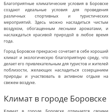
Благоприятные климатические условия в Боровске
создают идеальные условия для проведения
различных спортивных и туристических
мероприятий. Здесь можно насладиться чистым
воздухом, обогащенным лесными ароматами, и
наслаждаться красивой природой в любое время
года.
Город Боровске прекрасно сочетает в себе хороший
климат и экологическую благоприятную среду, что
делает его привлекательным для туристов и жителей
поблизости, желающих насладиться созерцанием
природы и участвовать в активном отдыхе на
свежем воздухе.
Климат в городе Боровске
Климат в городе Боровске отличается своими