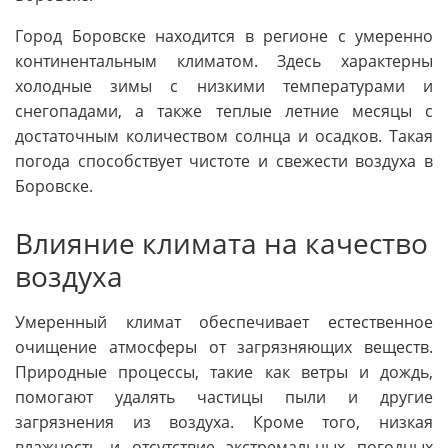
Город Боровске находится в регионе с умеренно
континентальным климатом. Здесь характерны
холодные зимы с низкими температурами и
снегопадами, а также теплые летние месяцы с
достаточным количеством солнца и осадков. Такая
погода способствует чистоте и свежести воздуха в
Боровске.
Влияние климата на качество
воздуха
Умеренный климат обеспечивает естественное
очищение атмосферы от загрязняющих веществ.
Природные процессы, такие как ветры и дождь,
помогают удалять частицы пыли и другие
загрязнения из воздуха. Кроме того, низкая
влажность и отсутствие экстремальных погодных