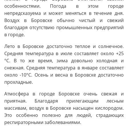
особенностями. Погода в этом городе
непредсказуема и может меняться в течение дня.
Воздух в Боровске обычно чистый и свежий
благодаря отсутствию промышленных предприятий
в городе.
Лето в Боровске достаточно теплое и солнечное.
Средняя температура в июле составляет около +25
°C. В то же время, зима довольно холодная и
снежная. Средняя температура в январе составляет
около -10°C. Осень и весна в Боровске достаточно
прохладные.
Атмосфера в городе Боровске очень свежая и
приятная. Благодаря прилегающим лесным
массивам, воздух в Боровске насыщен кислородом.
Это особенно полезно для людей, страдающих
респираторными заболеваниями.