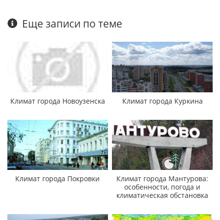
Еще записи по теме
Климат города Новоузенска
Климат города Куркина
Климат города Покровки
Климат города Мантурова:
особенности, погода и
климатическая обстановка