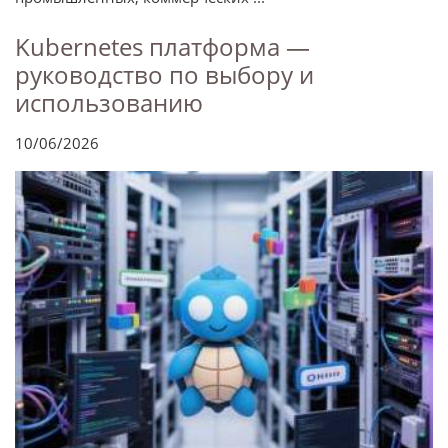
Kubernetes платформа —
руководство по выбору и
использованию
10/06/2026