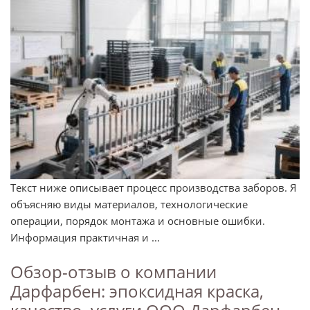
Текст ниже описывает процесс производства заборов. Я
объясняю виды материалов, технологические
операции, порядок монтажа и основные ошибки.
Информация практичная и ...
Обзор-отзыв о компании
Дарфарбен: эпоксидная краска,