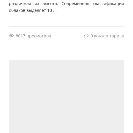
различная их высота. Современная классификация
облаков выделяет 10
...
8617 просмотров
0 комментариев