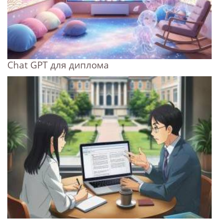
Chat GPT для диплома