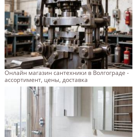
Онлайн магазин сантехники в Волгограде -
ассортимент, цены, доставка