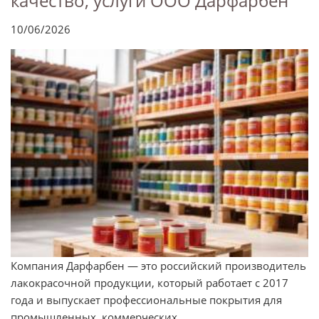
качество, услуги ООО Дарфарбен
10/06/2026
Компания Дарфарбен — это российский производитель
лакокрасочной продукции, который работает с 2017
года и выпускает профессиональные покрытия для
промышленных, коммерческих ...