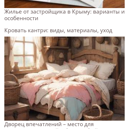
Жилье от застройщика в Крыму: варианты и
особенности
Кровать кантри: виды, материалы, уход
Дворец впечатлений – место для