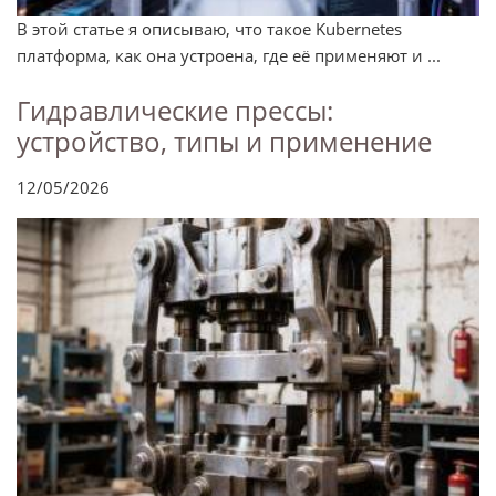
В этой статье я описываю, что такое Kubernetes
платформа, как она устроена, где её применяют и ...
Гидравлические прессы:
устройство, типы и применение
12/05/2026