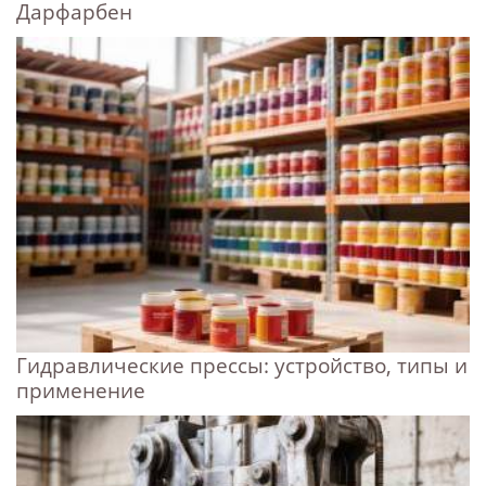
Дарфарбен
Гидравлические прессы: устройство, типы и
применение