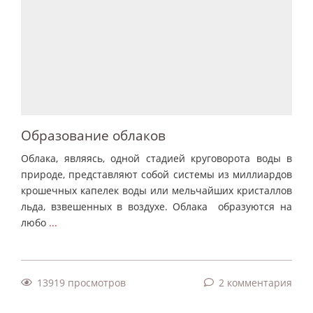
Образование облаков
Облака, являясь, одной стадией круговорота воды в
природе, представляют собой системы из миллиардов
крошечных капелек воды или мельчайших кристаллов
льда, взвешенных в воздухе. Облака образуются на
любо
...
13919 просмотров
2 комментария