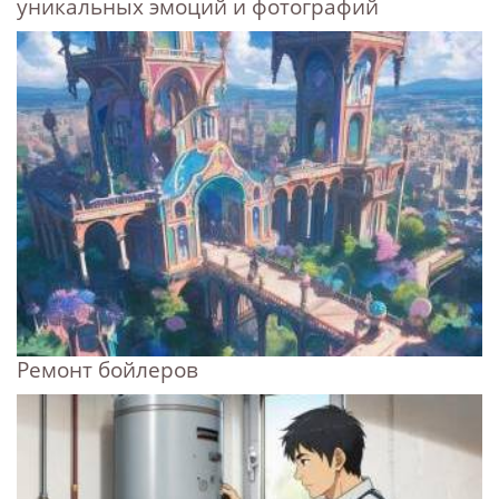
уникальных эмоций и фотографий
Ремонт бойлеров