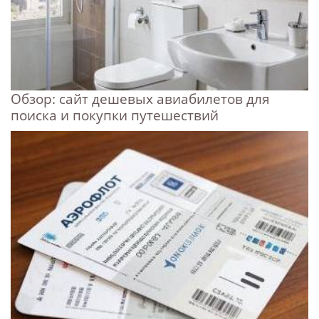
Обзор: сайт дешевых авиабилетов для
поиска и покупки путешествий