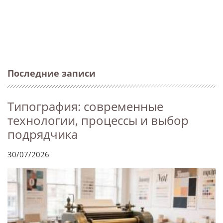
Последние записи
Типография: современные
технологии, процессы и выбор
подрядчика
30/07/2026