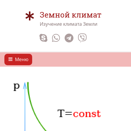
Земной климат
Изучение климата Земли
Меню