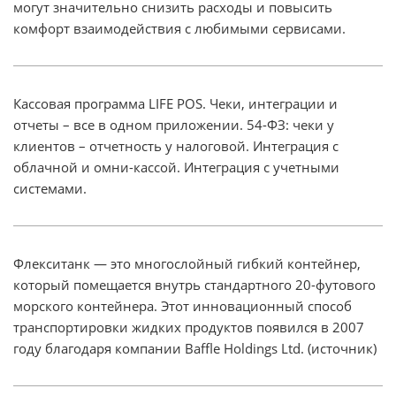
могут значительно снизить расходы и повысить
комфорт взаимодействия с любимыми сервисами.
Кассовая программа LIFE POS. Чеки, интеграции и
отчеты – все в одном приложении. 54-ФЗ: чеки у
клиентов – отчетность у налоговой. Интеграция с
облачной и омни-кассой. Интеграция с учетными
системами.
Флекситанк — это многослойный гибкий контейнер,
который помещается внутрь стандартного 20-футового
морского контейнера. Этот инновационный способ
транспортировки жидких продуктов появился в 2007
году благодаря компании Baffle Holdings Ltd. (источник)