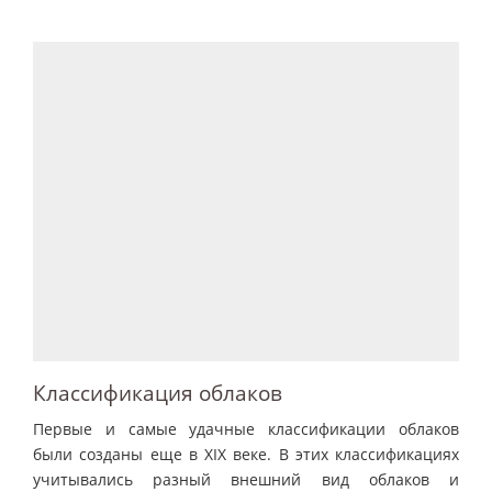
Классификация облаков
Первые и самые удачные классификации облаков
были созданы еще в XIX веке. В этих классификациях
учитывались разный внешний вид облаков и