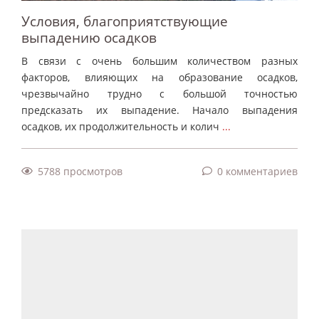
Условия, благоприятствующие
выпадению осадков
В связи с очень большим количеством разных
факторов, влияющих на образование осадков,
чрезвычайно трудно с большой точностью
предсказать их выпадение. Начало выпадения
осадков, их продолжительность и колич
...
5788 просмотров
0 комментариев