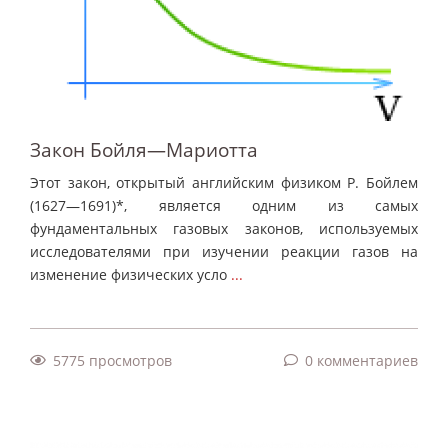
Закон Бойля—Мариотта
Этот закон, открытый английским физиком Р. Бойлем
(1627—1691)*, является одним из самых
фундаментальных газовых законов, используемых
исследователями при изучении реакции газов на
изменение физических усло
...
5775 просмотров
0 комментариев