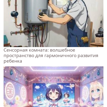
Сенсорная комната: волшебное
пространство для гармоничного развития
ребенка