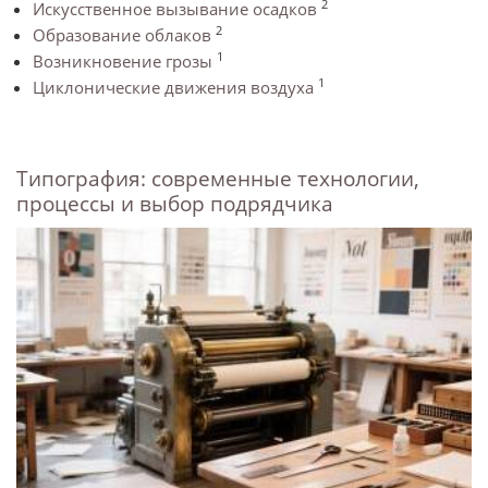
2
Искусственное вызывание осадков
2
Образование облаков
1
Возникновение грозы
1
Циклонические движения воздуха
Типография: современные технологии,
процессы и выбор подрядчика