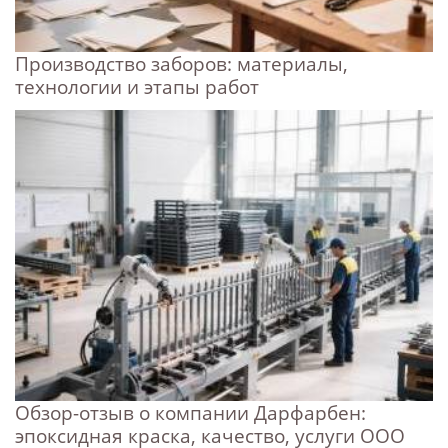
Производство заборов: материалы,
технологии и этапы работ
Обзор-отзыв о компании Дарфарбен:
эпоксидная краска, качество, услуги ООО