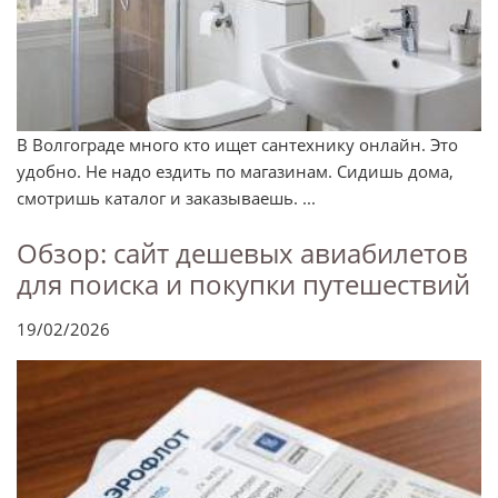
В Волгограде много кто ищет сантехнику онлайн. Это
удобно. Не надо ездить по магазинам. Сидишь дома,
смотришь каталог и заказываешь. ...
Обзор: сайт дешевых авиабилетов
для поиска и покупки путешествий
19/02/2026