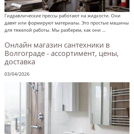
Гидравлические прессы работают на жидкости. Они
давят или формируют материалы. Это простые машины
для тяжелой работы. Мы разберем, как они ...
Онлайн магазин сантехники в
Волгограде - ассортимент, цены,
доставка
03/04/2026