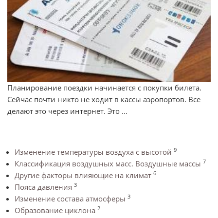
Планирование поездки начинается с покупки билета.
Сейчас почти никто не ходит в кассы аэропортов. Все
делают это через интернет. Это ...
9
Изменение температуры воздуха с высотой
7
Классификация воздушных масс. Воздушные массы
6
Другие факторы влияющие на климат
3
Пояса давления
3
Изменение состава атмосферы
2
Образование циклона