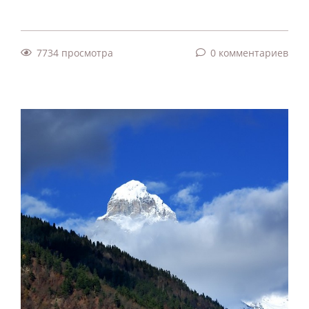
7734 просмотра
0 комментариев