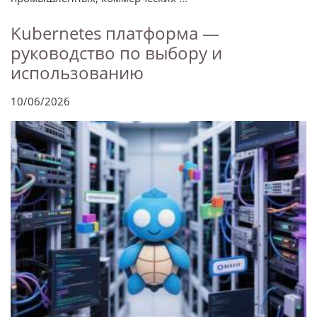
Kubernetes платформа —
руководство по выбору и
использованию
10/06/2026