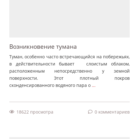
Возникновение тумана
Туман, особенно часто встречающийся на побережьях,
в действительности бывает слоистым облаком,
расположенным непосредственно у земной
поверхности. Этот плотный покров
сконденсированного водяного пара о
...
18622 просмотра
0 комментариев