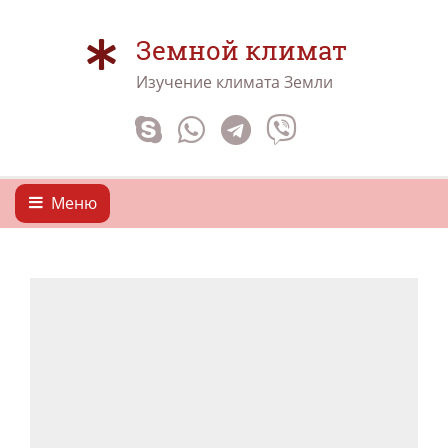
Земной климат
Изучение климата Земли
Меню