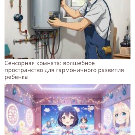
Сенсорная комната: волшебное
пространство для гармоничного развития
ребенка