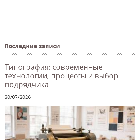
Последние записи
Типография: современные
технологии, процессы и выбор
подрядчика
30/07/2026