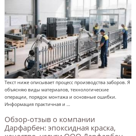
Текст ниже описывает процесс производства заборов. Я
объясняю виды материалов, технологические
операции, порядок монтажа и основные ошибки.
Информация практичная и ...
Обзор-отзыв о компании
Дарфарбен: эпоксидная краска,