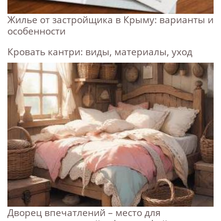
Жилье от застройщика в Крыму: варианты и
особенности
Кровать кантри: виды, материалы, уход
Дворец впечатлений – место для