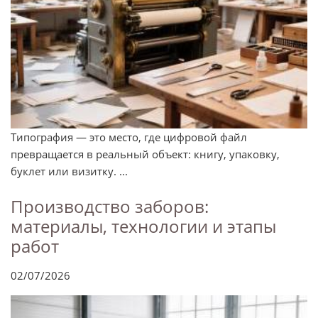
Типография — это место, где цифровой файл
превращается в реальный объект: книгу, упаковку,
буклет или визитку. ...
Производство заборов:
материалы, технологии и этапы
работ
02/07/2026