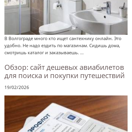
В Волгограде много кто ищет сантехнику онлайн. Это
удобно. Не надо ездить по магазинам. Сидишь дома,
смотришь каталог и заказываешь. ...
Обзор: сайт дешевых авиабилетов
для поиска и покупки путешествий
19/02/2026