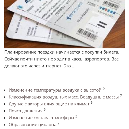
Планирование поездки начинается с покупки билета.
Сейчас почти никто не ходит в кассы аэропортов. Все
делают это через интернет. Это ...
9
Изменение температуры воздуха с высотой
7
Классификация воздушных масс. Воздушные массы
6
Другие факторы влияющие на климат
3
Пояса давления
3
Изменение состава атмосферы
2
Образование циклона