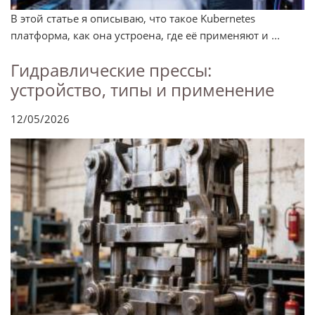
В этой статье я описываю, что такое Kubernetes
платформа, как она устроена, где её применяют и ...
Гидравлические прессы:
устройство, типы и применение
12/05/2026