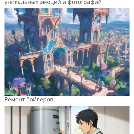
уникальных эмоций и фотографий
Ремонт бойлеров