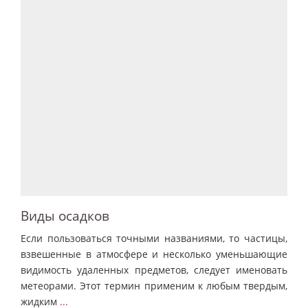
Виды осадков
Если пользоваться точными названиями, то частицы,
взвешенные в атмосфере и несколько уменьшающие
видимость удаленных предметов, следует именовать
метеорами. Этот термин применим к любым твердым,
жидким
...