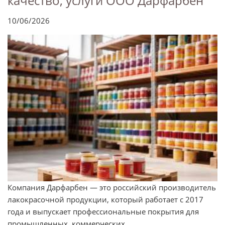
качество, услуги ООО Дарфарбен
10/06/2026
Компания Дарфарбен — это российский производитель
лакокрасочной продукции, который работает с 2017
года и выпускает профессиональные покрытия для
промышленных, коммерческих ...