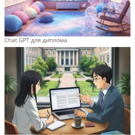
Chat GPT для диплома