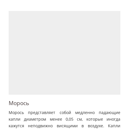
Морось
Морось представляет собой медленно падающие
капли диаметром менее 0,05 см, которые иногда
кажутся неподвижно висящими в воздухе. Капли