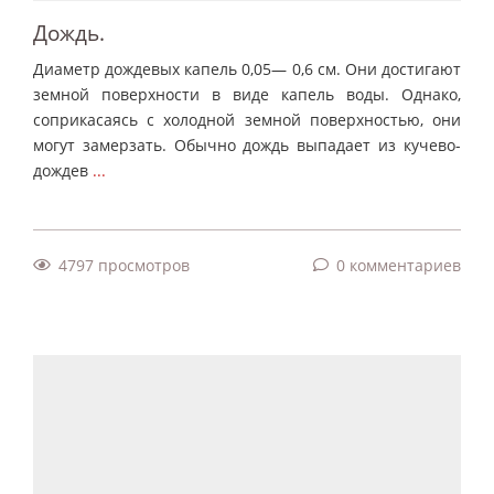
Дождь.
Диаметр дождевых капель 0,05— 0,6 см. Они достигают
земной поверхности в виде капель воды. Однако,
соприкасаясь с холодной земной поверхностью, они
могут замерзать. Обычно дождь выпадает из кучево-
дождев
...
4797 просмотров
0 комментариев