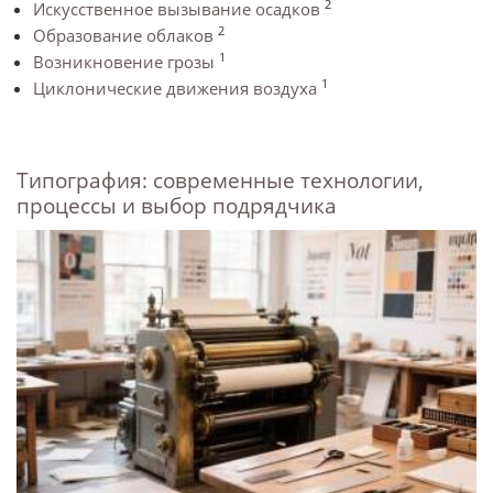
2
Искусственное вызывание осадков
2
Образование облаков
1
Возникновение грозы
1
Циклонические движения воздуха
Типография: современные технологии,
процессы и выбор подрядчика