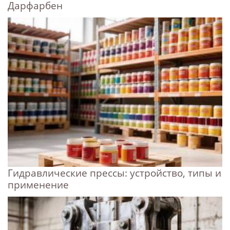
Дарфарбен
Гидравлические прессы: устройство, типы и
применение