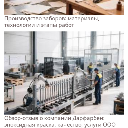
Производство заборов: материалы,
технологии и этапы работ
Обзор-отзыв о компании Дарфарбен:
эпоксидная краска, качество, услуги ООО