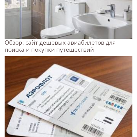
Обзор: сайт дешевых авиабилетов для
поиска и покупки путешествий