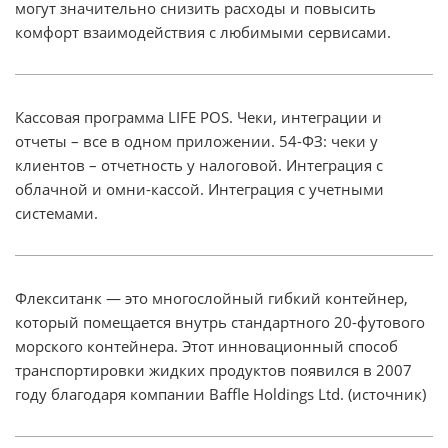
могут значительно снизить расходы и повысить
комфорт взаимодействия с любимыми сервисами.
Кассовая программа LIFE POS. Чеки, интеграции и
отчеты – все в одном приложении. 54-ФЗ: чеки у
клиентов – отчетность у налоговой. Интеграция с
облачной и омни-кассой. Интеграция с учетными
системами.
Флекситанк — это многослойный гибкий контейнер,
который помещается внутрь стандартного 20-футового
морского контейнера. Этот инновационный способ
транспортировки жидких продуктов появился в 2007
году благодаря компании Baffle Holdings Ltd. (источник)