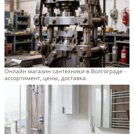
Онлайн магазин сантехники в Волгограде -
ассортимент, цены, доставка