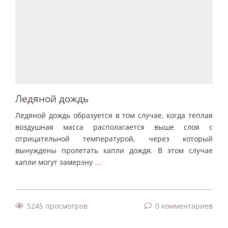
Ледяной дождь
Ледяной дождь образуется в том случае, когда теплая
воздушная масса располагается выше слоя с
отрицательной температурой, через который
вынуждены пролетать капли дождя. В этом случае
капли могут замерзну
...
5245 просмотров
0 комментариев