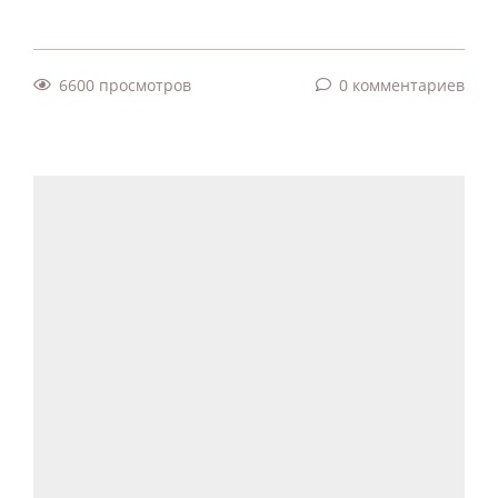
6600 просмотров
0 комментариев