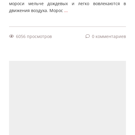
мороси мельче дождевых и легко вовлекаются в
движения воздуха. Морос
...
6056 просмотров
0 комментариев