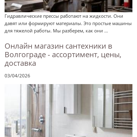
Гидравлические прессы работают на жидкости. Они
давят или формируют материалы. Это простые машины
для тяжелой работы. Мы разберем, как они ...
Онлайн магазин сантехники в
Волгограде - ассортимент, цены,
доставка
03/04/2026