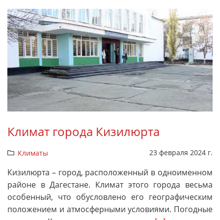
Климат города Кизилюрта
23 февраля 2024 г.
Климаты
Кизилюрта – город, расположенный в одноименном
районе в Дагестане. Климат этого города весьма
особенный, что обусловлено его географическим
положением и атмосферными условиями. Погодные