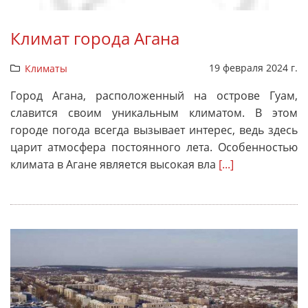
Климат города Агана
19 февраля 2024 г.
Климаты
Город Агана, расположенный на острове Гуам,
славится своим уникальным климатом. В этом
городе погода всегда вызывает интерес, ведь здесь
царит атмосфера постоянного лета. Особенностью
климата в Агане является высокая вла
[...]