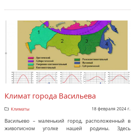
Климат города Васильева
18 февраля 2024 г.
Климаты
Васильево – маленький город, расположенный в
живописном уголке нашей родины. Здесь