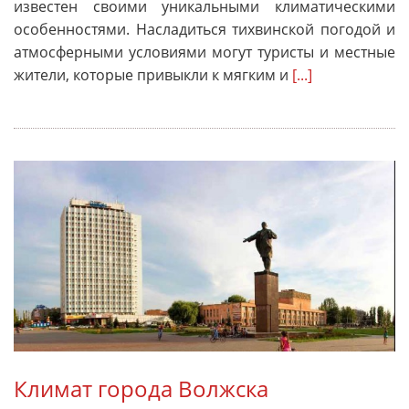
известен своими уникальными климатическими
особенностями. Насладиться тихвинской погодой и
атмосферными условиями могут туристы и местные
жители, которые привыкли к мягким и
[...]
Климат города Волжска