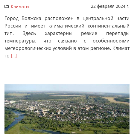
22 февраля 2024 г.
Климаты
Город Волжска расположен в центральной части
России и имеет климатический континентальный
тип. Здесь характерны резкие перепады
температуры, что связано с особенностями
метеорологических условий в этом регионе. Климат
го
[...]