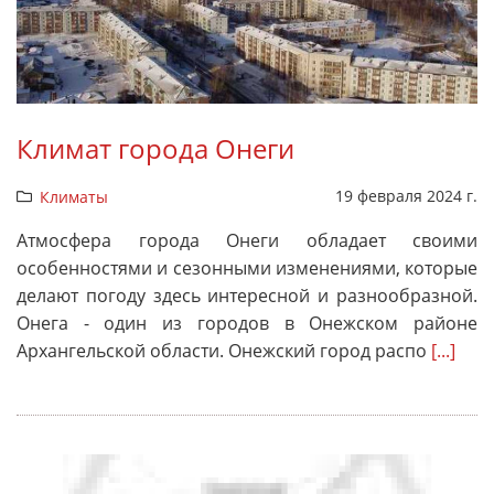
Климат города Онеги
19 февраля 2024 г.
Климаты
Атмосфера города Онеги обладает своими
особенностями и сезонными изменениями, которые
делают погоду здесь интересной и разнообразной.
Онега - один из городов в Онежском районе
Архангельской области. Онежский город распо
[...]