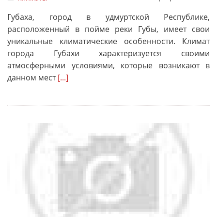
Губаха, город в удмуртской Республике,
расположенный в пойме реки Губы, имеет свои
уникальные климатические особенности. Климат
города Губахи характеризуется своими
атмосферными условиями, которые возникают в
данном мест
[...]