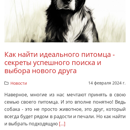
Как найти идеального питомца -
секреты успешного поиска и
выбора нового друга
14 февраля 2024 г.
Новости
Наверное, многие из нас мечтают принять в свою
семью своего питомца. И это вполне понятно! Ведь
собака - это не просто животное, это друг, который
всегда будет рядом в радости и печали. Но как найти
и выбрать подходящую
[...]