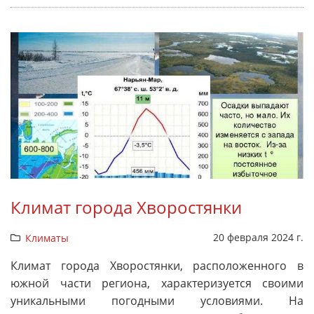
Климат города Хворостянки
20 февраля 2024 г.
Климаты
Климат города Хворостянки, расположенного в
южной части региона, характеризуется своими
уникальными погодными условиями. На