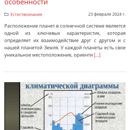
особенности
23 февраля 2024 г.
Естествознание
Расположение планет в солнечной системе является
одной из ключевых характеристик, которая
определяет их взаимодействие друг с другом и с
нашей планетой Земля. У каждой планеты есть свое
уникальное местоположение, ориенти
[...]