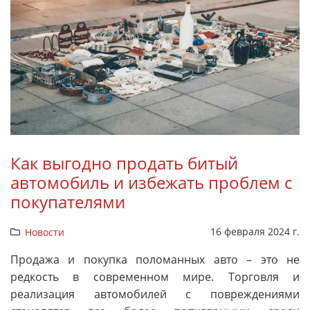
Как выгодно продать битый
автомобиль и избежать проблем с
покупателями
16 февраля 2024 г.
Новости
Продажа и покупка поломанных авто – это не
редкость в современном мире. Торговля и
реализация автомобилей с повреждениями