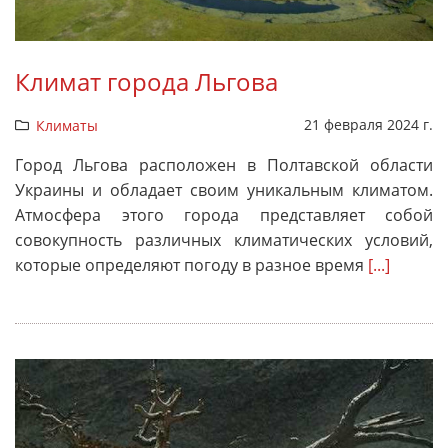
Климат города Льгова
21 февраля 2024 г.
Климаты
Город Льгова расположен в Полтавской области
Украины и обладает своим уникальным климатом.
Атмосфера этого города представляет собой
совокупность различных климатических условий,
которые определяют погоду в разное время
[...]