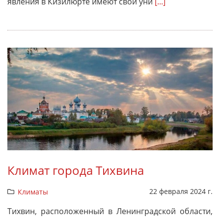
явления в Кизилюрте имеют свои уни
[...]
Климат города Тихвина
22 февраля 2024 г.
Климаты
Тихвин, расположенный в Ленинградской области,