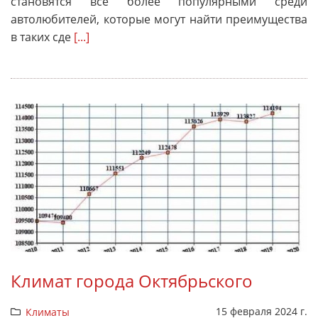
становятся все более популярными среди
автолюбителей, которые могут найти преимущества
в таких сде
[...]
Климат города Октябрьского
15 февраля 2024 г.
Климаты