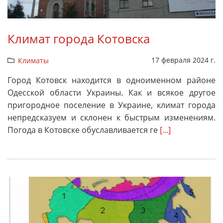
Климат города Котовска
17 февраля 2024 г.
Климаты
Город Котовск находится в одноименном районе
Одесской области Украины. Как и всякое другое
пригородное поселение в Украине, климат города
непредсказуем и склонен к быстрым изменениям.
Погода в Котовске обуславливается ге
[...]