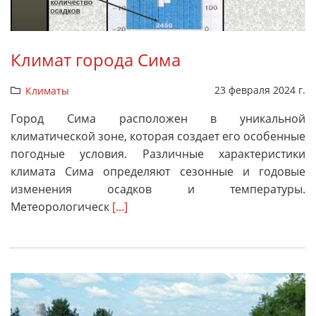
Климат города Сима
23 февраля 2024 г.
Климаты
Город Сима расположен в уникальной
климатической зоне, которая создает его особенные
погодные условия. Различные характеристики
климата Сима определяют сезонные и годовые
изменения осадков и температуры.
Метеорологическ
[...]