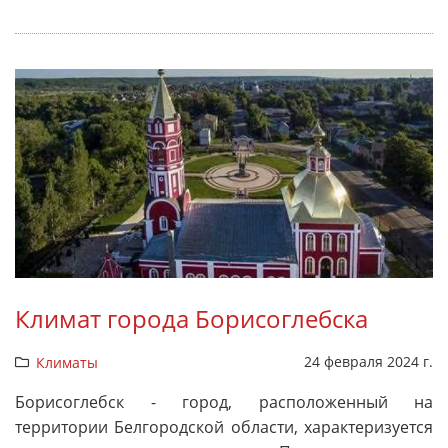
Климат города Борисоглебска
24 февраля 2024 г.
Климаты
Борисоглебск - город, расположенный на
территории Белгородской области, характеризуется