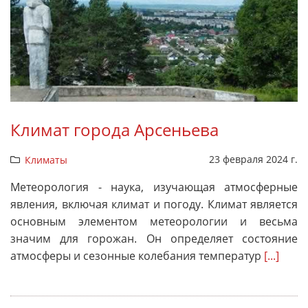
Климат города Арсеньева
23 февраля 2024 г.
Климаты
Метеорология - наука, изучающая атмосферные
явления, включая климат и погоду. Климат является
основным элементом метеорологии и весьма
значим для горожан. Он определяет состояние
атмосферы и сезонные колебания температур
[...]