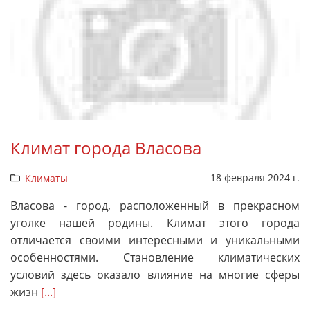
Климат города Власова
18 февраля 2024 г.
Климаты
Власова - город, расположенный в прекрасном
уголке нашей родины. Климат этого города
отличается своими интересными и уникальными
особенностями. Становление климатических
условий здесь оказало влияние на многие сферы
жизн
[...]