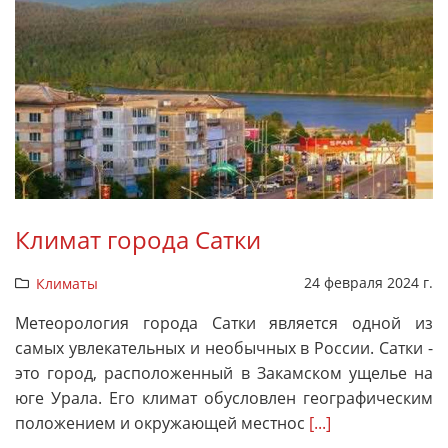
Климат города Сатки
24 февраля 2024 г.
Климаты
Метеорология города Сатки является одной из
самых увлекательных и необычных в России. Сатки -
это город, расположенный в Закамском ущелье на
юге Урала. Его климат обусловлен географическим
положением и окружающей местнос
[...]