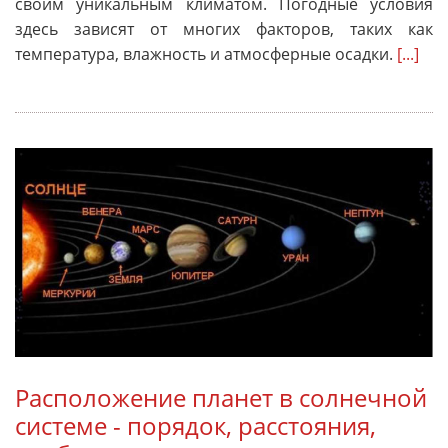
своим уникальным климатом. Погодные условия
здесь зависят от многих факторов, таких как
температура, влажность и атмосферные осадки.
[...]
Расположение планет в солнечной
системе - порядок, расстояния,