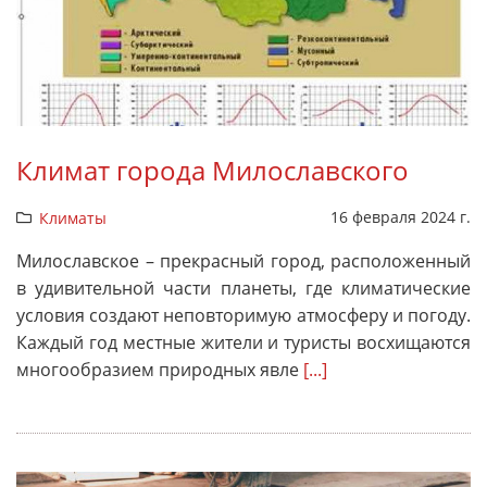
Климат города Милославского
16 февраля 2024 г.
Климаты
Милославское – прекрасный город, расположенный
в удивительной части планеты, где климатические
условия создают неповторимую атмосферу и погоду.
Каждый год местные жители и туристы восхищаются
многообразием природных явле
[...]