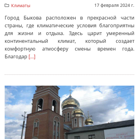
17 февраля 2024 г.
Климаты
Город Быкова расположен в прекрасной части
страны, где климатические условия благоприятны
для жизни и отдыха. Здесь царит умеренный
континентальный климат, который создает
комфортную атмосферу смены времен года.
Благодар
[...]