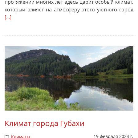
протяжении многих лет здесь царит особый климат,
который влияет на атмосферу этого уютного город
[...]
Климат города Губахи
19 февраля 2024 г.
Климаты