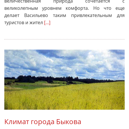
величественная природа сочетается с
великолепным уровнем комфорта. Но что еще
делает Васильево таким привлекательным для
туристов и жител
[...]
Климат города Быкова