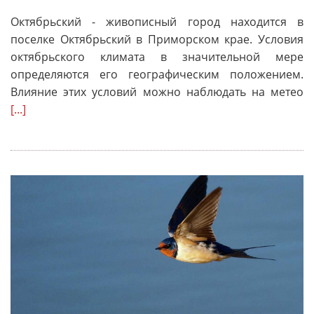
Октябрьский - живописный город находится в
поселке Октябрьский в Приморском крае. Условия
октябрьского климата в значительной мере
определяются его географическим положением.
Влияние этих условий можно наблюдать на метео
[...]