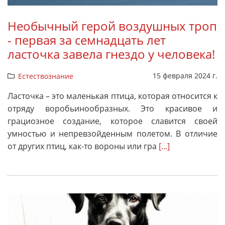
Необычный герой воздушных троп
- первая за семнадцать лет
ласточка завела гнездо у человека!
15 февраля 2024 г.
Естествознание
Ласточка – это маленькая птица, которая относится к
отряду воробьинообразных. Это красивое и
грациозное создание, которое славится своей
умностью и непревзойденным полетом. В отличие
от других птиц, как-то вороны или гра
[...]