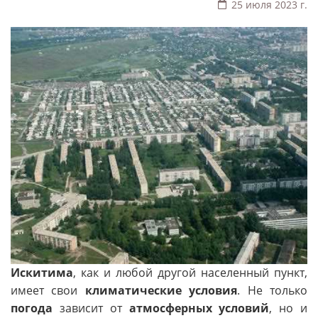
25 июля 2023 г.
Искитима
, как и любой другой населенный пункт,
имеет свои
климатические условия
. Не только
погода
зависит от
атмосферных условий
, но и