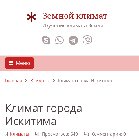
Земной климат
Изучение климата Земли
Меню
Главная
Климаты
Климат города Искитима
Климат города
Искитима
Климаты
Просмотров: 649
Комментарии: 0