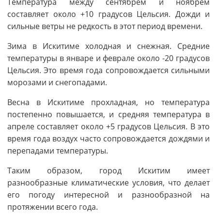
Температура между сентябрем и ноябрем
составляет около +10 градусов Цельсия. Дожди и
сильные ветры не редкость в этот период времени.
Зима в Искитиме холодная и снежная. Средние
температуры в январе и феврале около -20 градусов
Цельсия. Это время года сопровождается сильными
морозами и снегопадами.
Весна в Искитиме прохладная, но температура
постепенно повышается, и средняя температура в
апреле составляет около +5 градусов Цельсия. В это
время года воздух часто сопровождается дождями и
перепадами температуры.
Таким образом, город Искитим имеет
разнообразные климатические условия, что делает
его погоду интересной и разнообразной на
протяжении всего года.