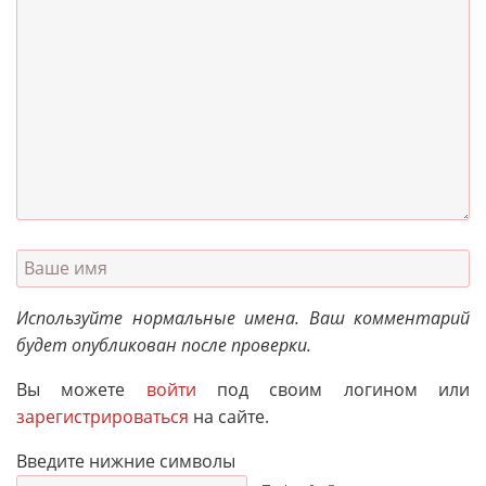
Используйте нормальные имена. Ваш комментарий
будет опубликован после проверки.
Вы можете
войти
под своим логином или
зарегистрироваться
на сайте.
Введите нижние символы