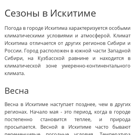
Сезоны в Искитиме
Погода в городе Искитима характеризуется особыми
климатическими условиями и атмосферой. Климат
Искитима отличается от других регионов Сибири и
России. Город расположен в южной части Западной
Сибири, на Кузбасской равнине и находится в
климатической зоне умеренно-континентального
климата.
Весна
Весна в Искитиме наступает позднее, чем в других
регионах. Начало мая - это период, когда в городе
постепенно становится теплее, и природа
просыпается. Весной в Искитиме часто бывают
переменчивые погодные условия. Температура