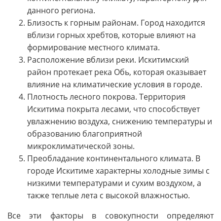
данного региона.
Близость к горным районам. Город находится
вблизи горных хребтов, которые влияют на
формирование местного климата.
Расположение вблизи реки. Искитимский
район протекает река Обь, которая оказывает
влияние на климатические условия в городе.
Плотность лесного покрова. Территория
Искитима покрыта лесами, что способствует
увлажнению воздуха, снижению температуры и
образованию благоприятной
микроклиматической зоны.
Преобладание континентального климата. В
городе Искитиме характерны холодные зимы с
низкими температурами и сухим воздухом, а
также теплые лета с высокой влажностью.
Все эти факторы в совокупности определяют