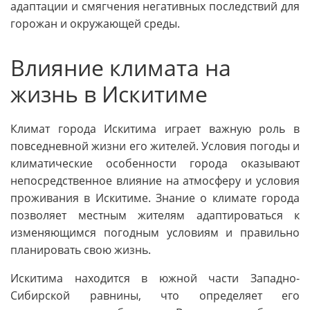
адаптации и смягчения негативных последствий для
горожан и окружающей среды.
Влияние климата на
жизнь в Искитиме
Климат города Искитима играет важную роль в
повседневной жизни его жителей. Условия погоды и
климатические особенности города оказывают
непосредственное влияние на атмосферу и условия
проживания в Искитиме. Знание о климате города
позволяет местным жителям адаптироваться к
изменяющимся погодным условиям и правильно
планировать свою жизнь.
Искитима находится в южной части Западно-
Сибирской равнины, что определяет его