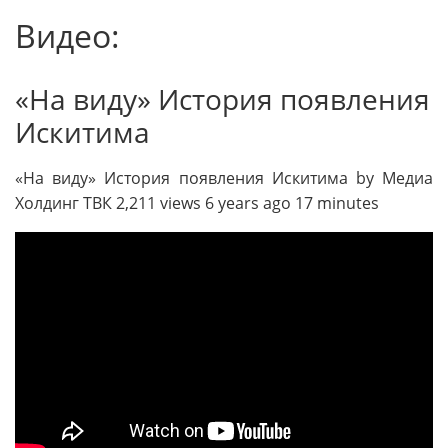
Видео:
«На виду» История появления
Искитима
«На виду» История появления Искитима by Медиа
Холдинг ТВК 2,211 views 6 years ago 17 minutes