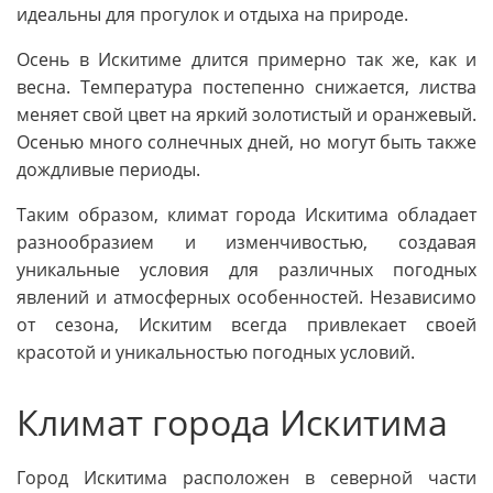
идеальны для прогулок и отдыха на природе.
Осень в Искитиме длится примерно так же, как и
весна. Температура постепенно снижается, листва
меняет свой цвет на яркий золотистый и оранжевый.
Осенью много солнечных дней, но могут быть также
дождливые периоды.
Таким образом, климат города Искитима обладает
разнообразием и изменчивостью, создавая
уникальные условия для различных погодных
явлений и атмосферных особенностей. Независимо
от сезона, Искитим всегда привлекает своей
красотой и уникальностью погодных условий.
Климат города Искитима
Город Искитима расположен в северной части