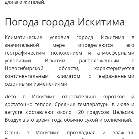
для его жителей.
Погода города Искитима
Климатические условия города Искитима в
значительной мере определяются его
географическим положением и атмосферными
условиями. Искитим, расположенный в
Новосибирской области, характеризуется
континентальным климатом с выраженными
сезонными изменениями.
Лето в Искитиме относительно короткое и
достаточно теплое. Средние температуры в июле и
августе составляют около +20 градусов Цельсия.
Воздух в это время года обычно сухой и солнечный.
Осень в Искитиме прохладная и влажная.