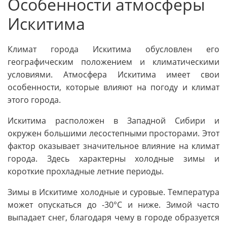
Особенности атмосферы
Искитима
Климат города Искитима обусловлен его
географическим положением и климатическими
условиями. Атмосфера Искитима имеет свои
особенности, которые влияют на погоду и климат
этого города.
Искитима расположен в Западной Сибири и
окружен большими лесостепными просторами. Этот
фактор оказывает значительное влияние на климат
города. Здесь характерны холодные зимы и
короткие прохладные летние периоды.
Зимы в Искитиме холодные и суровые. Температура
может опускаться до -30°C и ниже. Зимой часто
выпадает снег, благодаря чему в городе образуется