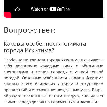
Вопрос-ответ:
Каковы особенности климата
города Искитима?
Особенности климата города Искитима включают в
себя достаточно холодные зимы с обильными
снегопадами и летние периоды с мягкой теплой
погодой. Основные особенности климата Искитима
связаны с его близостью к горам и отсутствием
препятствий для смещения воздушных масс. Ветры
образуют постоянные потоки воздуха, что делает
климат города довольно переменным и влажным.