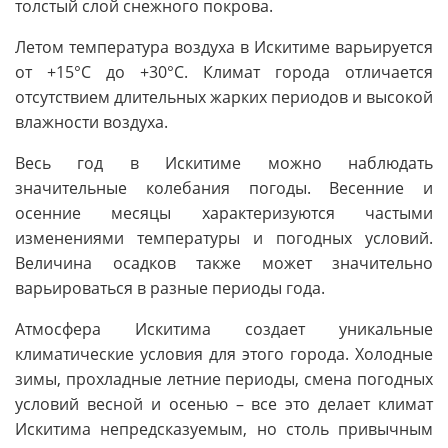
толстый слой снежного покрова.
Летом температура воздуха в Искитиме варьируется
от +15°C до +30°C. Климат города отличается
отсутствием длительных жарких периодов и высокой
влажности воздуха.
Весь год в Искитиме можно наблюдать
значительные колебания погоды. Весенние и
осенние месяцы характеризуются частыми
изменениями температуры и погодных условий.
Величина осадков также может значительно
варьироваться в разные периоды года.
Атмосфера Искитима создает уникальные
климатические условия для этого города. Холодные
зимы, прохладные летние периоды, смена погодных
условий весной и осенью – все это делает климат
Искитима непредсказуемым, но столь привычным