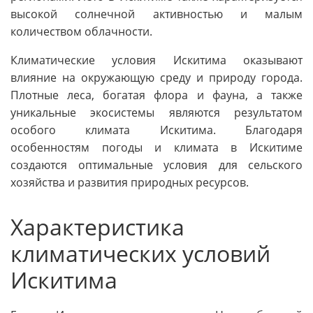
высокой солнечной активностью и малым
количеством облачности.
Климатические условия Искитима оказывают
влияние на окружающую среду и природу города.
Плотные леса, богатая флора и фауна, а также
уникальные экосистемы являются результатом
особого климата Искитима. Благодаря
особенностям погоды и климата в Искитиме
создаются оптимальные условия для сельского
хозяйства и развития природных ресурсов.
Характеристика
климатических условий
Искитима