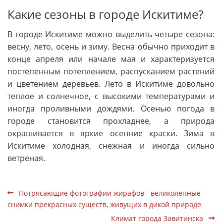
Какие сезоны в городе Искитиме?
В городе Искитиме можно выделить четыре сезона:
весну, лето, осень и зиму. Весна обычно приходит в
конце апреля или начале мая и характеризуется
постепенным потеплением, распусканием растений
и цветением деревьев. Лето в Искитиме довольно
теплое и солнечное, с высокими температурами и
иногда проливными дождями. Осенью погода в
городе становится прохладнее, а природа
окрашивается в яркие осенние краски. Зима в
Искитиме холодная, снежная и иногда сильно
ветреная.
Потрясающие фотографии жирафов - великолепные
снимки прекрасных существ, живущих в дикой природе
Климат города Завитинска