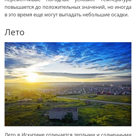
повышается до положительных значений, но иногда
в это время еще могут выпадать небольшие осадки.
Лето
Лето в Искитиме отличается теплыми и солнечными