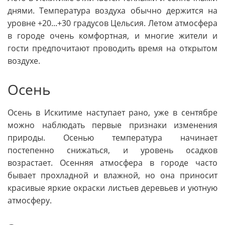
днями. Температура воздуха обычно держится на
уровне +20...+30 градусов Цельсия. Летом атмосфера
в городе очень комфортная, и многие жители и
гости предпочитают проводить время на открытом
воздухе.
Осень
Осень в Искитиме наступает рано, уже в сентябре
можно наблюдать первые признаки изменения
природы. Осенью температура начинает
постепенно снижаться, и уровень осадков
возрастает. Осенняя атмосфера в городе часто
бывает прохладной и влажной, но она приносит
красивые яркие окраски листьев деревьев и уютную
атмосферу.