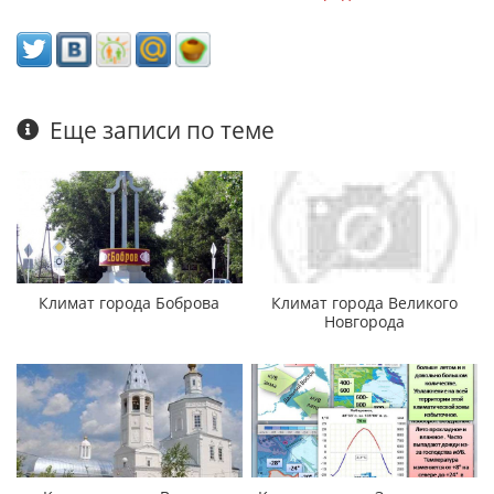
Еще записи по теме
Климат города Боброва
Климат города Великого
Новгорода