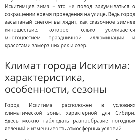
Искитимцев зима – это не повод задумываться о
сокращении время проведения на улице. Ведь город
засыпаный снегом выглядит, как сказочное зимнее
киношествие, которое только усиливается
многоцветием праздничной иллюминации и
красотами замерзших рек и озер.
Климат города Искитима:
характеристика,
особенности, сезоны
Город Искитима расположен в условиях
климатической зоны, характерной для Сибири.
Здесь можно наблюдать разнообразие погодных
явлений и изменчивость атмосферных условий.