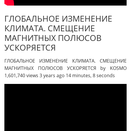
ГЛОБАЛЬНОЕ ИЗМЕНЕНИЕ
КЛИМАТА. СМЕЩЕНИЕ
МАГНИТНЫХ ПОЛЮСОВ
УСКОРЯЕТСЯ
ГЛОБАЛЬНОЕ ИЗМЕНЕНИЕ КЛИМАТА. СМЕЩЕНИЕ
МАГНИТНЫХ ПОЛЮСОВ УСКОРЯЕТСЯ by KOSMO
1,601,740 views 3 years ago 14 minutes, 8 seconds