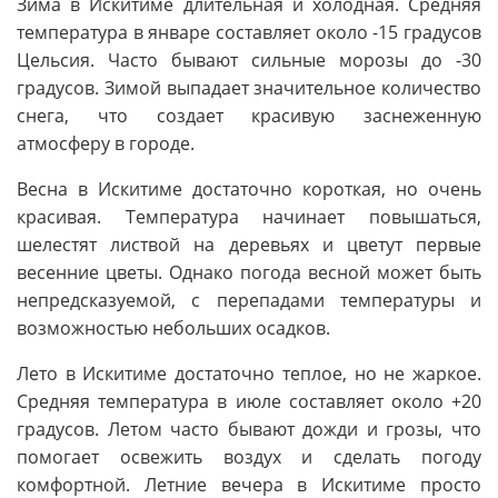
Зима в Искитиме длительная и холодная. Средняя
температура в январе составляет около -15 градусов
Цельсия. Часто бывают сильные морозы до -30
градусов. Зимой выпадает значительное количество
снега, что создает красивую заснеженную
атмосферу в городе.
Весна в Искитиме достаточно короткая, но очень
красивая. Температура начинает повышаться,
шелестят листвой на деревьях и цветут первые
весенние цветы. Однако погода весной может быть
непредсказуемой, с перепадами температуры и
возможностью небольших осадков.
Лето в Искитиме достаточно теплое, но не жаркое.
Средняя температура в июле составляет около +20
градусов. Летом часто бывают дожди и грозы, что
помогает освежить воздух и сделать погоду
комфортной. Летние вечера в Искитиме просто