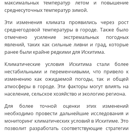
максимальных температур летом и повышение
среднесуточных температур зимой.
Эти изменения климата проявились через рост
среднегодовой температуры в городе. Также было
отмечено усиление экстремальных погодных
явлений, таких как сильные ливни и град, которые
ранее были крайне редкими для Искитима.
Климатические условия Искитима стали более
нестабильными и переменчивыми, что привело к
изменению как ожидаемой погоды, так и общей
атмосферы в городе. Эти факторы могут влиять на
население, сельское хозяйство и экологию региона.
Для более точной оценки этих изменений
необходимо провести дальнейшие исследования и
мониторинг климатических условий в Искитиме. Это
позволит разработать соответствующие стратегии