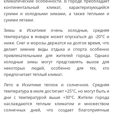
климатические особенности. В городе преобладает
континентальный климат, характеризующийся
сухими и холодными зимами, а также теплыми и
сухими летами.
Зимы в Искитиме очень холодные, средняя
температура в январе может опускаться до -20°C и
ниже. Снег и морозы держатся на долгое время, что
делает зимние виды отдыха и спорта особенно
привлекательными для жителей города. Однако
холодные зимы могут представлять вызов для
некоторых людей, особенно для тех, кто
предпочитает теплый климат.
Лето в Искитиме теплое и солнечное. Средняя
температура в июле достигает +25°C, но могут быть и
дни с температурой выше +30°C. Жители города
наслаждаются теплым климатом и множеством
солнечных дней, что создает благоприятные