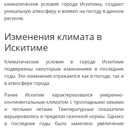
климатические условия города Искитима, создают
уникальную атмосферу и влияют на погоду в данном
регионе.
Изменения климата в
Искитиме
Климатические условия в городе Искитиме
подвержены некоторым изменениям в последние
годы. Эти изменения отражаются как в погоде, так и
в атмосфере города.
Ранее Искитим характеризовался умеренно-
континентальным климатом с прохладными зимами
и теплыми летами. Температурные показатели
варьировались в пределах сезонной нормы. Однако
в последние годы было замечено увеличение