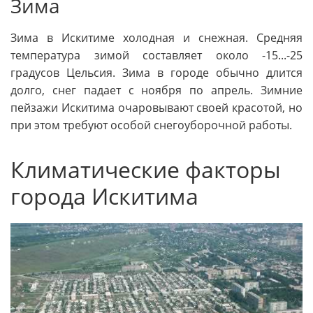
Зима
Зима в Искитиме холодная и снежная. Средняя
температура зимой составляет около -15...-25
градусов Цельсия. Зима в городе обычно длится
долго, снег падает с ноября по апрель. Зимние
пейзажи Искитима очаровывают своей красотой, но
при этом требуют особой снегоуборочной работы.
Климатические факторы
города Искитима