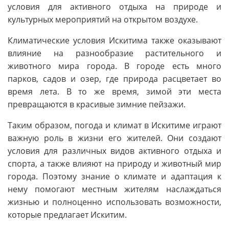
условия для активного отдыха на природе и
культурных мероприятий на открытом воздухе.
Климатические условия Искитима также оказывают
влияние на разнообразие растительного и
животного мира города. В городе есть много
парков, садов и озер, где природа расцветает во
время лета. В то же время, зимой эти места
превращаются в красивые зимние пейзажи.
Таким образом, погода и климат в Искитиме играют
важную роль в жизни его жителей. Они создают
условия для различных видов активного отдыха и
спорта, а также влияют на природу и животный мир
города. Поэтому знание о климате и адаптация к
нему помогают местным жителям наслаждаться
жизнью и полноценно использовать возможности,
которые предлагает Искитим.