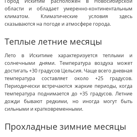
Город Искитим расположен в Новосибирской
области и обладает умеренно-континентальным
климатом. Климатические условия здесь
сказываются на погоде и атмосфере города.
Теплые летние месяцы
Лето в Искитиме характеризуется теплыми и
солнечными днями. Температура воздуха может
достигать +30 градусов Цельсия. Чаще всего дневная
температура составляет около +25 градусов.
Периодически встречаются жаркие периоды, когда
температура поднимается до +35 градусов. Летние
дожди бывают редкими, но иногда могут быть
сильными и кратковременными.
Прохладные зимние месяцы