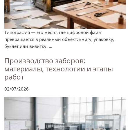
Типография — это место, где цифровой файл
превращается в реальный объект: книгу, упаковку,
буклет или визитку. ...
Производство заборов:
материалы, технологии и этапы
работ
02/07/2026