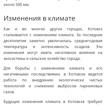
около 500 мм.
Изменения в климате
Как и во многих других городах, Котовск
сталкивается с изменением климата. За последние
десятилетия заметно увеличилась среднегодовая
температура и интенсивность осадков. Эти
изменения могут иметь негативное влияние на
экосистемы и сельское хозяйство города.
Для борьбы с изменением климата и его
негативными последствиями, в Котовске ведется
работа по внедрению экологически чистых
технологий и снижению выбросов парниковых
газов.
Будущие изменения климата в Котовске требуют