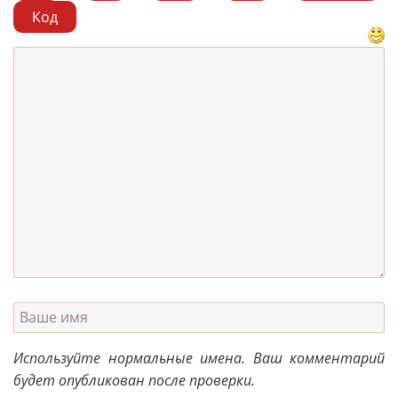
Код
Используйте нормальные имена. Ваш комментарий
будет опубликован после проверки.