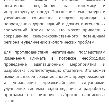
негативное воздействие на экономику и
инфраструктуру города. Повышение температуры и
увеличение количества осадков приводят к
повреждению дорог, зданий и других инженерных
сооружений. Кроме того, это может привести к
сокращению сельскохозяйственного потенциала
региона и увеличению экологических проблем.
Для противодействия негативным последствиям
изменения климата в Котовске необходимо
проведение адаптационных мероприятий и
разработка соответствующих стратегий. Это может
включать в себя создание системы предупреждения
и управления чрезвычайными ситуациями,
улучшение системы водоотведения и разработку
программ по снижению выбросов парниковых
газов.