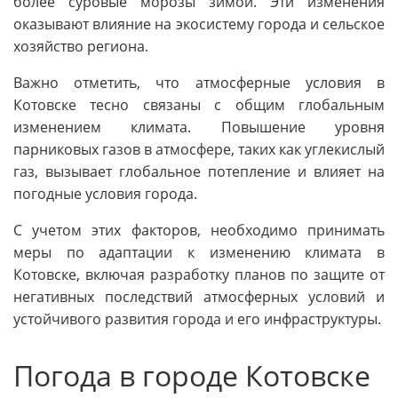
более суровые морозы зимой. Эти изменения
оказывают влияние на экосистему города и сельское
хозяйство региона.
Важно отметить, что атмосферные условия в
Котовске тесно связаны с общим глобальным
изменением климата. Повышение уровня
парниковых газов в атмосфере, таких как углекислый
газ, вызывает глобальное потепление и влияет на
погодные условия города.
С учетом этих факторов, необходимо принимать
меры по адаптации к изменению климата в
Котовске, включая разработку планов по защите от
негативных последствий атмосферных условий и
устойчивого развития города и его инфраструктуры.
Погода в городе Котовске