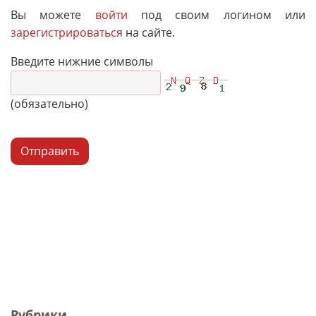
Вы можете
войти
под своим логином или
зарегистрироваться
на сайте.
Введите нижние символы
(обязательно)
Отправить
Рубрики