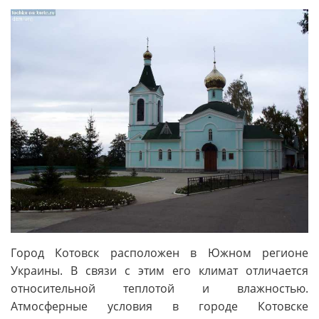
Город Котовск расположен в Южном регионе
Украины. В связи с этим его климат отличается
относительной теплотой и влажностью.
Атмосферные условия в городе Котовске