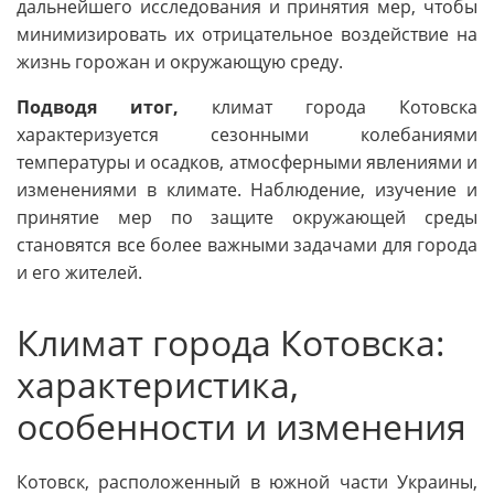
дальнейшего исследования и принятия мер, чтобы
минимизировать их отрицательное воздействие на
жизнь горожан и окружающую среду.
Подводя итог,
климат города Котовска
характеризуется сезонными колебаниями
температуры и осадков, атмосферными явлениями и
изменениями в климате. Наблюдение, изучение и
принятие мер по защите окружающей среды
становятся все более важными задачами для города
и его жителей.
Климат города Котовска:
характеристика,
особенности и изменения
Котовск, расположенный в южной части Украины,