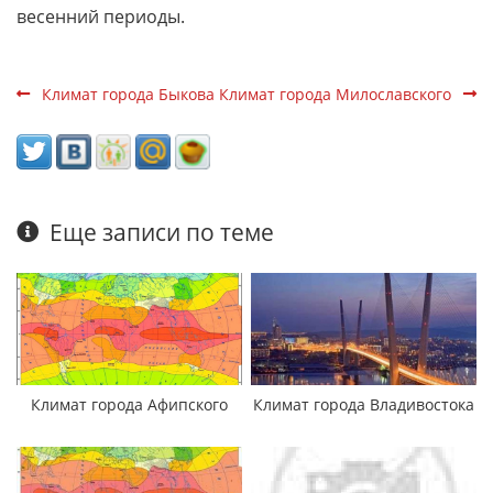
весенний периоды.
Климат города Быкова
Климат города Милославского
Еще записи по теме
Климат города Афипского
Климат города Владивостока