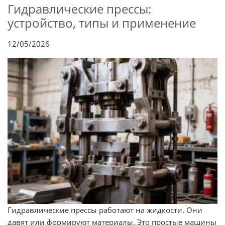
Гидравлические прессы:
устройство, типы и применение
12/05/2026
Гидравлические прессы работают на жидкости. Они
давят или формируют материалы. Это простые машины