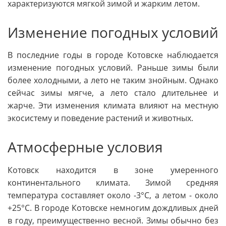
характеризуются мягкой зимой и жарким летом.
Изменение погодных условий
В последние годы в городе Котовске наблюдается
изменение погодных условий. Раньше зимы были
более холодными, а лето не таким знойным. Однако
сейчас зимы мягче, а лето стало длительнее и
жарче. Эти изменения климата влияют на местную
экосистему и поведение растений и животных.
Атмосферные условия
Котовск находится в зоне умеренного
континентального климата. Зимой средняя
температура составляет около -3°C, а летом - около
+25°C. В городе Котовске немногим дождливых дней
в году, преимущественно весной. Зимы обычно без