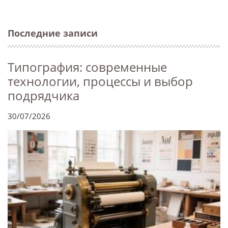
Последние записи
Типография: современные
технологии, процессы и выбор
подрядчика
30/07/2026