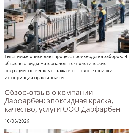
Текст ниже описывает процесс производства заборов. Я
объясняю виды материалов, технологические
операции, порядок монтажа и основные ошибки.
Информация практичная и ...
Обзор-отзыв о компании
Дарфарбен: эпоксидная краска,
качество, услуги ООО Дарфарбен
10/06/2026