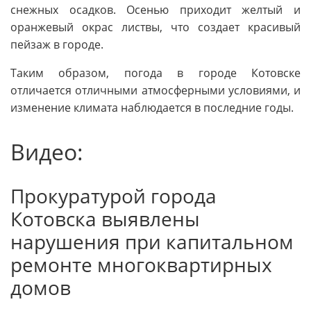
снежных осадков. Осенью приходит желтый и
оранжевый окрас листвы, что создает красивый
пейзаж в городе.
Таким образом, погода в городе Котовске
отличается отличными атмосферными условиями, и
изменение климата наблюдается в последние годы.
Видео:
Прокуратурой города
Котовска выявлены
нарушения при капитальном
ремонте многоквартирных
домов