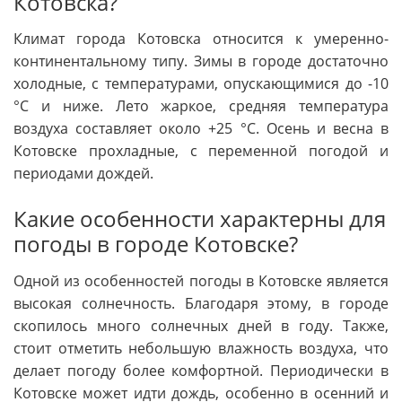
Котовска?
Климат города Котовска относится к умеренно-
континентальному типу. Зимы в городе достаточно
холодные, с температурами, опускающимися до -10
°C и ниже. Лето жаркое, средняя температура
воздуха составляет около +25 °C. Осень и весна в
Котовске прохладные, с переменной погодой и
периодами дождей.
Какие особенности характерны для
погоды в городе Котовске?
Одной из особенностей погоды в Котовске является
высокая солнечность. Благодаря этому, в городе
скопилось много солнечных дней в году. Также,
стоит отметить небольшую влажность воздуха, что
делает погоду более комфортной. Периодически в
Котовске может идти дождь, особенно в осенний и