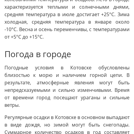
характеризуется теплыми и солнечными днями,
средняя температура в июле достигает +25°C. Зима
холодная, средняя температура в январе около
-10°C. Весна и осень переменчивы, с температурами
от +5°C до +15°C.
Погода в городе
Погодные условия в Котовске обусловлены
близостью к морю и наличием горной цепи. В
результате, атмосферные явления могут быть
непредсказуемыми и сильно изменчивыми. Время
от времени город посещают ураганы и сильные
ветры.
Регулярные осадки в Котовске в основном выпадают
в виде дождя, но зимой могут быть снегопады.
Суммарное количество осадков в год составляет