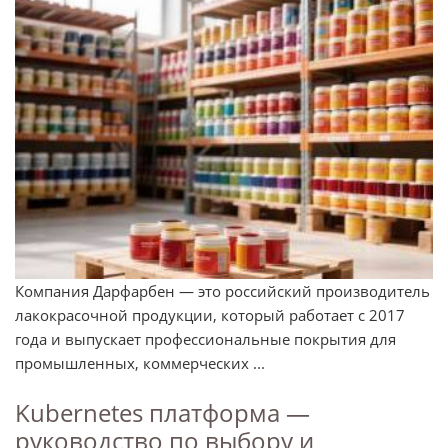
Компания Дарфарбен — это российский производитель
лакокрасочной продукции, который работает с 2017
года и выпускает профессиональные покрытия для
промышленных, коммерческих ...
Kubernetes платформа —
руководство по выбору и