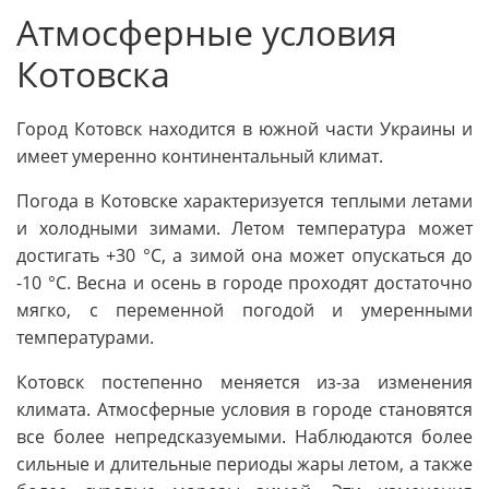
Атмосферные условия
Котовска
Город Котовск находится в южной части Украины и
имеет умеренно континентальный климат.
Погода в Котовске характеризуется теплыми летами
и холодными зимами. Летом температура может
достигать +30 °C, а зимой она может опускаться до
-10 °C. Весна и осень в городе проходят достаточно
мягко, с переменной погодой и умеренными
температурами.
Котовск постепенно меняется из-за изменения
климата. Атмосферные условия в городе становятся
все более непредсказуемыми. Наблюдаются более
сильные и длительные периоды жары летом, а также