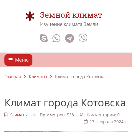
Земной климат
Изучение климата Земли
Меню
Главная
Климаты
Климат города Котовска
Климат города Котовска
Климаты
Просмотров: 538
Комментарии: 0
17 февраля 2024 г.