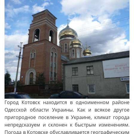
Город Котовск находится в одноименном районе
Одесской области Украины. Как и всякое другое
пригородное поселение в Украине, климат города
непредсказуем и склонен к быстрым изменениям.
Погода в Котовске обуславливается географическим