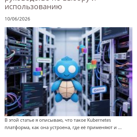
использованию
10/06/2026
В этой статье я описываю, что такое Kubernetes
платформа, как она устроена, где её применяют и ...