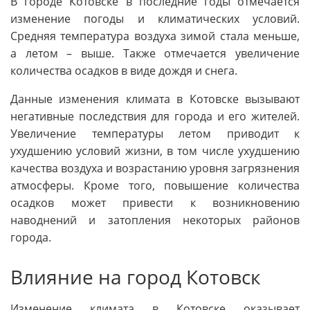
В городе Котовске в последние годы отмечается
изменение погоды и климатических условий.
Средняя температура воздуха зимой стала меньше,
а летом – выше. Также отмечается увеличение
количества осадков в виде дождя и снега.
Данные изменения климата в Котовске вызывают
негативные последствия для города и его жителей.
Увеличение температуры летом приводит к
ухудшению условий жизни, в том числе ухудшению
качества воздуха и возрастанию уровня загрязнения
атмосферы. Кроме того, повышение количества
осадков может привести к возникновению
наводнений и затопления некоторых районов
города.
Влияние на город Котовск
Изменение климата в Котовске оказывает