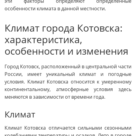
эти факторы определяют определенные
особенности климата в данной местности.
Климат города Котовска:
характеристика,
особенности и изменения
Город Котовск, расположенный в центральной части
России, имеет уникальный климат и погодные
условия. Климат Котовска относится к умеренному
континентальному, атмосферные условия здесь
меняются в зависимости от времени года.
Климат
Климат Котовска отличается сильными сезонными
колебаниями температуры и осадков. Лето в городе