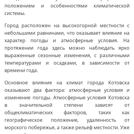
положением и особенностями климатической
системы.
Город расположен на высокогорной местности с
небольшими равнинами, что оказывает влияние на
характер погоды и атмосферные условия. На
протяжении года здесь можно наблюдать ярко
выраженные сезонные изменения, с различными
температурами и осадками, в зависимости от
времени года.
Основное влияние на климат города Котовска
оказывают два фактора: атмосферные условия и
изменение погоды. Атмосферные условия Котовска
в значительной степени зависят от
общеклиматических факторов, таких как
географическое положение, удаленность от
морского побережья, а также рельеф местности. Уже