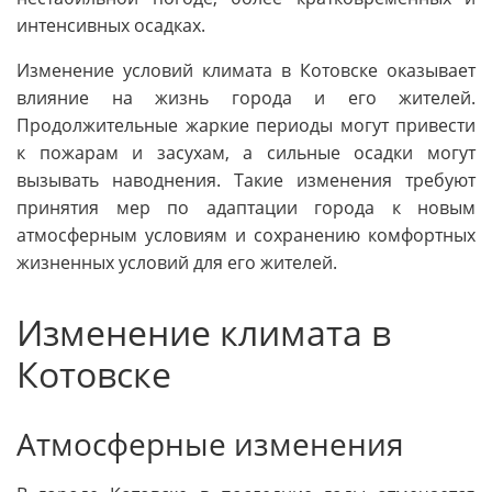
интенсивных осадках.
Изменение условий климата в Котовске оказывает
влияние на жизнь города и его жителей.
Продолжительные жаркие периоды могут привести
к пожарам и засухам, а сильные осадки могут
вызывать наводнения. Такие изменения требуют
принятия мер по адаптации города к новым
атмосферным условиям и сохранению комфортных
жизненных условий для его жителей.
Изменение климата в
Котовске
Атмосферные изменения