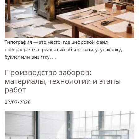
Типография — это место, где цифровой файл
превращается в реальный объект: книгу, упаковку,
буклет или визитку. ...
Производство заборов:
материалы, технологии и этапы
работ
02/07/2026