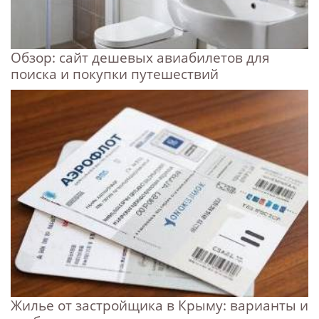
Обзор: сайт дешевых авиабилетов для
поиска и покупки путешествий
Жилье от застройщика в Крыму: варианты и