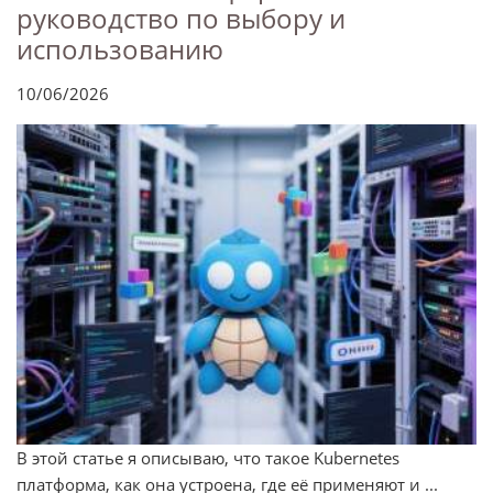
руководство по выбору и
использованию
10/06/2026
В этой статье я описываю, что такое Kubernetes
платформа, как она устроена, где её применяют и ...