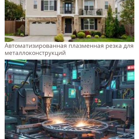
Автоматизированная плазменная резка для
металлоконструкций