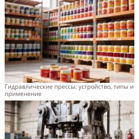
Гидравлические прессы: устройство, типы и
применение