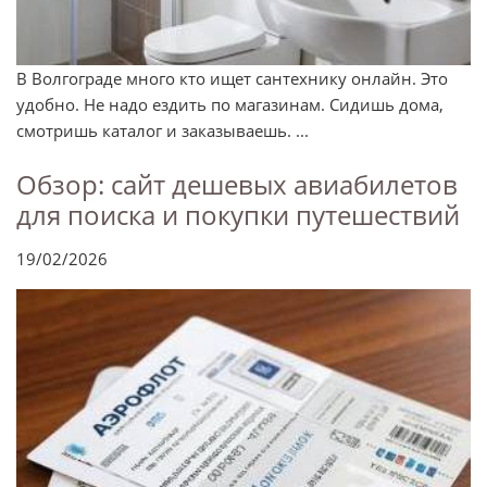
В Волгограде много кто ищет сантехнику онлайн. Это
удобно. Не надо ездить по магазинам. Сидишь дома,
смотришь каталог и заказываешь. ...
Обзор: сайт дешевых авиабилетов
для поиска и покупки путешествий
19/02/2026