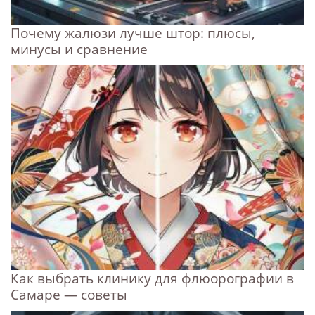
Почему жалюзи лучше штор: плюсы,
минусы и сравнение
Как выбрать клинику для флюорографии в
Самаре — советы