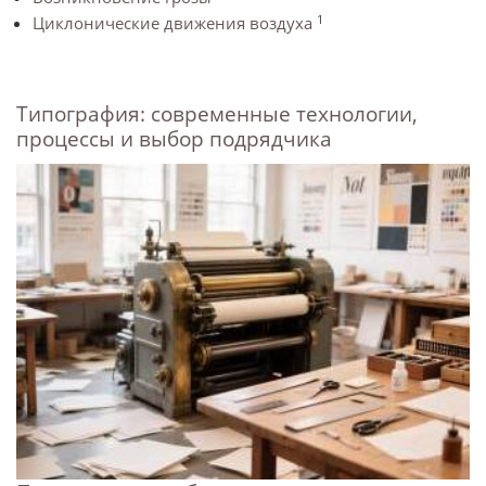
1
Циклонические движения воздуха
Типография: современные технологии,
процессы и выбор подрядчика