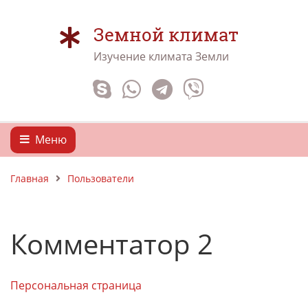
Земной климат
Изучение климата Земли
Меню
Главная
Пользователи
Комментатор 2
Персональная страница