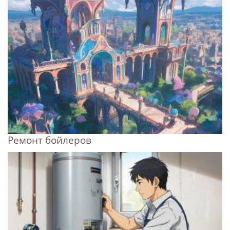
Ремонт бойлеров