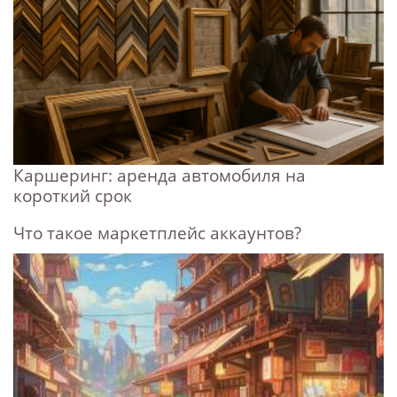
Каршеринг: аренда автомобиля на
короткий срок
Что такое маркетплейс аккаунтов?