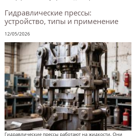
Гидравлические прессы:
устройство, типы и применение
12/05/2026
Гидравлические прессы работают на жидкости. Они