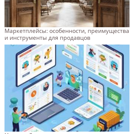
Маркетплейсы: особенности, преимущества
и инструменты для продавцов