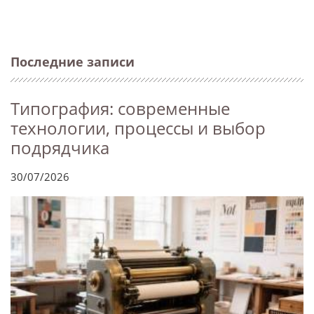
Последние записи
Типография: современные
технологии, процессы и выбор
подрядчика
30/07/2026