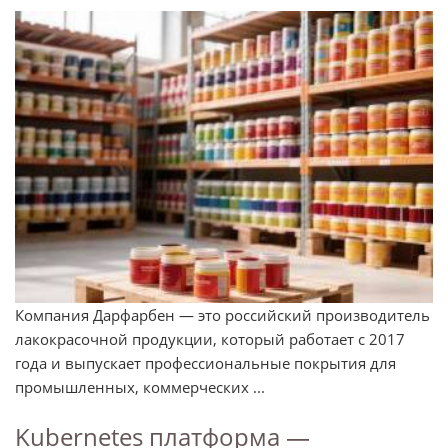
Компания Дарфарбен — это российский производитель
лакокрасочной продукции, который работает с 2017
года и выпускает профессиональные покрытия для
промышленных, коммерческих ...
Kubernetes платформа —