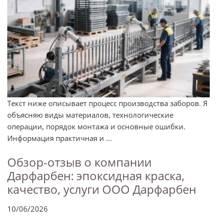
Текст ниже описывает процесс производства заборов. Я
объясняю виды материалов, технологические
операции, порядок монтажа и основные ошибки.
Информация практичная и ...
Обзор-отзыв о компании
Дарфарбен: эпоксидная краска,
качество, услуги ООО Дарфарбен
10/06/2026