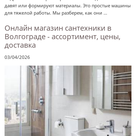
давят или формируют материалы. Это простые машины
для тяжелой работы. Мы разберем, как они ...
Онлайн магазин сантехники в
Волгограде - ассортимент, цены,
доставка
03/04/2026