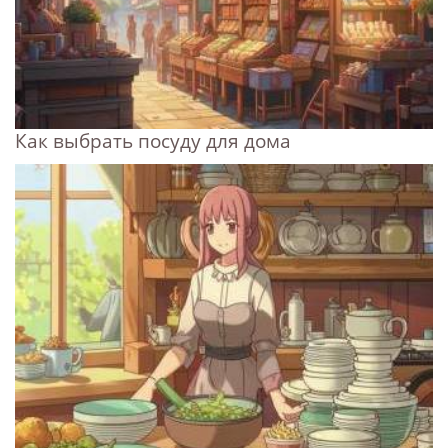
Как выбрать посуду для дома