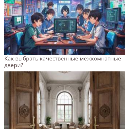
Как выбрать качественные межкомнатные
двери?