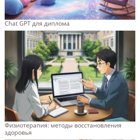
Chat GPT для диплома
Физиотерапия: методы восстановления
здоровья