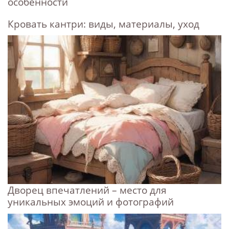
особенности
Кровать кантри: виды, материалы, уход
Дворец впечатлений – место для
уникальных эмоций и фотографий