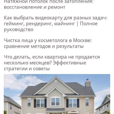
Натяжной потолок после затопления:
восстановление и ремонт
Как выбрать видеокарту для разных задач:
гейминг, рендеринг, майнинг | Полное
руководство
Чистка лица у косметолога в Москве:
сравнение методов и результаты
Что делать, если квартира не продается
несколько месяцев? Эффективные
стратегии и советы