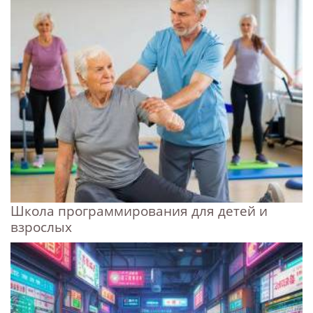
Школа программирования для детей и
взрослых