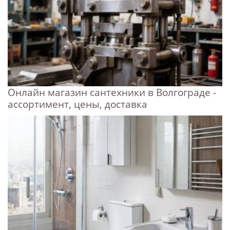
Онлайн магазин сантехники в Волгограде -
ассортимент, цены, доставка