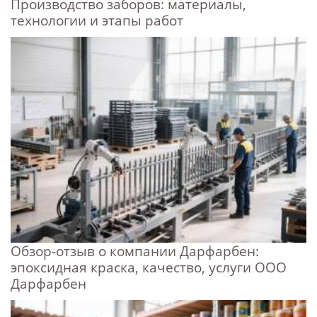
Производство заборов: материалы,
технологии и этапы работ
Обзор-отзыв о компании Дарфарбен:
эпоксидная краска, качество, услуги ООО
Дарфарбен