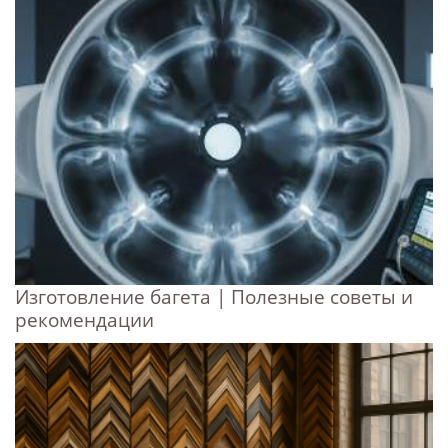
Изготовление багета | Полезные советы и
рекомендации