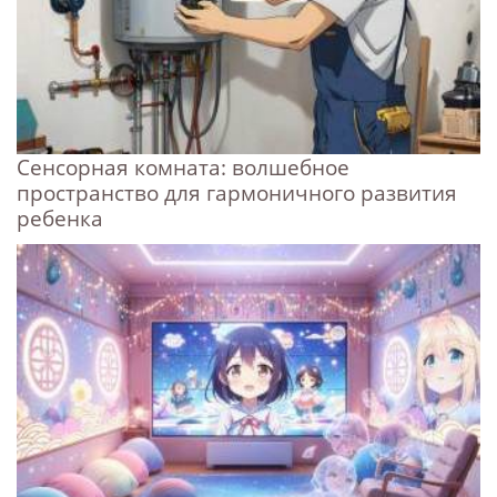
Сенсорная комната: волшебное
пространство для гармоничного развития
ребенка