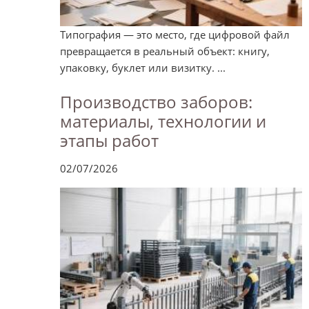
Типография — это место, где цифровой файл
превращается в реальный объект: книгу,
упаковку, буклет или визитку. ...
Производство заборов:
материалы, технологии и
этапы работ
02/07/2026