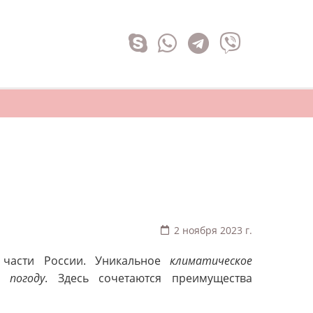
2 ноября 2023 г.
 части России. Уникальное
климатическое
и
погоду
. Здесь сочетаются преимущества