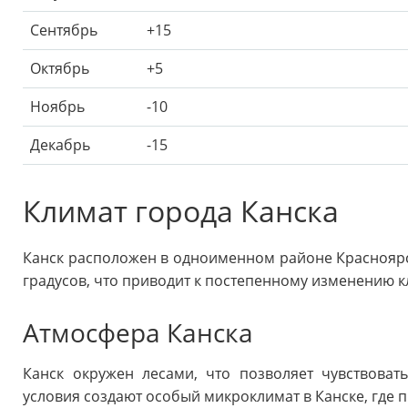
Сентябрь
+15
Октябрь
+5
Ноябрь
-10
Декабрь
-15
Климат города Канска
Канск расположен в одноименном районе Красноярск
градусов, что приводит к постепенному изменению к
Атмосфера Канска
Канск окружен лесами, что позволяет чувствоват
условия создают особый микроклимат в Канске, где 