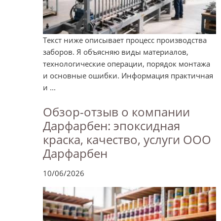
Текст ниже описывает процесс производства
заборов. Я объясняю виды материалов,
технологические операции, порядок монтажа
и основные ошибки. Информация практичная
и ...
Обзор-отзыв о компании
Дарфарбен: эпоксидная
краска, качество, услуги ООО
Дарфарбен
10/06/2026