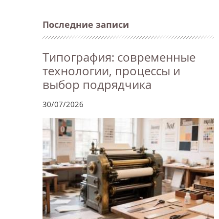
Последние записи
Типография: современные
технологии, процессы и
выбор подрядчика
30/07/2026