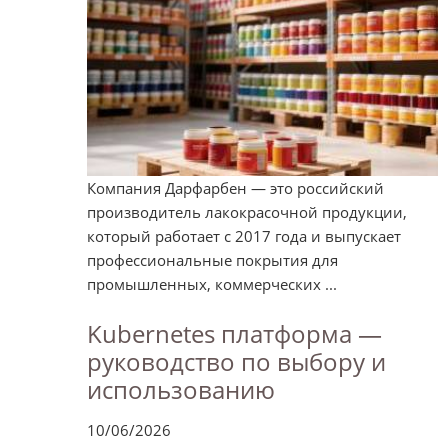
Компания Дарфарбен — это российский
производитель лакокрасочной продукции,
который работает с 2017 года и выпускает
профессиональные покрытия для
промышленных, коммерческих ...
Kubernetes платформа —
руководство по выбору и
использованию
10/06/2026