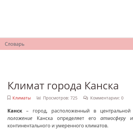
Словарь
Климат города Канска
Климаты
Просмотров: 725
Комментарии: 0
Канск
– город, расположенный в центральной
положение
Канска определяет его
атмосферу
континентального и умеренного климатов.