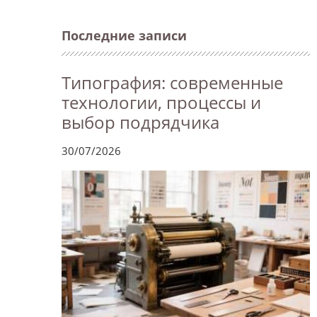
Последние записи
Типография: современные
технологии, процессы и
выбор подрядчика
30/07/2026