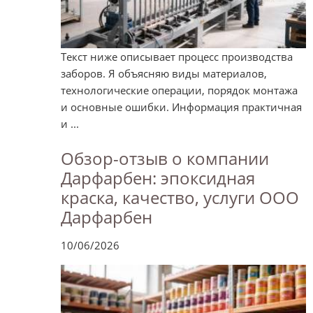
Текст ниже описывает процесс производства
заборов. Я объясняю виды материалов,
технологические операции, порядок монтажа
и основные ошибки. Информация практичная
и ...
Обзор-отзыв о компании
Дарфарбен: эпоксидная
краска, качество, услуги ООО
Дарфарбен
10/06/2026