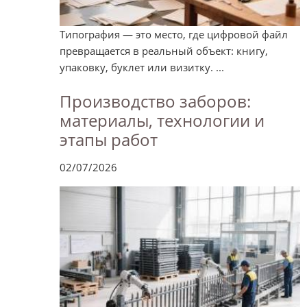
Типография — это место, где цифровой файл
превращается в реальный объект: книгу,
упаковку, буклет или визитку. ...
Производство заборов:
материалы, технологии и
этапы работ
02/07/2026