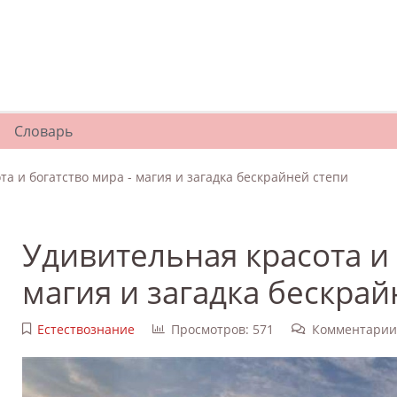
Словарь
а и богатство мира - магия и загадка бескрайней степи
Удивительная красота и 
магия и загадка бескрай
Естествознание
Просмотров: 571
Комментарии