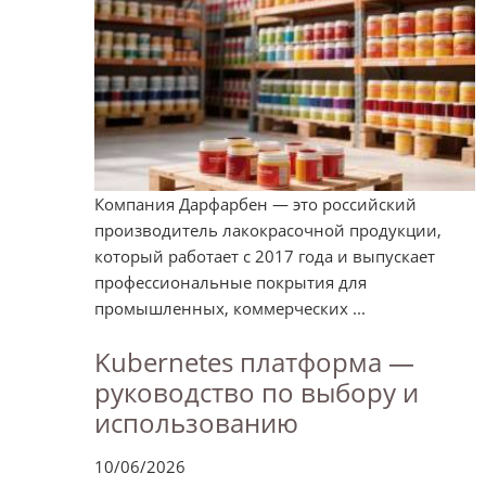
Компания Дарфарбен — это российский
производитель лакокрасочной продукции,
который работает с 2017 года и выпускает
профессиональные покрытия для
промышленных, коммерческих ...
Kubernetes платформа —
руководство по выбору и
использованию
10/06/2026