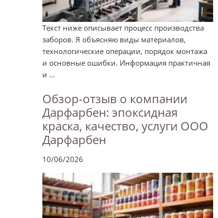
Текст ниже описывает процесс производства
заборов. Я объясняю виды материалов,
технологические операции, порядок монтажа
и основные ошибки. Информация практичная
и ...
Обзор-отзыв о компании
Дарфарбен: эпоксидная
краска, качество, услуги ООО
Дарфарбен
10/06/2026