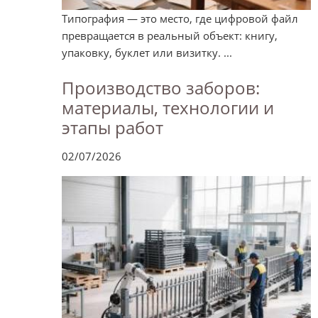
Типография — это место, где цифровой файл
превращается в реальный объект: книгу,
упаковку, буклет или визитку. ...
Производство заборов:
материалы, технологии и
этапы работ
02/07/2026