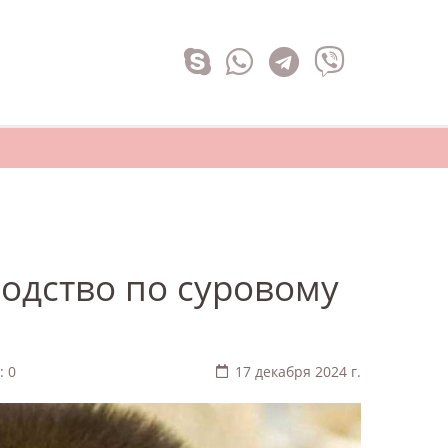
водство по суровому
: 0
17 декабря 2024 г.