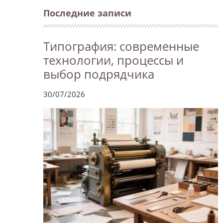
Последние записи
Типография: современные
технологии, процессы и
выбор подрядчика
30/07/2026