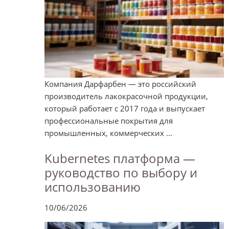
Компания Дарфарбен — это российский
производитель лакокрасочной продукции,
который работает с 2017 года и выпускает
профессиональные покрытия для
промышленных, коммерческих ...
Kubernetes платформа —
руководство по выбору и
использованию
10/06/2026