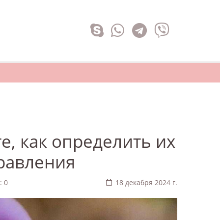
е, как определить их
травления
: 0
18 декабря 2024 г.