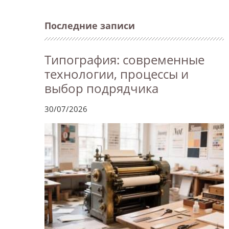
Последние записи
Типография: современные
технологии, процессы и
выбор подрядчика
30/07/2026