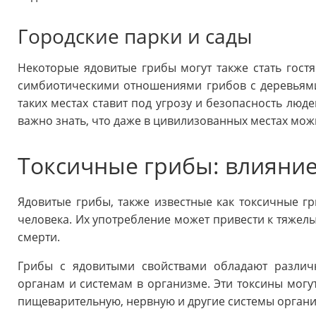
Городские парки и сады
Некоторые ядовитые грибы могут также стать гостя
симбиотическими отношениями грибов с деревьями
таких местах ставит под угрозу и безопасность лю
важно знать, что даже в цивилизованных местах мож
Токсичные грибы: влияние
Ядовитые грибы, также известные как токсичные гр
человека. Их употребление может привести к тяжелы
смерти.
Грибы с ядовитыми свойствами обладают различ
органам и системам в организме. Эти токсины могу
пищеварительную, нервную и другие системы органи