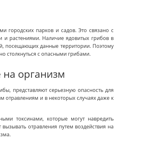
ми городских парков и садов. Это связано с
 и растениями. Наличие ядовитых грибов в
дей, посещающих данные территории. Поэтому
но столкнуться с опасными грибами.
 на организм
ибы, представляют серьезную опасность для
м отравлениям и в некоторых случаях даже к
ными токсинами, которые могут навредить
т вызывать отравления путем воздействия на
зма.