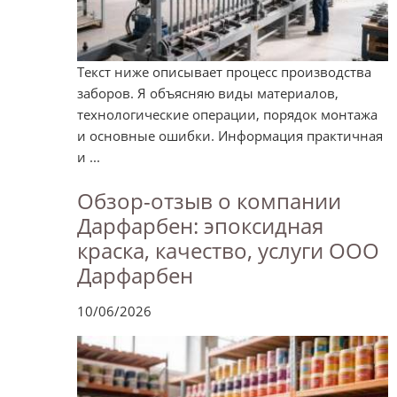
Текст ниже описывает процесс производства
заборов. Я объясняю виды материалов,
технологические операции, порядок монтажа
и основные ошибки. Информация практичная
и ...
Обзор-отзыв о компании
Дарфарбен: эпоксидная
краска, качество, услуги ООО
Дарфарбен
10/06/2026