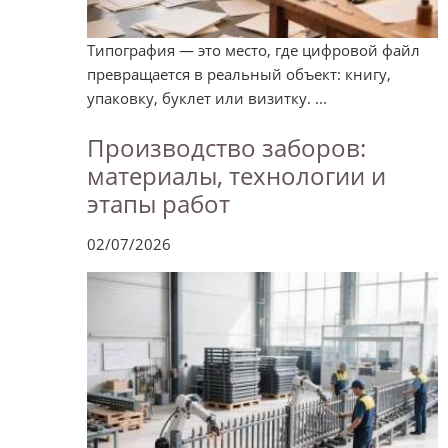
Типография — это место, где цифровой файл
превращается в реальный объект: книгу,
упаковку, буклет или визитку. ...
Производство заборов:
материалы, технологии и
этапы работ
02/07/2026