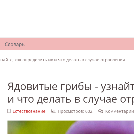
Словарь
найте, как определить их и что делать в случае отравления
Ядовитые грибы - узнайт
и что делать в случае о
Естествознание
Просмотров: 602
Комментарии