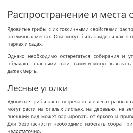
Распространение и места 
Ядовитые грибы с их токсичными свойствами распр
различных местах. Они могут быть найдены как в п
парках и садах.
Однако необходимо остерегаться собирания и уп
обладают опасными свойствами и могут вызывать 
даже смерть.
Лесные уголки
Ядовитые грибы часто встречаются в лесах разных т
могут расти на опалых листьях, на деревьях, на зе
внешний вид может варьировать от яркого и прив
Для безопасности необходимо избегать сбора гри
недостаточно.