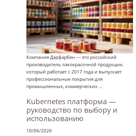
Компания Дарфарбен — это российский
производитель лакокрасочной продукции,
который работает с 2017 года и выпускает
профессиональные покрытия для
промышленных, коммерческих ...
Kubernetes платформа —
руководство по выбору и
использованию
10/06/2026