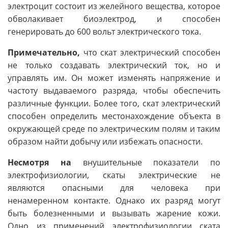
электроцит состоит из желейного вещества, которое
обволакивает биоэлектрод, и способен
генерировать до 600 вольт электрического тока.
Примечательно,
что скат электрический способен
не только создавать электрический ток, но и
управлять им. Он может изменять напряжение и
частоту выдаваемого разряда, чтобы обеспечить
различные функции. Более того, скат электрический
способен определить местонахождение объекта в
окружающей среде по электрическим полям и таким
образом найти добычу или избежать опасности.
Несмотря на
внушительные показатели по
электрофизиологии, скаты электрические не
являются опасными для человека при
ненамеренном контакте. Однако их разряд могут
быть болезненными и вызывать жарение кожи.
Одно из применений электрофизиологии ската