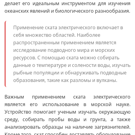
делает его идеальным инструментом для изучения
океанских явлений и биологического разнообразия.
Применение ската электрического включает в
себя множество областей. Наиболее
распространенным применением является
исследование подводного мира и морских
ресурсов. С помощью ската можно собирать
данные о температуре и солености воды, изучать
рыбные популяции и обнаруживать подводные
образования, такие как разломы и вулканы.
Важным применением ската электрического
является его использование в морской науке.
Устройство помогает ученым изучать окружающую
среду, собирать пробы воды и грунта, а также
анализировать образцы на наличие загрязнителей.
Кроме того, скат способен доставлять оборудование