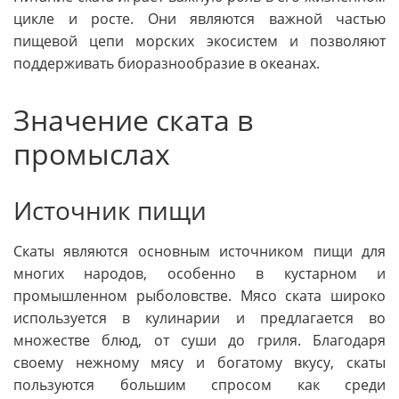
цикле и росте. Они являются важной частью
пищевой цепи морских экосистем и позволяют
поддерживать биоразнообразие в океанах.
Значение ската в
промыслах
Источник пищи
Скаты являются основным источником пищи для
многих народов, особенно в кустарном и
промышленном рыболовстве. Мясо ската широко
используется в кулинарии и предлагается во
множестве блюд, от суши до гриля. Благодаря
своему нежному мясу и богатому вкусу, скаты
пользуются большим спросом как среди