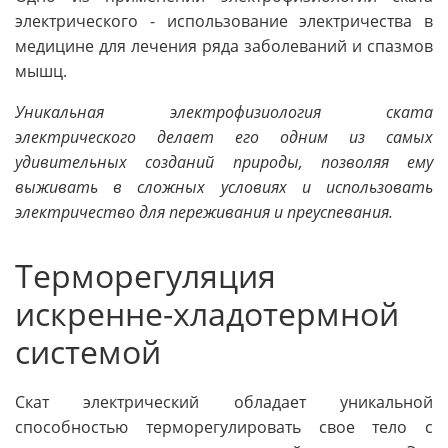
электрического - использование электричества в
медицине для лечения ряда заболеваний и спазмов
мышц.
Уникальная электрофизиология ската
электрического делает его одним из самых
удивительных созданий природы, позволяя ему
выживать в сложных условиях и использовать
электричество для переживания и преуспевания.
Терморегуляция
искренне-хладотермной
системой
Скат электрический обладает уникальной
способностью терморегулировать свое тело с