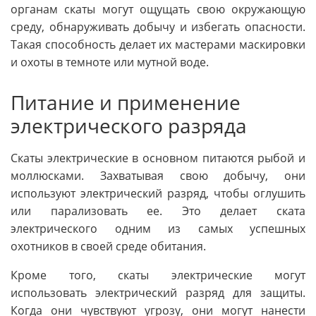
органам скаты могут ощущать свою окружающую
среду, обнаруживать добычу и избегать опасности.
Такая способность делает их мастерами маскировки
и охоты в темноте или мутной воде.
Питание и применение
электрического разряда
Скаты электрические в основном питаются рыбой и
моллюсками. Захватывая свою добычу, они
используют электрический разряд, чтобы оглушить
или парализовать ее. Это делает ската
электрического одним из самых успешных
охотников в своей среде обитания.
Кроме того, скаты электрические могут
использовать электрический разряд для защиты.
Когда они чувствуют угрозу, они могут нанести