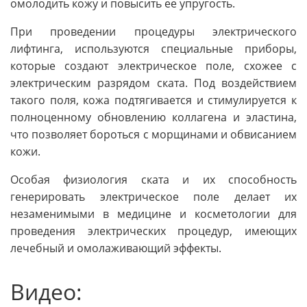
омолодить кожу и повысить ее упругость.
При проведении процедуры электрического
лифтинга, используются специальные приборы,
которые создают электрическое поле, схожее с
электрическим разрядом ската. Под воздействием
такого поля, кожа подтягивается и стимулируется к
полноценному обновлению коллагена и эластина,
что позволяет бороться с морщинами и обвисанием
кожи.
Особая физиология ската и их способность
генерировать электрическое поле делает их
незаменимыми в медицине и косметологии для
проведения электрических процедур, имеющих
лечебный и омолаживающий эффекты.
Видео: