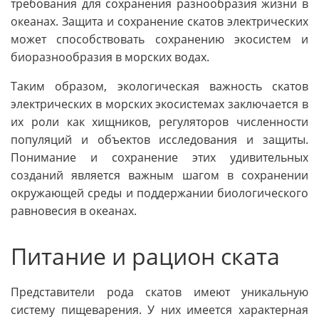
требования для сохранения разнообразия жизни в
океанах. Защита и сохранение скатов электрических
может способствовать сохранению экосистем и
биоразнообразия в морских водах.
Таким образом, экологическая важность скатов
электрических в морских экосистемах заключается в
их роли как хищников, регуляторов численности
популяций и объектов исследования и защиты.
Понимание и сохранение этих удивительных
созданий является важным шагом в сохранении
окружающей среды и поддержании биологического
равновесия в океанах.
Питание и рацион ската
Представители рода скатов имеют уникальную
систему пищеварения. У них имеется характерная