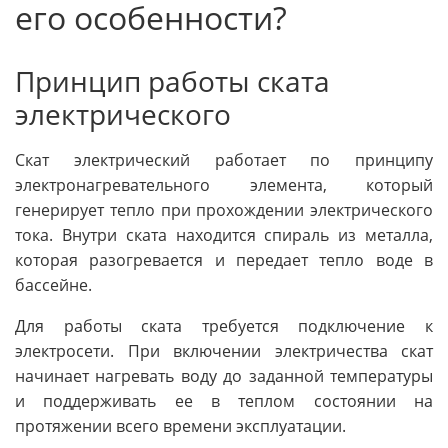
его особенности?
Принцип работы ската
электрического
Скат электрический работает по принципу
электронагревательного элемента, который
генерирует тепло при прохождении электрического
тока. Внутри ската находится спираль из металла,
которая разогревается и передает тепло воде в
бассейне.
Для работы ската требуется подключение к
электросети. При включении электричества скат
начинает нагревать воду до заданной температуры
и поддерживать ее в теплом состоянии на
протяжении всего времени эксплуатации.