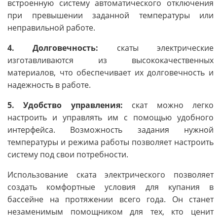
встроенную систему автоматического отключения
при превышении заданной температуры или
неправильной работе.
4. Долговечность:
скаты электрические
изготавливаются из высококачественных
материалов, что обеспечивает их долговечность и
надежность в работе.
5. Удобство управления:
скат можно легко
настроить и управлять им с помощью удобного
интерфейса. Возможность задания нужной
температуры и режима работы позволяет настроить
систему под свои потребности.
Использование ската электрического позволяет
создать комфортные условия для купания в
бассейне на протяжении всего года. Он станет
незаменимым помощником для тех, кто ценит