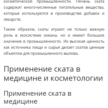
косметической промышленности. Печень ската
содержит многочисленные питательные вещества,
которые используются в производстве добавок и
лекарств.
Таким образом, скаты играют не только важную
роль в экосистеме океана, но и имеют большое
значение в промышленности. Их высокая ценность
как источника пищи и сырья делает скатов ценным
объектом для промышленного вылова.
Применение ската в
медицине и косметологии
Применение ската в
медицине