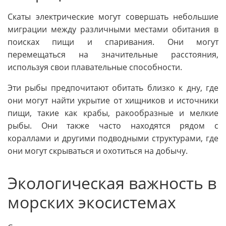
Скаты электрические могут совершать небольшие
миграции между различными местами обитания в
поисках пищи и спаривания. Они могут
перемещаться на значительные расстояния,
используя свои плавательные способности.
Эти рыбы предпочитают обитать близко к дну, где
они могут найти укрытие от хищников и источники
пищи, такие как крабы, ракообразные и мелкие
рыбы. Они также часто находятся рядом с
кораллами и другими подводными структурами, где
они могут скрываться и охотиться на добычу.
Экологическая важность в
морских экосистемах