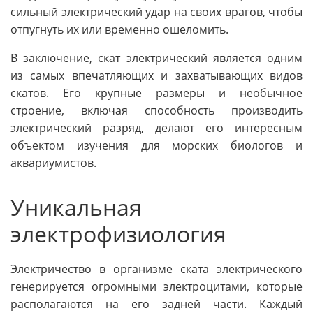
сильный электрический удар на своих врагов, чтобы
отпугнуть их или временно ошеломить.
В заключение, скат электрический является одним
из самых впечатляющих и захватывающих видов
скатов. Его крупные размеры и необычное
строение, включая способность производить
электрический разряд, делают его интересным
объектом изучения для морских биологов и
аквариумистов.
Уникальная
электрофизиология
Электричество в организме ската электрического
генерируется огромными электроцитами, которые
располагаются на его задней части. Каждый