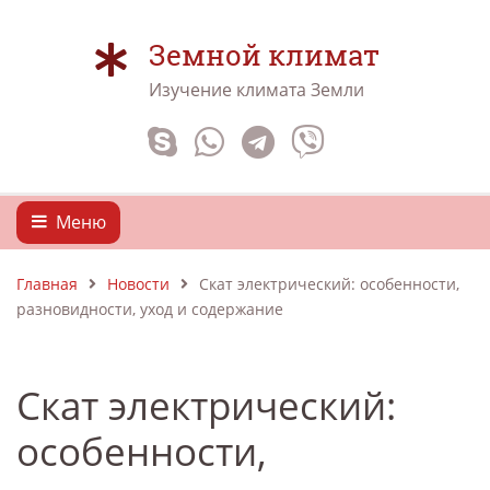
Земной климат
Изучение климата Земли
Меню
Главная
Новости
Скат электрический: особенности,
разновидности, уход и содержание
Скат электрический:
особенности,