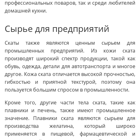
профессиональных поваров, так и среди любителей
домашней кухни.
Сырье для предприятий
Скаты также являются ценным сырьем для
промышленных предприятий. Из кожи ската
производят широкий спектр продукции, такой как
обувь, одежда, детали для автотранспорта и многое
другое. Кожа ската отличается высокой прочностью,
гибкостью и приятной текстурой, поэтому она
пользуется большим спросом в промышленности.
Кроме того, другие части тела ската, такие как
плавники и печень, также имеют промышленное
значение. Плавники ската являются сырьем для
производства желатина, который широко
применяется в пищевой, фармацевтической и