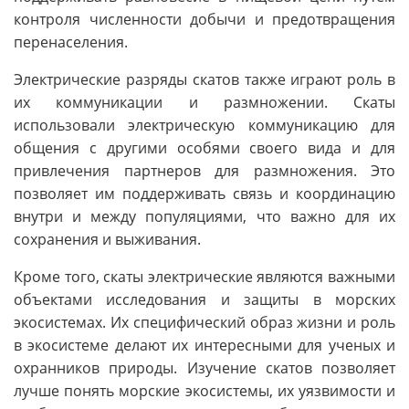
контроля численности добычи и предотвращения
перенаселения.
Электрические разряды скатов также играют роль в
их коммуникации и размножении. Скаты
использовали электрическую коммуникацию для
общения с другими особями своего вида и для
привлечения партнеров для размножения. Это
позволяет им поддерживать связь и координацию
внутри и между популяциями, что важно для их
сохранения и выживания.
Кроме того, скаты электрические являются важными
объектами исследования и защиты в морских
экосистемах. Их специфический образ жизни и роль
в экосистеме делают их интересными для ученых и
охранников природы. Изучение скатов позволяет
лучше понять морские экосистемы, их уязвимости и