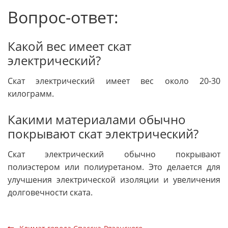
Вопрос-ответ:
Какой вес имеет скат
электрический?
Скат электрический имеет вес около 20-30
килограмм.
Какими материалами обычно
покрывают скат электрический?
Скат электрический обычно покрывают
полиэстером или полиуретаном. Это делается для
улучшения электрической изоляции и увеличения
долговечности ската.