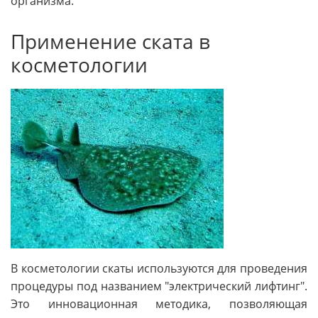
организма.
Применение ската в
косметологии
В косметологии скаты используются для проведения
процедуры под названием "электрический лифтинг".
Это инновационная методика, позволяющая