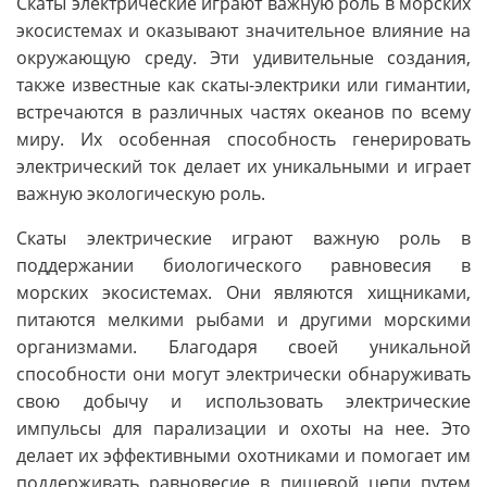
Скаты электрические играют важную роль в морских
экосистемах и оказывают значительное влияние на
окружающую среду. Эти удивительные создания,
также известные как скаты-электрики или гимантии,
встречаются в различных частях океанов по всему
миру. Их особенная способность генерировать
электрический ток делает их уникальными и играет
важную экологическую роль.
Скаты электрические играют важную роль в
поддержании биологического равновесия в
морских экосистемах. Они являются хищниками,
питаются мелкими рыбами и другими морскими
организмами. Благодаря своей уникальной
способности они могут электрически обнаруживать
свою добычу и использовать электрические
импульсы для парализации и охоты на нее. Это
делает их эффективными охотниками и помогает им
поддерживать равновесие в пищевой цепи путем