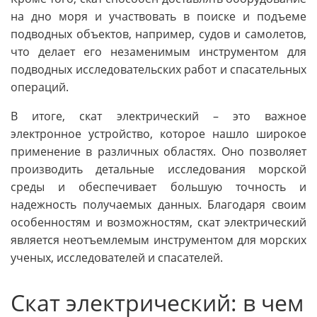
на дно моря и участвовать в поиске и подъеме
подводных объектов, например, судов и самолетов,
что делает его незаменимым инструментом для
подводных исследовательских работ и спасательных
операций.
В итоге, скат электрический – это важное
электронное устройство, которое нашло широкое
применение в различных областях. Оно позволяет
производить детальные исследования морской
среды и обеспечивает большую точность и
надежность получаемых данных. Благодаря своим
особенностям и возможностям, скат электрический
является неотъемлемым инструментом для морских
ученых, исследователей и спасателей.
Скат электрический: в чем