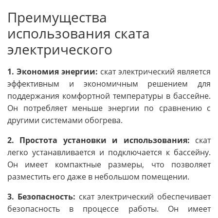
Преимущества
использования ската
электрического
1. Экономия энергии:
скат электрический является
эффективным и экономичным решением для
поддержания комфортной температуры в бассейне.
Он потребляет меньше энергии по сравнению с
другими системами обогрева.
2. Простота установки и использования:
скат
легко устанавливается и подключается к бассейну.
Он имеет компактные размеры, что позволяет
разместить его даже в небольшом помещении.
3. Безопасность:
скат электрический обеспечивает
безопасность в процессе работы. Он имеет