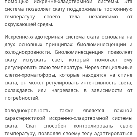
помощью искренне-хладотермной системы. Эта
система позволяет скату поддерживать постоянную
температуру своего тела независимо от
окружающей среды.
Искренне-хладотермная система ската основана на
двух основных принципах: биолюминесценции и
холоднокровности. Биолюминесценция позволяет
скату испускать свет, который помогает ему
регулировать свою температуру. Через специальные
клетки-хроматофоры, которые находятся на спине
ската, он может регулировать интенсивность света,
охлаждаясь или нагреваясь в зависимости от
потребностей.
Холоднокровность также является важной
характеристикой искренно-хладотермной системы
ската. Скат способен контролировать свою
температуру, позволяя своему телу адаптироваться