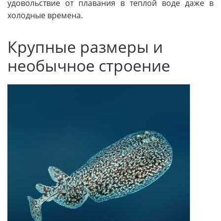
удовольствие от плавания в теплой воде даже в
холодные времена.
Крупные размеры и
необычное строение