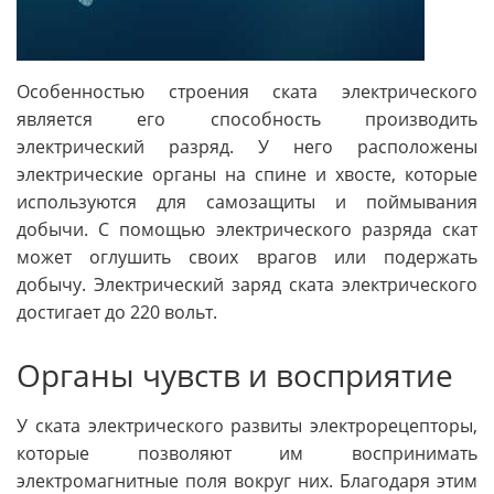
Особенностью строения ската электрического
является его способность производить
электрический разряд. У него расположены
электрические органы на спине и хвосте, которые
используются для самозащиты и поймывания
добычи. С помощью электрического разряда скат
может оглушить своих врагов или подержать
добычу. Электрический заряд ската электрического
достигает до 220 вольт.
Органы чувств и восприятие
У ската электрического развиты электрорецепторы,
которые позволяют им воспринимать
электромагнитные поля вокруг них. Благодаря этим