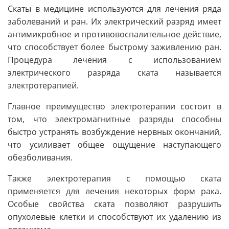
Скаты в медицине используются для лечения ряда
заболеваний и ран. Их электрический разряд имеет
антимикробное и противовоспалительное действие,
что способствует более быстрому заживлению ран.
Процедура лечения с использованием
электрического разряда ската называется
электротерапией.
Главное преимущество электротерапии состоит в
том, что электромагнитные разряды способны
быстро устранять возбуждение нервных окончаний,
что усиливает общее ощущение наступающего
обезболивания.
Также электротерапия с помощью ската
применяется для лечения некоторых форм рака.
Особые свойства ската позволяют разрушить
опухолевые клетки и способствуют их удалению из