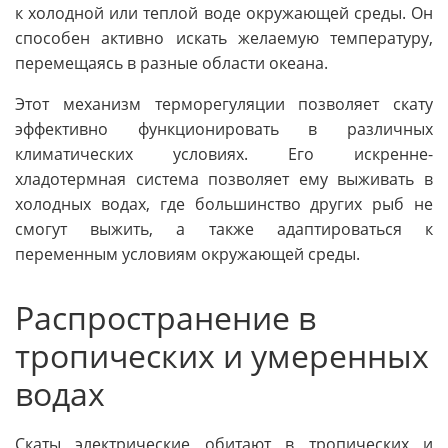
к холодной или теплой воде окружающей среды. Он
способен активно искать желаемую температуру,
перемещаясь в разные области океана.
Этот механизм терморегуляции позволяет скату
эффективно функционировать в различных
климатических условиях. Его искренне-
хладотермная система позволяет ему выживать в
холодных водах, где большинство других рыб не
смогут выжить, а также адаптироваться к
переменным условиям окружающей среды.
Распространение в
тропических и умеренных
водах
Скаты электрические обитают в тропических и