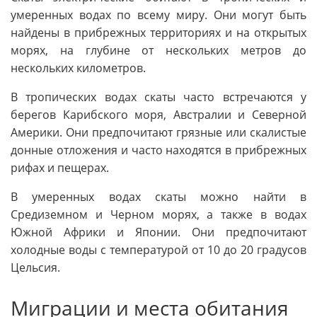
умеренных водах по всему миру. Они могут быть
найдены в прибрежных территориях и на открытых
морях, на глубине от нескольких метров до
нескольких километров.
В тропических водах скаты часто встречаются у
берегов Карибского моря, Австралии и Северной
Америки. Они предпочитают грязные или скалистые
донные отложения и часто находятся в прибрежных
рифах и пещерах.
В умеренных водах скаты можно найти в
Средиземном и Черном морях, а также в водах
Южной Африки и Японии. Они предпочитают
холодные воды с температурой от 10 до 20 градусов
Цельсия.
Миграции и места обитания