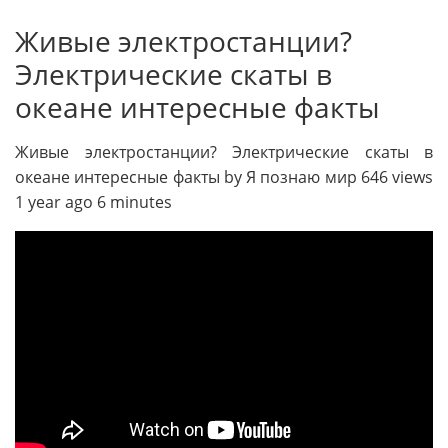
Живые электростанции?
Электрические скаты в
океане интересные факты
Живые электростанции? Электрические скаты в
океане интересные факты by Я познаю мир 646 views
1 year ago 6 minutes