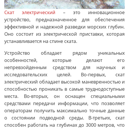
Скат электрический
– это инновационное
устройство, предназначенное для обеспечения
эффективной и надежной разведки морских глубин.
Оно состоит из электрической приставки, которая
устанавливается на спине ската.
Устройство обладает рядом уникальных
особенностей, которые делают его
непревзойденным средством для научных и
исследовательских целей. Во-первых, скат
электрический обладает высокой маневренностью и
способностью проникать в самые труднодоступные
места. Во-вторых, он оснащен специальными
средствами передачи информации, что позволяет
операторам получить максимально точные данные
о состоянии подводной среды. В-третьих, скат
способен работать на глубинах до 3000 метров, что