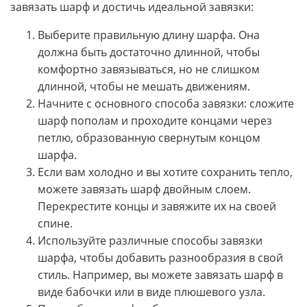
завязать шарф и достичь идеальной завязки:
Выберите правильную длину шарфа. Она
должна быть достаточно длинной, чтобы
комфортно завязываться, но не слишком
длинной, чтобы не мешать движениям.
Начните с основного способа завязки: сложите
шарф пополам и проходите концами через
петлю, образованную свернутым концом
шарфа.
Если вам холодно и вы хотите сохранить тепло,
можете завязать шарф двойным слоем.
Перекрестите концы и завяжите их на своей
спине.
Используйте различные способы завязки
шарфа, чтобы добавить разнообразия в свой
стиль. Например, вы можете завязать шарф в
виде бабочки или в виде плюшевого узла.