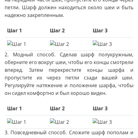
петли. Шарф должен находиться около шеи и быть
надежно закрепленным.
Шаг 1
Шаг 2
Шаг 3
2. Модный способ. Сделав шарф полукружным,
оберните его вокруг шеи, чтобы его концы смотрели
вперед. Затем перекрестите концы шарфа и
пропустите их через петли сзади вашей шеи.
Регулируйте натяжение и положение шарфа, чтобы
он сидел комфортно и был хорошо виден.
Шаг 1
Шаг 2
Шаг 3
3. Повседневный способ. Сложите шарф пополам и