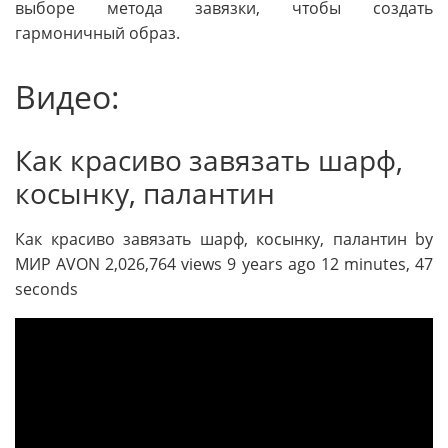
выборе метода завязки, чтобы создать
гармоничный образ.
Видео:
Как красиво завязать шарф,
косынку, палантин
Как красиво завязать шарф, косынку, палантин by
МИР AVON 2,026,764 views 9 years ago 12 minutes, 47
seconds