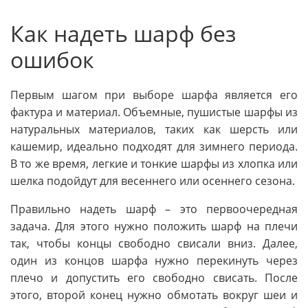
Как надеть шарф без
ошибок
Первым шагом при выборе шарфа является его
фактура и материал. Объемные, пушистые шарфы из
натуральных материалов, таких как шерсть или
кашемир, идеально подходят для зимнего периода.
В то же время, легкие и тонкие шарфы из хлопка или
шелка подойдут для весеннего или осеннего сезона.
Правильно надеть шарф – это первоочередная
задача. Для этого нужно положить шарф на плечи
так, чтобы концы свободно свисали вниз. Далее,
один из концов шарфа нужно перекинуть через
плечо и допустить его свободно свисать. После
этого, второй конец нужно обмотать вокруг шеи и