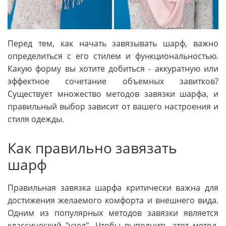
Перед тем, как начать завязывать шарф, важно
определиться с его стилем и функциональностью.
Какую форму вы хотите добиться - аккуратную или
эффектное сочетание объемных завитков?
Существует множество методов завязки шарфа, и
правильный выбор зависит от вашего настроения и
стиля одежды.
Как правильно завязать
шарф
Правильная завязка шарфа критически важна для
достижения желаемого комфорта и внешнего вида.
Одним из популярных методов завязки является
классический "узел". Чтобы выполнить этот метод,