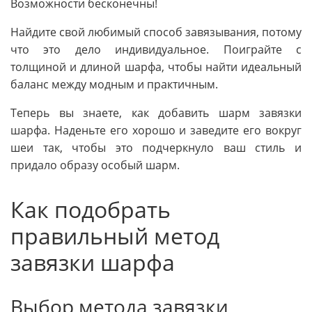
Возможности бесконечны!
Найдите свой любимый способ завязывания, потому
что это дело индивидуальное. Поиграйте с
толщиной и длиной шарфа, чтобы найти идеальный
баланс между модным и практичным.
Теперь вы знаете, как добавить шарм завязки
шарфа. Наденьте его хорошо и заведите его вокруг
шеи так, чтобы это подчеркнуло ваш стиль и
придало образу особый шарм.
Как подобрать
правильный метод
завязки шарфа
Выбор метода завязки