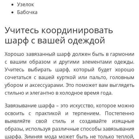
Узелок
Бабочка
Учитесь координировать
шарф с вашей одеждой
Хорошо завязанный шарф должен быть в гармонии
с вашим образом и другими элементами одежды.
Учитесь выбирать шарф, который будет хорошо
сочетаться с вашей курткой или пальто, головным
убором и аксессуарами. Это поможет вам выглядеть
стильно и элегантно в холодное время года.
Завязывание шарфа – это искусство, которое можно
освоить с практикой и терпением. Постепенно
выявляйте свой стиль и создавайте изящные
образы, используя различные способы завязывания
шарфа. Зимняя мода может быть не только теплой,