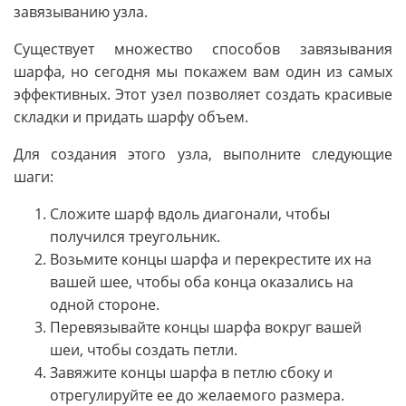
завязыванию узла.
Существует множество способов завязывания
шарфа, но сегодня мы покажем вам один из самых
эффективных. Этот узел позволяет создать красивые
складки и придать шарфу объем.
Для создания этого узла, выполните следующие
шаги:
Сложите шарф вдоль диагонали, чтобы
получился треугольник.
Возьмите концы шарфа и перекрестите их на
вашей шее, чтобы оба конца оказались на
одной стороне.
Перевязывайте концы шарфа вокруг вашей
шеи, чтобы создать петли.
Завяжите концы шарфа в петлю сбоку и
отрегулируйте ее до желаемого размера.