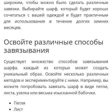
широким, чтобы можно было сделать различные
завязки. Выбирайте шарф, который будет хорошо
сочетаться с вашей одеждой и будет практичным
для использования в течение долгих зимних
месяцев.
Освойте различные способы
завязывания
Существует множество способов завязывания
шарфа, каждый из которых может создать
уникальный образ. Освойте несколько различных
методов и экспериментируйте с ними. Например, вы
можете попробовать завязать шарф в виде петли,
листа, узелка или весьма изысканной бабочки.
Петля
Лист