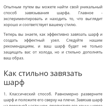
Опытным путем вы можете найти свой уникальный
способ завязывания шарфа. Главное -
экспериментировать и находить то, что выглядит
хорошо и соответствует вашему стилю.
Теперь вы знаете, как эффективно завязать шарф и
создать эффектный узел. Следуйте нашим
рекомендациям, и ваш шарф будет не только
защищать вас от холода, но и стильно дополнять
ваш образ.
Как стильно завязать
шарф
1. Классический способ. Равномерно разверните
шарф и положите его сверху на плечи. Завязав шарф
на передней части шеи, пропустите его концы через