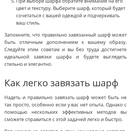
При выборе шарфа обратите внимание на его
цвет и текстуру. Выберите шарф, который будет
сочетаться с вашей одеждой и подчеркивать
ваш стиль.
Запомните, что правильно завязанный шарф может
быть отличным дополнением к вашему образу.
Следуйте этим советам и вы без труда достигнете
идеальной завязки шарфа и будете выглядеть
стильно и элегантно.
Как легко завязать шарф
Надеть и правильно завязать шарф может быть не
так просто, особенно если у вас нет опыта. Однако с
помощью нескольких эффективных методов вы
сможете справиться с этой задачей легко и быстро.