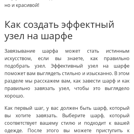
но и красивой!
Как создать эффектный
узел на шарфе
Завязывание шарфа может стать истинным
искусством, если вы знаете, как правильно
подобрать узел. Эффективный узел на шарфе
поможет вам выглядеть стильно и изысканно. В этом
разделе мы расскажем вам, как завести шарф и как
правильно завязать узел, чтобы это выглядело
хорошо.
Как первый шаг, у вас должен быть шарф, который
вы хотите завязать. Выберите шарф, который
соответствует вашему стилю и подходит к вашей
одежде. После этого вы можете приступить к