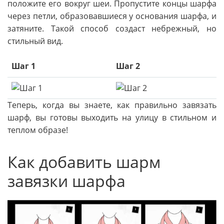
положите его вокруг шеи. Пропустите концы шарфа
через петли, образовавшиеся у основания шарфа, и
затяните. Такой способ создаст небрежный, но
стильный вид.
Шаг 1
Шаг 2
Теперь, когда вы знаете, как правильно завязать
шарф, вы готовы выходить на улицу в стильном и
теплом образе!
Как добавить шарм
завязки шарфа