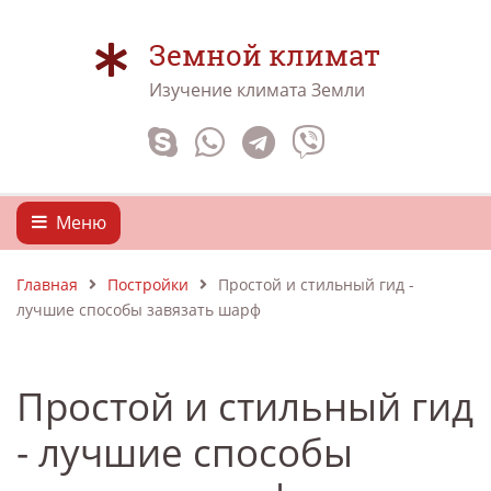
Земной климат
Изучение климата Земли
Меню
Главная
Постройки
Простой и стильный гид -
лучшие способы завязать шарф
Простой и стильный гид
- лучшие способы