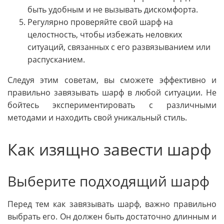
быть удобным и не вызывать дискомфорта.
Регулярно проверяйте свой шарф на
целостность, чтобы избежать неловких
ситуаций, связанных с его развязыванием или
распусканием.
Следуя этим советам, вы сможете эффективно и
правильно завязывать шарф в любой ситуации. Не
бойтесь экспериментировать с различными
методами и находить свой уникальный стиль.
Как изящно завести шарф
Выберите подходящий шарф
Перед тем как завязывать шарф, важно правильно
выбрать его. Он должен быть достаточно длинным и