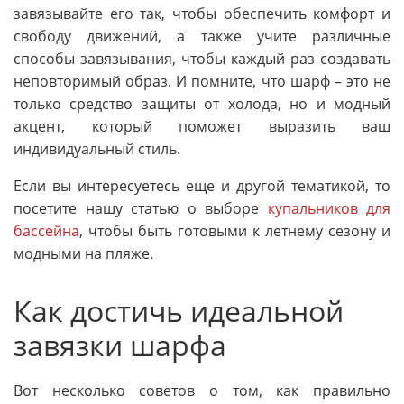
завязывайте его так, чтобы обеспечить комфорт и
свободу движений, а также учите различные
способы завязывания, чтобы каждый раз создавать
неповторимый образ. И помните, что шарф – это не
только средство защиты от холода, но и модный
акцент, который поможет выразить ваш
индивидуальный стиль.
Если вы интересуетесь еще и другой тематикой, то
посетите нашу статью о выборе
купальников для
бассейна
, чтобы быть готовыми к летнему сезону и
модными на пляже.
Как достичь идеальной
завязки шарфа
Вот несколько советов о том, как правильно