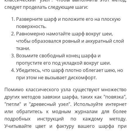
следует проделать следующие шаги:
Разверните шарф и положите его на плоскую
поверхность.
Равномерно намотайте шарф вокруг шеи,
чтобы образовался ровный и аккуратный слой
ткани.
Возьмите свободный конец шарфа и
пропустите его под укладкой вокруг шеи.
Убедитесь, что шарф плотно облегает шею, но
при этом не вызывает дискомфорт.
Помимо классического узла существуют множество
других методов завязки шарфа, таких как "повязка",
"петли" и "древесный узел". Используйте интернет
или обратитесь к модным журналам для более
подробных инструкций по каждому методу.
Учитывайте цвет и фактуру вашего шарфа при