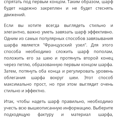
спрятать под первым концом. Таким образом, шарф
будет надежно закреплен и не будет стеснять
движений.
Если вы хотите всегда выглядеть стильно и
элегантно, важно уметь завязать шарф эффективно.
Одним из самых популярных способов завязывания
шарфа является "Французский узел". Для этого
способа необходимо сложить шарф пополам,
положить его за шею и протянуть второй конец
через петлю, образованную первым концом шарфа.
Затем, потянуть оба конца и регулировать уровень
облегания шарфа вокруг шеи. Этот способ
максимально прост, но при этом выглядит очень
стильно и эффектно.
Итак, чтобы надеть шарф правильно, необходимо
учесть всю вышеописанную информацию. Выберите
подходящую фактуру и материал шарфа,