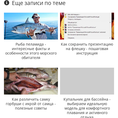
Еще записи по теме
Рыба пеламида -
Как сохранить презентацию
интересные факты и
на флешку - пошаговая
особенности этого морского
инструкция
обитателя
Как различить самку
Купальник для бассейна -
горбуши с икрой от самца -
выбираем идеальную
полезные советы
модель для комфортного
плавания и активного
отдыха