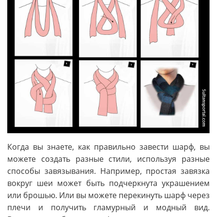
Когда вы знаете, как правильно завести шарф, вы
можете создать разные стили, используя разные
способы завязывания. Например, простая завязка
вокруг шеи может быть подчеркнута украшением
или брошью. Или вы можете перекинуть шарф через
плечи и получить гламурный и модный вид.