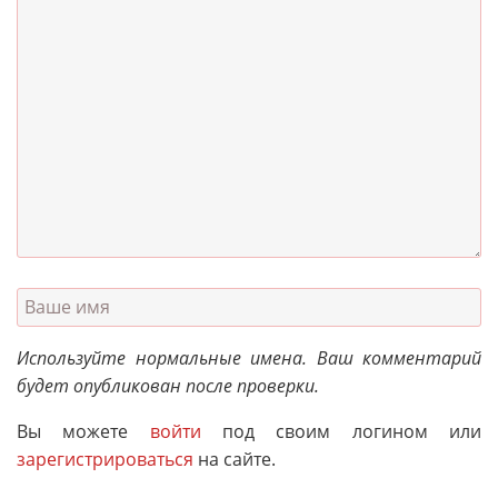
Используйте нормальные имена. Ваш комментарий
будет опубликован после проверки.
Вы можете
войти
под своим логином или
зарегистрироваться
на сайте.