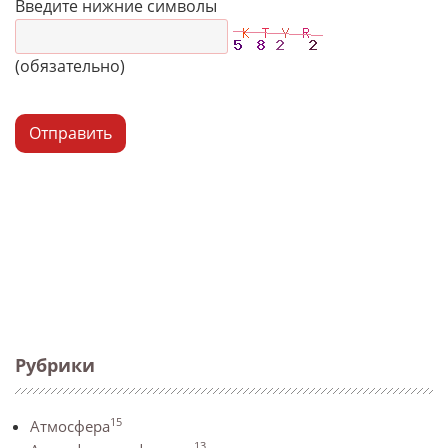
Введите нижние символы
(обязательно)
Отправить
Рубрики
15
Атмосфера
13