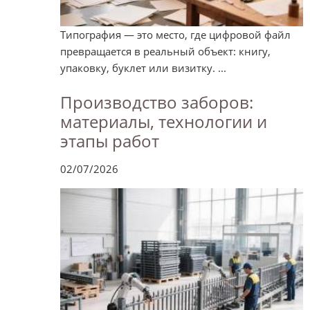
Типография — это место, где цифровой файл
превращается в реальный объект: книгу,
упаковку, буклет или визитку. ...
Производство заборов:
материалы, технологии и
этапы работ
02/07/2026