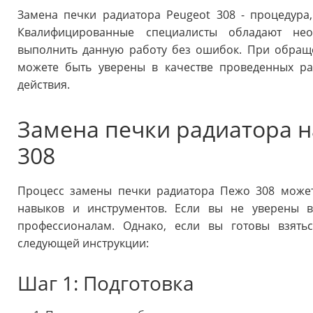
Замена печки радиатора Peugeot 308 - процедура
Квалифицированные специалисты обладают не
выполнить данную работу без ошибок. При обращ
можете быть уверены в качестве проведенных р
действия.
Замена печки радиатора 
308
Процесс замены печки радиатора Пежо 308 може
навыков и инструментов. Если вы не уверены в
профессионалам. Однако, если вы готовы взятьс
следующей инструкции:
Шаг 1: Подготовка