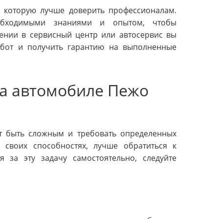
, которую лучше доверить профессионалам.
обходимыми знаниями и опытом, чтобы
ении в сервисный центр или автосервис вы
абот и получить гарантию на выполненные
на автомобиле Пежо
т быть сложным и требовать определенных
 своих способностях, лучше обратиться к
я за эту задачу самостоятельно, следуйте