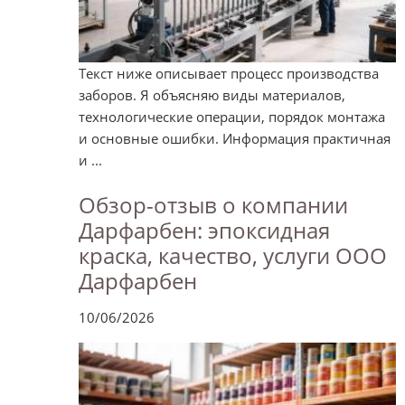
Текст ниже описывает процесс производства
заборов. Я объясняю виды материалов,
технологические операции, порядок монтажа
и основные ошибки. Информация практичная
и ...
Обзор-отзыв о компании
Дарфарбен: эпоксидная
краска, качество, услуги ООО
Дарфарбен
10/06/2026