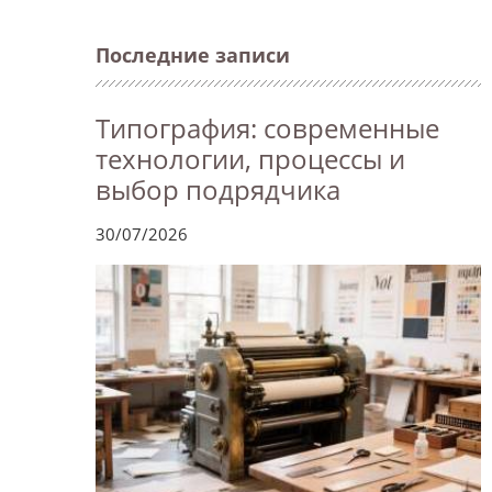
Последние записи
Типография: современные
технологии, процессы и
выбор подрядчика
30/07/2026