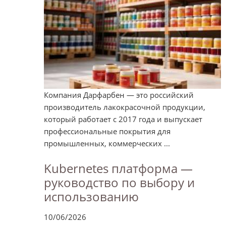
Компания Дарфарбен — это российский
производитель лакокрасочной продукции,
который работает с 2017 года и выпускает
профессиональные покрытия для
промышленных, коммерческих ...
Kubernetes платформа —
руководство по выбору и
использованию
10/06/2026