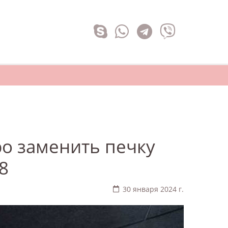
ро заменить печку
8
30 января 2024 г.