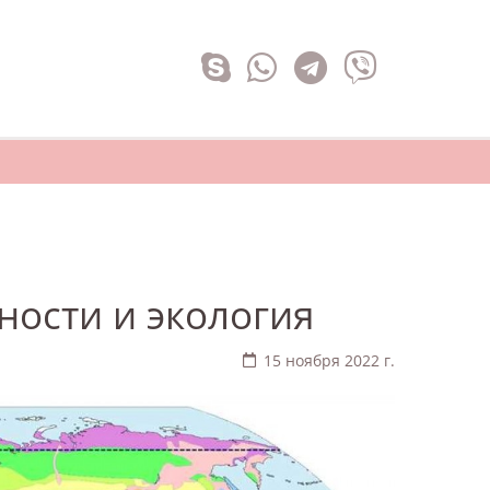
ности и экология
15 ноября 2022 г.