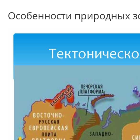
Особенности природных з