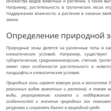
множества видов животных и растений, а также в
Например, растительность в тропических лесах и
поддержании влажности, а растения в океанах яв
земле.
Определение природной 
Природные зоны делятся на различные типы в за
климатических условий. Например, существуют 
субарктическая, средиземноморская, степная, тропи
имеет свои особенности растительного и живот
ландшафты и климатические условия.
Природные зоны играют важную роль в экосистеме З
различных видов животных и растений, а также в
воды, регулированию климата и поддержанию б
особенностей и значения природных зон помогае
ресурсами и сохранять баланс в природной среде.