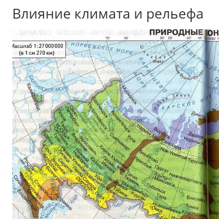
Влияние климата и рельефа