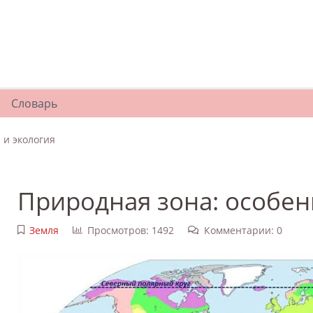
Словарь
 и экология
Природная зона: особен
Земля
Просмотров: 1492
Комментарии: 0