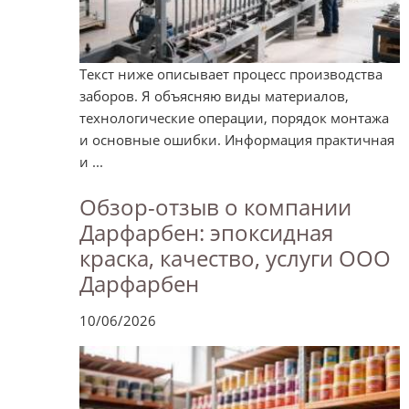
Текст ниже описывает процесс производства
заборов. Я объясняю виды материалов,
технологические операции, порядок монтажа
и основные ошибки. Информация практичная
и ...
Обзор-отзыв о компании
Дарфарбен: эпоксидная
краска, качество, услуги ООО
Дарфарбен
10/06/2026