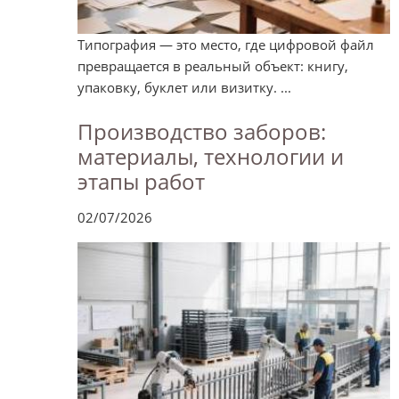
Типография — это место, где цифровой файл
превращается в реальный объект: книгу,
упаковку, буклет или визитку. ...
Производство заборов:
материалы, технологии и
этапы работ
02/07/2026