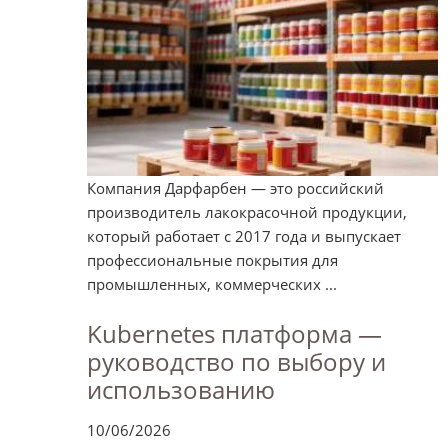
Компания Дарфарбен — это российский
производитель лакокрасочной продукции,
который работает с 2017 года и выпускает
профессиональные покрытия для
промышленных, коммерческих ...
Kubernetes платформа —
руководство по выбору и
использованию
10/06/2026