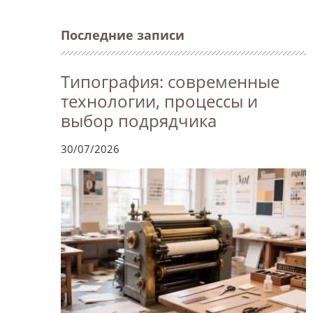
Последние записи
Типография: современные
технологии, процессы и
выбор подрядчика
30/07/2026