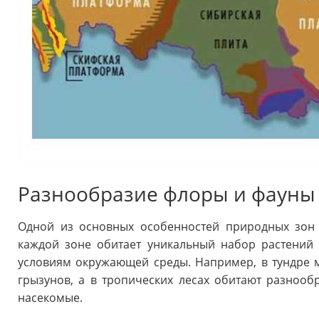
Разнообразие флоры и фауны
Одной из основных особенностей природных зон 
каждой зоне обитает уникальный набор растений
условиям окружающей среды. Например, в тундре 
грызунов, а в тропических лесах обитают разнооб
насекомые.