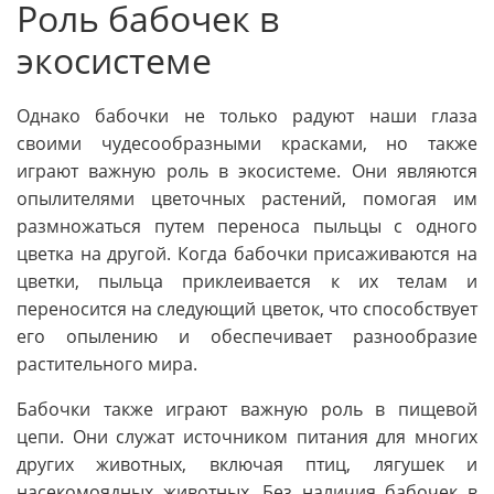
Роль бабочек в
экосистеме
Однако бабочки не только радуют наши глаза
своими чудесообразными красками, но также
играют важную роль в экосистеме. Они являются
опылителями цветочных растений, помогая им
размножаться путем переноса пыльцы с одного
цветка на другой. Когда бабочки присаживаются на
цветки, пыльца приклеивается к их телам и
переносится на следующий цветок, что способствует
его опылению и обеспечивает разнообразие
растительного мира.
Бабочки также играют важную роль в пищевой
цепи. Они служат источником питания для многих
других животных, включая птиц, лягушек и
насекомоядных животных. Без наличия бабочек в