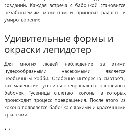
созданий. Каждая встреча с бабочкой становится
незабываемым моментом и приносит радость и
умиротворение.
Удивительные формы и
окраски лепидотер
Для многих людей наблюдение за этими
чудесообразными насекомыми является
необычным хобби. Особенно интересно смотреть,
как маленькие гусеницы превращаются в красивых
бабочек. Гусеницы сплетают коконы, в которых
происходит процесс превращения. После этого из
кокона появляется бабочка с яркими и красочными
крыльями.