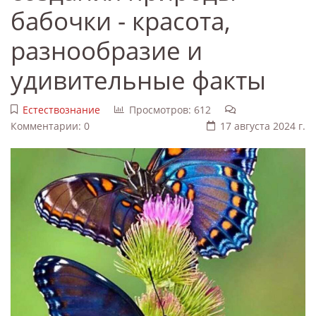
бабочки - красота,
разнообразие и
удивительные факты
Естествознание
Просмотров: 612
Комментарии: 0
17 августа 2024 г.