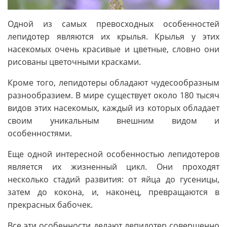
Одной из самых превосходных особенностей
лепидотер являются их крылья. Крылья у этих
насекомых очень красивые и цветные, словно они
рисованы цветочными красками.
Кроме того, лепидотеры обладают чудесообразным
разнообразием. В мире существует около 180 тысяч
видов этих насекомых, каждый из которых обладает
своим уникальным внешним видом и
особенностями.
Еще одной интересной особенностью лепидотеров
является их жизненный цикл. Они проходят
несколько стадий развития: от яйца до гусеницы,
затем до кокона, и, наконец, превращаются в
прекрасных бабочек.
Все эти особенности делают лепидотер совершенно