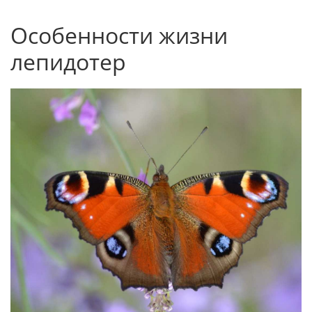
Особенности жизни
лепидотер