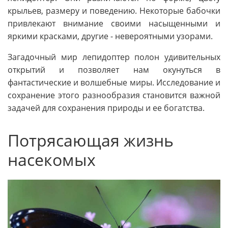
крыльев, размеру и поведению. Некоторые бабочки
привлекают внимание своими насыщенными и
яркими красками, другие - невероятными узорами.
Загадочный мир лепидоптер полон удивительных
открытий и позволяет нам окунуться в
фантастические и волшебные миры. Исследование и
сохранение этого разнообразия становится важной
задачей для сохранения природы и ее богатства.
Потрясающая жизнь
насекомых