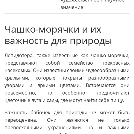
значение
Чашко-морячки и их
важность для природы
Лепидотера, также известные как чашко-морячки,
представляют собой семейство прекрасных
насекомых. Они известны своими чудесообразными
крыльями, которые покрыты разнообразными
узорами и яркими цветами. Встречаются они
повсеместно, но особенно предпочитают
цветочные луга и сады, где могут найти себе пищу.
Важность бабочек для природы не может быть
переоценена. Они являются не только
превосходными украшениями, но и важными