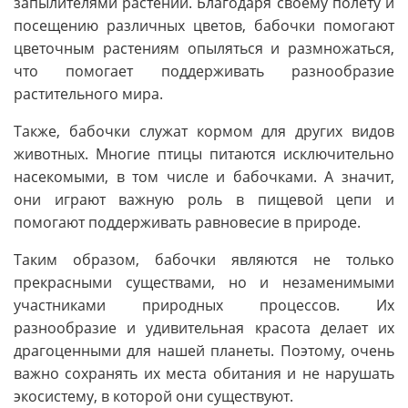
запылителями растений. Благодаря своему полету и
посещению различных цветов, бабочки помогают
цветочным растениям опыляться и размножаться,
что помогает поддерживать разнообразие
растительного мира.
Также, бабочки служат кормом для других видов
животных. Многие птицы питаются исключительно
насекомыми, в том числе и бабочками. А значит,
они играют важную роль в пищевой цепи и
помогают поддерживать равновесие в природе.
Таким образом, бабочки являются не только
прекрасными существами, но и незаменимыми
участниками природных процессов. Их
разнообразие и удивительная красота делает их
драгоценными для нашей планеты. Поэтому, очень
важно сохранять их места обитания и не нарушать
экосистему, в которой они существуют.