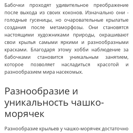
Бабочки проходят удивительное преображение
после выхода из своих коконов. Изначально они -
голодные гусеницы, но очаровательные крылатые
создания после метаморфозы. Они становятся
настоящими художниками природы, окрашивают
свои крылья самыми яркими и разнообразными
красками. Благодаря этому хобби наблюдение за
бабочками становится уникальным занятием,
которое позволяет насладиться красотой и
разнообразием мира насекомых.
Разнообразие и
уникальность чашко-
морячек
Разнообразие крыльев у чашко-морячек достаточно