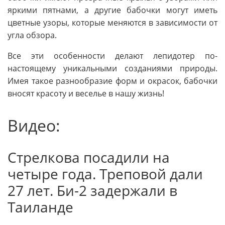
яркими пятнами, а другие бабочки могут иметь
цветные узоры, которые меняются в зависимости от
угла обзора.
Все эти особенности делают лепидотер по-
настоящему уникальными созданиями природы.
Имея такое разнообразие форм и окрасок, бабочки
вносят красоту и веселье в нашу жизнь!
Видео:
Стрелкова посадили на
четыре года. Треповой дали
27 лет. Би-2 задержали в
Таиланде