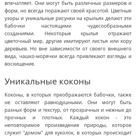
впечатляет. Они могут быть различных размеров и
форм, но всегда поражают своей красотой. Цветные
узоры и уникальные рисунки на крыльях делают эти
бабочки настоящими чудесообразными
созданиями. Некоторые крылья отражают
цветочный мир, другие имитируют листья или кору
деревьев. Но вне зависимости от своего внешнего
вида, чашко-морячки всегда привлекают взгляды и
восхищение.
Уникальные коконы
Коконы, в которых преображаются бабочки, также
не оставляют равнодушными. Они могут быть
разных форм и текстур, от прозрачных и нежных до
прочных и плотных. Каждый кокон - это
неповторимое произведение природы, которое
служит "домом" для куколок, в которых происходит