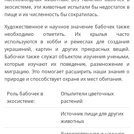
экосистеме, эти животные испытали бы недостаток в
пище и их численность бы сократилась.
Художественное и научное значение бабочек также
необходимо отметить. Их крылья часто
используются в хобби и ремеслах для создания
украшений, картин и других прекрасных вещей.
Бабочки также служат объектом изучения учеными,
которые изучают их поведение, размножение и
миграцию. Это помогает расширить наши знания о
природе и способствует охране их мест обитания.
Роль бабочек в
Опылители цветочных
экосистеме:
растений
Источник пищи для других
животных
Художественное и научное