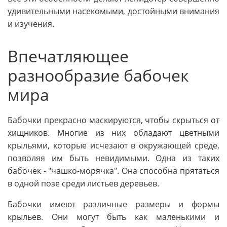
удивительными насекомыми, достойными внимания
и изучения.
Впечатляющее
разнообразие бабочек
мира
Бабочки прекрасно маскируются, чтобы скрыться от
хищников. Многие из них обладают цветными
крыльями, которые исчезают в окружающей среде,
позволяя им быть невидимыми. Одна из таких
бабочек - "чашко-морячка". Она способна прятаться
в одной позе среди листьев деревьев.
Бабочки имеют различные размеры и формы
крыльев. Они могут быть как маленькими и