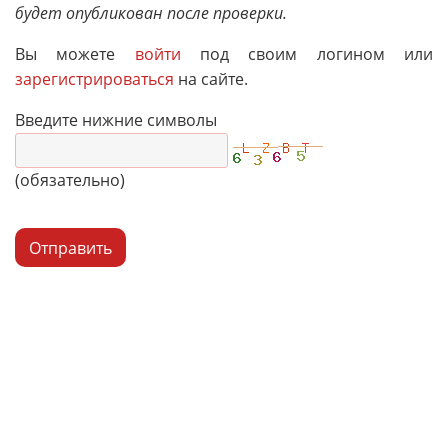
будет опубликован после проверки.
Вы можете
войти
под своим логином или
зарегистрироваться
на сайте.
Введите нижние символы
(обязательно)
Отправить