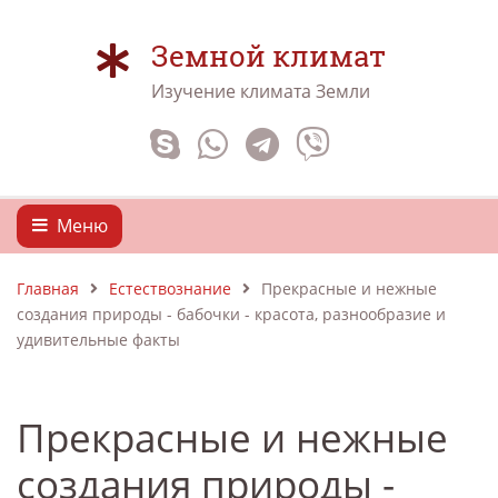
Земной климат
Изучение климата Земли
Меню
Главная
Естествознание
Прекрасные и нежные
создания природы - бабочки - красота, разнообразие и
удивительные факты
Прекрасные и нежные
создания природы -