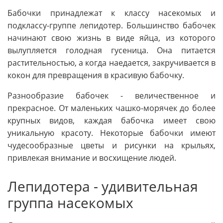
Бабочки принадлежат к классу насекомых и
подклассу-группе лепидотер. Большинство бабочек
начинают свою жизнь в виде яйца, из которого
вылупляется голодная гусеница. Она питается
растительностью, а когда наедается, закручивается в
кокон для превращения в красивую бабочку.
Разнообразие бабочек - величественное и
прекрасное. От маленьких чашко-морячек до более
крупных видов, каждая бабочка имеет свою
уникальную красоту. Некоторые бабочки имеют
чудесообразные цветы и рисунки на крыльях,
привлекая внимание и восхищение людей.
Лепидотера - удивительная
группа насекомых