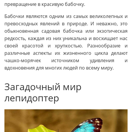
превращение в красивую бабочку.
Бабочки являются одним из самых великолепных и
превосходных явлений в природе. И неважно, это
обыкновенная садовая бабочка или экзотическая
редкость, каждая из них уникальна и восхищает нас
своей красотой и хрупкостью. Разнообразие и
различные аспекты их жизненного цикла делают
чашко-морячек источником удивления и
вдохновения для многих людей по всему миру.
Загадочный мир
лепидоптер