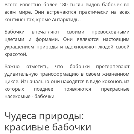
Всего известно более 180 тысяч видов бабочек во
всем мире. Они встречаются практически на всех
континентах, кроме Антарктиды.
Бабочки впечатляют своими превосходными
цветами и формами. Они являются настоящим
украшением природы и вдохновляют людей своей
красотой.
Важно отметить, что бабочки претерпевают
удивительную трансформацию в своем жизненном
цикле. Изначально они находятся в виде коконов, из
которых позднее появляются прекрасные
насекомые - бабочки.
Чудеса природы:
красивые бабочки