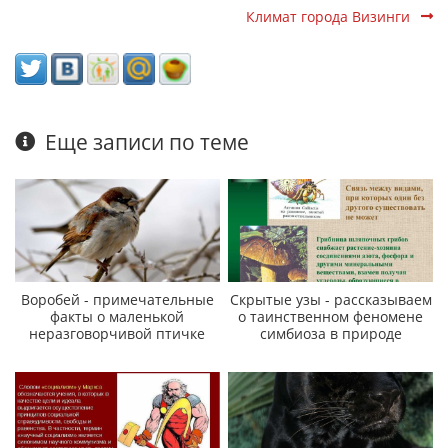
Климат города Визинги
Еще записи по теме
Воробей - примечательные
Скрытые узы - рассказываем
факты о маленькой
о таинственном феномене
неразговорчивой птичке
симбиоза в природе