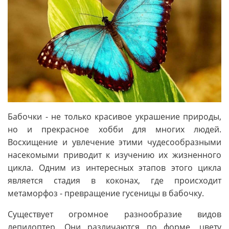
Бабочки - не только красивое украшение природы,
но и прекрасное хобби для многих людей.
Восхищение и увлечение этими чудесообразными
насекомыми приводит к изучению их жизненного
цикла. Одним из интересных этапов этого цикла
является стадия в коконах, где происходит
метаморфоз - превращение гусеницы в бабочку.
Существует огромное разнообразие видов
лепидоптер. Они различаются по форме, цвету