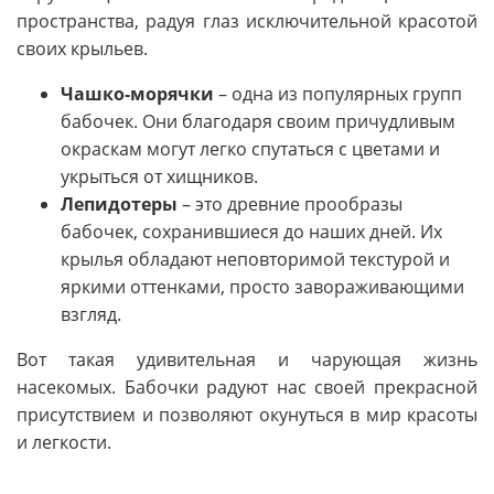
пространства, радуя глаз исключительной красотой
своих крыльев.
Чашко-морячки
– одна из популярных групп
бабочек. Они благодаря своим причудливым
окраскам могут легко спутаться с цветами и
укрыться от хищников.
Лепидотеры
– это древние прообразы
бабочек, сохранившиеся до наших дней. Их
крылья обладают неповторимой текстурой и
яркими оттенками, просто завораживающими
взгляд.
Вот такая удивительная и чарующая жизнь
насекомых. Бабочки радуют нас своей прекрасной
присутствием и позволяют окунуться в мир красоты
и легкости.