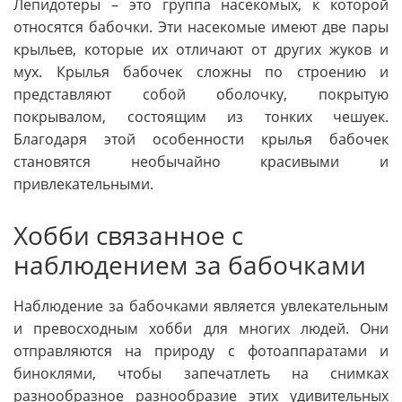
Лепидотеры – это группа насекомых, к которой
относятся бабочки. Эти насекомые имеют две пары
крыльев, которые их отличают от других жуков и
мух. Крылья бабочек сложны по строению и
представляют собой оболочку, покрытую
покрывалом, состоящим из тонких чешуек.
Благодаря этой особенности крылья бабочек
становятся необычайно красивыми и
привлекательными.
Хобби связанное с
наблюдением за бабочками
Наблюдение за бабочками является увлекательным
и превосходным хобби для многих людей. Они
отправляются на природу с фотоаппаратами и
биноклями, чтобы запечатлеть на снимках
разнообразное разнообразие этих удивительных