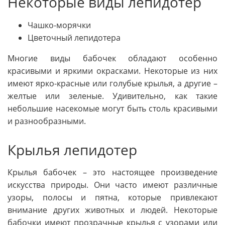
Некоторые виды лепидотер
Чашко-морячки
Цветочный лепидотера
Многие виды бабочек обладают особенно
красивыми и яркими окрасками. Некоторые из них
имеют ярко-красные или голубые крылья, а другие –
желтые или зеленые. Удивительно, как такие
небольшие насекомые могут быть столь красивыми
и разнообразными.
Крылья лепидотер
Крылья бабочек – это настоящее произведение
искусства природы. Они часто имеют различные
узоры, полосы и пятна, которые привлекают
внимание других животных и людей. Некоторые
бабочки имеют прозрачные крылья с узорами или