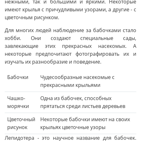
нежными, так и большими и яркими. Некоторые
имеют крылья с причудливыми узорами, а другие - с
цветочным рисунком.
Для многих людей наблюдение за бабочками стало
хобби. Они создают специальные сады,
завлекающие этих прекрасных насекомых. А
некоторые предпочитают фотографировать их и
изучать их разнообразие и поведение.
Бабочки
Чудесообразные насекомые с
прекрасными крыльями
Чашко-
Одна из бабочек, способных
морячки
прятаться среди листьев деревьев
Цветочный
Некоторые бабочки имеют на своих
рисунок
крыльях цветочные узоры
Лепидотера - это научное название для бабочек.