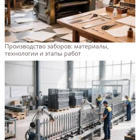
Производство заборов: материалы,
технологии и этапы работ