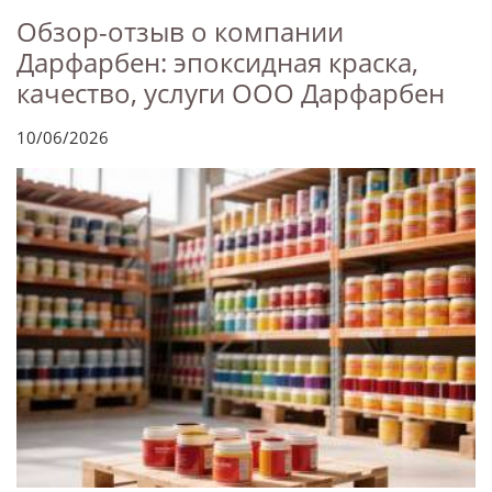
Обзор-отзыв о компании
Дарфарбен: эпоксидная краска,
качество, услуги ООО Дарфарбен
10/06/2026