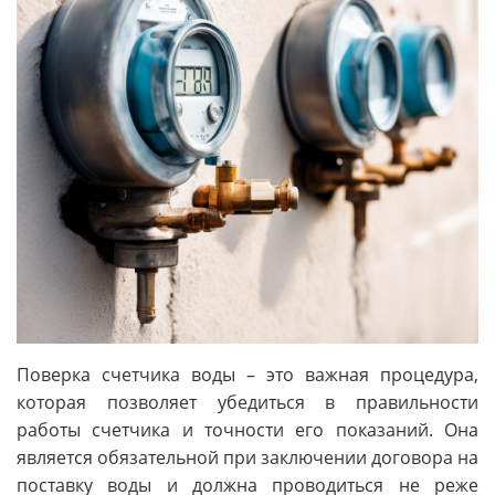
Поверка счетчика воды – это важная процедура,
которая позволяет убедиться в правильности
работы счетчика и точности его показаний. Она
является обязательной при заключении договора на
поставку воды и должна проводиться не реже