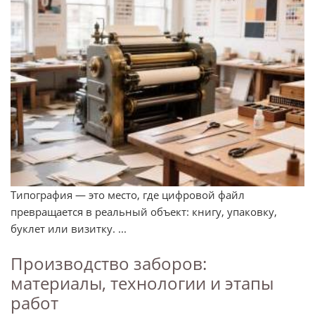
Типография — это место, где цифровой файл
превращается в реальный объект: книгу, упаковку,
буклет или визитку. ...
Производство заборов:
материалы, технологии и этапы
работ