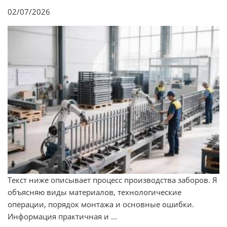
02/07/2026
Текст ниже описывает процесс производства заборов. Я
объясняю виды материалов, технологические
операции, порядок монтажа и основные ошибки.
Информация практичная и ...