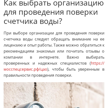
Как выбрать организацию
для проведения поверки
счетчика воды?
При выборе организации для проведения поверки
счетчика воды следует обращать внимание на ее
лицензию и опыт работы. Также можно обратиться к
рекомендациям знакомых или почитать отзывы о
компании в интернете. Важно выбирать
проверенных и надежных специалистов (
https://
мосспецсервис.рф/цао
), чтобы быть уверенным в
правильности проведения поверки.