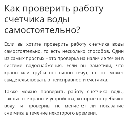
Как проверить работу
счетчика воды
самостоятельно?
Если вы хотите проверить работу счетчика воды
самостоятельно, то есть несколько способов. Один
из самых простых – это проверка на наличие течей в
системе водоснабжения. Если вы заметили, что
краны или трубы постоянно течут, то это может
свидетельствовать о неисправности счетчика.
Также можно проверить работу счетчика воды,
закрыв все краны и устройства, которые потребляют
воду, и проверив, не меняется ли показание
счетчика в течение некоторого времени.