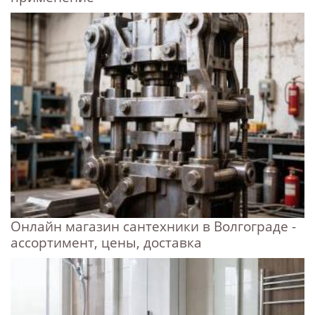
Онлайн магазин сантехники в Волгограде -
ассортимент, цены, доставка