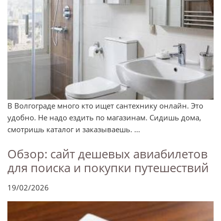
В Волгограде много кто ищет сантехнику онлайн. Это
удобно. Не надо ездить по магазинам. Сидишь дома,
смотришь каталог и заказываешь. ...
Обзор: сайт дешевых авиабилетов
для поиска и покупки путешествий
19/02/2026