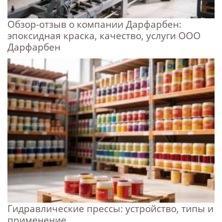
Обзор-отзыв о компании Дарфарбен:
эпоксидная краска, качество, услуги ООО
Дарфарбен
Гидравлические прессы: устройство, типы и
применение