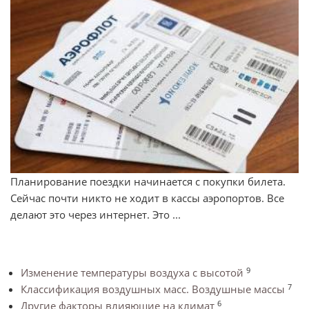
Планирование поездки начинается с покупки билета.
Сейчас почти никто не ходит в кассы аэропортов. Все
делают это через интернет. Это ...
9
Изменение температуры воздуха с высотой
7
Классификация воздушных масс. Воздушные массы
6
Другие факторы влияющие на климат