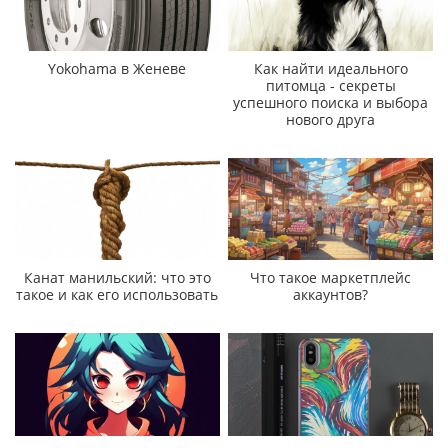
Yokohama в Женеве
Как найти идеального
питомца - секреты
успешного поиска и выбора
нового друга
Канат манильский: что это
Что такое маркетплейс
такое и как его использовать
аккаунтов?