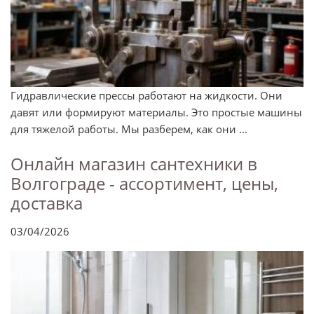
Гидравлические прессы работают на жидкости. Они
давят или формируют материалы. Это простые машины
для тяжелой работы. Мы разберем, как они ...
Онлайн магазин сантехники в
Волгограде - ассортимент, цены,
доставка
03/04/2026