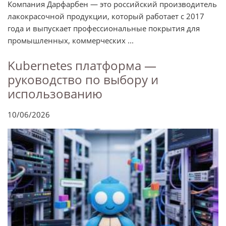
Компания Дарфарбен — это российский производитель
лакокрасочной продукции, который работает с 2017
года и выпускает профессиональные покрытия для
промышленных, коммерческих ...
Kubernetes платформа —
руководство по выбору и
использованию
10/06/2026