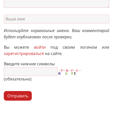
Используйте нормальные имена. Ваш комментарий
будет опубликован после проверки.
Вы можете
войти
под своим логином или
зарегистрироваться
на сайте.
Введите нижние символы
(обязательно)
Отправить