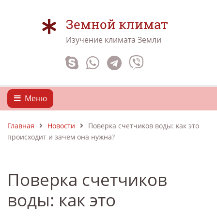
Земной климат
Изучение климата Земли
Меню
Главная
Новости
Поверка счетчиков воды: как это
происходит и зачем она нужна?
Поверка счетчиков
воды: как это