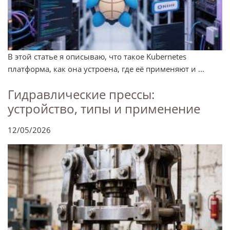
В этой статье я описываю, что такое Kubernetes
платформа, как она устроена, где её применяют и ...
Гидравлические прессы:
устройство, типы и применение
12/05/2026