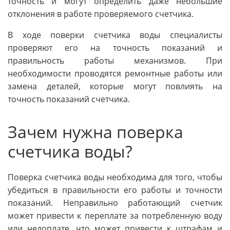
точность и могут определить даже небольшие
отклонения в работе проверяемого счетчика.
В ходе поверки счетчика воды специалисты
проверяют его на точность показаний и
правильность работы механизмов. При
необходимости проводятся ремонтные работы или
замена деталей, которые могут повлиять на
точность показаний счетчика.
Зачем нужна поверка
счетчика воды?
Поверка счетчика воды необходима для того, чтобы
убедиться в правильности его работы и точности
показаний. Неправильно работающий счетчик
может привести к переплате за потребленную воду
или недоплате, что может привести к штрафам и