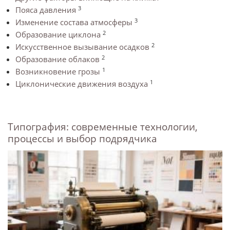
3
Пояса давления
3
Изменение состава атмосферы
2
Образование циклона
2
Искусственное вызывание осадков
2
Образование облаков
1
Возникновение грозы
1
Циклонические движения воздуха
Типография: современные технологии,
процессы и выбор подрядчика