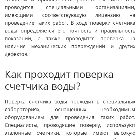
проводится специальными организациями,
имеющими соответствующую лицензию на
проведение таких работ. В ходе поверки счетчика
воды определяется его точность и правильность
показаний, а также проводится проверка на
наличие механических повреждений и других
дефектов.
Как проходит поверка
счетчика воды?
Поверка счетчика воды проходит в специальных
лабораториях, оснащенных необходимым
оборудованием для проведения таких работ.
Специалисты, проводящие поверку, используют
эталонные счетчики, которые имеют высокую