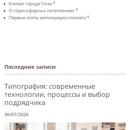
4
Климат города Сочи
4
О стратосферных потеплениях
4
Первые этапы мелиорации климата
Последние записи
Типография: современные
технологии, процессы и выбор
подрядчика
30/07/2026