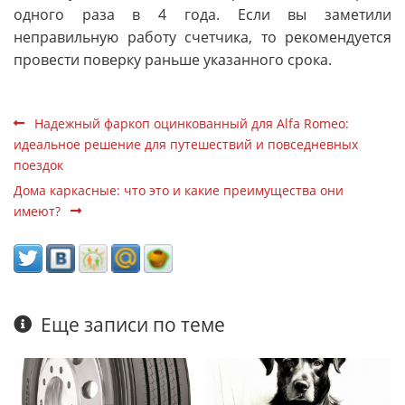
одного раза в 4 года. Если вы заметили
неправильную работу счетчика, то рекомендуется
провести поверку раньше указанного срока.
Надежный фаркоп оцинкованный для Alfa Romeo:
идеальное решение для путешествий и повседневных
поездок
Дома каркасные: что это и какие преимущества они
имеют?
Еще записи по теме