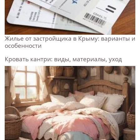
Жилье от застройщика в Крыму: варианты и
особенности
Кровать кантри: виды, материалы, уход