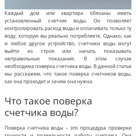
Каждый дом или квартира обязаны иметь
установленный счетчик воды. Он позволяет
контролировать расход воды и оплачивать только ту
воду, которую вы реально потребляете. Однако, как
и любое другое устройство, счетчики воды могут
выйти из строя или начать показывать
неправильные показания. В этом случае
необходима поверка счетчика воды. В данной статье
мы расскажем, что такое поверка счетчиков воды,
как она проходит и зачем она нужна.
Что такое поверка
счетчика воды?
Поверка счетчика воды – это процедура проверки
точности и правильности работы счетчика. Она