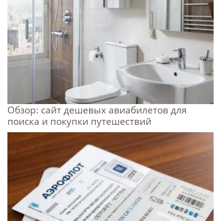
Обзор: сайт дешевых авиабилетов для
поиска и покупки путешествий