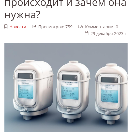
происходит и зачем она
нужна?
Новости
Просмотров: 759
Комментарии: 0
29 декабря 2023 г.