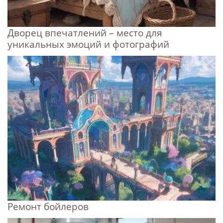
Дворец впечатлений – место для
уникальных эмоций и фотографий
Ремонт бойлеров