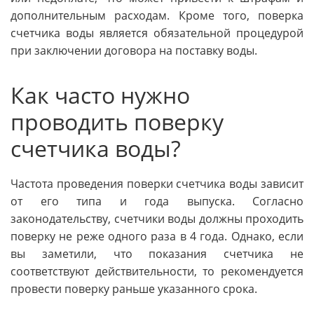
дополнительным расходам. Кроме того, поверка
счетчика воды является обязательной процедурой
при заключении договора на поставку воды.
Как часто нужно
проводить поверку
счетчика воды?
Частота проведения поверки счетчика воды зависит
от его типа и года выпуска. Согласно
законодательству, счетчики воды должны проходить
поверку не реже одного раза в 4 года. Однако, если
вы заметили, что показания счетчика не
соответствуют действительности, то рекомендуется
провести поверку раньше указанного срока.