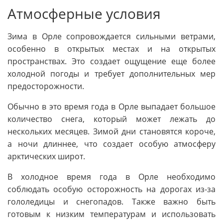
Атмосферные условия
Зима в Орле сопровождается сильными ветрами,
особенно в открытых местах и на открытых
пространствах. Это создает ощущение еще более
холодной погоды и требует дополнительных мер
предосторожности.
Обычно в это время года в Орле выпадает большое
количество снега, который может лежать до
нескольких месяцев. Зимой дни становятся короче,
а ночи длиннее, что создает особую атмосферу
арктических широт.
В холодное время года в Орле необходимо
соблюдать особую осторожность на дорогах из-за
гололедицы и снегопадов. Также важно быть
готовым к низким температурам и использовать