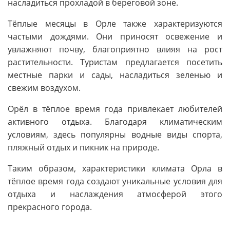
насладиться прохладой в береговой зоне.
Тёплые месяцы в Орле также характеризуются
частыми дождями. Они приносят освежение и
увлажняют почву, благоприятно влияя на рост
растительности. Туристам предлагается посетить
местные парки и сады, насладиться зеленью и
свежим воздухом.
Орёл в тёплое время года привлекает любителей
активного отдыха. Благодаря климатическим
условиям, здесь популярны водные виды спорта,
пляжный отдых и пикник на природе.
Таким образом, характеристики климата Орла в
тёплое время года создают уникальные условия для
отдыха и наслаждения атмосферой этого
прекрасного города.