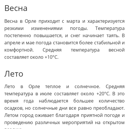
Весна
Весна в Орле приходит с марта и характеризуется
резкими изменениями погоды. Температура
постепенно повышается, и снег начинает таять. В
апреле и мае погода становится более стабильной и
комфортной. Средняя температура весной
составляет около +10°C.
Лето
Лето в Орле теплое и солнечное. Средняя
температура в июле составляет около +20°C. В это
время года наблюдается большее количество
осадков, но солнечные дни все равно преобладают.
Летом город оживает благодаря приятной погоде и
проведению различных мероприятий на открытом