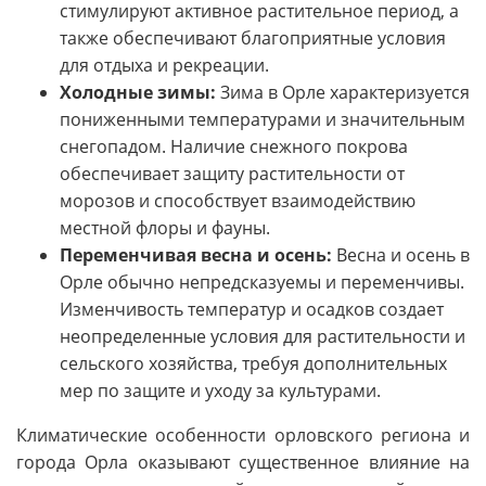
стимулируют активное растительное период, а
также обеспечивают благоприятные условия
для отдыха и рекреации.
Холодные зимы:
Зима в Орле характеризуется
пониженными температурами и значительным
снегопадом. Наличие снежного покрова
обеспечивает защиту растительности от
морозов и способствует взаимодействию
местной флоры и фауны.
Переменчивая весна и осень:
Весна и осень в
Орле обычно непредсказуемы и переменчивы.
Изменчивость температур и осадков создает
неопределенные условия для растительности и
сельского хозяйства, требуя дополнительных
мер по защите и уходу за культурами.
Климатические особенности орловского региона и
города Орла оказывают существенное влияние на