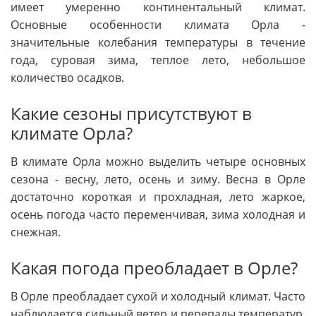
имеет умеренно континентальный климат.
Основные особенности климата Орла -
значительные колебания температуры в течение
года, суровая зима, теплое лето, небольшое
количество осадков.
Какие сезоны присутствуют в
климате Орла?
В климате Орла можно выделить четыре основных
сезона - весну, лето, осень и зиму. Весна в Орле
достаточно короткая и прохладная, лето жаркое,
осень погода часто переменчивая, зима холодная и
снежная.
Какая погода преобладает в Орле?
В Орле преобладает сухой и холодный климат. Часто
наблюдается сильный ветер и перепады температур.