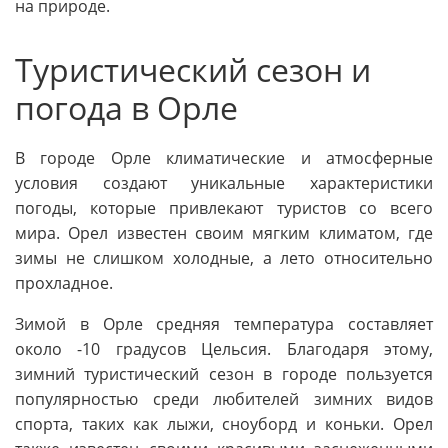
на природе.
Туристический сезон и
погода в Орле
В городе Орле климатические и атмосферные
условия создают уникальные характеристики
погоды, которые привлекают туристов со всего
мира. Орел известен своим мягким климатом, где
зимы не слишком холодные, а лето относительно
прохладное.
Зимой в Орле средняя температура составляет
около -10 градусов Цельсия. Благодаря этому,
зимний туристический сезон в городе пользуется
популярностью среди любителей зимних видов
спорта, таких как лыжи, сноуборд и коньки. Орел