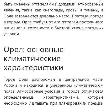
быть сменены оттепелями и дождями. Атмосферные
явления, такие как снегопады, грозы и туманы, в
Орле встречаются довольно часто. Поэтому, погода
в городе Орле требует от его жителей постоянного
внимания и готовности к быстрой смене погодных
условий.
Орел: основные
климатические
характеристики
Город Орел расположен в центральной части
России и находится в умеренном климатическом
поясе. Атмосферные условия в городе отличаются
определенными характеристиками, которые
необходимо учитывать при планировании поездки