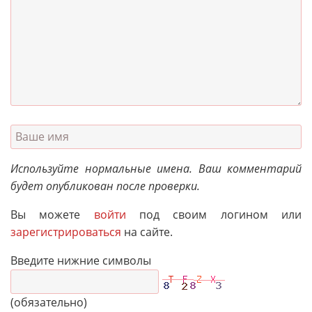
Используйте нормальные имена. Ваш комментарий
будет опубликован после проверки.
Вы можете
войти
под своим логином или
зарегистрироваться
на сайте.
Введите нижние символы
(обязательно)