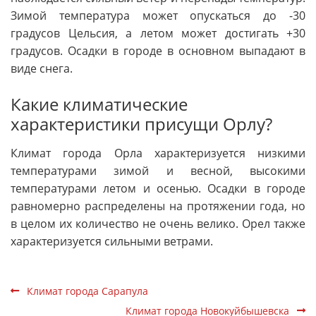
Зимой температура может опускаться до -30
градусов Цельсия, а летом может достигать +30
градусов. Осадки в городе в основном выпадают в
виде снега.
Какие климатические
характеристики присущи Орлу?
Климат города Орла характеризуется низкими
температурами зимой и весной, высокими
температурами летом и осенью. Осадки в городе
равномерно распределены на протяжении года, но
в целом их количество не очень велико. Орел также
характеризуется сильными ветрами.
Климат города Сарапула
Климат города Новокуйбышевска