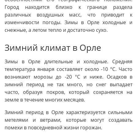
Город находится близко к границе раздела
различных воздушных масс, что приводит к
изменчивости погоды. Зимы в Орле холодные и
снежные, а летом тепло и достаточно сухо.
Зимний климат в Орле
Зимы в Орле длительные и холодные. Средняя
температура января составляет около -10 °C. Часто
возникают морозы до -20 °C и ниже. Осадков в
зимний период не так много, но снег выпадает
часто, образуя покров, который сохраняется на
земле в течение многих месяцев.
Зимний период в Орле характеризуется сильными
метелями и ветрами, которые могут создавать
помехи в повседневной жизни горожан.