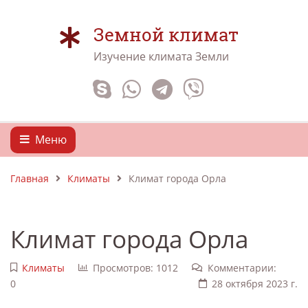
Земной климат
Изучение климата Земли
Меню
Главная
Климаты
Климат города Орла
Климат города Орла
Климаты
Просмотров: 1012
Комментарии:
0
28 октября 2023 г.