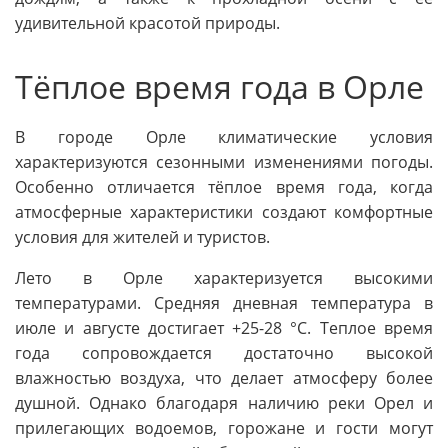
удивительной красотой природы.
Тёплое время года в Орле
В городе Орле климатические условия
характеризуются сезонными изменениями погоды.
Особенно отличается тёплое время года, когда
атмосферные характеристики создают комфортные
условия для жителей и туристов.
Лето в Орле характеризуется высокими
температурами. Средняя дневная температура в
июле и августе достигает +25-28 °C. Теплое время
года сопровождается достаточно высокой
влажностью воздуха, что делает атмосферу более
душной. Однако благодаря наличию реки Орел и
прилегающих водоемов, горожане и гости могут