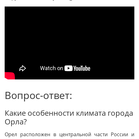
Вопрос-ответ:
Какие особенности климата города
Орла?
Орел расположен в центральной части России и