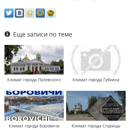
Еще записи по теме
Климат города Полевского
Климат города Губкина
Климат города Боровичи
Климат города Старицы