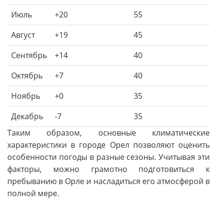
Июль
+20
55
Август
+19
45
Сентябрь
+14
40
Октябрь
+7
40
Ноябрь
+0
35
Декабрь
-7
35
Таким образом, основные климатические
характеристики в городе Орел позволяют оценить
особенности погоды в разные сезоны. Учитывая эти
факторы, можно грамотно подготовиться к
пребыванию в Орле и насладиться его атмосферой в
полной мере.