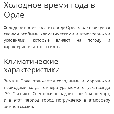
Холодное время года в
Орле
Холодное время года в городе Орел характеризуется
своими особыми климатическими и атмосферными
условиями, которые влияют на погоду и
характеристики этого сезона.
Климатические
характеристики
Зима в Орле отличается холодными и морозными
периодами, когда температура может опускаться до
-30 °С и ниже. Снег обычно падает с ноября по март,
и в этот период город погружается в атмосферу
зимней сказки.