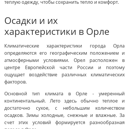
теплую одежду, чтобы сохранить тепло и комфорт.
Осадки и их
характеристики в Орле
Климатические характеристики города Орла
определяются его географическим положением и
атмосферными условиями. Орел расположен в
центре Европейской части России и поэтому
ощущает воздействие различных климатических
факторов.
Основной тип климата в Орле - умеренный
континентальный. Лето здесь обычно теплое и
достаточно сухое, с небольшим количеством
осадков. Зимы холодные, снежные и влажные. За
счет этих условий формируется разнообразная