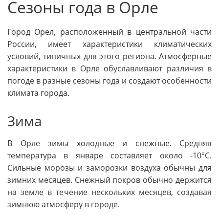
Сезоны года в Орле
Город Орел, расположенный в центральной части
России, имеет характеристики климатических
условий, типичных для этого региона. Атмосферные
характеристики в Орле обуславливают различия в
погоде в разные сезоны года и создают особенности
климата города.
Зима
В Орле зимы холодные и снежные. Средняя
температура в январе составляет около -10°C.
Сильные морозы и заморозки воздуха обычны для
зимних месяцев. Снежный покров обычно держится
на земле в течение нескольких месяцев, создавая
зимнюю атмосферу в городе.