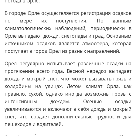
погода в Орле.
В городе Орле осуществляется регистрация осадков
по мере их поступления. По данным
климатологических наблюдений, периодически в
Орле выпадают дожди, снегопады и град. Основным
источником осадков является атмосфера, которая
поступает в город Орел из разных направлений.
Орел регулярно испытывает различные осадки на
протяжении всего года. Весной нередко выпадает
дождь и мокрый снег, что может вызывать грязь и
колдобины на улицах. Летом климат Орла, как
правило, сухой, однако иногда возможны грозы с
интенсивным дождем. Осенью осадки
увеличиваются и включают в себя дождь и мокрый
снег, что создает дополнительные трудности для
пешеходов и водителей.