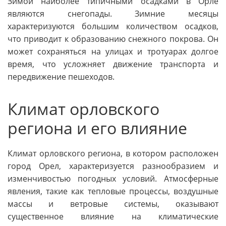
Зимой наиболее типичными осадками в Орле
являются снегопады. Зимние месяцы
характеризуются большим количеством осадков,
что приводит к образованию снежного покрова. Он
может сохраняться на улицах и тротуарах долгое
время, что усложняет движение транспорта и
передвижение пешеходов.
Климат орловского
региона и его влияние
Климат орловского региона, в котором расположен
город Орел, характеризуется разнообразием и
изменчивостью погодных условий. Атмосферные
явления, такие как тепловые процессы, воздушные
массы и ветровые системы, оказывают
существенное влияние на климатические