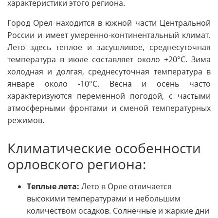
характеристики этого региона.
Город Орел находится в южной части Центральной
России и имеет умеренно-континентальный климат.
Лето здесь теплое и засушливое, среднесуточная
температура в июле составляет около +20°С. Зима
холодная и долгая, среднесуточная температура в
январе около -10°С. Весна и осень часто
характеризуются переменной погодой, с частыми
атмосферными фронтами и сменой температурных
режимов.
Климатические особенности
орловского региона:
Теплые лета:
Лето в Орле отличается
высокими температурами и небольшим
количеством осадков. Солнечные и жаркие дни