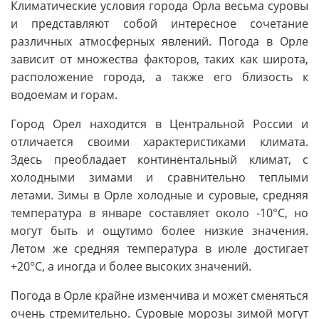
Климатические условия города Орла весьма суровы
и представляют собой интересное сочетание
различных атмосферных явлений. Погода в Орле
зависит от множества факторов, таких как широта,
расположение города, а также его близость к
водоемам и горам.
Город Орел находится в Центральной России и
отличается своими характеристиками климата.
Здесь преобладает континентальный климат, с
холодными зимами и сравнительно теплыми
летами. Зимы в Орле холодные и суровые, средняя
температура в январе составляет около -10°C, но
могут быть и ощутимо более низкие значения.
Летом же средняя температура в июле достигает
+20°C, а иногда и более высоких значений.
Погода в Орле крайне изменчива и может сменяться
очень стремительно. Суровые морозы зимой могут