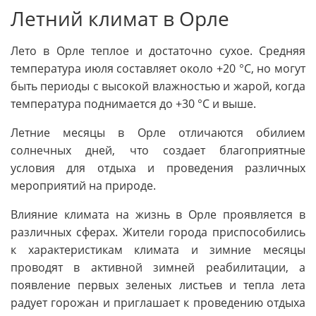
Летний климат в Орле
Лето в Орле теплое и достаточно сухое. Средняя
температура июля составляет около +20 °C, но могут
быть периоды с высокой влажностью и жарой, когда
температура поднимается до +30 °C и выше.
Летние месяцы в Орле отличаются обилием
солнечных дней, что создает благоприятные
условия для отдыха и проведения различных
мероприятий на природе.
Влияние климата на жизнь в Орле проявляется в
различных сферах. Жители города приспособились
к характеристикам климата и зимние месяцы
проводят в активной зимней реабилитации, а
появление первых зеленых листьев и тепла лета
радует горожан и приглашает к проведению отдыха