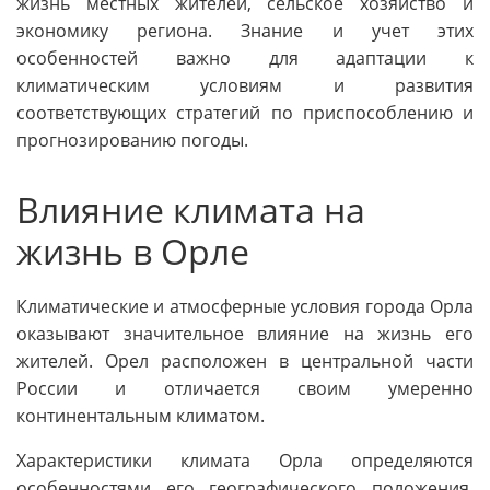
жизнь местных жителей, сельское хозяйство и
экономику региона. Знание и учет этих
особенностей важно для адаптации к
климатическим условиям и развития
соответствующих стратегий по приспособлению и
прогнозированию погоды.
Влияние климата на
жизнь в Орле
Климатические и атмосферные условия города Орла
оказывают значительное влияние на жизнь его
жителей. Орел расположен в центральной части
России и отличается своим умеренно
континентальным климатом.
Характеристики климата Орла определяются
особенностями его географического положения.