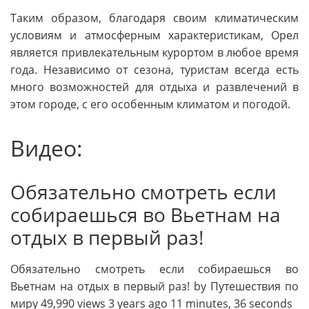
Таким образом, благодаря своим климатическим
условиям и атмосферным характеристикам, Орел
является привлекательным курортом в любое время
года. Независимо от сезона, туристам всегда есть
много возможностей для отдыха и развлечений в
этом городе, с его особенным климатом и погодой.
Видео:
Обязательно смотреть если
собираешься во Вьетнам на
отдых в первый раз!
Обязательно смотреть если собираешься во
Вьетнам на отдых в первый раз! by Путешествия по
миру 49,990 views 3 years ago 11 minutes, 36 seconds