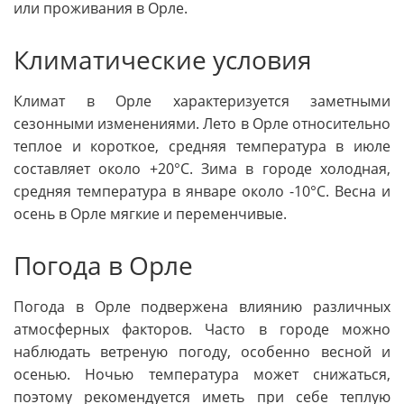
или проживания в Орле.
Климатические условия
Климат в Орле характеризуется заметными
сезонными изменениями. Лето в Орле относительно
теплое и короткое, средняя температура в июле
составляет около +20°C. Зима в городе холодная,
средняя температура в январе около -10°C. Весна и
осень в Орле мягкие и переменчивые.
Погода в Орле
Погода в Орле подвержена влиянию различных
атмосферных факторов. Часто в городе можно
наблюдать ветреную погоду, особенно весной и
осенью. Ночью температура может снижаться,
поэтому рекомендуется иметь при себе теплую