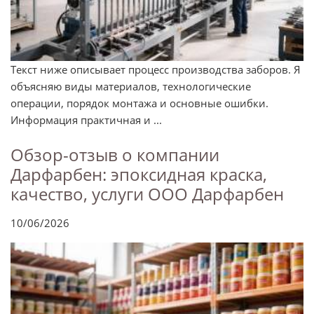
Текст ниже описывает процесс производства заборов. Я
объясняю виды материалов, технологические
операции, порядок монтажа и основные ошибки.
Информация практичная и ...
Обзор-отзыв о компании
Дарфарбен: эпоксидная краска,
качество, услуги ООО Дарфарбен
10/06/2026