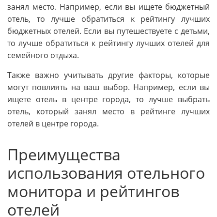
занял место. Например, если вы ищете бюджетный
отель, то лучше обратиться к рейтингу лучших
бюджетных отелей. Если вы путешествуете с детьми,
то лучше обратиться к рейтингу лучших отелей для
семейного отдыха.
Также важно учитывать другие факторы, которые
могут повлиять на ваш выбор. Например, если вы
ищете отель в центре города, то лучше выбрать
отель, который занял место в рейтинге лучших
отелей в центре города.
Преимущества
использования отельного
монитора и рейтингов
отелей