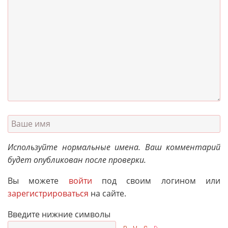
Используйте нормальные имена. Ваш комментарий
будет опубликован после проверки.
Вы можете
войти
под своим логином или
зарегистрироваться
на сайте.
Введите нижние символы