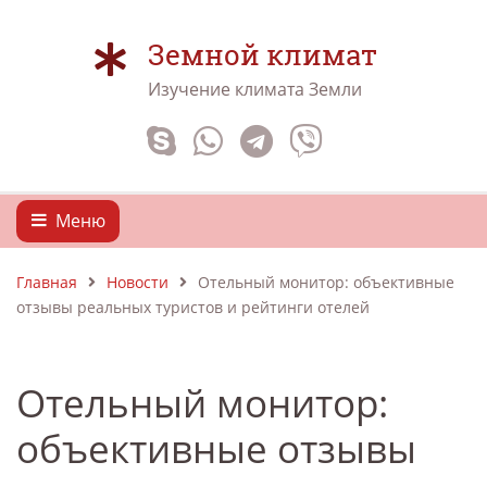
Земной климат
Изучение климата Земли
Меню
Главная
Новости
Отельный монитор: объективные
отзывы реальных туристов и рейтинги отелей
Отельный монитор:
объективные отзывы