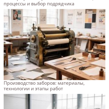
процессы и выбор подрядчика
Производство заборов: материалы,
технологии и этапы работ