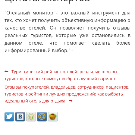
"Отельный монитор - это важный инструмент для
тех, кто хочет получить объективную информацию о
качестве отелей. Он позволяет получить отзывы
реальных туристов, которые уже остановились в
данном отеле, что помогает сделать более
информированный выбор." -
Туристический рейтинг отелей: реальные отзывы
туристов, которые помогут выбрать лучший вариант
Отзывы покупателей, владельцев, сотрудников, пациентов,
туристов и рейтинги лучших предложений: как выбрать
идеальный отель для отдыха