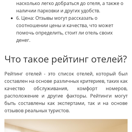
насколько легко добраться до отеля, а также о
наличии парковки и других удобств.
6. Цена: Отзывы могут рассказать о
соотношении цены и качества, что может
помочь определить, стоит ли отель своих
денег.
Что такое рейтинг отелей?
Рейтинг отелей - это список отелей, который был
составлен на основе различных критериев, таких как
качество обслуживания, комфорт номеров,
расположение и другие факторы. Рейтинги могут
быть составлены как экспертами, так и на основе
отзывов реальных туристов.