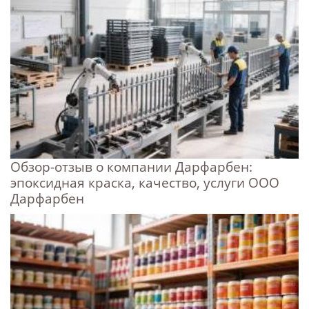
Обзор-отзыв о компании Дарфарбен:
эпоксидная краска, качество, услуги ООО
Дарфарбен