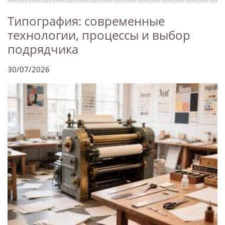
Типография: современные
технологии, процессы и выбор
подрядчика
30/07/2026