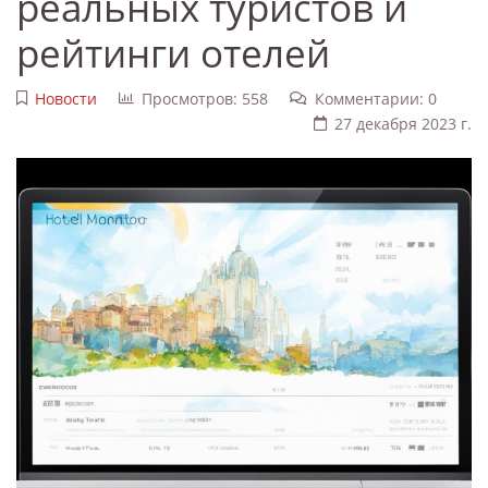
реальных туристов и
рейтинги отелей
Новости
Просмотров: 558
Комментарии: 0
27 декабря 2023 г.