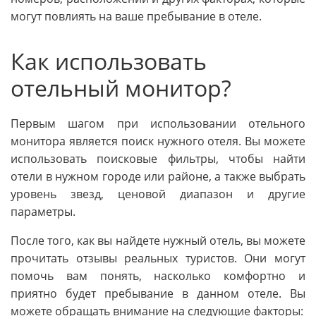
могут повлиять на ваше пребывание в отеле.
Как использовать
отельный монитор?
Первым шагом при использовании отельного
монитора является поиск нужного отеля. Вы можете
использовать поисковые фильтры, чтобы найти
отели в нужном городе или районе, а также выбрать
уровень звезд, ценовой диапазон и другие
параметры.
После того, как вы найдете нужный отель, вы можете
прочитать отзывы реальных туристов. Они могут
помочь вам понять, насколько комфортно и
приятно будет пребывание в данном отеле. Вы
можете обращать внимание на следующие факторы: