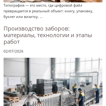
Типография — это место, где цифровой файл
превращается в реальный объект: книгу, упаковку,
буклет или визитку. ...
Производство заборов:
материалы, технологии и этапы
работ
02/07/2026