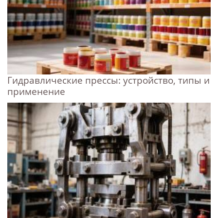
Гидравлические прессы: устройство, типы и
применение