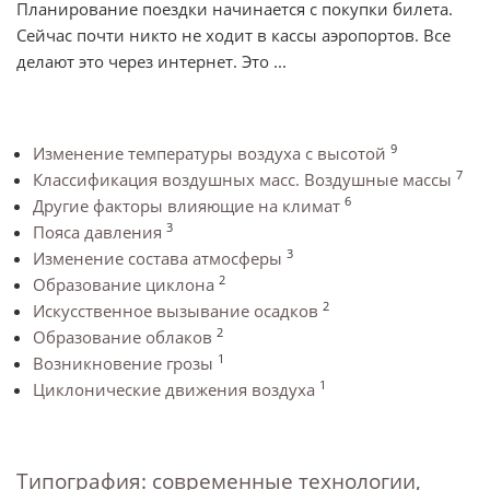
Планирование поездки начинается с покупки билета.
Сейчас почти никто не ходит в кассы аэропортов. Все
делают это через интернет. Это ...
9
Изменение температуры воздуха с высотой
7
Классификация воздушных масс. Воздушные массы
6
Другие факторы влияющие на климат
3
Пояса давления
3
Изменение состава атмосферы
2
Образование циклона
2
Искусственное вызывание осадков
2
Образование облаков
1
Возникновение грозы
1
Циклонические движения воздуха
Типография: современные технологии,