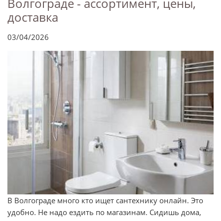
Волгограде - ассортимент, цены,
доставка
03/04/2026
В Волгограде много кто ищет сантехнику онлайн. Это
удобно. Не надо ездить по магазинам. Сидишь дома,