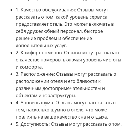
1. Качество обслуживания: Отзывы могут
рассказать о том, какой уровень сервиса
предоставляет отель. Это может включать в
себя дружелюбный персонал, быстрое
решение проблем и обеспечение
дополнительных услуг.
2. Комфорт номеров: Отзывы могут рассказать
о качестве номеров, включая уровень чистоты
и комфорта.
3. Расположение: Отзывы могут рассказать о
расположении отеля и его близости к
различным достопримечательностям и
объектам инфраструктуры.
4. Уровень шума: Отзывы могут рассказать о
том, насколько шумно в отеле, что может
повлиять на ваше качество сна и отдыха.
5. Доступность: Отзывы могут рассказать о том,