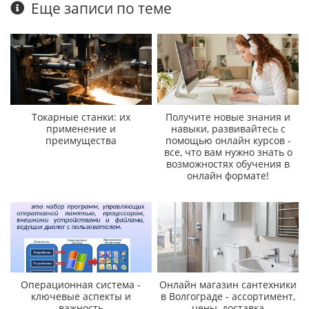
Еще записи по теме
Токарные станки: их
Получите новые знания и
применение и
навыки, развивайтесь с
преимущества
помощью онлайн курсов -
все, что вам нужно знать о
возможностях обучения в
онлайн формате!
Операционная система -
Онлайн магазин сантехники
ключевые аспекты и
в Волгограде - ассортимент,
важность
цены, доставка