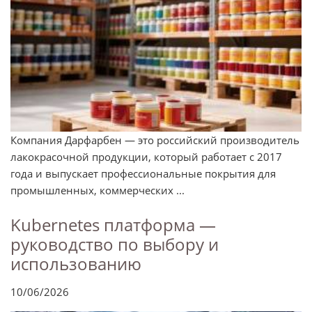
Компания Дарфарбен — это российский производитель
лакокрасочной продукции, который работает с 2017
года и выпускает профессиональные покрытия для
промышленных, коммерческих ...
Kubernetes платформа —
руководство по выбору и
использованию
10/06/2026