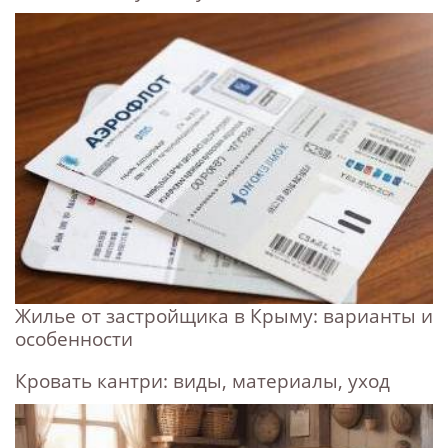
Жилье от застройщика в Крыму: варианты и
особенности
Кровать кантри: виды, материалы, уход