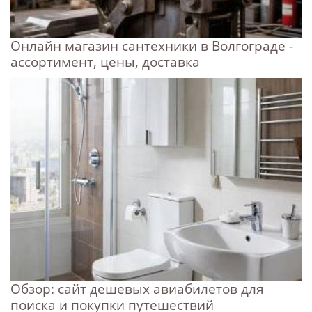
Онлайн магазин сантехники в Волгограде -
ассортимент, цены, доставка
Обзор: сайт дешевых авиабилетов для
поиска и покупки путешествий