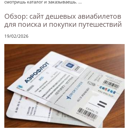
смотришь каталог и заказываешь. ...
Обзор: сайт дешевых авиабилетов
для поиска и покупки путешествий
19/02/2026