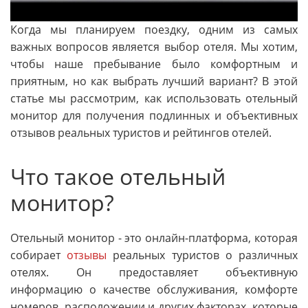
Когда мы планируем поездку, одним из самых
важных вопросов является выбор отеля. Мы хотим,
чтобы наше пребывание было комфортным и
приятным, но как выбрать лучший вариант? В этой
статье мы рассмотрим, как использовать отельный
монитор для получения подлинных и объективных
отзывов реальных туристов и рейтингов отелей.
Что такое отельный
монитор?
Отельный монитор - это онлайн-платформа, которая
собирает
отзывы
реальных туристов о различных
отелях. Он предоставляет объективную
информацию о качестве обслуживания, комфорте
номеров, расположении и других факторах, которые