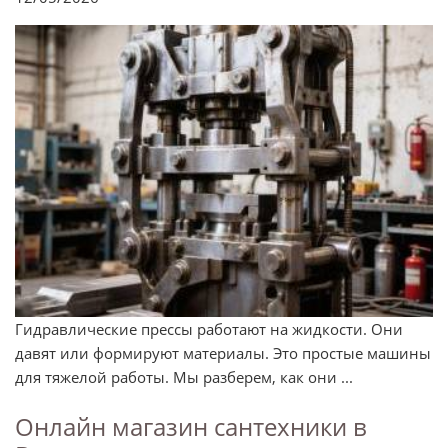
Гидравлические прессы работают на жидкости. Они
давят или формируют материалы. Это простые машины
для тяжелой работы. Мы разберем, как они ...
Онлайн магазин сантехники в