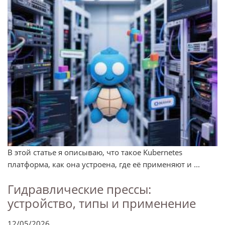
В этой статье я описываю, что такое Kubernetes
платформа, как она устроена, где её применяют и ...
Гидравлические прессы:
устройство, типы и применение
12/05/2026