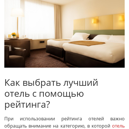
Как выбрать лучший
отель с помощью
рейтинга?
При использовании рейтинга отелей важно
обращать внимание на категорию, в которой
отель