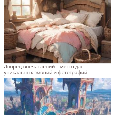
Дворец впечатлений – место для
уникальных эмоций и фотографий