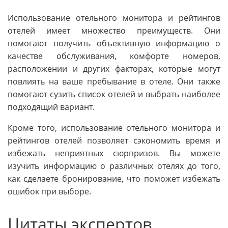
Использование отельного монитора и рейтингов
отелей имеет множество преимуществ. Они
помогают получить объективную информацию о
качестве обслуживания, комфорте номеров,
расположении и других факторах, которые могут
повлиять на ваше пребывание в отеле. Они также
помогают сузить список отелей и выбрать наиболее
подходящий вариант.
Кроме того, использование отельного монитора и
рейтингов отелей позволяет сэкономить время и
избежать неприятных сюрпризов. Вы можете
изучить информацию о различных отелях до того,
как сделаете бронирование, что поможет избежать
ошибок при выборе.
Цитаты экспертов