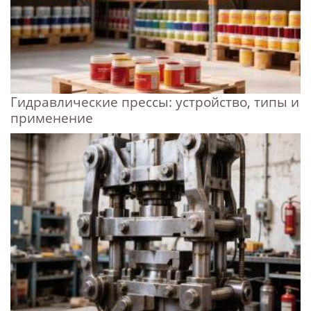
Гидравлические прессы: устройство, типы и
применение