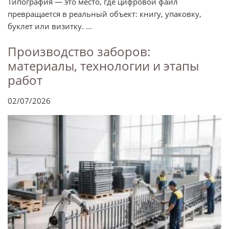
Типография — это место, где цифровой файл
превращается в реальный объект: книгу, упаковку,
буклет или визитку. ...
Производство заборов:
материалы, технологии и этапы
работ
02/07/2026