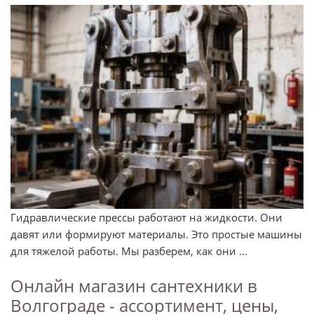
Гидравлические прессы работают на жидкости. Они
давят или формируют материалы. Это простые машины
для тяжелой работы. Мы разберем, как они ...
Онлайн магазин сантехники в
Волгограде - ассортимент, цены,