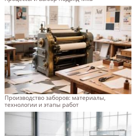
Производство заборов: материалы,
технологии и этапы работ