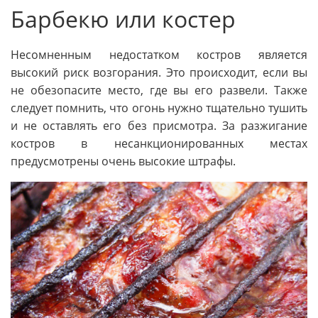
Барбекю или костер
Несомненным недостатком костров является
высокий риск возгорания. Это происходит, если вы
не обезопасите место, где вы его развели. Также
следует помнить, что огонь нужно тщательно тушить
и не оставлять его без присмотра. За разжигание
костров в несанкционированных местах
предусмотрены очень высокие штрафы.