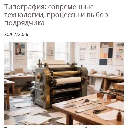
Типография: современные
технологии, процессы и выбор
подрядчика
30/07/2026