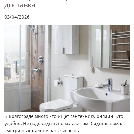
доставка
03/04/2026
В Волгограде много кто ищет сантехнику онлайн. Это
удобно. Не надо ездить по магазинам. Сидишь дома,
смотришь каталог и заказываешь. ...