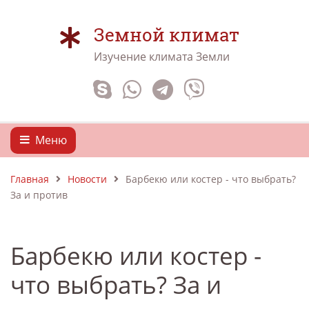
Земной климат
Изучение климата Земли
Меню
Главная
Новости
Барбекю или костер - что выбрать?
За и против
Барбекю или костер -
что выбрать? За и