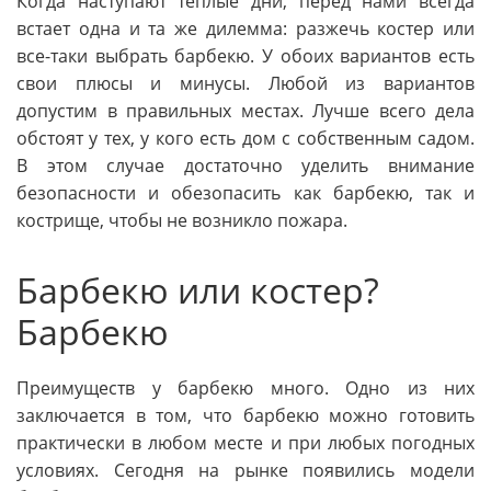
Когда наступают теплые дни, перед нами всегда
встает одна и та же дилемма: разжечь костер или
все-таки выбрать барбекю. У обоих вариантов есть
свои плюсы и минусы. Любой из вариантов
допустим в правильных местах. Лучше всего дела
обстоят у тех, у кого есть дом с собственным садом.
В этом случае достаточно уделить внимание
безопасности и обезопасить как барбекю, так и
кострище, чтобы не возникло пожара.
Барбекю или костер?
Барбекю
Преимуществ у барбекю много. Одно из них
заключается в том, что барбекю можно готовить
практически в любом месте и при любых погодных
условиях. Сегодня на рынке появились модели