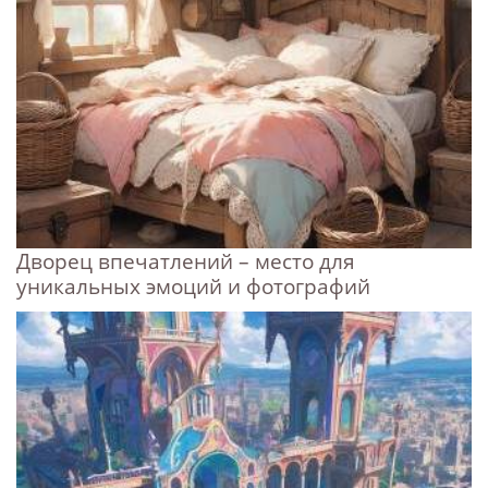
Дворец впечатлений – место для
уникальных эмоций и фотографий