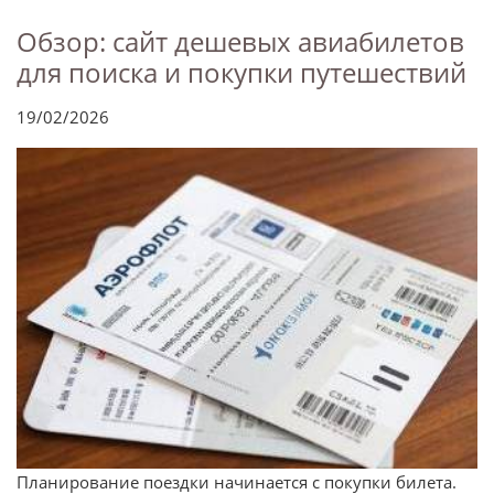
Обзор: сайт дешевых авиабилетов
для поиска и покупки путешествий
19/02/2026
Планирование поездки начинается с покупки билета.