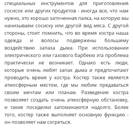
специальных инструментов для приготовления
сосисок или других продуктов - иногда все, что нам
нужно, это хорошо заточенная палка, на которую мы
нанизываем сосиску или другой вид мяса. С другой
стороны, стоит помнить, что во время костра наша
одежда и волосы подвержены большему
воздействию запаха дыма. При использовании
электрического или газового барбекю эта проблема
практически не возникает. Однако есть люди,
которые очень любят запах дыма и предпочитают
проводить время у костра. Костер также является
атмосферным местом, где мы любим предаваться
своим мечтам или планам. Разведение костра
позволяет создать очень атмосферную обстановку,
и такие посиделки запоминаются надолго. Более
того, костер также выполняет основную функцию -
он позволяет нам согреться.