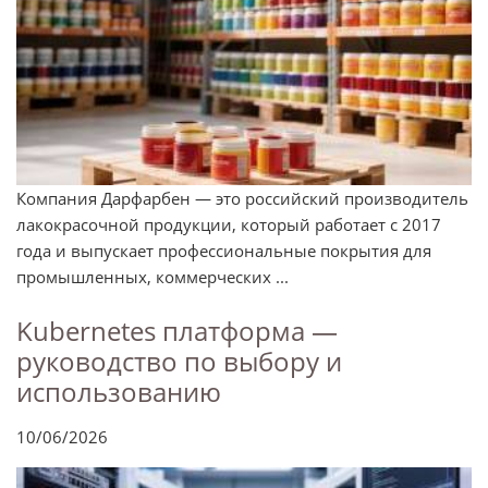
Компания Дарфарбен — это российский производитель
лакокрасочной продукции, который работает с 2017
года и выпускает профессиональные покрытия для
промышленных, коммерческих ...
Kubernetes платформа —
руководство по выбору и
использованию
10/06/2026