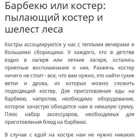
Барбекю или костер:
пылающий костер и
шелест леса
Костры ассоциируются у нас с теплыми вечерами и
большими сборищами. У каждого, кто в детстве
ездил в лагеря или летние лагеря, остались
приятные воспоминания о них. Разжечь костер
ничего не стоит - все, что вам нужно, это найти сухие
ветки и дрова, из которых можно сложить
подходящий костер. Для приготовления еды на
барбекю, напротив, необходимо оборудование,
которое зачастую обходится нам в немалую сумму.
Плюс набор аксессуаров, необходимых для
приготовления блюд на барбекю.
В случае с едой на костре нам не нужно никаких