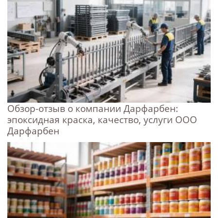
Обзор-отзыв о компании Дарфарбен:
эпоксидная краска, качество, услуги ООО
Дарфарбен