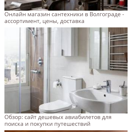
Онлайн магазин сантехники в Волгограде -
ассортимент, цены, доставка
Обзор: сайт дешевых авиабилетов для
поиска и покупки путешествий