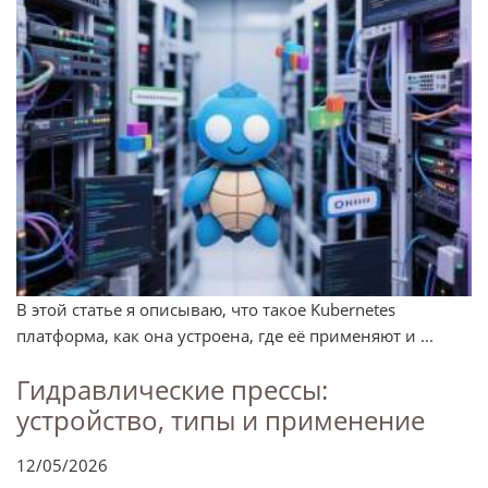
В этой статье я описываю, что такое Kubernetes
платформа, как она устроена, где её применяют и ...
Гидравлические прессы:
устройство, типы и применение
12/05/2026