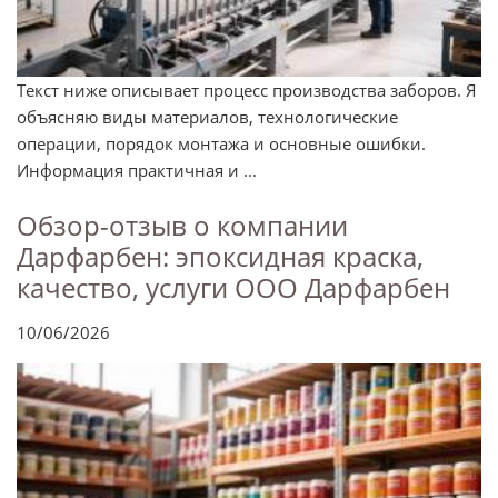
Текст ниже описывает процесс производства заборов. Я
объясняю виды материалов, технологические
операции, порядок монтажа и основные ошибки.
Информация практичная и ...
Обзор-отзыв о компании
Дарфарбен: эпоксидная краска,
качество, услуги ООО Дарфарбен
10/06/2026