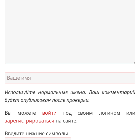
Используйте нормальные имена. Ваш комментарий
будет опубликован после проверки.
Вы можете
войти
под своим логином или
зарегистрироваться
на сайте.
Введите нижние символы