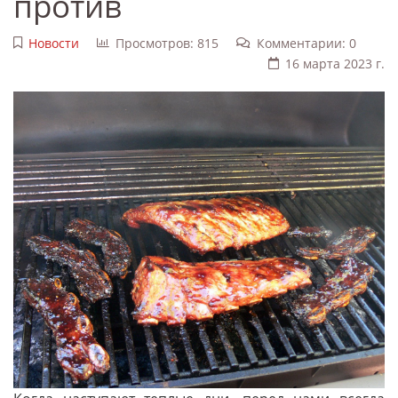
против
Новости
Просмотров: 815
Комментарии: 0
16 марта 2023 г.