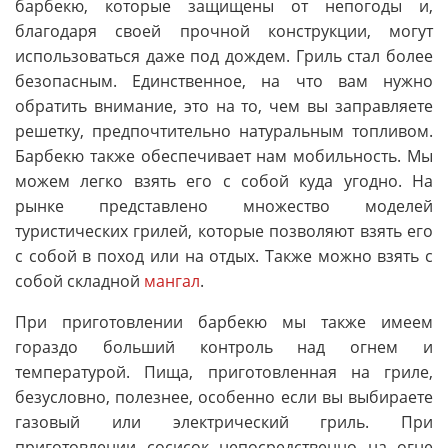
барбекю, которые защищены от непогоды и,
благодаря своей прочной конструкции, могут
использоваться даже под дождем. Гриль стал более
безопасным. Единственное, на что вам нужно
обратить внимание, это на то, чем вы заправляете
решетку, предпочтительно натуральным топливом.
Барбекю также обеспечивает нам мобильность. Мы
можем легко взять его с собой куда угодно. На
рынке представлено множество моделей
туристических грилей, которые позволяют взять его
с собой в поход или на отдых. Также можно взять с
собой складной
мангал
.
При приготовлении барбекю мы также имеем
гораздо больший контроль над огнем и
температурой. Пища, приготовленная на гриле,
безусловно, полезнее, особенно если вы выбираете
газовый или электрический гриль. При
приготовлении сосисок непосредственно на огне