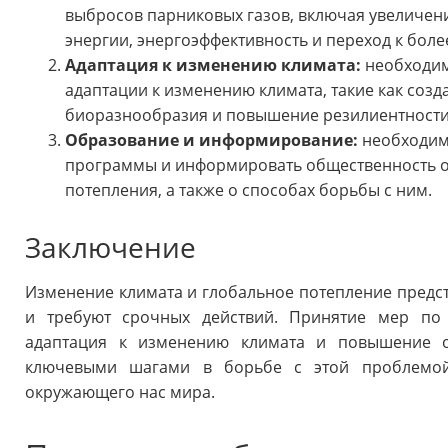
выбросов парниковых газов, включая увеличен
энергии, энергоэффективность и переход к бол
Адаптация к изменению климата:
необходим
адаптации к изменению климата, такие как соз
биоразнообразия и повышение резилиентности
Образование и информирование:
необходим
программы и информировать общественность о 
потепления, а также о способах борьбы с ним.
Заключение
Изменение климата и глобальное потепление предст
и требуют срочных действий. Принятие мер по
адаптация к изменению климата и повышение о
ключевыми шагами в борьбе с этой проблемой
окружающего нас мира.