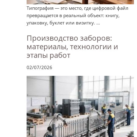
Типография — это место, где цифровой файл
превращается в реальный объект: книгу,
упаковку, буклет или визитку. ...
Производство заборов:
материалы, технологии и
этапы работ
02/07/2026