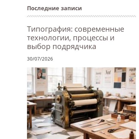
Последние записи
Типография: современные
технологии, процессы и
выбор подрядчика
30/07/2026