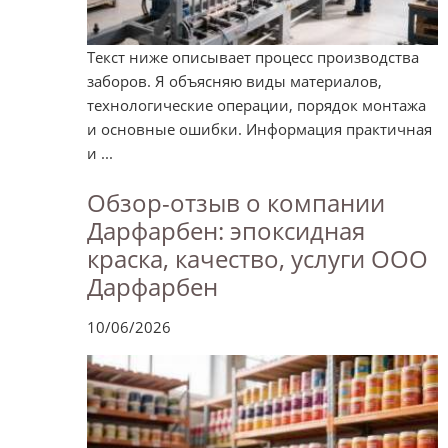
Текст ниже описывает процесс производства
заборов. Я объясняю виды материалов,
технологические операции, порядок монтажа
и основные ошибки. Информация практичная
и ...
Обзор-отзыв о компании
Дарфарбен: эпоксидная
краска, качество, услуги ООО
Дарфарбен
10/06/2026