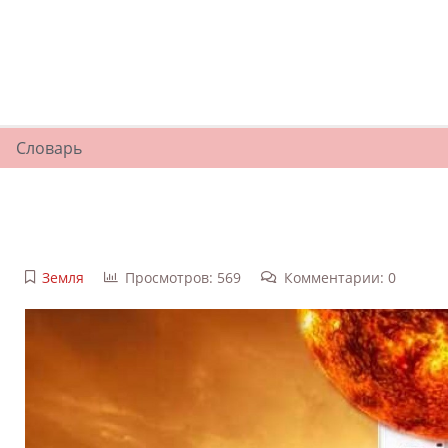
Словарь
Земля
Просмотров: 569
Комментарии: 0