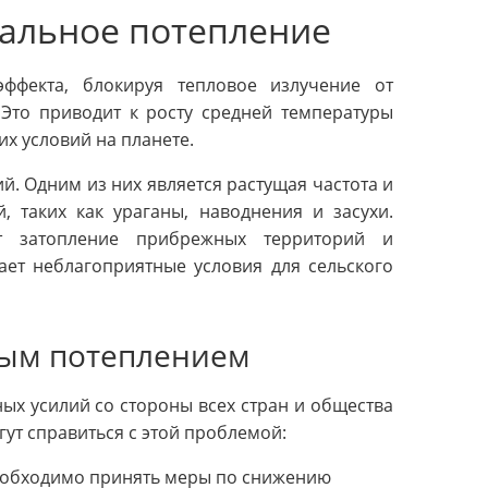
бальное потепление
ффекта, блокируя тепловое излучение от
 Это приводит к росту средней температуры
их условий на планете.
. Одним из них является растущая частота и
, таких как ураганы, наводнения и засухи.
т затопление прибрежных территорий и
ает неблагоприятные условия для сельского
ным потеплением
ых усилий со стороны всех стран и общества
гут справиться с этой проблемой:
обходимо принять меры по снижению