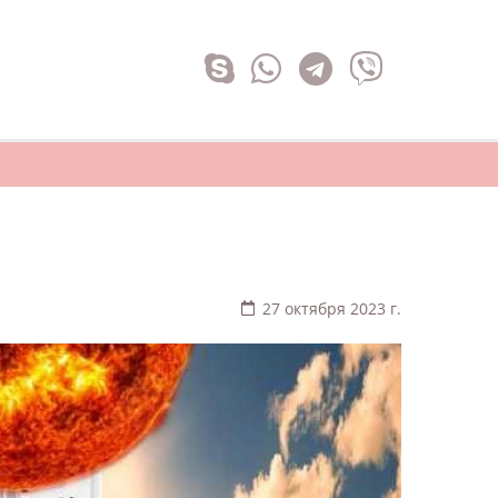
27 октября 2023 г.