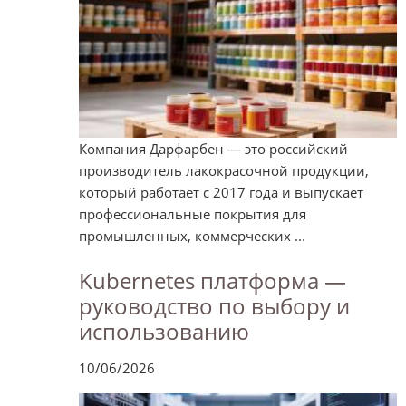
Компания Дарфарбен — это российский
производитель лакокрасочной продукции,
который работает с 2017 года и выпускает
профессиональные покрытия для
промышленных, коммерческих ...
Kubernetes платформа —
руководство по выбору и
использованию
10/06/2026