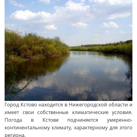
Город Кстово находится в Нижегородской области и
имеет свои собственные климатические условия.
Погода в Кстове подчиняется умеренно-
континентальному климату, характерному для этого
региона.