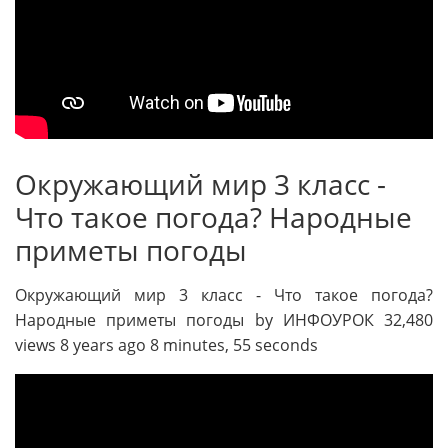
Окружающий мир 3 класс -
Что такое погода? Народные
приметы погоды
Окружающий мир 3 класс - Что такое погода?
Народные приметы погоды by ИНФОУРОК 32,480
views 8 years ago 8 minutes, 55 seconds