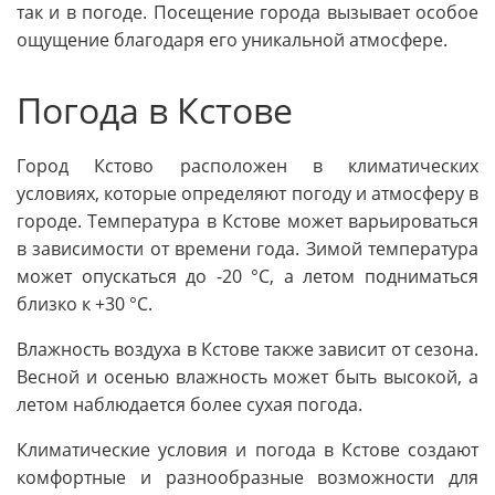
так и в погоде. Посещение города вызывает особое
ощущение благодаря его уникальной атмосфере.
Погода в Кстове
Город Кстово расположен в климатических
условиях, которые определяют погоду и атмосферу в
городе. Температура в Кстове может варьироваться
в зависимости от времени года. Зимой температура
может опускаться до -20 °C, а летом подниматься
близко к +30 °C.
Влажность воздуха в Кстове также зависит от сезона.
Весной и осенью влажность может быть высокой, а
летом наблюдается более сухая погода.
Климатические условия и погода в Кстове создают
комфортные и разнообразные возможности для