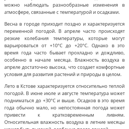
можно наблюдать разнообразные изменения в
атмосфере, связанные с температурой и осадками.
Весна в городе приходит поздно и характеризуется
переменной погодой. В апреле часто происходят
резкие колебания температуры, которые могут
варьироваться от +10°C до +20°C. Однако в это
время года часто бывает прохладно и дождливо,
особенно в начале месяца. Влажность воздуха в
апреле достаточно высока, что создает комфортные
условия для развития растений и природы в целом.
Лето в Кстове характеризуется относительно теплой
погодой. В июне июле и августе температура может
подниматься до +30°C и выше. Осадков в это время
года обычно мало, но непостоянная погода может
привести к кратковременным ливням.
Относительная влажность воздуха в летние месяцы