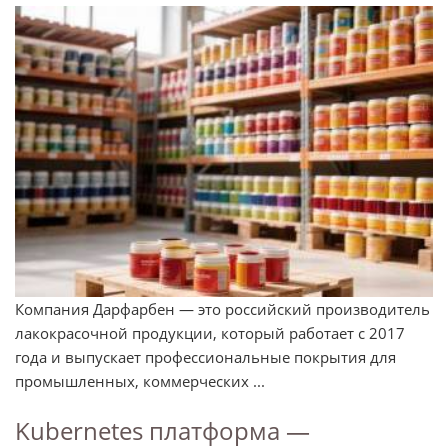
Компания Дарфарбен — это российский производитель
лакокрасочной продукции, который работает с 2017
года и выпускает профессиональные покрытия для
промышленных, коммерческих ...
Kubernetes платформа —