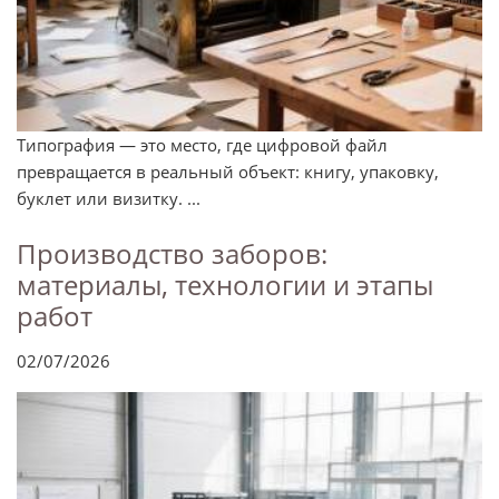
Типография — это место, где цифровой файл
превращается в реальный объект: книгу, упаковку,
буклет или визитку. ...
Производство заборов:
материалы, технологии и этапы
работ
02/07/2026