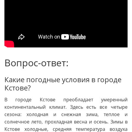
Вопрос-ответ:
Какие погодные условия в городе
Кстове?
В городе Кстове преобладает умеренный
континентальный климат. Здесь есть все четыре
сезона: холодная и снежная зима, теплое и
солнечное лето, прохладная весна и осень. Зимы в
Кстове холодные, средняя температура воздуха