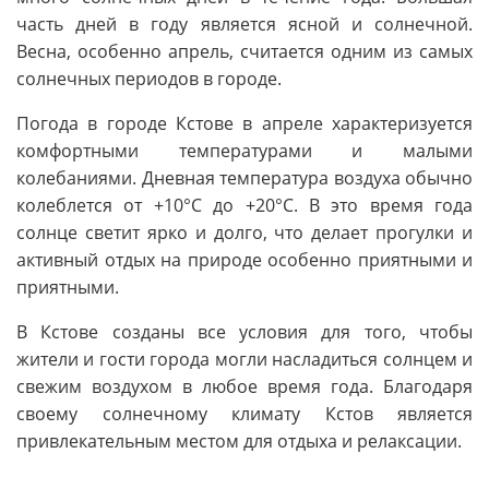
часть дней в году является ясной и солнечной.
Весна, особенно апрель, считается одним из самых
солнечных периодов в городе.
Погода в городе Кстове в апреле характеризуется
комфортными температурами и малыми
колебаниями. Дневная температура воздуха обычно
колеблется от +10°C до +20°C. В это время года
солнце светит ярко и долго, что делает прогулки и
активный отдых на природе особенно приятными и
приятными.
В Кстове созданы все условия для того, чтобы
жители и гости города могли насладиться солнцем и
свежим воздухом в любое время года. Благодаря
своему солнечному климату Кстов является
привлекательным местом для отдыха и релаксации.