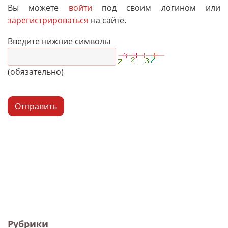
Вы можете
войти
под своим логином или
зарегистрироваться
на сайте.
Введите нижние символы
(обязательно)
Отправить
Рубрики