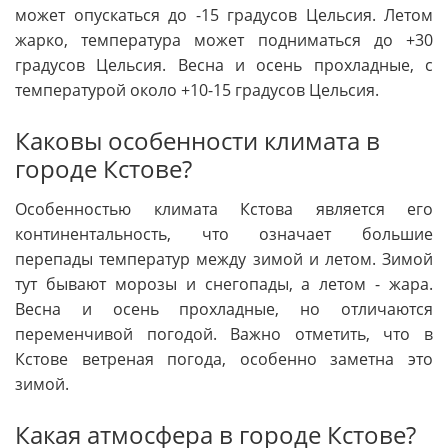
может опускаться до -15 градусов Цельсия. Летом
жарко, температура может подниматься до +30
градусов Цельсия. Весна и осень прохладные, с
температурой около +10-15 градусов Цельсия.
Каковы особенности климата в
городе Кстове?
Особенностью климата Кстова является его
континентальность, что означает большие
перепады температур между зимой и летом. Зимой
тут бывают морозы и снегопады, а летом - жара.
Весна и осень прохладные, но отличаются
переменчивой погодой. Важно отметить, что в
Кстове ветреная погода, особенно заметна это
зимой.
Какая атмосфера в городе Кстове?