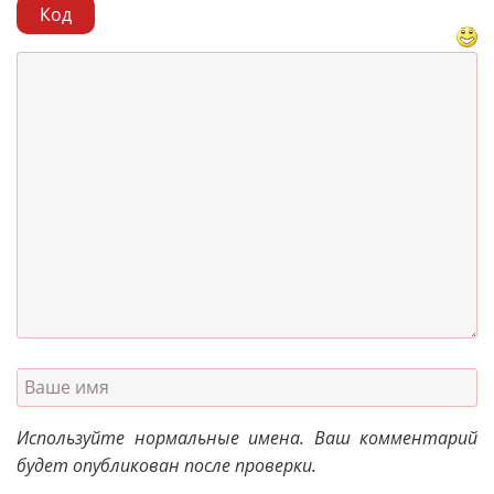
Код
Используйте нормальные имена. Ваш комментарий
будет опубликован после проверки.