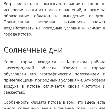
Ветры могут также оказывать влияние на скорость
испарения влаги из почвы и растений, а также на
образование облаков и выпадение осадков.
Повышенная ветровая активность может
воздействовать на погодные условия и климат в
городе Кстово.
Солнечные дни
Кстове город находится в Кстовском районе
Нижегородской области. Климат в городе
обусловлен его географическим положением и
прилегающими природными условиями. Атмосфера
воздуха в Кстове отличается своей чистотой и
свежестью.
Особенность климата Кстова в том, что здесь есть
много солнечных дней в течение года. Большая