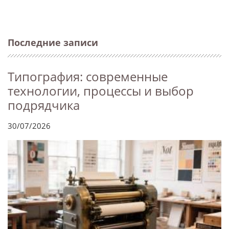
Последние записи
Типография: современные
технологии, процессы и выбор
подрядчика
30/07/2026