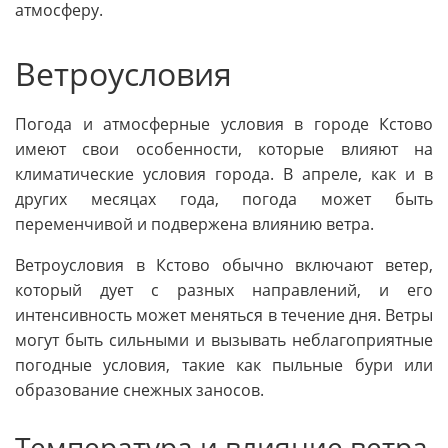
атмосферу.
Ветроусловия
Погода и атмосферные условия в городе Кстово
имеют свои особенности, которые влияют на
климатические условия города. В апреле, как и в
других месяцах года, погода может быть
переменчивой и подвержена влиянию ветра.
Ветроусловия в Кстово обычно включают ветер,
который дует с разных направлений, и его
интенсивность может меняться в течение дня. Ветры
могут быть сильными и вызывать неблагоприятные
погодные условия, такие как пыльные бури или
образование снежных заносов.
Температура и влияние ветра