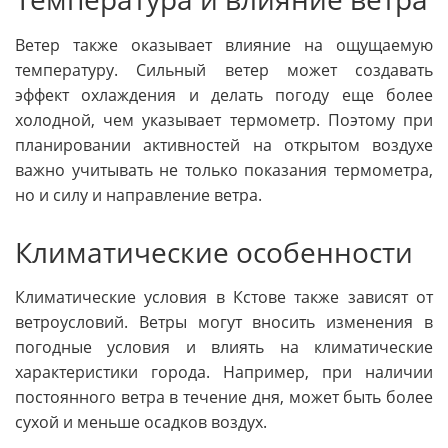
Ветер также оказывает влияние на ощущаемую
температуру. Сильный ветер может создавать
эффект охлаждения и делать погоду еще более
холодной, чем указывает термометр. Поэтому при
планировании активностей на открытом воздухе
важно учитывать не только показания термометра,
но и силу и направление ветра.
Климатические особенности
Климатические условия в Кстове также зависят от
ветроусловий. Ветры могут вносить изменения в
погодные условия и влиять на климатические
характеристики города. Например, при наличии
постоянного ветра в течение дня, может быть более
сухой и меньше осадков воздух.