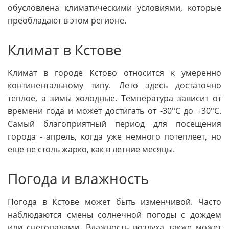
обусловлена климатическими условиями, которые
преобладают в этом регионе.
Климат в Кстове
Климат в городе Кстово относится к умеренно
континентальному типу. Лето здесь достаточно
теплое, а зимы холодные. Температура зависит от
времени года и может достигать от -30°C до +30°C.
Самый благоприятный период для посещения
города - апрель, когда уже немного потеплеет, но
еще не столь жарко, как в летние месяцы.
Погода и влажность
Погода в Кстове может быть изменчивой. Часто
наблюдаются смены солнечной погоды с дождем
или снегопадами. Влажность воздуха также может