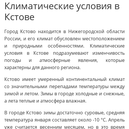
Климатические условия в
Кстове
Город Кстово находится в Нижегородской области
России, и его климат обусловлен местоположением
и природными особенностями. Климатические
условия в Кстове подразумевают изменчивость
погоды и атмосферные явления, которые
характерны для данного региона.
Кстово имеет умеренный континентальный климат
со значительными перепадами температуры между
зимой и летом. Зимы в городе холодные и снежные,
а лета теплые и атмосфера влажная.
В городе Кстово зимы достаточно суровые, средняя
температура января составляет около -10 °C. Апрель
уже считается весенним месяцем, но в это время