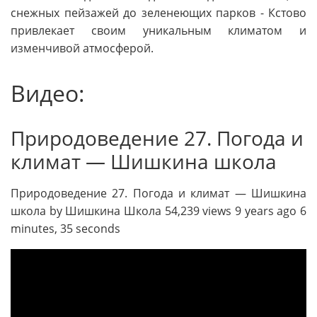
снежных пейзажей до зеленеющих парков - Кстово
привлекает своим уникальным климатом и
изменчивой атмосферой.
Видео:
Природоведение 27. Погода и
климат — Шишкина школа
Природоведение 27. Погода и климат — Шишкина
школа by Шишкина Школа 54,239 views 9 years ago 6
minutes, 35 seconds