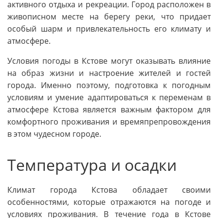
активного отдыха и рекреации. Город расположен в
живописном месте на берегу реки, что придает
особый шарм и привлекательность его климату и
атмосфере.
Условия погоды в Кстове могут оказывать влияние
на образ жизни и настроение жителей и гостей
города. Именно поэтому, подготовка к погодным
условиям и умение адаптироваться к переменам в
атмосфере Кстова является важным фактором для
комфортного проживания и времяпрепровождения
в этом чудесном городе.
Температура и осадки
Климат города Кстова обладает своими
особенностями, которые отражаются на погоде и
условиях проживания. В течение года в Кстове