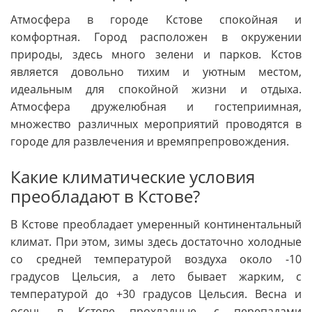
Атмосфера в городе Кстове спокойная и
комфортная. Город расположен в окружении
природы, здесь много зелени и парков. Кстов
является довольно тихим и уютным местом,
идеальным для спокойной жизни и отдыха.
Атмосфера дружелюбная и гостеприимная,
множество различных мероприятий проводятся в
городе для развлечения и времяпрепровождения.
Какие климатические условия
преобладают в Кстове?
В Кстове преобладает умеренный континентальный
климат. При этом, зимы здесь достаточно холодные
со средней температурой воздуха около -10
градусов Цельсия, а лето бывает жарким, с
температурой до +30 градусов Цельсия. Весна и
осень в Кстове прохладные, с перепадами