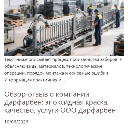
Текст ниже описывает процесс производства заборов. Я
объясняю виды материалов, технологические
операции, порядок монтажа и основные ошибки.
Информация практичная и ...
Обзор-отзыв о компании
Дарфарбен: эпоксидная краска,
качество, услуги ООО Дарфарбен
10/06/2026