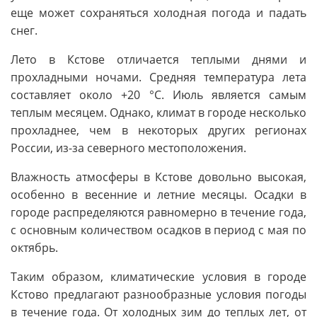
еще может сохраняться холодная погода и падать
снег.
Лето в Кстове отличается теплыми днями и
прохладными ночами. Средняя температура лета
составляет около +20 °C. Июль является самым
теплым месяцем. Однако, климат в городе несколько
прохладнее, чем в некоторых других регионах
России, из-за северного местоположения.
Влажность атмосферы в Кстове довольно высокая,
особенно в весенние и летние месяцы. Осадки в
городе распределяются равномерно в течение года,
с основным количеством осадков в период с мая по
октябрь.
Таким образом, климатические условия в городе
Кстово предлагают разнообразные условия погоды
в течение года. От холодных зим до теплых лет, от