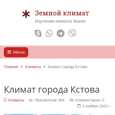
Земной климат
Изучение климата Земли
Меню
Главная
Климаты
Климат города Кстова
Климат города Кстова
Климаты
Просмотров: 964
Комментарии: 0
2 ноября 2023 г.