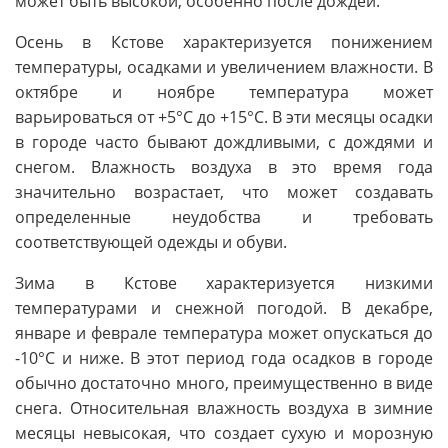
может быть высокой, особенно после дождей.
Осень в Кстове характеризуется понижением
температуры, осадками и увеличением влажности. В
октябре и ноябре температура может
варьироваться от +5°C до +15°C. В эти месяцы осадки
в городе часто бывают дождливыми, с дождями и
снегом. Влажность воздуха в это время года
значительно возрастает, что может создавать
определенные неудобства и требовать
соответствующей одежды и обуви.
Зима в Кстове характеризуется низкими
температурами и снежной погодой. В декабре,
январе и феврале температура может опускаться до
-10°C и ниже. В этот период года осадков в городе
обычно достаточно много, преимущественно в виде
снега. Относительная влажность воздуха в зимние
месяцы невысокая, что создает сухую и морозную