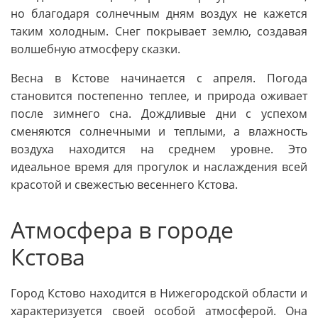
но благодаря солнечным дням воздух не кажется
таким холодным. Снег покрывает землю, создавая
волшебную атмосферу сказки.
Весна в Кстове начинается с апреля. Погода
становится постепенно теплее, и природа оживает
после зимнего сна. Дождливые дни с успехом
сменяются солнечными и теплыми, а влажность
воздуха находится на среднем уровне. Это
идеальное время для прогулок и наслаждения всей
красотой и свежестью весеннего Кстова.
Атмосфера в городе
Кстова
Город Кстово находится в Нижегородской области и
характеризуется своей особой атмосферой. Она