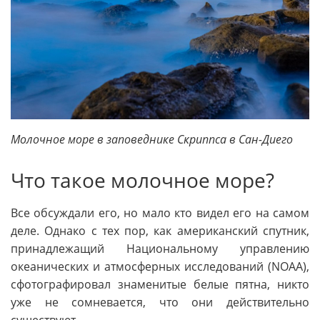
Молочное море в заповеднике Скриппса в Сан-Диего
Что такое молочное море?
Все обсуждали его, но мало кто видел его на самом
деле. Однако с тех пор, как американский спутник,
принадлежащий Национальному управлению
океанических и атмосферных исследований (NOAA),
сфотографировал знаменитые белые пятна, никто
уже не сомневается, что они действительно