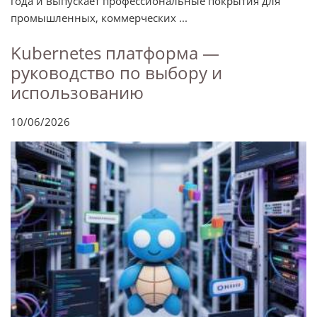
года и выпускает профессиональные покрытия для
промышленных, коммерческих ...
Kubernetes платформа —
руководство по выбору и
использованию
10/06/2026