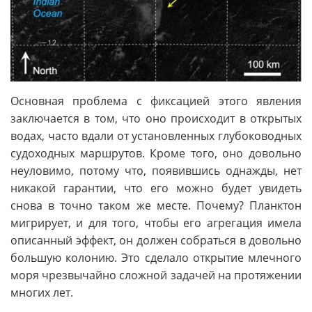
Основная проблема с фиксацией этого явления
заключается в том, что оно происходит в открытых
водах, часто вдали от установленных глубоководных
судоходных маршрутов. Кроме того, оно довольно
неуловимо, потому что, появившись однажды, нет
никакой гарантии, что его можно будет увидеть
снова в точно таком же месте. Почему? Планктон
мигрирует, и для того, чтобы его агрегация имела
описанный эффект, он должен собраться в довольно
большую колонию. Это сделало открытие млечного
моря чрезвычайно сложной задачей на протяжении
многих лет.