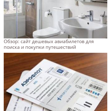
Обзор: сайт дешевых авиабилетов для
поиска и покупки путешествий