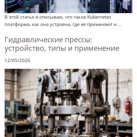
В этой статье я описываю, что такое Kubernetes
платформа, как она устроена, где её применяют и ...
Гидравлические прессы:
устройство, типы и применение
12/05/2026