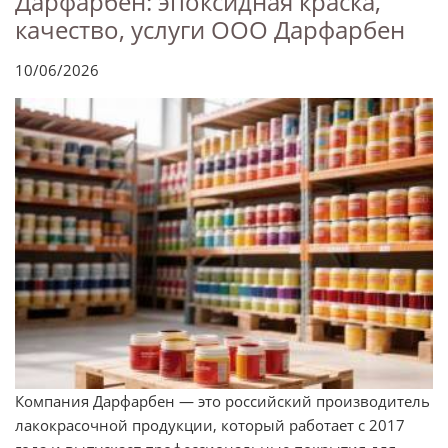
Дарфарбен: эпоксидная краска,
качество, услуги ООО Дарфарбен
10/06/2026
Компания Дарфарбен — это российский производитель
лакокрасочной продукции, который работает с 2017