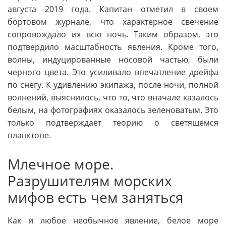
августа 2019 года. Капитан отметил в своем
бортовом журнале, что характерное свечение
сопровождало их всю ночь. Таким образом, это
подтвердило масштабность явления. Кроме того,
волны, индуцированные носовой частью, были
черного цвета. Это усиливало впечатление дрейфа
по снегу. К удивлению экипажа, после ночи, полной
волнений, выяснилось, что то, что вначале казалось
белым, на фотографиях оказалось зеленоватым. Это
только подтверждает теорию о светящемся
планктоне.
Млечное море.
Разрушителям морских
мифов есть чем заняться
Как и любое необычное явление, белое море