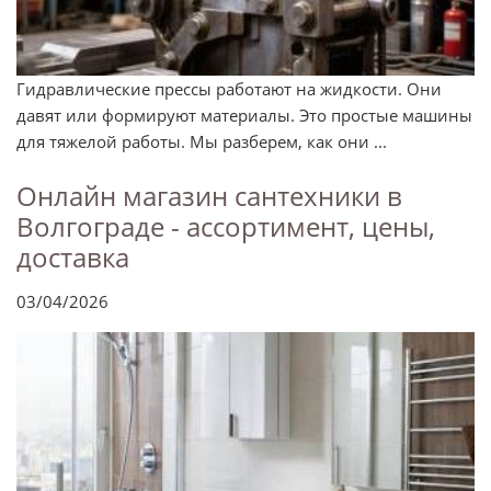
Гидравлические прессы работают на жидкости. Они
давят или формируют материалы. Это простые машины
для тяжелой работы. Мы разберем, как они ...
Онлайн магазин сантехники в
Волгограде - ассортимент, цены,
доставка
03/04/2026