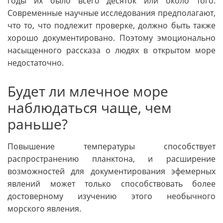
годы их было всего десяток или около того.
Современные научные исследования предполагают,
что то, что подлежит проверке, должно быть также
хорошо документировано. Поэтому эмоционально
насыщенного рассказа о людях в открытом море
недостаточно.
Будет ли млечное море
наблюдаться чаще, чем
раньше?
Повышение температуры способствует
распространению планктона, и расширение
возможностей для документирования эфемерных
явлений может только способствовать более
достоверному изучению этого необычного
морского явления.