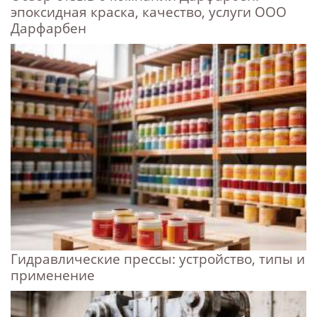
эпоксидная краска, качество, услуги ООО
Дарфарбен
Гидравлические прессы: устройство, типы и
применение