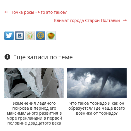
Точка росы - что это такое?
Климат города Старой Полтавки
Еще записи по теме
Изменения ледяного
Что такое торнадо и как он
покрова в период его
образуется? Где чаще всего
максимального развития в
возникают торнадо?
море гренландии в первой
половине двадцатого века