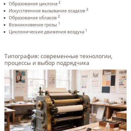
2
Образование циклона
2
Искусственное вызывание осадков
2
Образование облаков
1
Возникновение грозы
1
Циклонические движения воздуха
Типография: современные технологии,
процессы и выбор подрядчика