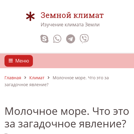
Земной климат
Изучение климата Земли
Меню
Главная
Климат
Молочное море. Что это за
загадочное явление?
Молочное море. Что это
за загадочное явление?