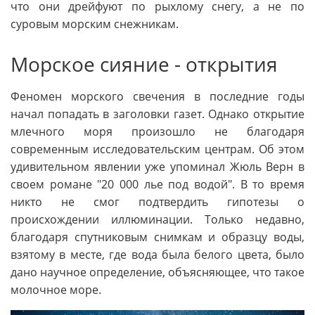
что они дрейфуют по рыхлому снегу, а не по
суровым морским снежникам.
Морское сияние - открытия
Феномен морского свечения в последние годы
начал попадать в заголовки газет. Однако открытие
млечного моря произошло не благодаря
современным исследовательским центрам. Об этом
удивительном явлении уже упоминал Жюль Верн в
своем романе "20 000 лье под водой". В то время
никто не смог подтвердить гипотезы о
происхождении иллюминации. Только недавно,
благодаря спутниковым снимкам и образцу воды,
взятому в месте, где вода была белого цвета, было
дано научное определение, объясняющее, что такое
молочное море.