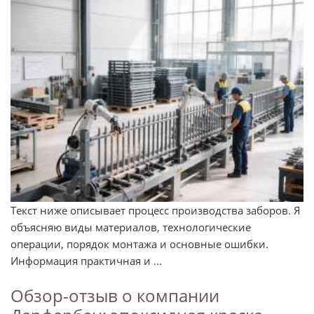
Текст ниже описывает процесс производства заборов. Я
объясняю виды материалов, технологические
операции, порядок монтажа и основные ошибки.
Информация практичная и ...
Обзор-отзыв о компании