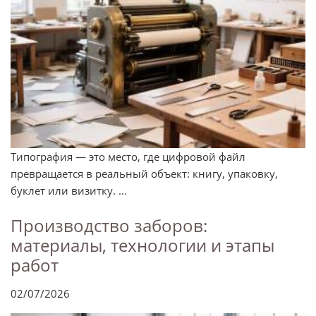
Типография — это место, где цифровой файл
превращается в реальный объект: книгу, упаковку,
буклет или визитку. ...
Производство заборов:
материалы, технологии и этапы
работ
02/07/2026