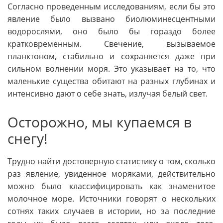
Согласно проведенным исследованиям, если бы это
явление было вызвано биолюминесцентными
водорослями, оно было бы гораздо более
кратковременным. Свечение, вызываемое
планктоном, стабильно и сохраняется даже при
сильном волнении моря. Это указывает на то, что
маленькие существа обитают на разных глубинах и
интенсивно дают о себе знать, излучая белый свет.
Осторожно, мы купаемся в
снегу!
Трудно найти достоверную статистику о том, сколько
раз явление, увиденное моряками, действительно
можно было классифицировать как знаменитое
молочное море. Источники говорят о нескольких
сотнях таких случаев в истории, но за последние