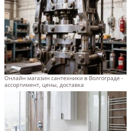
Онлайн магазин сантехники в Волгограде -
ассортимент, цены, доставка