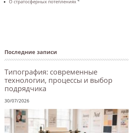
4
О стратосферных потеплениях
Последние записи
Типография: современные
технологии, процессы и выбор
подрядчика
30/07/2026