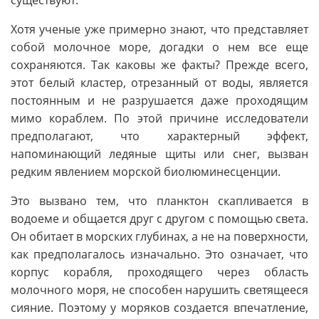
существуют.
Хотя ученые уже примерно знают, что представляет
собой молочное море, догадки о нем все еще
сохраняются. Так каковы же факты? Прежде всего,
этот белый кластер, отрезанный от воды, является
постоянным и не разрушается даже проходящим
мимо кораблем. По этой причине исследователи
предполагают, что характерный эффект,
напоминающий ледяные щиты или снег, вызван
редким явлением морской биолюминесценции.
Это вызвано тем, что планктон скапливается в
водоеме и общается друг с другом с помощью света.
Он обитает в морских глубинах, а не на поверхности,
как предполагалось изначально. Это означает, что
корпус корабля, проходящего через область
молочного моря, не способен нарушить светящееся
сияние. Поэтому у моряков создается впечатление,