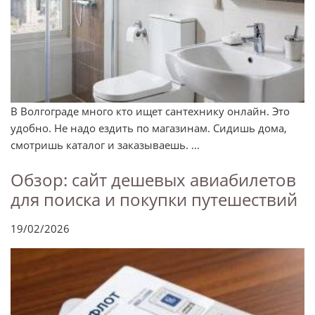
В Волгограде много кто ищет сантехнику онлайн. Это
удобно. Не надо ездить по магазинам. Сидишь дома,
смотришь каталог и заказываешь. ...
Обзор: сайт дешевых авиабилетов
для поиска и покупки путешествий
19/02/2026