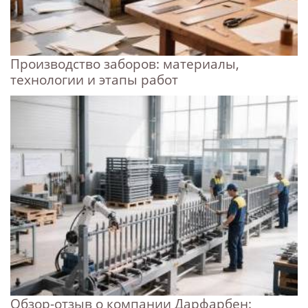
Производство заборов: материалы,
технологии и этапы работ
Обзор-отзыв о компании Дарфарбен: