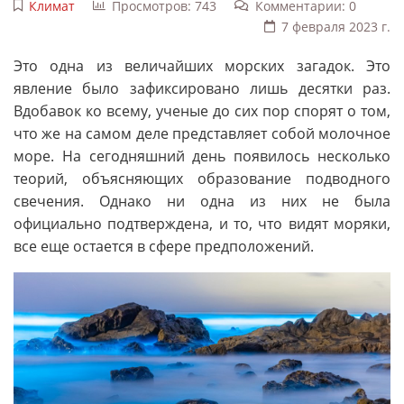
Климат
Просмотров: 743
Комментарии: 0
7 февраля 2023 г.
Это одна из величайших морских загадок. Это
явление было зафиксировано лишь десятки раз.
Вдобавок ко всему, ученые до сих пор спорят о том,
что же на самом деле представляет собой молочное
море. На сегодняшний день появилось несколько
теорий, объясняющих образование подводного
свечения. Однако ни одна из них не была
официально подтверждена, и то, что видят моряки,
все еще остается в сфере предположений.