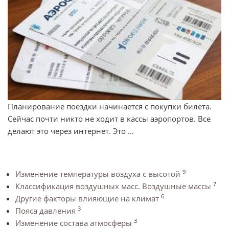
Планирование поездки начинается с покупки билета.
Сейчас почти никто не ходит в кассы аэропортов. Все
делают это через интернет. Это ...
9
Изменение температуры воздуха с высотой
7
Классификация воздушных масс. Воздушные массы
6
Другие факторы влияющие на климат
3
Пояса давления
3
Изменение состава атмосферы