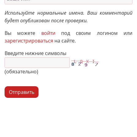
Используйте нормальные имена. Ваш комментарий
будет опубликован после проверки.
Вы можете
войти
под своим логином или
зарегистрироваться
на сайте.
Введите нижние символы
(обязательно)
Отправить