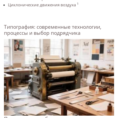
1
Циклонические движения воздуха
Типография: современные технологии,
процессы и выбор подрядчика