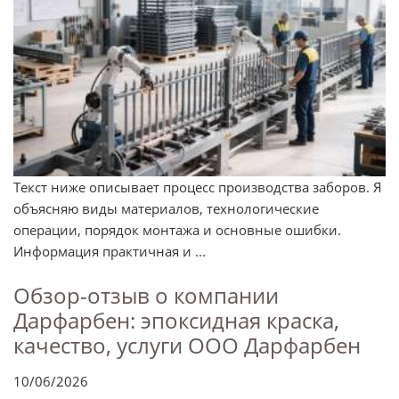
Текст ниже описывает процесс производства заборов. Я
объясняю виды материалов, технологические
операции, порядок монтажа и основные ошибки.
Информация практичная и ...
Обзор-отзыв о компании
Дарфарбен: эпоксидная краска,
качество, услуги ООО Дарфарбен
10/06/2026