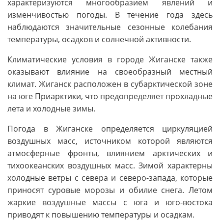
характеризуются многообразием явлений и
изменчивостью погоды. В течение года здесь
наблюдаются значительные сезонные колебания
температуры, осадков и солнечной активности.
Климатические условия в городе Жиганске также
оказывают влияние на своеобразный местный
климат. Жиганск расположен в субарктической зоне
на юге Приарктики, что предопределяет прохладные
лета и холодные зимы.
Погода в Жиганске определяется циркуляцией
воздушных масс, источником которой являются
атмосферные фронты, влиянием арктических и
тихоокеанских воздушных масс. Зимой характерны
холодные ветры с севера и северо-запада, которые
приносят суровые морозы и обилие снега. Летом
жаркие воздушные массы с юга и юго-востока
приводят к повышению температуры и осадкам.