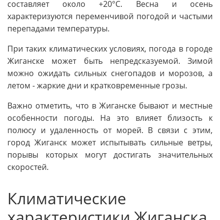
составляет около +20°C. Весна и осень
характеризуются переменчивой погодой и частыми
перепадами температуры.
При таких климатических условиях, погода в городе
Жиганске может быть непредсказуемой. Зимой
можно ожидать сильных снегопадов и морозов, а
летом - жаркие дни и кратковременные грозы.
Важно отметить, что в Жиганске бывают и местные
особенности погоды. На это влияет близость к
полюсу и удаленность от морей. В связи с этим,
город Жиганск может испытывать сильные ветры,
порывы которых могут достигать значительных
скоростей.
Климатические
характеристики Жиганска