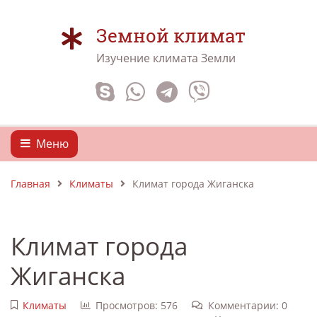
Земной климат
Изучение климата Земли
Меню
Главная
Климаты
Климат города Жиганска
Климат города
Жиганска
Климаты
Просмотров: 576
Комментарии: 0