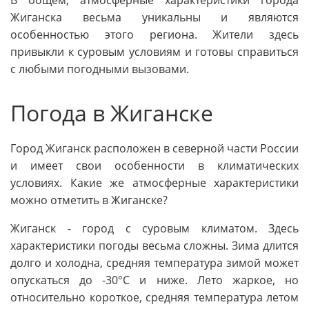
В общем, атмосферные характеристики города
Жиганска весьма уникальны и являются
особенностью этого региона. Жители здесь
привыкли к суровым условиям и готовы справиться
с любыми погодными вызовами.
Погода в Жиганске
Город Жиганск расположен в северной части России
и имеет свои особенности в климатических
условиях. Какие же атмосферные характеристики
можно отметить в Жиганске?
Жиганск - город с суровым климатом. Здесь
характеристики погоды весьма сложны. Зима длится
долго и холодна, средняя температура зимой может
опускаться до -30°C и ниже. Лето жаркое, но
относительно короткое, средняя температура летом