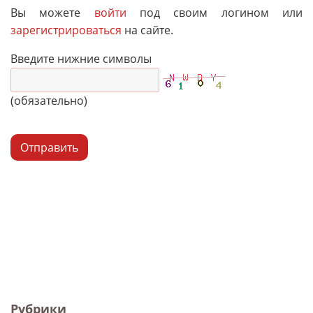
Вы можете
войти
под своим логином или
зарегистрироваться
на сайте.
Введите нижние символы
(обязательно)
Отправить
Рубрики