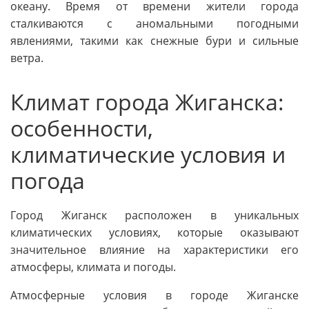
океану. Время от времени жители города
сталкиваются с аномальными погодными
явлениями, такими как снежные бури и сильные
ветра.
Климат города Жиганска:
особенности,
климатические условия и
погода
Город Жиганск расположен в уникальных
климатических условиях, которые оказывают
значительное влияние на характеристики его
атмосферы, климата и погоды.
Атмосферные условия в городе Жиганске