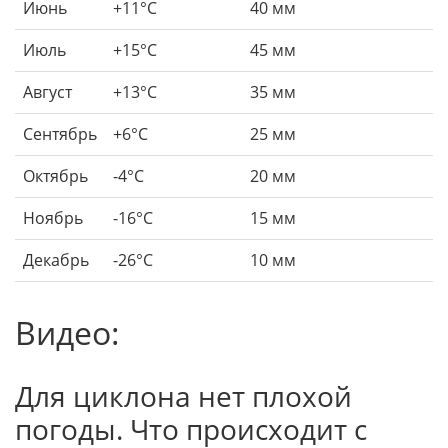
Июнь
+11°C
40 мм
Июль
+15°C
45 мм
Август
+13°C
35 мм
Сентябрь
+6°C
25 мм
Октябрь
-4°C
20 мм
Ноябрь
-16°C
15 мм
Декабрь
-26°C
10 мм
Видео:
Для циклона нет плохой
погоды. Что происходит с