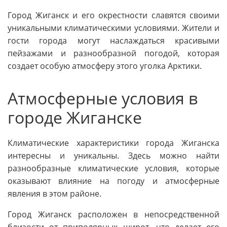
Город Жиганск и его окрестности славятся своими
уникальными климатическими условиями. Жители и
гости города могут наслаждаться красивыми
пейзажами и разнообразной погодой, которая
создает особую атмосферу этого уголка Арктики.
Атмосферные условия в
городе Жиганске
Климатические характеристики города Жиганска
интересны и уникальны. Здесь можно найти
разнообразные климатические условия, которые
оказывают влияние на погоду и атмосферные
явления в этом районе.
Город Жиганск расположен в непосредственной