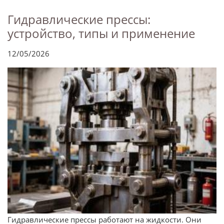
Гидравлические прессы:
устройство, типы и применение
12/05/2026
Гидравлические прессы работают на жидкости. Они