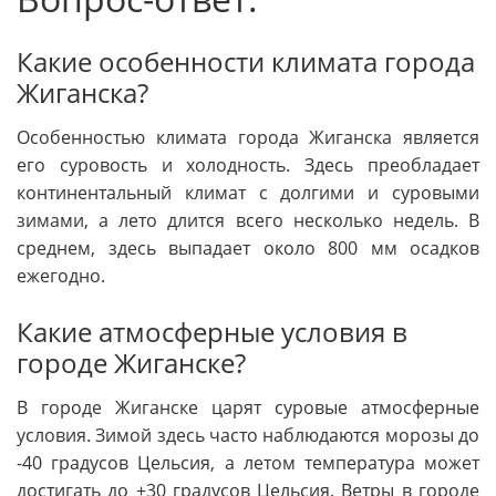
Какие особенности климата города
Жиганска?
Особенностью климата города Жиганска является
его суровость и холодность. Здесь преобладает
континентальный климат с долгими и суровыми
зимами, а лето длится всего несколько недель. В
среднем, здесь выпадает около 800 мм осадков
ежегодно.
Какие атмосферные условия в
городе Жиганске?
В городе Жиганске царят суровые атмосферные
условия. Зимой здесь часто наблюдаются морозы до
-40 градусов Цельсия, а летом температура может
достигать до +30 градусов Цельсия. Ветры в городе