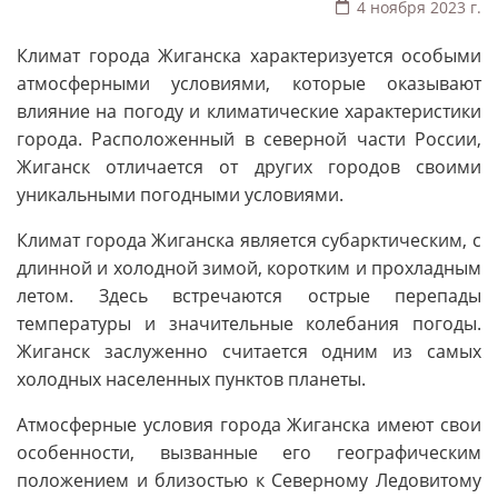
4 ноября 2023 г.
Климат города Жиганска характеризуется особыми
атмосферными условиями, которые оказывают
влияние на погоду и климатические характеристики
города. Расположенный в северной части России,
Жиганск отличается от других городов своими
уникальными погодными условиями.
Климат города Жиганска является субарктическим, с
длинной и холодной зимой, коротким и прохладным
летом. Здесь встречаются острые перепады
температуры и значительные колебания погоды.
Жиганск заслуженно считается одним из самых
холодных населенных пунктов планеты.
Атмосферные условия города Жиганска имеют свои
особенности, вызванные его географическим
положением и близостью к Северному Ледовитому