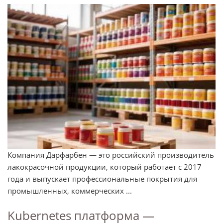
Компания Дарфарбен — это российский производитель
лакокрасочной продукции, который работает с 2017
года и выпускает профессиональные покрытия для
промышленных, коммерческих ...
Kubernetes платформа —