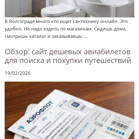
В Волгограде много кто ищет сантехнику онлайн. Это
удобно. Не надо ездить по магазинам. Сидишь дома,
смотришь каталог и заказываешь. ...
Обзор: сайт дешевых авиабилетов
для поиска и покупки путешествий
19/02/2026