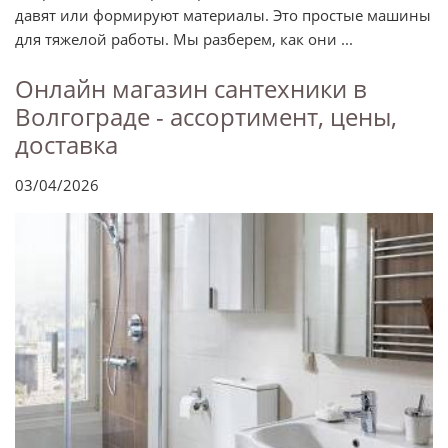
давят или формируют материалы. Это простые машины
для тяжелой работы. Мы разберем, как они ...
Онлайн магазин сантехники в
Волгограде - ассортимент, цены,
доставка
03/04/2026