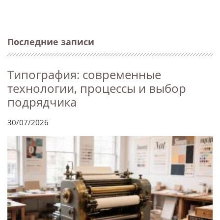
Последние записи
Типография: современные
технологии, процессы и выбор
подрядчика
30/07/2026