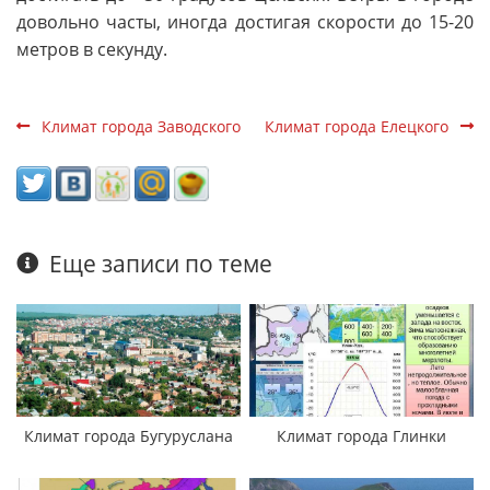
довольно часты, иногда достигая скорости до 15-20
метров в секунду.
Климат города Заводского
Климат города Елецкого
Еще записи по теме
Климат города Бугуруслана
Климат города Глинки