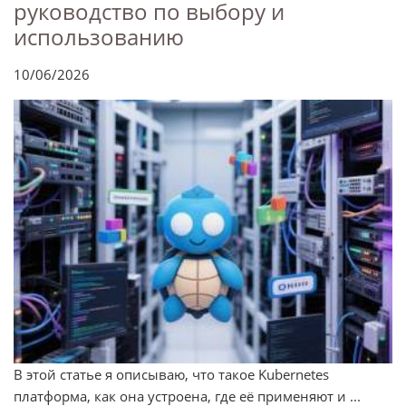
руководство по выбору и
использованию
10/06/2026
В этой статье я описываю, что такое Kubernetes
платформа, как она устроена, где её применяют и ...