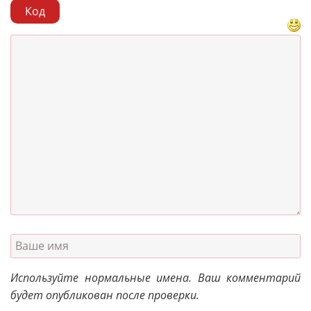
Код
Используйте нормальные имена. Ваш комментарий
будет опубликован после проверки.