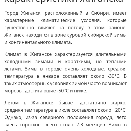
Город Жиганск, расположенный в Сибири, имеет
характерные климатические условия, которые
существенно влияют на погоду в этом районе.
Жиганск находится в зоне суровой сибирской зимы
и континентального климата.
Климат в Жиганске характеризуется длительными
холодными зимами и короткими, но теплыми
летами. Зимы в городе очень холодные, средняя
температура в январе составляет около -30°C. В
таких атмосферных условиях зимой часто возникают
морозы, достигающие -50°C и ниже.
Летом в Жиганске бывает достаточно жарко,
средняя температура в июле составляет около +20°C.
Однако, из-за северного положения города, лето
здесь короткое, всего около 2-3 месяцев. Зимы в