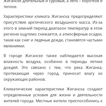
Жиганске длительные и суровые, а лето – короткое и
теплое.
Характеристики климата Жиганска предопределяют
присутствие арктического воздушного масса. Из-за
этого в зимний период диапазон температур в этом
регионе ощутимо снижается, а атмосферные осадки,
такие как снег и ледяные дожди, становятся частыми
явлениями.
В городе Жиганске также наблюдается высокая
влажность воздуха, особенно в периоды летних
дождей. Это связано с тем, что река Жиганка,
протекающая через город, приносит влагу из
окружающих районов.
Климатические характеристики Жиганска создают
определенные условия для жизни и деятельности
жителей города. Местные жители приспособились к