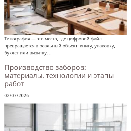
Типография — это место, где цифровой файл
превращается в реальный объект: книгу, упаковку,
буклет или визитку. ...
Производство заборов:
материалы, технологии и этапы
работ
02/07/2026