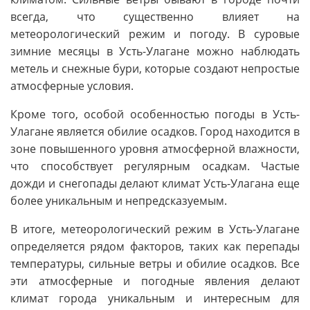
всегда, что существенно влияет на
метеорологический режим и погоду. В суровые
зимние месяцы в Усть-Улагане можно наблюдать
метель и снежные бури, которые создают непростые
атмосферные условия.
Кроме того, особой особенностью погоды в Усть-
Улагане является обилие осадков. Город находится в
зоне повышенного уровня атмосферной влажности,
что способствует регулярным осадкам. Частые
дожди и снегопады делают климат Усть-Улагана еще
более уникальным и непредсказуемым.
В итоге, метеорологический режим в Усть-Улагане
определяется рядом факторов, таких как перепады
температуры, сильные ветры и обилие осадков. Все
эти атмосферные и погодные явления делают
климат города уникальным и интересным для