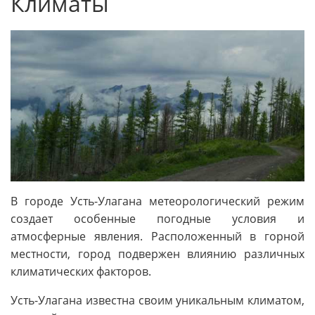
Климаты
В городе Усть-Улагана метеорологический режим
создает особенные погодные условия и
атмосферные явления. Расположенный в горной
местности, город подвержен влиянию различных
климатических факторов.
Усть-Улагана известна своим уникальным климатом,