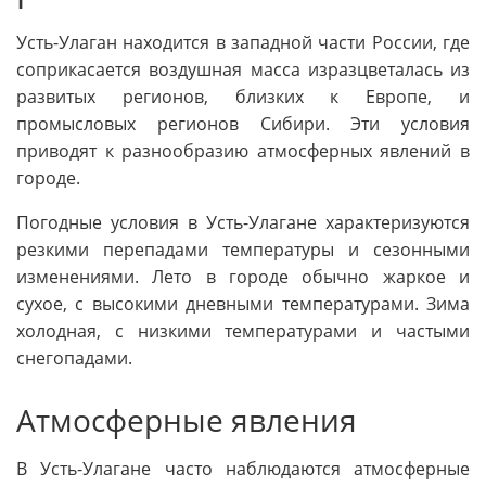
Усть-Улаган находится в западной части России, где
соприкасается воздушная масса изразцветалась из
развитых регионов, близких к Европе, и
промысловых регионов Сибири. Эти условия
приводят к разнообразию атмосферных явлений в
городе.
Погодные условия в Усть-Улагане характеризуются
резкими перепадами температуры и сезонными
изменениями. Лето в городе обычно жаркое и
сухое, с высокими дневными температурами. Зима
холодная, с низкими температурами и частыми
снегопадами.
Атмосферные явления
В Усть-Улагане часто наблюдаются атмосферные