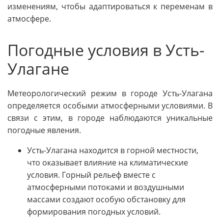
изменениям, чтобы адаптироваться к переменам в
атмосфере.
Погодные условия в Усть-
Улагане
Метеорологический режим в городе Усть-Улагана
определяется особыми атмосферными условиями. В
связи с этим, в городе наблюдаются уникальные
погодные явления.
Усть-Улагана находится в горной местности,
что оказывает влияние на климатические
условия. Горный рельеф вместе с
атмосферными потоками и воздушными
массами создают особую обстановку для
формирования погодных условий.