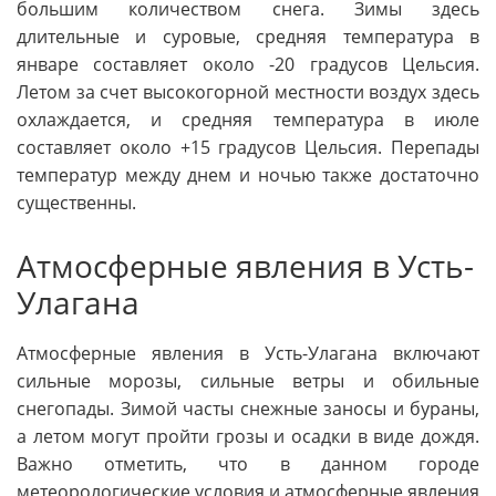
большим количеством снега. Зимы здесь
длительные и суровые, средняя температура в
январе составляет около -20 градусов Цельсия.
Летом за счет высокогорной местности воздух здесь
охлаждается, и средняя температура в июле
составляет около +15 градусов Цельсия. Перепады
температур между днем и ночью также достаточно
существенны.
Атмосферные явления в Усть-
Улагана
Атмосферные явления в Усть-Улагана включают
сильные морозы, сильные ветры и обильные
снегопады. Зимой часты снежные заносы и бураны,
а летом могут пройти грозы и осадки в виде дождя.
Важно отметить, что в данном городе
метеорологические условия и атмосферные явления