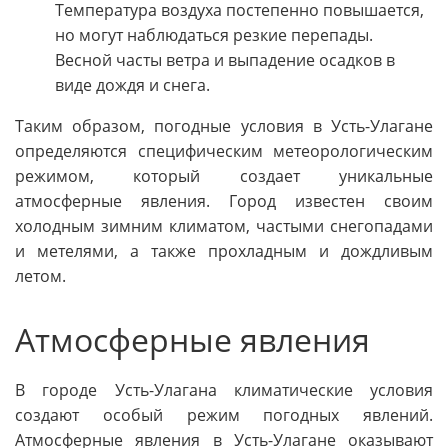
Температура воздуха постепенно повышается,
но могут наблюдаться резкие перепады.
Весной часты ветра и выпадение осадков в
виде дождя и снега.
Таким образом, погодные условия в Усть-Улагане
определяются специфическим метеорологическим
режимом, который создает уникальные
атмосферные явления. Город известен своим
холодным зимним климатом, частыми снегопадами
и метелями, а также прохладным и дождливым
летом.
Атмосферные явления
В городе Усть-Улагана климатические условия
создают особый режим погодных явлений.
Атмосферные явления в Усть-Улагане оказывают