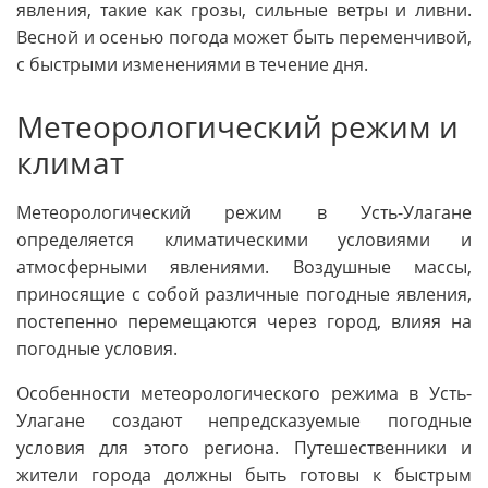
явления, такие как грозы, сильные ветры и ливни.
Весной и осенью погода может быть переменчивой,
с быстрыми изменениями в течение дня.
Метеорологический режим и
климат
Метеорологический режим в Усть-Улагане
определяется климатическими условиями и
атмосферными явлениями. Воздушные массы,
приносящие с собой различные погодные явления,
постепенно перемещаются через город, влияя на
погодные условия.
Особенности метеорологического режима в Усть-
Улагане создают непредсказуемые погодные
условия для этого региона. Путешественники и
жители города должны быть готовы к быстрым