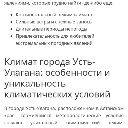
явлениями, которые трудно найти где-либо еще.
Континентальный режим климата
Сильные ветры и снежные заносы
Длительные периоды непогоды
Привлекательность для любителей
экстремальных погодных явлений
Климат города Усть-
Улагана: особенности и
уникальность
климатических условий
В городе Усть-Улагана, расположенном в Алтайском
крае, сложившиеся метеорологические условия
создают уникальный климатический режим.