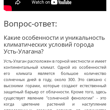
Вопрос-ответ:
Какие особенности и уникальность
климатических условий города
Усть-Улагана?
Усть-Улаган расположен в горной местности и имеет
континентальный климат. Одной из особенностей
его климата является большое количество
солнечных дней в году, около 300. Это связано с
высокими горами, которые создают естественный
защитный барьер от облачности. Кроме того, здесь
существует явление "солнечной фенологии" - это
когда цветение растений и наступление