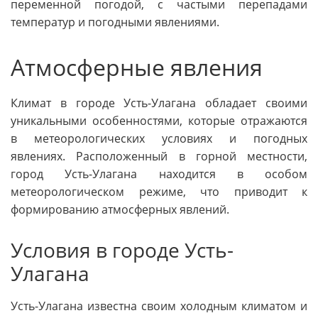
переменной погодой, с частыми перепадами
температур и погодными явлениями.
Атмосферные явления
Климат в городе Усть-Улагана обладает своими
уникальными особенностями, которые отражаются
в метеорологических условиях и погодных
явлениях. Расположенный в горной местности,
город Усть-Улагана находится в особом
метеорологическом режиме, что приводит к
формированию атмосферных явлений.
Условия в городе Усть-
Улагана
Усть-Улагана известна своим холодным климатом и