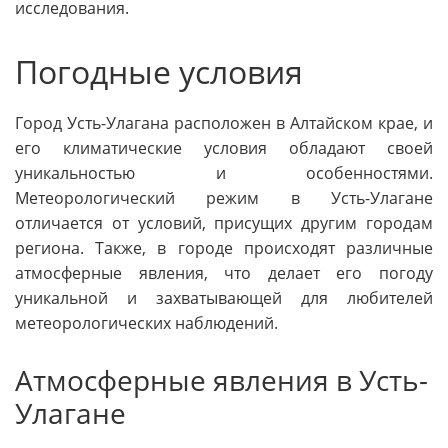
исследования.
Погодные условия
Город Усть-Улагана расположен в Алтайском крае, и
его климатические условия обладают своей
уникальностью и особенностями.
Метеорологический режим в Усть-Улагане
отличается от условий, присущих другим городам
региона. Также, в городе происходят различные
атмосферные явления, что делает его погоду
уникальной и захватывающей для любителей
метеорологических наблюдений.
Атмосферные явления в Усть-
Улагане