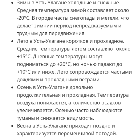
Зимы в Усть-Улагане холодные и снежные.
Средняя температура зимой составляет около
-20°C. В городе часты снегопады и метели, что
делает зимний период непредсказуемым и
трудным для передвижения.
Лето в Усть-Улагане короткое и прохладное.
Средние температуры летом составляют около
+15°C. Дневные температуры могут
подниматься до +20°C, но ночью падают до
+10°C или ниже. Лето сопровождается частыми
дождями и прохладными ветрами.
Осень в Усть-Улагане довольно
продолжительная и прохладная. Температура
воздуха понижается, а количество осадков
увеличивается. Осенью часто наблюдаются
туманы и снижается видимость.
Весна в Усть-Улагане приходит поздно и
характеризуется переменчивой погодой.