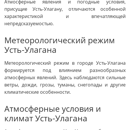
Атмосферные явления и погодные условия,
присущие Усть-Улагану, отличаются особенной
характеристикой и впечатляющей
непредсказуемостью.
Метеорологический режим
Усть-Улагана
Метеорологический режим в городе Усть-Улагана
формируется под влиянием разнообразных
атмосферных явлений. Здесь наблюдаются сильные
ветры, дожди, грозы, туманы, снегопады и другие
климатические особенности.
Атмосферные условия и
климат Усть-Улагана