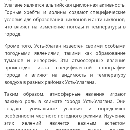
Улагане является альпийская циклонная активность.
Горные хребты и долины создают специфические
условия для образования циклонов и антициклонов,
что влияет на изменение погоды и температуры в
городе.
Кроме того, Усть-Улаган известен своими особыми
погодными явлениями, такими как образование
туманов и инверсий. Эти атмосферные явления
происходят из-за специфической топографии
города и влияют на видимость и температуру
воздуха в разных районах Усть-Улагана.
Таким образом, атмосферные явления играют
важную роль в климате города Усть-Улагана. Они
создают уникальные условия и определяют
особенности местного погодного режима. Изучение
этих явлений является важным аспектом