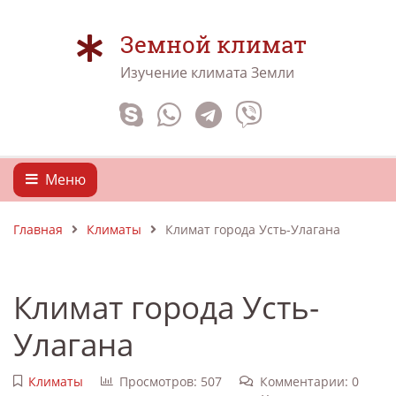
Земной климат
Изучение климата Земли
Меню
Главная
Климаты
Климат города Усть-Улагана
Климат города Усть-
Улагана
Климаты
Просмотров: 507
Комментарии: 0