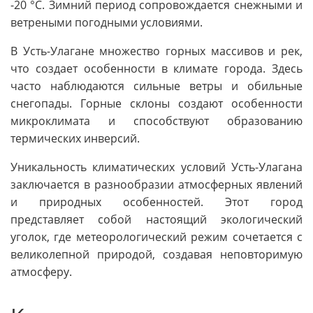
-20 °C. Зимний период сопровождается снежными и
ветреными погодными условиями.
В Усть-Улагане множество горных массивов и рек,
что создает особенности в климате города. Здесь
часто наблюдаются сильные ветры и обильные
снегопады. Горные склоны создают особенности
микроклимата и способствуют образованию
термических инверсий.
Уникальность климатических условий Усть-Улагана
заключается в разнообразии атмосферных явлений
и природных особенностей. Этот город
представляет собой настоящий экологический
уголок, где метеорологический режим сочетается с
великолепной природой, создавая неповторимую
атмосферу.