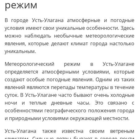
режим
В городе Усть-Улагана атмосферные и погодные
условия имеют свои уникальные особенности. Здесь
можно наблюдать необычные метеорологические
явления, которые делают климат города настолько
уникальным.
Метеорологический режим в Усть-Улагане
определяется атмосферными условиями, которые
создают особые погодные явления. Одним из таких
явлений являются перепады температуры в течение
суток. В Усть-Улагане часто бывают очень холодные
ночи и теплые дневные часы. Это связано с
особенностями географического положения города
и природными условиями окружающей местности.
Усть-Улагана также известна своим ветреным
климатом. Сильные ветры бывают в городе почти