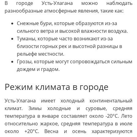
В городе Усть-Улагана можно наблюдать
разнообразные атмосферные явления, такие как:
Снежные бури, которые образуются из-за
сильного ветра и высокой влажности воздуха.
Туманы, которые часто возникают из-за
близости горных рек и высотной разницы в
рельефе местности.
Грозы, которые могут сопровождаться сильным
дождем и градом.
Режим климата в городе
Усть-Улагана имеет холодный континентальный
климат. Зимы холодные и суровые, средняя
температура в январе составляет около -20°C. Лето
относительно жаркое, средняя температура в июле
около +20°C. Весна и осень характеризуются