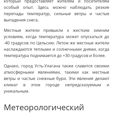
который предоставляет жителям и посетителям
особый опыт. Здесь можно наблюдать резкие
перепады температур, сильные ветры и частые
выпадения снега.
Местные жители привыкли к жестким зимним
условиям, когда температура может опускаться до
-40 градусов по Цельсию. Летом же местные жители
наслаждаются теплыми и солнечными днями, когда
температура поднимается до +30 градусов и более.
Однако, город Усть-Улагана также славится своими
атмосферными явлениями, такими как местные
ветры и частые снежные бури. Эти явления делают
климат в этом городе непредсказуемым и
уникальным.
Метеорологический