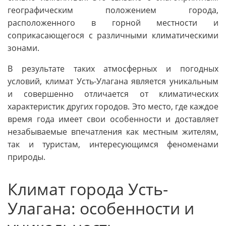
географическим положением города,
расположенного в горной местности и
соприкасающегося с различными климатическими
зонами.
В результате таких атмосферных и погодных
условий, климат Усть-Улагана является уникальным
и совершенно отличается от климатических
характеристик других городов. Это место, где каждое
время года имеет свои особенности и доставляет
незабываемые впечатления как местным жителям,
так и туристам, интересующимся феноменами
природы.
Климат города Усть-
Улагана: особенности и