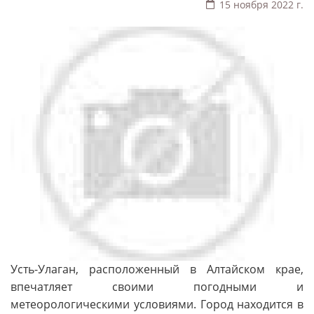
15 ноября 2022 г.
Усть-Улаган, расположенный в Алтайском крае,
впечатляет своими погодными и
метеорологическими условиями. Город находится в