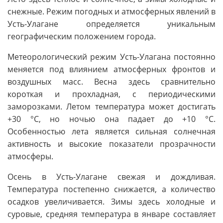
снежные. Режим погодных и атмосферных явлений в
Усть-Улагане определяется уникальным
географическим положением города.
Метеорологический режим Усть-Улагана постоянно
меняется под влиянием атмосферных фронтов и
воздушных масс. Весна здесь сравнительно
короткая и прохладная, с периодическими
заморозками. Летом температура может достигать
+30 °C, но ночью она падает до +10 °C.
Особенностью лета является сильная солнечная
активность и высокие показатели прозрачности
атмосферы.
Осень в Усть-Улагане свежая и дождливая.
Температура постепенно снижается, а количество
осадков увеличивается. Зимы здесь холодные и
суровые, средняя температура в январе составляет