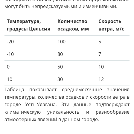
могут быть непредсказуемыми и изменчивыми.
Температура,
Количество
Скорость
градусы Цельсия
осадков, мм
ветра, м/с
-20
100
5
-10
80
7
0
50
10
10
30
12
Таблица показывает среднемесячные значения
температуры, количества осадков и скорости ветра в
городе Усть-Улагана. Эти данные подтверждают
климатическую уникальность и разнообразие
атмосферных явлений в данном городе.