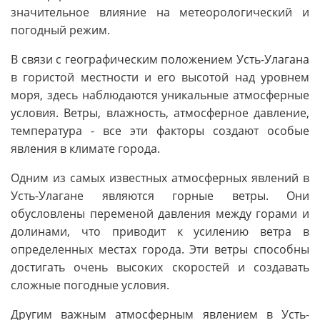
значительное влияние на метеорологический и
погодный режим.
В связи с географическим положением Усть-Улагана
в гористой местности и его высотой над уровнем
моря, здесь наблюдаются уникальные атмосферные
условия. Ветры, влажность, атмосферное давление,
температура - все эти факторы создают особые
явления в климате города.
Одним из самых известных атмосферных явлений в
Усть-Улагане являются горные ветры. Они
обусловлены переменой давления между горами и
долинами, что приводит к усилению ветра в
определенных местах города. Эти ветры способны
достигать очень высоких скоростей и создавать
сложные погодные условия.
Другим важным атмосферным явлением в Усть-