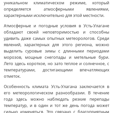
уникальном климатическом режиме, который
определяется атмосферными явлениями,
характерными исключительно для этой местности.
Атмосферные и погодные условия в Усть-Улагане
обладают своей неповторимостью и способны
удивить даже самых опытных метеорологов. Среди
явлений, характерных для этого региона, можно
выделить суровые зимы с длинными периодами
морозов, мощные снегопады и метельные бури.
Лето здесь короткое, но зато теплое и солнечное, с
температурами, достигающими впечатляющих
отметок.
Особенность климата Усть-Улагана заключается в
его метеорологическом разнообразии. В течение
года здесь можно наблюдать резкие перепады
температур, и в один и тот же день погода может
сильно изменяться. Это связано с благоприятным