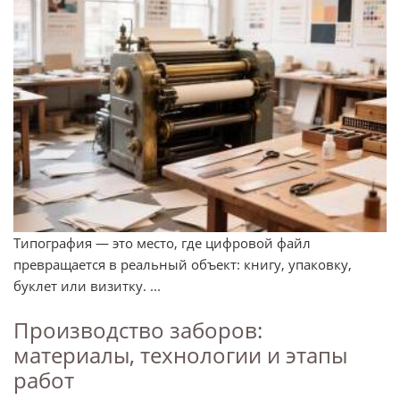
Типография — это место, где цифровой файл
превращается в реальный объект: книгу, упаковку,
буклет или визитку. ...
Производство заборов:
материалы, технологии и этапы
работ