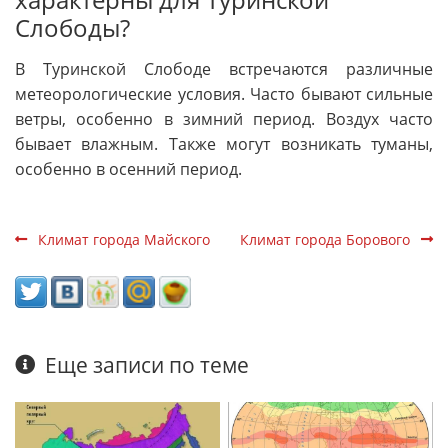
Слободы?
В Туринской Слободе встречаются различные
метеорологические условия. Часто бывают сильные
ветры, особенно в зимний период. Воздух часто
бывает влажным. Также могут возникать туманы,
особенно в осенний период.
Климат города Майского
Климат города Борового
Еще записи по теме