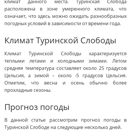
климат данного места. Туринская Слобода
расположена в зоне умеренного климата, что
означает, что здесь можно ожидать разнообразных
погодных условий в зависимости от времени года.
Климат Туринской Слободы
Климат Туринской Слободы характеризуется
теплыми летами и холодными зимами. Летом
средняя температура составляет около 25 градусов
Цельсия, а зимой – около -5 градусов Цельсия.
Отметим, что весна и осень обычно более
прохладные сезоны.
Прогноз погоды
В данной статье рассмотрим прогноз погоды в
Туринской Слободе на следующие несколько дней.