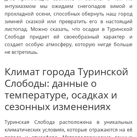
энтузиазмом мы ожидаем снегопадов зимой и
прохладной осени, способных обернуть наш город
зимней сказкой или превратить его в настоящий
листопад. Можно сказать, что осадки в Туринской
Слободе придает ей своеобразный характер и
создает особую атмосферу, которую нигде больше
не встретишь.
Климат города Туринской
Слободы: данные о
температуре, осадках и
сезонных изменениях
Туринская Слобода расположена в уникальных
климатических условиях, которые отражаются на её