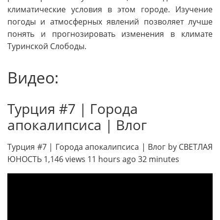
климатические условия в этом городе. Изучение
погоды и атмосферных явлений позволяет лучше
понять и прогнозировать изменения в климате
Туринской Слободы.
Видео:
Турция #7 | Города
апокалипсиса | Влог
Турция #7 | Города апокалипсиса | Влог by СВЕТЛАЯ
ЮНОСТЬ 1,146 views 11 hours ago 32 minutes