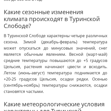
Какие сезонные изменения
климата происходят в Туринской
Слободе?
В Туринской Слободе характерны четыре различных
сезона. Зимой (декабрь-февраль) температура
может опускаться до минусовых значений, снег
является обычным явлением. Весной (март-май)
средние температуры повышаются до +5 градусов
Цельсия, растения начинают цвести и всходить.
Летом (июнь-август) температура поднимается до
+20-25 градусов Цельсия, осадки редки. Осенью
(сентябрь-ноябрь) температуры снижаются, осадки
становятся частыми.
Какие метеорологические условия
характерны для Туринской