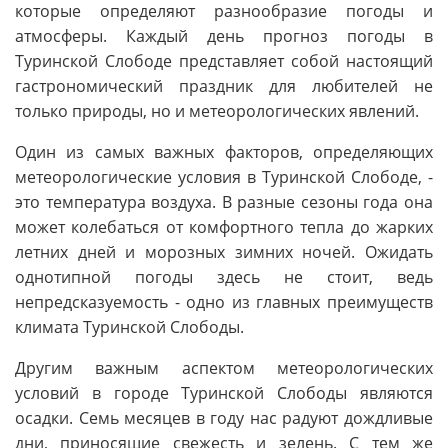
которые определяют разнообразие погоды и
атмосферы. Каждый день прогноз погоды в
Туринской Слободе представляет собой настоящий
гастрономический праздник для любителей не
только природы, но и метеорологических явлений.
Один из самых важных факторов, определяющих
метеорологические условия в Туринской Слободе, -
это температура воздуха. В разные сезоны года она
может колебаться от комфортного тепла до жарких
летних дней и морозных зимних ночей. Ожидать
однотипной погоды здесь не стоит, ведь
непредсказуемость - одно из главных преимуществ
климата Туринской Слободы.
Другим важным аспектом метеорологических
условий в городе Туринской Слободы являются
осадки. Семь месяцев в году нас радуют дождливые
дни, приносящие свежесть и зелень. С тем же