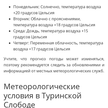
Понедельник: Солнечно, температура воздуха
+20 градусов Цельсия
Вторник: Облачно с прояснениями,
температура воздуха +18 градусов Цельсия
Среда: Дождь, температура воздуха +15
градусов Цельсия
Четверг: Переменная облачность, температура
воздуха +17 градусов Цельсия
Учтите, что прогноз погоды может изменяться,
поэтому рекомендуется следить за обновлениями и
информацией от местных метеорологических служб.
Метеорологические
условия в Туринской
Слободе