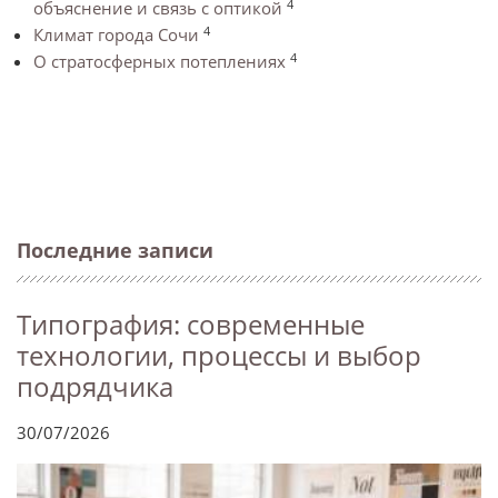
4
объяснение и связь с оптикой
4
Климат города Сочи
4
О стратосферных потеплениях
Последние записи
Типография: современные
технологии, процессы и выбор
подрядчика
30/07/2026