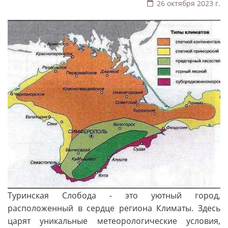
26 октября 2023 г.
Туринская Слобода - это уютный город,
расположенный в сердце региона Климаты. Здесь
царят уникальные метеорологические условия,