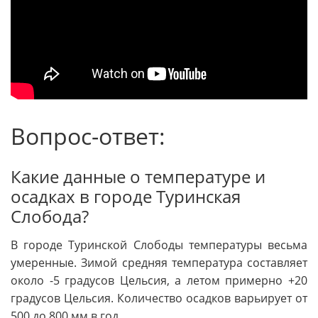
Вопрос-ответ:
Какие данные о температуре и
осадках в городе Туринская
Слобода?
В городе Туринской Слободы температуры весьма
умеренные. Зимой средняя температура составляет
около -5 градусов Цельсия, а летом примерно +20
градусов Цельсия. Количество осадков варьирует от
500 до 800 мм в год.