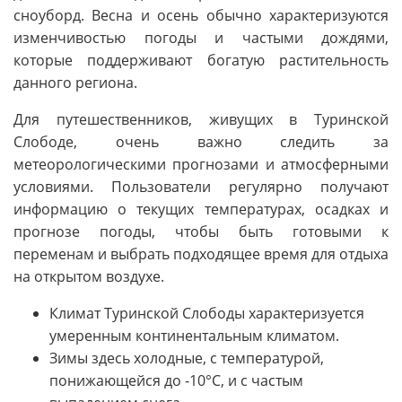
сноуборд. Весна и осень обычно характеризуются
изменчивостью погоды и частыми дождями,
которые поддерживают богатую растительность
данного региона.
Для путешественников, живущих в Туринской
Слободе, очень важно следить за
метеорологическими прогнозами и атмосферными
условиями. Пользователи регулярно получают
информацию о текущих температурах, осадках и
прогнозе погоды, чтобы быть готовыми к
переменам и выбрать подходящее время для отдыха
на открытом воздухе.
Климат Туринской Слободы характеризуется
умеренным континентальным климатом.
Зимы здесь холодные, с температурой,
понижающейся до -10°C, и с частым