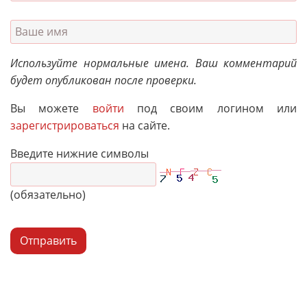
Используйте нормальные имена. Ваш комментарий
будет опубликован после проверки.
Вы можете
войти
под своим логином или
зарегистрироваться
на сайте.
Введите нижние символы
(обязательно)
Отправить