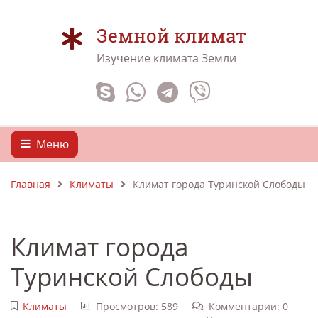
Земной климат
Изучение климата Земли
Меню
Главная
Климаты
Климат города Туринской Слободы
Климат города
Туринской Слободы
Климаты
Просмотров: 589
Комментарии: 0