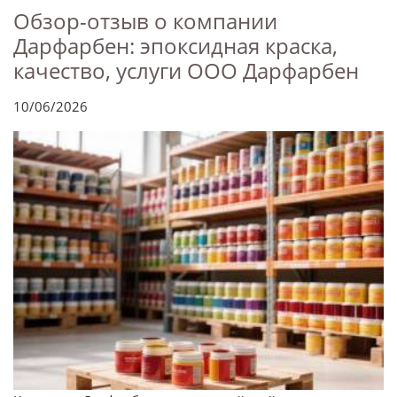
Обзор-отзыв о компании
Дарфарбен: эпоксидная краска,
качество, услуги ООО Дарфарбен
10/06/2026