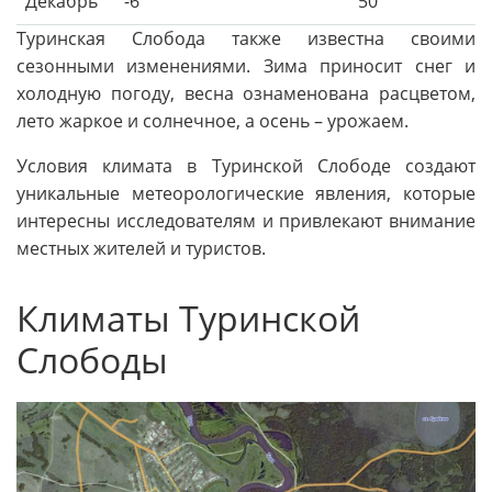
Декабрь
-6
50
Туринская Слобода также известна своими
сезонными изменениями. Зима приносит снег и
холодную погоду, весна ознаменована расцветом,
лето жаркое и солнечное, а осень – урожаем.
Условия климата в Туринской Слободе создают
уникальные метеорологические явления, которые
интересны исследователям и привлекают внимание
местных жителей и туристов.
Климаты Туринской
Слободы