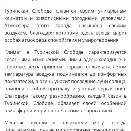
Туринская Слобода славится своим уникальным
климатом и живописными погодными условиями.
Атмосфера этого города насыщена свежим
воздухом, благодаря которому здесь всегда царит
особая атмосфера спокойствия и умиротворения.
Климат в Туринской Слободе характеризуется
сезонными изменениями. Зимы здесь холодные и
снежные, весна приносит первые теплые дни, летом
температура воздуха поднимается до комфортных
показателей, а осень уносит последние лучи солнца,
принося с собой прохладу и уютный серый цвет.
Благодаря такому разнообразию, каждый сезон в
Туринской Слободе обладает своей особенной
атмосферой и привлекает своим очарованием.
Местные жители и посетители могут всегда
полагаться на точные метеорологические прогнозы,