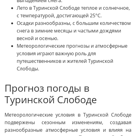
выпадением снега.
Лето в Туринской Слободе теплое и солнечное,
с температурой, достигающей 25°C.
Осадки разнообразны, с большим количеством
снега в зимние месяцы и частыми дождями
весной и осенью.
Метеорологические прогнозы и атмосферные
условия играют важную роль для
путешественников и жителей Туринской
Слободы.
Прогноз погоды в
Туринской Слободе
Метеорологические условия в Туринской Слободе
подвержены сезонным изменениям, создавая
разнообразные атмосферные условия и влияя на