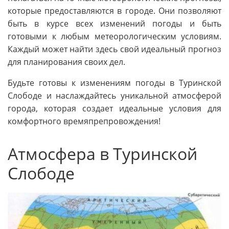
которые предоставляются в городе. Они позволяют
быть в курсе всех изменений погоды и быть
готовыми к любым метеорологическим условиям.
Каждый может найти здесь свой идеальный прогноз
для планирования своих дел.
Будьте готовы к изменениям погоды в Туринской
Слободе и наслаждайтесь уникальной атмосферой
города, которая создает идеальные условия для
комфортного времяпрепровождения!
Атмосфера в Туринской
Слободе