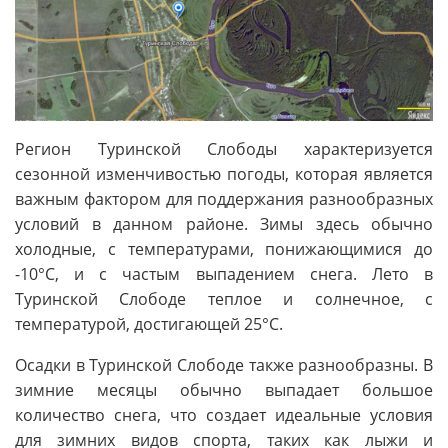
Регион Туринской Слободы характеризуется
сезонной изменчивостью погоды, которая является
важным фактором для поддержания разнообразных
условий в данном районе. Зимы здесь обычно
холодные, с температурами, понижающимися до
-10°C, и с частым выпадением снега. Лето в
Туринской Слободе теплое и солнечное, с
температурой, достигающей 25°C.
Осадки в Туринской Слободе также разнообразны. В
зимние месяцы обычно выпадает большое
количество снега, что создает идеальные условия
для зимних видов спорта, таких как лыжи и