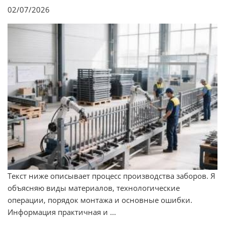
02/07/2026
Текст ниже описывает процесс производства заборов. Я
объясняю виды материалов, технологические
операции, порядок монтажа и основные ошибки.
Информация практичная и ...