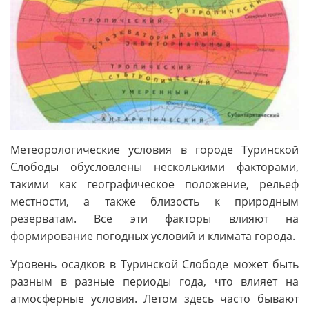
Метеорологические условия в городе Туринской
Слободы обусловлены несколькими факторами,
такими как географическое положение, рельеф
местности, а также близость к природным
резерватам. Все эти факторы влияют на
формирование погодных условий и климата города.
Уровень осадков в Туринской Слободе может быть
разным в разные периоды года, что влияет на
атмосферные условия. Летом здесь часто бывают