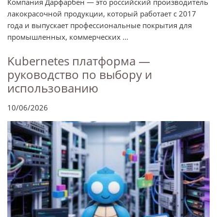
Компания Дарфарбен — это российский производитель
лакокрасочной продукции, который работает с 2017
года и выпускает профессиональные покрытия для
промышленных, коммерческих ...
Kubernetes платформа —
руководство по выбору и
использованию
10/06/2026