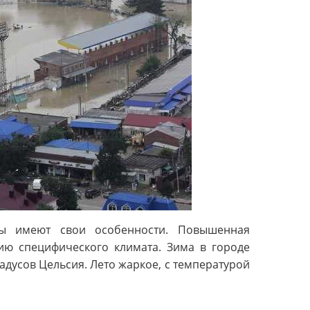
ды имеют свои особенности. Повышенная
ию специфического климата. Зима в городе
радусов Цельсия. Лето жаркое, с температурой