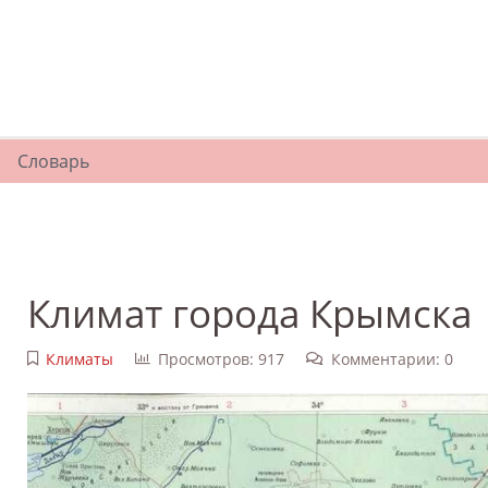
Словарь
Климат города Крымска
Климаты
Просмотров: 917
Комментарии: 0