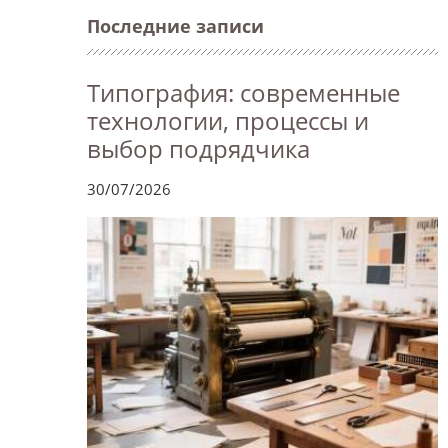
Последние записи
Типография: современные
технологии, процессы и
выбор подрядчика
30/07/2026