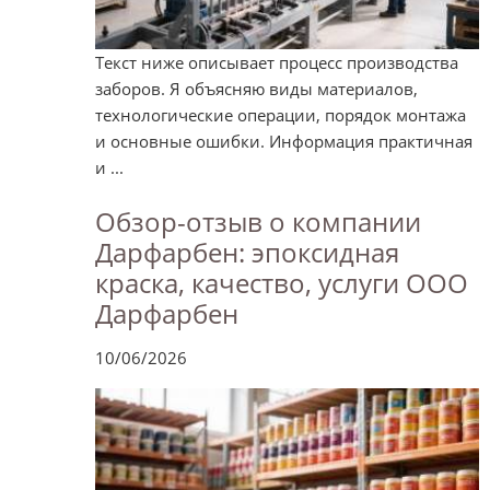
Текст ниже описывает процесс производства
заборов. Я объясняю виды материалов,
технологические операции, порядок монтажа
и основные ошибки. Информация практичная
и ...
Обзор-отзыв о компании
Дарфарбен: эпоксидная
краска, качество, услуги ООО
Дарфарбен
10/06/2026