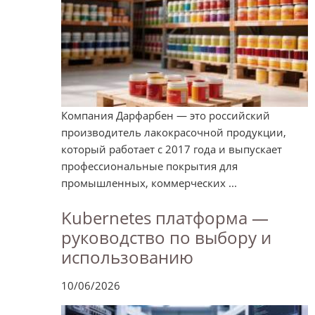
Компания Дарфарбен — это российский
производитель лакокрасочной продукции,
который работает с 2017 года и выпускает
профессиональные покрытия для
промышленных, коммерческих ...
Kubernetes платформа —
руководство по выбору и
использованию
10/06/2026