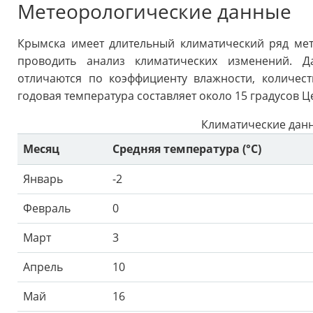
Метеорологические данные
Крымска имеет длительный климатический ряд мет
проводить анализ климатических изменений. 
отличаются по коэффициенту влажности, количес
годовая температура составляет около 15 градусов Ц
Климатические дан
Месяц
Средняя температура (°C)
Январь
-2
Февраль
0
Март
3
Апрель
10
Май
16