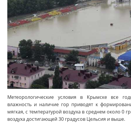
Метеорологические условия в Крымске все го
влажность и наличие гор приводят к формирован
мягкая, с температурой воздуха в среднем около 0 г
воздуха достигающей 30 градусов Цельсия и выше.