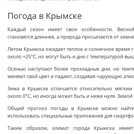
Погода в Крымске
Каждый сезон имеет свои особенности. Весной
становятся длиннее, а природа просыпается от зимне
Летом Крымска ожидает теплое и солнечное время го
около +25°C, но могут быть и дни с температурой выш
Осенью наступают более прохладные дни, но темпе
меняют свой цвет и падают, создавая чарующую атм
Зима в Крымске отличается относительно мягким 
около 0°C, но иногда может быть и ниже нуля. Зимо
Общий прогноз погоды в Крымске можно найти 
использовать специальные приложения для смартфо
Таким образом, климат города Крымска имеет