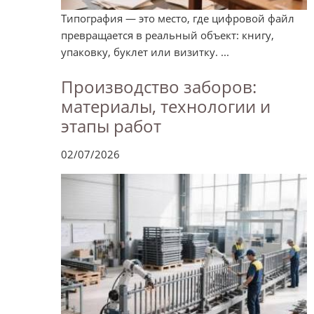
Типография — это место, где цифровой файл
превращается в реальный объект: книгу,
упаковку, буклет или визитку. ...
Производство заборов:
материалы, технологии и
этапы работ
02/07/2026