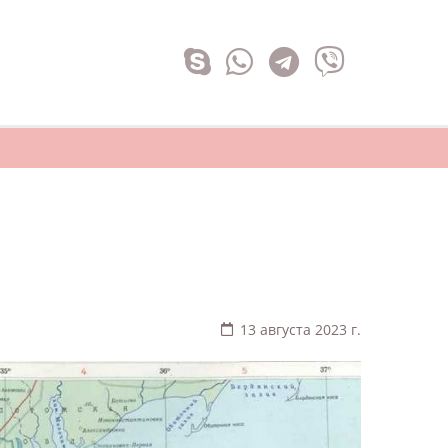
13 августа 2023 г.