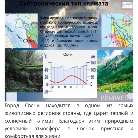
Город Свечи находится в одном из самых
живописных регионов страны, где царит теплый и
солнечный климат. Благодаря этим природным
условиям атмосфера в Свечах приятная и
комфортная для жизни.