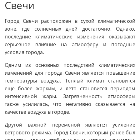
Свечи
Город Свечи расположен в сухой климатической
зоне, где солнечных дней достаточно. Однако,
последние климатические изменения оказывают
серьезное влияние на атмосферу и погодные
условия города.
Одним из основных последствий климатических
изменений для города Свечи является повышение
температуры воздуха. Теплый климат становится
еще более жарким, и лето становится периодом
интенсивной жары. Загрязненность атмосферы
также усилилась, что негативно сказывается на
качестве воздуха в городе.
Другой важной переменой является усиление
ветрового режима. Город Свечи, который ранее был