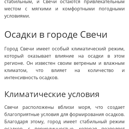
стабильным, и Свечи остаются привлекательным
местом с мягкими и комфортными погодными
условиями.
Осадки в городе Свечи
Город Свечи имеет особый климатический режим,
который оказывает влияние на осадки в этом
регионе. Он известен своим ветреным и влажным
климатом, что влияет на количество и
интенсивность осадков.
Климатические условия
Свечи расположены вблизи моря, что создает
благоприятные условия для формирования осадков.
Благодаря этому, город имеет стабильный режим
осадков, с периодичностью, которая позволяет