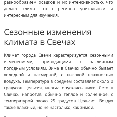
разнообразием осадков и их интенсивностью, что
делает климат этого региона уникальным и
интересным для изучения.
Сезонные изменения
климата в Свечах
Климат города Свечи характеризуется сезонными
изменениями, приводящими к различным
погодным условиям. Зима в Свечах обычно бывает
холодной и пасмурной, с высокой влажностью
воздуха. Температура в среднем составляет около 0
градусов Цельсия, иногда опускаясь ниже. Лето в
Свечах, напротив, обычно теплое и солнечное, с
температурой около 25 градусов Цельсия. Воздух
также влажный, но не настолько, как зимой.