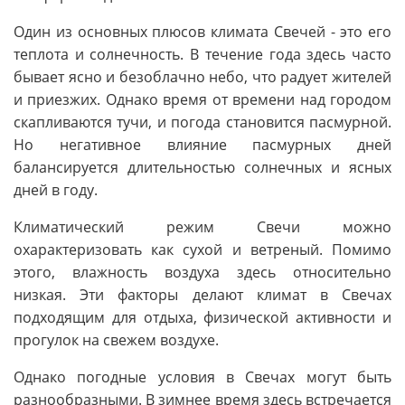
Один из основных плюсов климата Свечей - это его
теплота и солнечность. В течение года здесь часто
бывает ясно и безоблачно небо, что радует жителей
и приезжих. Однако время от времени над городом
скапливаются тучи, и погода становится пасмурной.
Но негативное влияние пасмурных дней
балансируется длительностью солнечных и ясных
дней в году.
Климатический режим Свечи можно
охарактеризовать как сухой и ветреный. Помимо
этого, влажность воздуха здесь относительно
низкая. Эти факторы делают климат в Свечах
подходящим для отдыха, физической активности и
прогулок на свежем воздухе.
Однако погодные условия в Свечах могут быть
разнообразными. В зимнее время здесь встречается