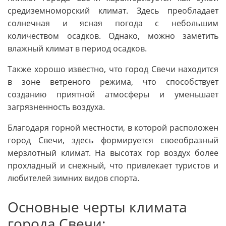
средиземноморский климат. Здесь преобладает
солнечная и ясная погода с небольшим
количеством осадков. Однако, можно заметить
влажный климат в период осадков.
Также хорошо известно, что город Свечи находится
в зоне ветреного режима, что способствует
созданию приятной атмосферы и уменьшает
загрязненность воздуха.
Благодаря горной местности, в которой расположен
город Свечи, здесь формируется своеобразный
мерзлотный климат. На высотах гор воздух более
прохладный и снежный, что привлекает туристов и
любителей зимних видов спорта.
Основные черты климата
города Свечи: