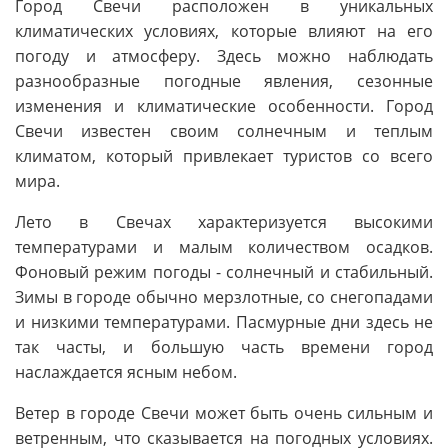
Город Свечи расположен в уникальных
климатических условиях, которые влияют на его
погоду и атмосферу. Здесь можно наблюдать
разнообразные погодные явления, сезонные
изменения и климатические особенности. Город
Свечи известен своим солнечным и теплым
климатом, который привлекает туристов со всего
мира.
Лето в Свечах характеризуется высокими
температурами и малым количеством осадков.
Фоновый режим погоды - солнечный и стабильный.
Зимы в городе обычно мерзлотные, со снегопадами
и низкими температурами. Пасмурные дни здесь не
так часты, и большую часть времени город
наслаждается ясным небом.
Ветер в городе Свечи может быть очень сильным и
ветренным, что сказывается на погодных условиях.