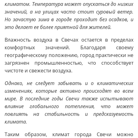
климатом. Температура может опускаться до низких
значений, а на улицах часто стоит суровый ветер.
Но зачастую зима в городе проходит без осадков, и
это делает ее более приятной для жителей.
Влажность воздуха в Свечах остается в пределах
комфортных значений. Благодаря своему
географическому положению, город практически не
загрязнен промышленностью, что способствует
чистоте и свежести воздуха.
Однако, не следует забывать и о климатических
изменениях, которые активно происходят во всем
мире. В последние годы Свечи также испытывают
влияние глобального потепления, что может
повлиять на стабильность и предсказуемость
климата.
Таким образом, климат города Свечи можно