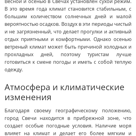
Весной и осенью в Свечах установлен сухой режим.
В это время года климат становится стабильным, с
большим количеством солнечных дней и малой
вероятностью осадков. Воздух в эти периоды чистый
и не загрязненный, что делает прогулки и активный
отдых приятными и комфортными. Однако осенью
ветреный климат может быть причиной холодных и
прохладных дней, поэтому туристам лучше
готовиться к смене погоды и иметь с собой теплую
одежду.
Атмосфера и климатические
изменения
Благодаря своему географическому положению,
город Свечи находится в прибрежной зоне, что
создает особые погодные условия. Наличие моря
влияет на климат и делает его более мягким и