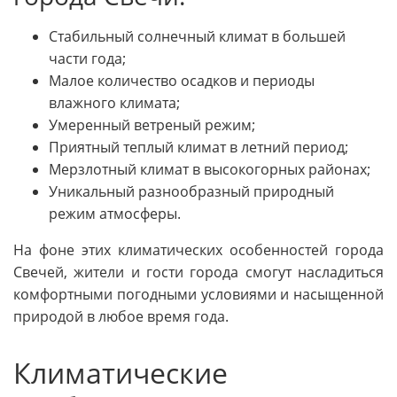
Стабильный солнечный климат в большей
части года;
Малое количество осадков и периоды
влажного климата;
Умеренный ветреный режим;
Приятный теплый климат в летний период;
Мерзлотный климат в высокогорных районах;
Уникальный разнообразный природный
режим атмосферы.
На фоне этих климатических особенностей города
Свечей, жители и гости города смогут насладиться
комфортными погодными условиями и насыщенной
природой в любое время года.
Климатические