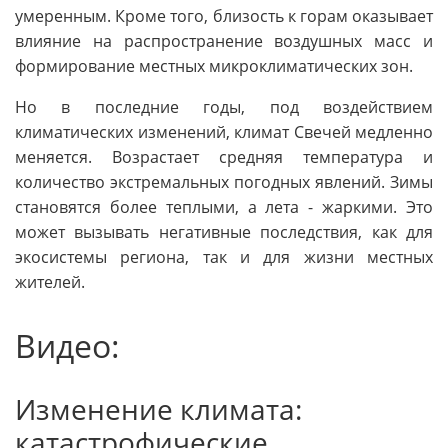
умеренным. Кроме того, близость к горам оказывает
влияние на распространение воздушных масс и
формирование местных микроклиматических зон.
Но в последние годы, под воздействием
климатических изменений, климат Свечей медленно
меняется. Возрастает средняя температура и
количество экстремальных погодных явлений. Зимы
становятся более теплыми, а лета - жаркими. Это
может вызывать негативные последствия, как для
экосистемы региона, так и для жизни местных
жителей.
Видео:
Изменение климата:
катастрофические