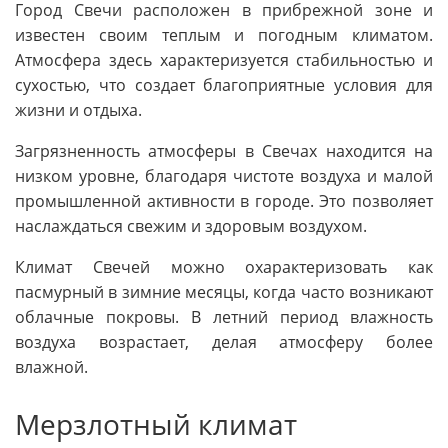
Город Свечи расположен в прибрежной зоне и
известен своим теплым и погодным климатом.
Атмосфера здесь характеризуется стабильностью и
сухостью, что создает благоприятные условия для
жизни и отдыха.
Загрязненность атмосферы в Свечах находится на
низком уровне, благодаря чистоте воздуха и малой
промышленной активности в городе. Это позволяет
наслаждаться свежим и здоровым воздухом.
Климат Свечей можно охарактеризовать как
пасмурный в зимние месяцы, когда часто возникают
облачные покровы. В летний период влажность
воздуха возрастает, делая атмосферу более
влажной.
Мерзлотный климат