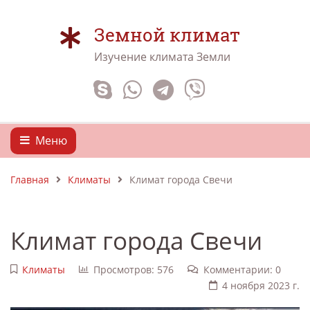
Земной климат
Изучение климата Земли
Меню
Главная
Климаты
Климат города Свечи
Климат города Свечи
Климаты
Просмотров: 576
Комментарии: 0
4 ноября 2023 г.