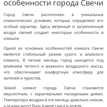
особенности города Свечи
Город Свечи расположен в уникальных
климатических условиях, которые определяют его
особый характер. Здесь ветреный и загрязненный
воздух свечей создает некоторые особенности в
климате.
Одной из основных особенностей климата Свечи
является стабильный режим сухого и влажного
климата. В летние месяцы город находится под
влиянием теплого и влажного воздушного массы,
что обеспечивает комфортную атмосферу для
жителей и туристов.
Зимой климат города Свечи становится
мерзлотным, с характерными пасмурными днями.
Температура воздуха в эти месяцы довольно низкая,
а осадки могут быть в виде снега и дождя.