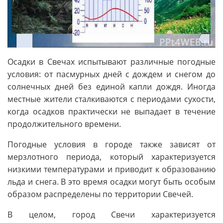
Осадки в Свечах испытывают различные погодные
условия: от пасмурных дней с дождем и снегом до
солнечных дней без единой капли дождя. Иногда
местные жители сталкиваются с периодами сухости,
когда осадков практически не выпадает в течение
продолжительного времени.
Погодные условия в городе также зависят от
мерзлотного периода, который характеризуется
низкими температурами и приводит к образованию
льда и снега. В это время осадки могут быть особым
образом распределены по территории Свечей.
В целом, город Свечи характеризуется