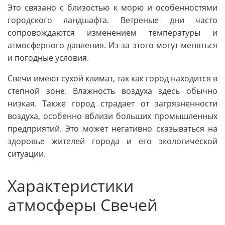
Это связано с близостью к морю и особенностями
городского ландшафта. Ветреные дни часто
сопровождаются изменением температуры и
атмосферного давления. Из-за этого могут меняться
и погодные условия.
Свечи имеют сухой климат, так как город находится в
степной зоне. Влажность воздуха здесь обычно
низкая. Также город страдает от загрязненности
воздуха, особенно вблизи больших промышленных
предприятий. Это может негативно сказываться на
здоровье жителей города и его экологической
ситуации.
Характеристики
атмосферы Свечей