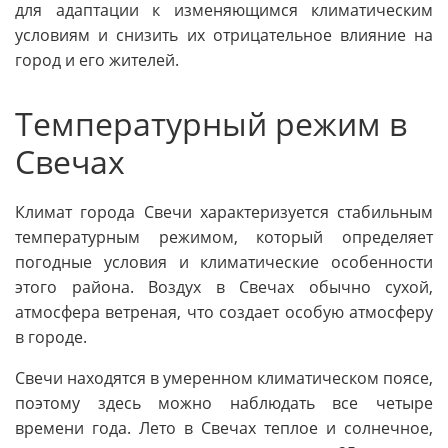
для адаптации к изменяющимся климатическим
условиям и снизить их отрицательное влияние на
город и его жителей.
Температурный режим в
Свечах
Климат города Свечи характеризуется стабильным
температурным режимом, который определяет
погодные условия и климатические особенности
этого района. Воздух в Свечах обычно сухой,
атмосфера ветреная, что создает особую атмосферу
в городе.
Свечи находятся в умеренном климатическом поясе,
поэтому здесь можно наблюдать все четыре
времени года. Лето в Свечах теплое и солнечное,