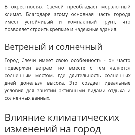
В окрестностях Свечей преобладает мерзлотный
климат. Благодаря этому основная часть города
имеет устойчивый и компактный грунт, что
позволяет строить крепкие и надежные здания.
Ветреный и солнечный
Город Свечи имеет свою особенность - он часто
подвержен ветрам, но вместе с тем является
солнечным местом, где длительность солнечных
дней донельзя высока. Это создает идеальные
условия для занятий активными видами отдыха и
солнечных ванных.
Влияние климатических
изменений на город