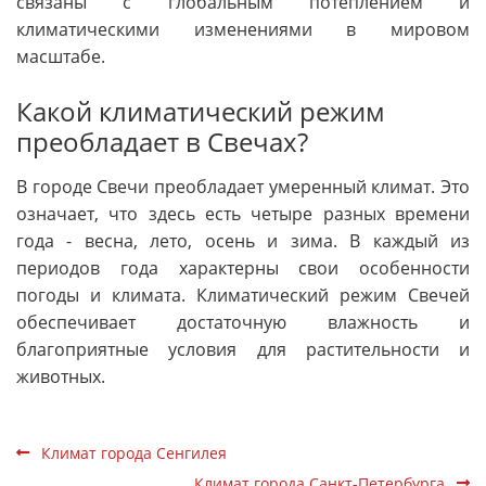
связаны с глобальным потеплением и
климатическими изменениями в мировом
масштабе.
Какой климатический режим
преобладает в Свечах?
В городе Свечи преобладает умеренный климат. Это
означает, что здесь есть четыре разных времени
года - весна, лето, осень и зима. В каждый из
периодов года характерны свои особенности
погоды и климата. Климатический режим Свечей
обеспечивает достаточную влажность и
благоприятные условия для растительности и
животных.
Климат города Сенгилея
Климат города Санкт-Петербурга