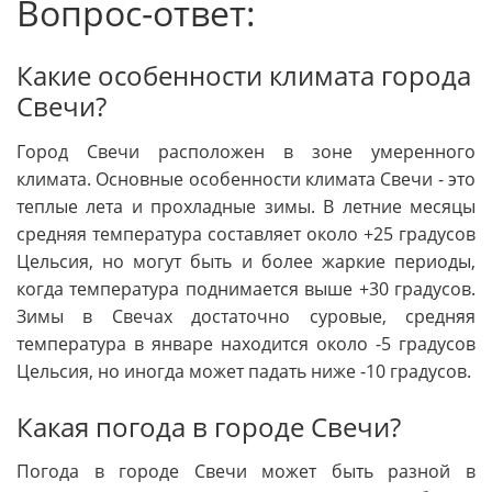
Вопрос-ответ:
Какие особенности климата города
Свечи?
Город Свечи расположен в зоне умеренного
климата. Основные особенности климата Свечи - это
теплые лета и прохладные зимы. В летние месяцы
средняя температура составляет около +25 градусов
Цельсия, но могут быть и более жаркие периоды,
когда температура поднимается выше +30 градусов.
Зимы в Свечах достаточно суровые, средняя
температура в январе находится около -5 градусов
Цельсия, но иногда может падать ниже -10 градусов.
Какая погода в городе Свечи?
Погода в городе Свечи может быть разной в