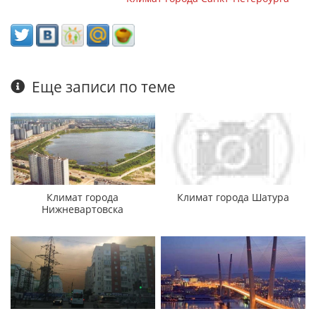
Еще записи по теме
Климат города
Климат города Шатура
Нижневартовска