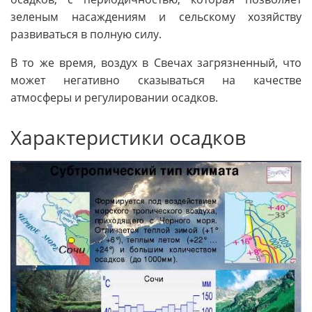
зеленым насаждениям и сельскому хозяйству
развиваться в полную силу.
В то же время, воздух в Свечах загрязненный, что
может негативно сказываться на качестве
атмосферы и регулировании осадков.
Характеристики осадков