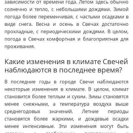
зависимости от времени года. Летом здесь обычно
солнечно и тепло, с небольшими дождями. Зимой
погода более переменчивая, с частыми осадками в
виде снега. Весна и осень в Свечах достаточно
прохладные, с периодическими дождями. В целом,
погода в Свечах комфортная и благоприятная для
проживания.
Какие изменения в климате Свечей
наблюдаются в последнее время?
В последние годы в городе Свечи наблюдаются
некоторые изменения в климате. В целом, климат
становится более теплым и сухим. Зимы становятся
менее снежными, а температура воздуха выше
среднегодовых значений. Летние периоды
становятся более жаркими, и дождевые осадки
менее интенсивные. Эти изменения могут быть