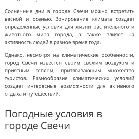
Солнечные дни в городе Свечи можно встретить
весной и осенью. Зонирование климата создает
определенные условия для жизни растительного и
животного мира города, а также влияет на
активность людей в разное время года.
Однако, несмотря на климатические особенности,
город Свечи известен своим свежим воздухом и
приятным теплом, притягивающим множество
туристов. Разнообразие климатических условий
создает интересные возможности для активного
отдыха и путешествий.
Погодные условия в
городе Свечи