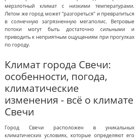
мерзлотный климат с низкими температурами.
Летом же город может "разгореться" и превратиться
в солнечную загрязненную мегаполис. Ветровые
потоки могут быть достаточно сильными и
приводить к неприятным ощущениям при прогулках
по городу.
Климат города Свечи:
особенности, погода,
климатические
изменения - всё о климате
Свечи
Город Свечи расположен в уникальных
климатических условиях, которые определяют его