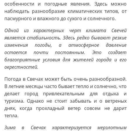
особенности и погодные явления. Здесь можно
наблюдать разнообразие климатических типов, от
пасмурного и влажного до сухого и солнечного.
Одной из характерных черт климата Свечей
является стабильность. Здесь редко бывают резкие
изменения погоды, а атмосферное давление
остается почти постоянным. Это создает
благоприятные условия для жителей города и его
окрестностей.
Погода в Свечах может быть очень разнообразной.
В летние месяцы часто бывает тепло и солнечно, что
делает город привлекательным для отдыха и
туризма. Однако не стоит забывать и о ветреных
днях, когда прохладный ветер совсем не дарит
тепла.
Зима в Свечах характеризуется мерзлотным