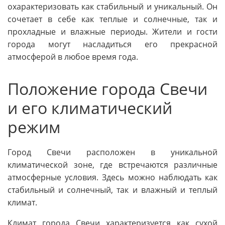
охарактеризовать как стабильный и уникальный. Он
сочетает в себе как теплые и солнечные, так и
прохладные и влажные периоды. Жители и гости
города могут насладиться его прекрасной
атмосферой в любое время года.
Положение города Свечи
и его климатический
режим
Город Свечи расположен в уникальной
климатической зоне, где встречаются различные
атмосферные условия. Здесь можно наблюдать как
стабильный и солнечный, так и влажный и теплый
климат.
Климат города Свечи характеризуется как сухой