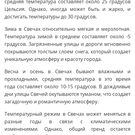
средняя температура составляет около 25 градусов
Цельсия. Однако, иногда может быть и жарко, и
достигать температуры до 30 градусов.
Зима в Свечах относительно мягкая и мерзлотная.
Температура зимой в среднем составляет около -5
градусов. Загрязненные улицы и дороги мгновенно
покрываются толстым слоем снега, который создает
уникальную атмосферу и красоту города.
Весна и осень в Свечах бывают влажными и
прохладными, средняя температура в это время
года составляет около 10-15 градусов. В дождливые
дни улицы Свечей окутываются туманом, что создает
загадочную и романтичную атмосферу.
Температурный режим в Свечах может меняться в
разные годы в связи с климатическими
изменениями. Однако, общий тренд остается