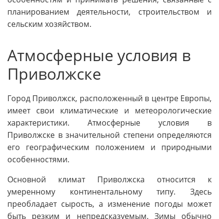
планированием деятельности, строительством и
сельским хозяйством.
Атмосферные условия в
Приволжске
Город Приволжск, расположенный в центре Европы,
имеет свои климатические и метеорологические
характеристики. Атмосферные условия в
Приволжске в значительной степени определяются
его географическим положением и природными
особенностями.
Основной климат Приволжска относится к
умеренному континентальному типу. Здесь
преобладает сырость, а изменение погоды может
быть резким и непредсказуемым. Зимы обычно