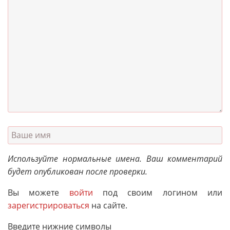
Используйте нормальные имена. Ваш комментарий
будет опубликован после проверки.
Вы можете
войти
под своим логином или
зарегистрироваться
на сайте.
Введите нижние символы