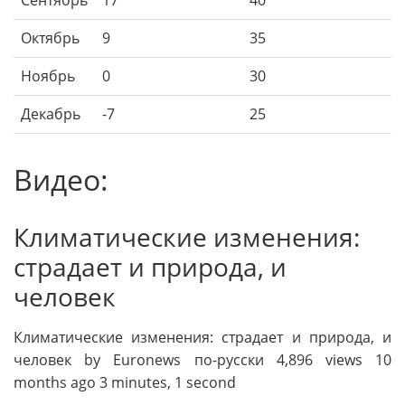
Октябрь
9
35
Ноябрь
0
30
Декабрь
-7
25
Видео:
Климатические изменения:
страдает и природа, и
человек
Климатические изменения: страдает и природа, и
человек by Euronews по-русски 4,896 views 10
months ago 3 minutes, 1 second