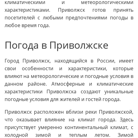
климатическими и метеорологическими
характеристиками. Приволжск готов принять
посетителей с любыми предпочтениями погоды в
любое время года.
Погода в Приволжске
Город Приволжск, находящийся в России, имеет
свои особенности и характеристики, которые
влияют на метеорологические и погодные условия в
данном районе. Атмосферные и климатические
характеристики Приволжска создают уникальные
погодные условия для жителей и гостей города.
Приволжск расположен вблизи реки Приволжской,
что оказывает влияние на климат города. Здесь
присутствует умеренно континентальный климат, с
холодной зимой и теплым летом. Зимой