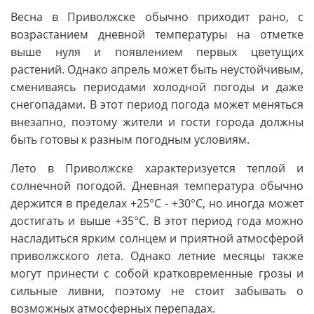
Весна в Приволжске обычно приходит рано, с
возрастанием дневной температуры на отметке
выше нуля и появлением первых цветущих
растений. Однако апрель может быть неустойчивым,
смениваясь периодами холодной погоды и даже
снегопадами. В этот период погода может меняться
внезапно, поэтому жители и гости города должны
быть готовы к разным погодным условиям.
Лето в Приволжске характеризуется теплой и
солнечной погодой. Дневная температура обычно
держится в пределах +25°C - +30°C, но иногда может
достигать и выше +35°C. В этот период года можно
насладиться ярким солнцем и приятной атмосферой
приволжского лета. Однако летние месяцы также
могут принести с собой кратковременные грозы и
сильные ливни, поэтому не стоит забывать о
возможных атмосферных перепадах.