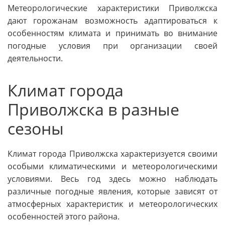
Метеорологические характеристики Приволжска
дают горожанам возможность адаптироваться к
особенностям климата и принимать во внимание
погодные условия при организации своей
деятельности.
Климат города
Приволжска в разные
сезоны
Климат города Приволжска характеризуется своими
особыми климатическими и метеорологическими
условиями. Весь год здесь можно наблюдать
различные погодные явления, которые зависят от
атмосферных характеристик и метеорологических
особенностей этого района.