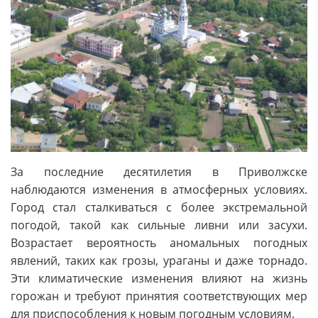
За последние десятилетия в Приволжске
наблюдаются изменения в атмосферных условиях.
Город стал сталкиваться с более экстремальной
погодой, такой как сильные ливни или засухи.
Возрастает вероятность аномальных погодных
явлений, таких как грозы, ураганы и даже торнадо.
Эти климатические изменения влияют на жизнь
горожан и требуют принятия соответствующих мер
для приспособления к новым погодным условиям.