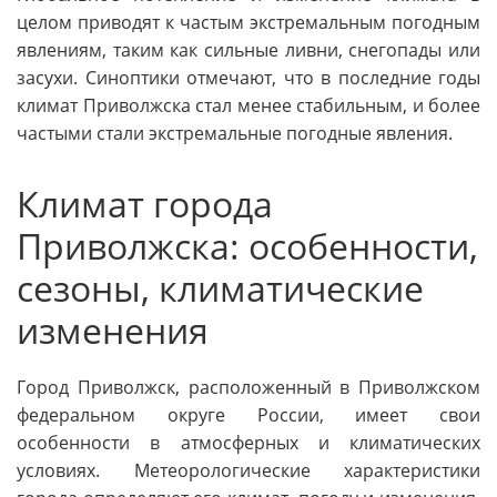
целом приводят к частым экстремальным погодным
явлениям, таким как сильные ливни, снегопады или
засухи. Синоптики отмечают, что в последние годы
климат Приволжска стал менее стабильным, и более
частыми стали экстремальные погодные явления.
Климат города
Приволжска: особенности,
сезоны, климатические
изменения
Город Приволжск, расположенный в Приволжском
федеральном округе России, имеет свои
особенности в атмосферных и климатических
условиях. Метеорологические характеристики