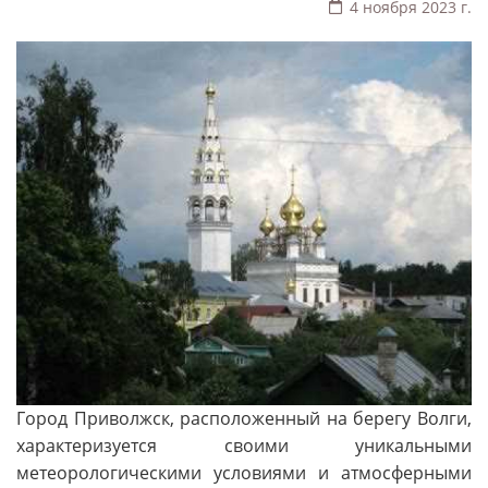
4 ноября 2023 г.
Город Приволжск, расположенный на берегу Волги,
характеризуется своими уникальными
метеорологическими условиями и атмосферными