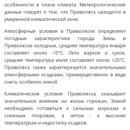
особенности в плане климата. Метеорологические
данные говорят о том, что Приволжск находится в
умеренной климатической зоне.
Атмосферные условия в Приволжске определяют
погодные характеристики города. Зимы в
Приволжске холодные, средняя температура января
составляет около -10°C. Лето жаркое и сухое,
средняя температура июля составляет около +25°C.
Приволжск также характеризуется значительными
атмосферными осадками, преимущественно в виде
снега, особенно зимой.
Климатические условия Приволжска оказывают
значительное влияние на жизнь горожан. Зимой
необходимо готовиться к сильным морозам и
снежным покровам, а летом - к высоким
температурам и недостатку осадков.