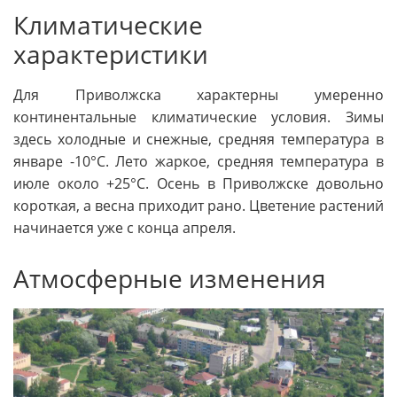
Климатические
характеристики
Для Приволжска характерны умеренно
континентальные климатические условия. Зимы
здесь холодные и снежные, средняя температура в
январе -10°C. Лето жаркое, средняя температура в
июле около +25°C. Осень в Приволжске довольно
короткая, а весна приходит рано. Цветение растений
начинается уже с конца апреля.
Атмосферные изменения