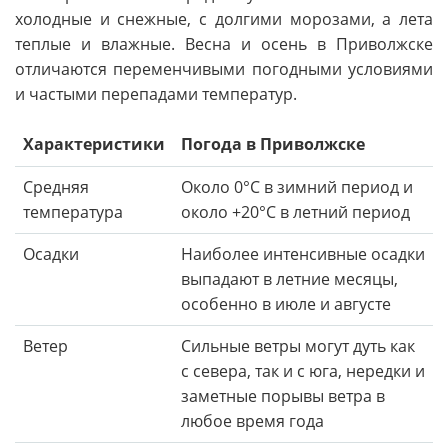
холодные и снежные, с долгими морозами, а лета
теплые и влажные. Весна и осень в Приволжске
отличаются переменчивыми погодными условиями
и частыми перепадами температур.
Характеристики
Погода в Приволжске
Средняя
Около 0°C в зимний период и
температура
около +20°C в летний период
Осадки
Наиболее интенсивные осадки
выпадают в летние месяцы,
особенно в июле и августе
Ветер
Сильные ветры могут дуть как
с севера, так и с юга, нередки и
заметные порывы ветра в
любое время года