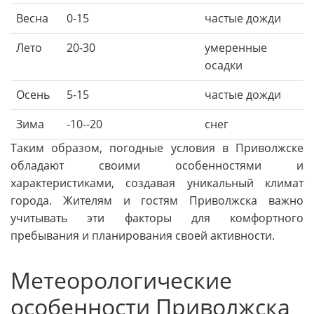
Весна
0-15
частые дожди
Лето
20-30
умеренные
осадки
Осень
5-15
частые дожди
Зима
-10--20
снег
Таким образом, погодные условия в Приволжске
обладают своими особенностями и
характеристиками, создавая уникальный климат
города. Жителям и гостям Приволжска важно
учитывать эти факторы для комфортного
пребывания и планирования своей активности.
Метеорологические
особенности Приволжска