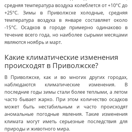
средняя температура воздуха колеблется от +10°C до
+25°C. Зимы в Приволжске холодные, средняя
температура воздуха в январе составляет около
-15°C. Осадков в городе примерно одинаково в
течение всего года, но наиболее сырыми месяцами
являются ноябрь и март.
Какие климатические изменения
происходят в Приволжске?
В Приволжске, как и во многих других городах,
наблюдаются климатические изменения. В
последние годы зимы стали более теплыми, а летом
часто бывает жарко. При этом количество осадков
может быть нестабильным и часто происходят
аномальные погодные явления. Такие изменения
климата могут иметь серьезные последствия для
природы и животного мира.