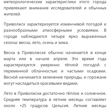
метеорологические характеристики этого города
привлекают внимание исследователей и обычных
жителей.
Приволжск характеризуется изменчивой погодой и
разнообразными атмосферными условиями. В
городе наблюдаются четыре ярко выраженных
сезона: весна, лето, осень и зима.
Весна в Приволжске обычно начинается в конце
марта или в начале апреля. Это время года
характеризуется умеренно тёплой погодой с
переменной облачностью и частыми осадками.
Весной начинается зеленение природы, и горожане
могут насладиться красивыми видами.
Лето в Приволжске достаточно тёплое и солнечное.
Средняя температура в летние месяцы составляет
около +25 градусов Цельсия. Летние месяцы