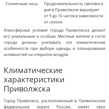
Солнечные часы
Продолжительность светового
дня в Приволжске варьирует
от 9 до 16 часов в зависимости
от сезона
Атмосферные условия города Приволжска делают
его уникальным и особым. Местные жители и гости
города должны учитывать эти климатические
особенности при выборе одежды и планировании
активностей на открытом воздухе.
Климатические
характеристики
Приволжска
Город Приволжск, расположенный в Приволжском
федеральном округе России, имеет свои