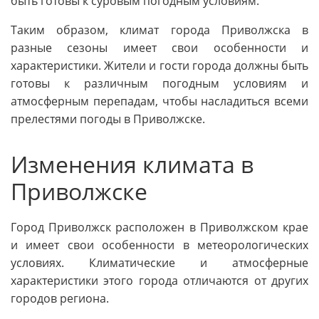
быть готовы к суровым погодным условиям.
Таким образом, климат города Приволжска в
разные сезоны имеет свои особенности и
характеристики. Жители и гости города должны быть
готовы к различным погодным условиям и
атмосферным перепадам, чтобы насладиться всеми
прелестями погоды в Приволжске.
Изменения климата в
Приволжске
Город Приволжск расположен в Приволжском крае
и имеет свои особенности в метеорологических
условиях. Климатические и атмосферные
характеристики этого города отличаются от других
городов региона.