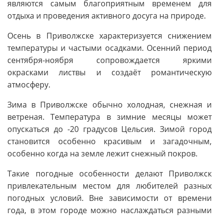
являются самым благоприятным временем для
отдыха и проведения активного досуга на природе.
Осень в Приволжске характеризуется снижением
температуры и частыми осадками. Осенний период
сентября-ноября сопровождается яркими
окрасками листвы и создаёт романтическую
атмосферу.
Зима в Приволжске обычно холодная, снежная и
ветреная. Температура в зимние месяцы может
опускаться до -20 градусов Цельсия. Зимой город
становится особенно красивым и загадочным,
особенно когда на земле лежит снежный покров.
Такие погодные особенности делают Приволжск
привлекательным местом для любителей разных
погодных условий. Вне зависимости от времени
года, в этом городе можно наслаждаться разными