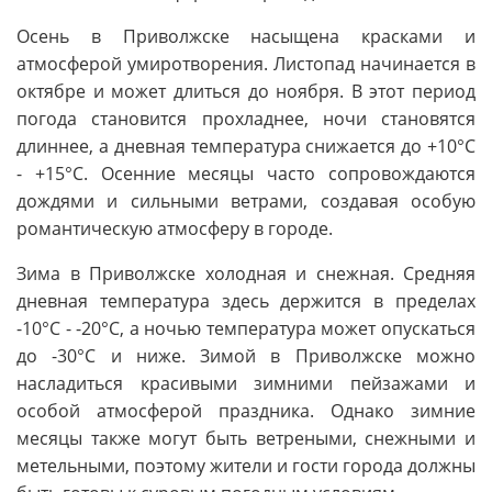
Осень в Приволжске насыщена красками и
атмосферой умиротворения. Листопад начинается в
октябре и может длиться до ноября. В этот период
погода становится прохладнее, ночи становятся
длиннее, а дневная температура снижается до +10°C
- +15°C. Осенние месяцы часто сопровождаются
дождями и сильными ветрами, создавая особую
романтическую атмосферу в городе.
Зима в Приволжске холодная и снежная. Средняя
дневная температура здесь держится в пределах
-10°C - -20°C, а ночью температура может опускаться
до -30°C и ниже. Зимой в Приволжске можно
насладиться красивыми зимними пейзажами и
особой атмосферой праздника. Однако зимние
месяцы также могут быть ветреными, снежными и
метельными, поэтому жители и гости города должны