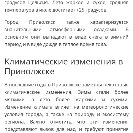
градусов Цельсия. Лето жаркое и сухое, средняя
температура в июле достигает +25 градусов.
Город Приволжск также характеризуется
значительными атмосферными осадками. В
основном они выпадают в виде снега в зимний
период и в виде дождя в теплое время года.
Климатические изменения в
Приволжске
В последние годы в Приволжске заметны некоторые
климатические изменения. Зимы стали более
мягкими, а лето более жаркими и сухими.
Изменение климата влияет на метеорологические
условия города, а также на природу и экосистему
региона. Важно отметить, что эти изменения
представляют вызов для нас, и требуют принятия