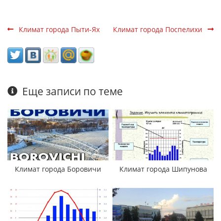
Климат города Пыти-Ях
Климат города Поспелихи
Еще записи по теме
Климат города Боровичи
Климат города Шипунова