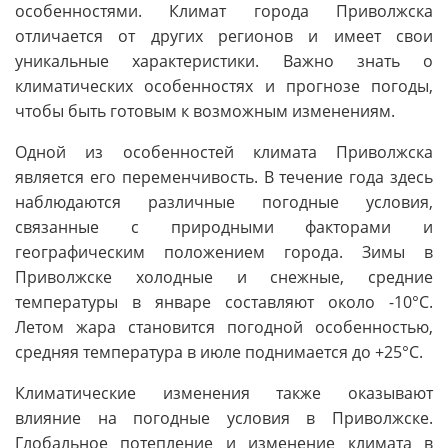
особенностями. Климат города Приволжска
отличается от других регионов и имеет свои
уникальные характеристики. Важно знать о
климатических особенностях и прогнозе погоды,
чтобы быть готовым к возможным изменениям.
Одной из особенностей климата Приволжска
является его переменчивость. В течение года здесь
наблюдаются различные погодные условия,
связанные с природными факторами и
географическим положением города. Зимы в
Приволжске холодные и снежные, средние
температуры в январе составляют около -10°C.
Летом жара становится погодной особенностью,
средняя температура в июле поднимается до +25°C.
Климатические изменения также оказывают
влияние на погодные условия в Приволжске.
Глобальное потепление и изменение климата в