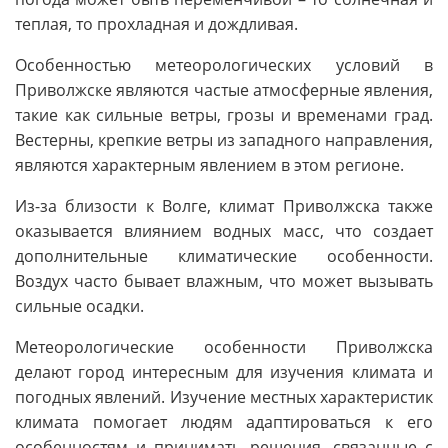
теплая, то прохладная и дождливая.
Особенностью метеорологических условий в
Приволжске являются частые атмосферные явления,
такие как сильные ветры, грозы и временами град.
Вестерны, крепкие ветры из западного направления,
являются характерным явлением в этом регионе.
Из-за близости к Волге, климат Приволжска также
оказывается влиянием водных масс, что создает
дополнительные климатические особенности.
Воздух часто бывает влажным, что может вызывать
сильные осадки.
Метеорологические особенности Приволжска
делают город интересным для изучения климата и
погодных явлений. Изучение местных характеристик
климата помогает людям адаптироваться к его
особенностям и принимать решения, связанные с