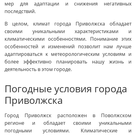
мер для адаптации и снижения негативных
последствий.
В целом, климат города Приволжска обладает
своими уникальными характеристиками и
климатическими особенностями. Понимание этих
особенностей и изменений позволит нам лучше
адаптироваться к метеорологическим условиям и
более эффективно планировать нашу жизнь и
деятельность в этом городе.
Погодные условия города
Приволжска
Город Приволжск расположен в Поволжском
регионе и обладает своими уникальными
погодными условиями. Климатические и