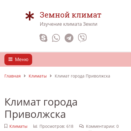
Земной климат
Изучение климата Земли
Меню
Главная
Климаты
Климат города Приволжска
Климат города
Приволжска
Климаты
Просмотров: 618
Комментарии: 0