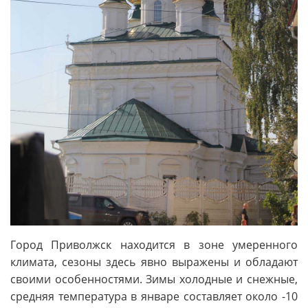
Город Приволжск находится в зоне умеренного
климата, сезоны здесь явно выражены и обладают
своими особенностями. Зимы холодные и снежные,
средняя температура в январе составляет около -10