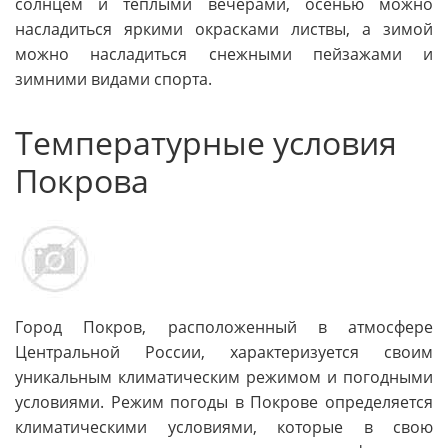
солнцем и теплыми вечерами, осенью можно
насладиться яркими окрасками листвы, а зимой
можно насладиться снежными пейзажами и
зимними видами спорта.
Температурные условия
Покрова
Город Покров, расположенный в атмосфере
Центральной России, характеризуется своим
уникальным климатическим режимом и погодными
условиями. Режим погоды в Покрове определяется
климатическими условиями, которые в свою