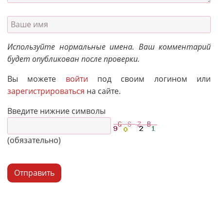
Используйте нормальные имена. Ваш комментарий
будет опубликован после проверки.
Вы можете
войти
под своим логином или
зарегистрироваться
на сайте.
Введите нижние символы
(обязательно)
Отправить