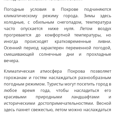
Погодные условия в Покрове подчиняются
климатическому режиму города. Зимы здесь
холодные, с обильным снегопадом, температура
часто опускается ниже нуля. Летом воздух
прогревается до комфортной температуры, но
иногда происходят кратковременные ливни.
Осенний период характерен переменной погодой,
смешивающей солнечные дни и прохладные
вечера.
Климатическая атмосфера Покрова позволяет
горожанам и гостям наслаждаться разнообразным
погодным режимом. Туристы могут посетить город в
любое время года, чтобы насладиться его
красивыми природными ландшафтами и
историческими достопримечательностями. Весной
здесь пахнет свежестью, летом можно наслаждаться