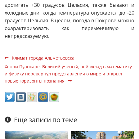
достигать +30 градусов Цельсия, также бывают и
холодные дни, когда температура опускается до -20
градусов Цельсия. В целом, погода в Покрове можно
охарактеризовать как переменчивую и
непредсказуемую.
Климат города Альметьевска
Хенри Пуанкаре. Великий ученый, чей вклад в математику
и физику перевернул представления о мире и открыл
новые горизонты познания
Еще записи по теме