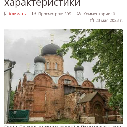
характеристики
Климаты
Просмотров: 595
Комментарии: 0
23 мая 2023 г.