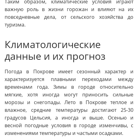
Таким образом, климатические условия играют
важную роль в жизни горожан и влияют на их
повседневные дела, от сельского хозяйства до
туризма.
Климатологические
данные и их прогноз
Погода в Покрове имеет сезонный характер и
характеризуется плавными переходами между
временами года. Зимы в городе относительно
мягкие, хотя иногда могут приносить сильные
морозы и снегопады. Лето в Покрове теплое и
влажное, средние температуры достигают 25-30
градусов Цельсия, а иногда и выше. Осенью и
весной погодные условия в городе изменчивы, с
изменениями температуры и частыми осадками.