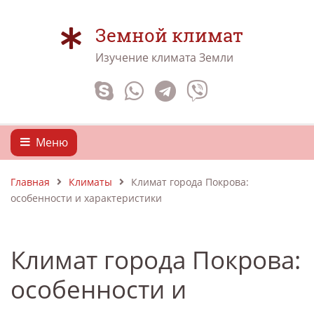
Земной климат
Изучение климата Земли
Меню
Главная
Климаты
Климат города Покрова:
особенности и характеристики
Климат города Покрова:
особенности и