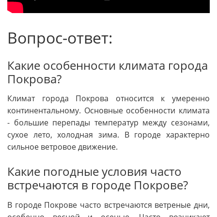
Вопрос-ответ:
Какие особенности климата города
Покрова?
Климат города Покрова относится к умеренно
континентальному. Основные особенности климата
- большие перепады температур между сезонами,
сухое лето, холодная зима. В городе характерно
сильное ветровое движение.
Какие погодные условия часто
встречаются в городе Покрове?
В городе Покрове часто встречаются ветреные дни,
особенно весной и осенью. Часто возникают