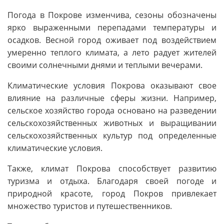
Погода в Покрове изменчива, сезоны обозначены
ярко выраженными перепадами температуры и
осадков. Весной город оживает под воздействием
умеренно теплого климата, а лето радует жителей
своими солнечными днями и теплыми вечерами.
Климатические условия Покрова оказывают свое
влияние на различные сферы жизни. Например,
сельское хозяйство города основано на разведении
сельскохозяйственных животных и выращивании
сельскохозяйственных культур под определенные
климатические условия.
Также, климат Покрова способствует развитию
туризма и отдыха. Благодаря своей погоде и
природной красоте, город Покров привлекает
множество туристов и путешественников.