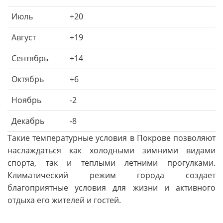
Июль
+20
Август
+19
Сентябрь
+14
Октябрь
+6
Ноябрь
-2
Декабрь
-8
Такие температурные условия в Покрове позволяют
наслаждаться как холодными зимними видами
спорта, так и теплыми летними прогулками.
Климатический режим города создает
благоприятные условия для жизни и активного
отдыха его жителей и гостей.