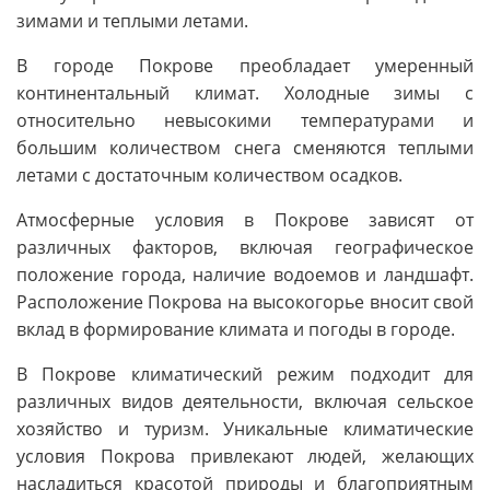
зимами и теплыми летами.
В городе Покрове преобладает умеренный
континентальный климат. Холодные зимы с
относительно невысокими температурами и
большим количеством снега сменяются теплыми
летами с достаточным количеством осадков.
Атмосферные условия в Покрове зависят от
различных факторов, включая географическое
положение города, наличие водоемов и ландшафт.
Расположение Покрова на высокогорье вносит свой
вклад в формирование климата и погоды в городе.
В Покрове климатический режим подходит для
различных видов деятельности, включая сельское
хозяйство и туризм. Уникальные климатические
условия Покрова привлекают людей, желающих
насладиться красотой природы и благоприятным