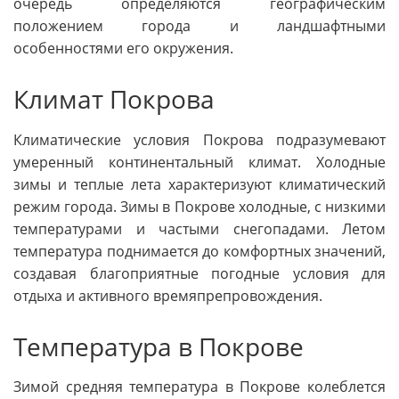
очередь определяются географическим
положением города и ландшафтными
особенностями его окружения.
Климат Покрова
Климатические условия Покрова подразумевают
умеренный континентальный климат. Холодные
зимы и теплые лета характеризуют климатический
режим города. Зимы в Покрове холодные, с низкими
температурами и частыми снегопадами. Летом
температура поднимается до комфортных значений,
создавая благоприятные погодные условия для
отдыха и активного времяпрепровождения.
Температура в Покрове
Зимой средняя температура в Покрове колеблется