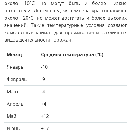
около -10°C, но могут быть и более низкие
показатели. Летом средняя температура составляет
около +20°C, но может достигать и более высоких
значений. Такие температурные условия создают
комфортный климат для проживания и различных
видов деятельности горожан.
Месяц
Средняя температура (°C)
Январь
-10
Февраль
-9
Март
-4
Апрель
+4
Май
+12
Июнь
+17