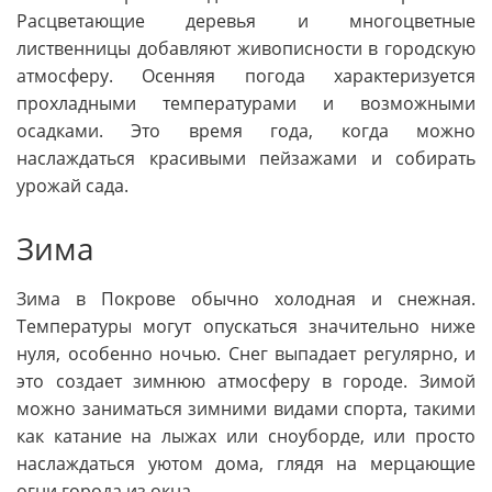
Расцветающие деревья и многоцветные
лиственницы добавляют живописности в городскую
атмосферу. Осенняя погода характеризуется
прохладными температурами и возможными
осадками. Это время года, когда можно
наслаждаться красивыми пейзажами и собирать
урожай сада.
Зима
Зима в Покрове обычно холодная и снежная.
Температуры могут опускаться значительно ниже
нуля, особенно ночью. Снег выпадает регулярно, и
это создает зимнюю атмосферу в городе. Зимой
можно заниматься зимними видами спорта, такими
как катание на лыжах или сноуборде, или просто
наслаждаться уютом дома, глядя на мерцающие
огни города из окна.