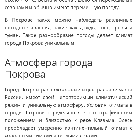
сезонами и обычно имеют переменную погоду.
В Покрове также можно наблюдать различные
погодные явления, такие как дождь, снег, грозы и
туман. Такое разнообразие погоды делает климат
города Покрова уникальным.
Атмосфера города
Покрова
Город Покров, расположенный в центральной части
России, имеет свой неповторимый климатический
режим и уникальную атмосферу. Условия климата в
городе Покрове определяются его географическим
положением и близостью к реке Клязьма. Здесь
преобладает умеренно континентальный климат с
холодными зимами и теплыми летами.