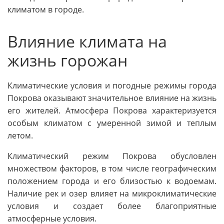
климатом в городе.
Влияние климата на
жизнь горожан
Климатические условия и погодные режимы города
Покрова оказывают значительное влияние на жизнь
его жителей. Атмосфера Покрова характеризуется
особым климатом с умеренной зимой и теплым
летом.
Климатический режим Покрова обусловлен
множеством факторов, в том числе географическим
положением города и его близостью к водоемам.
Наличие рек и озер влияет на микроклиматические
условия и создает более благоприятные
атмосферные условия.