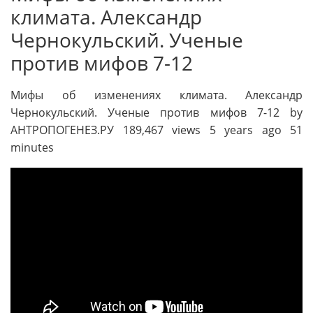
климата. Александр
Чернокульский. Ученые
против мифов 7-12
Мифы об изменениях климата. Александр
Чернокульский. Ученые против мифов 7-12 by
АНТРОПОГЕНЕЗ.РУ 189,467 views 5 years ago 51
minutes