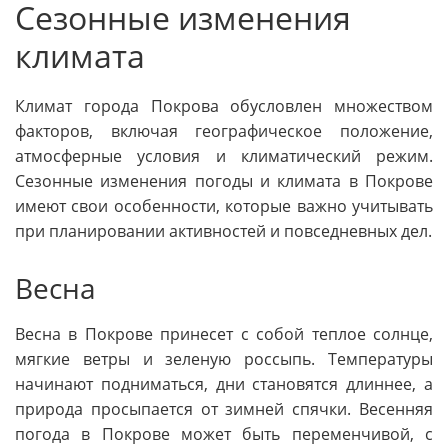
Сезонные изменения
климата
Климат города Покрова обусловлен множеством
факторов, включая географическое положение,
атмосферные условия и климатический режим.
Сезонные изменения погоды и климата в Покрове
имеют свои особенности, которые важно учитывать
при планировании активностей и повседневных дел.
Весна
Весна в Покрове принесет с собой теплое солнце,
мягкие ветры и зеленую россыпь. Температуры
начинают подниматься, дни становятся длиннее, а
природа просыпается от зимней спячки. Весенняя
погода в Покрове может быть переменчивой, с