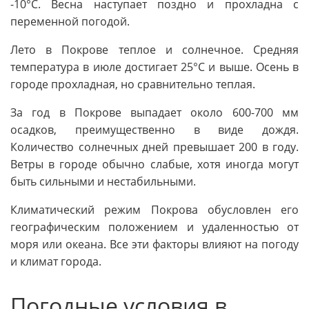
-10°C. Весна наступает поздно и прохладна с
переменной погодой.
Лето в Покрове теплое и солнечное. Средняя
температура в июле достигает 25°C и выше. Осень в
городе прохладная, но сравнительно теплая.
За год в Покрове выпадает около 600-700 мм
осадков, преимущественно в виде дождя.
Количество солнечных дней превышает 200 в году.
Ветры в городе обычно слабые, хотя иногда могут
быть сильными и нестабильными.
Климатический режим Покрова обусловлен его
географическим положением и удаленностью от
моря или океана. Все эти факторы влияют на погоду
и климат города.
Погодные условия в