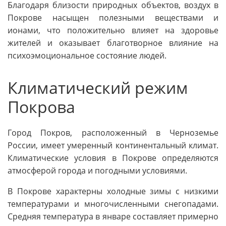
Благодаря близости природных объектов, воздух в
Покрове насыщен полезными веществами и
ионами, что положительно влияет на здоровье
жителей и оказывает благотворное влияние на
психоэмоциональное состояние людей.
Климатический режим
Покрова
Город Покров, расположенный в Черноземье
России, имеет умеренный континентальный климат.
Климатические условия в Покрове определяются
атмосферой города и погодными условиями.
В Покрове характерны холодные зимы с низкими
температурами и многочисленными снегопадами.
Средняя температура в январе составляет примерно