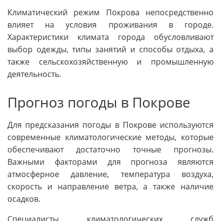
Климатический режим Покрова непосредственно
влияет на условия проживания в городе.
Характеристики климата города обусловливают
выбор одежды, типы занятий и способы отдыха, а
также сельскохозяйственную и промышленную
деятельность.
Прогноз погоды в Покрове
Для предсказания погоды в Покрове используются
современные климатологические методы, которые
обеспечивают достаточно точные прогнозы.
Важными факторами для прогноза являются
атмосферное давление, температура воздуха,
скорость и направление ветра, а также наличие
осадков.
Специалисты климатологических служб