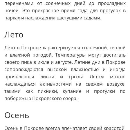
переменами от солнечных дней до прохладных
ночей. Это прекрасное время года для прогулок в
парках и наслаждения цветущими садами.
Лето
Лето в Покрове характеризуется солнечной, теплой
и влажной погодой. Температуры могут достигать
своего пика в июле и августе. Летние дни в Покрове
сопровождаются высокой влажностью и иногда
проявляются ливни и грозы. Летом можно
наслаждаться активностями на свежем воздухе,
такими как пикники, купание и прогулки по
побережью Покровского озера.
Осень
Осень в Покрове всегда впечатляет своей красотой.