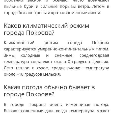
пыльные бури и сильные порывы ветра. Летом в
городе бывают грозы и кратковременные ливни.
Каков климатический режим
города Покрова?
Климатический режим города Покрова
характеризуется умеренно-континентальным типом.
Зимы холодные и снежные, среднегодовая
температура составляет около 0 градусов Цельсия.
Лето теплое и сухое, среднегодовая температура
около +18 градусов Цельсия.
Какая погода обычно бывает в
городе Покрове?
В городе Покрове очень изменчивая погода.
Бывают солнечные дни, когда температура может