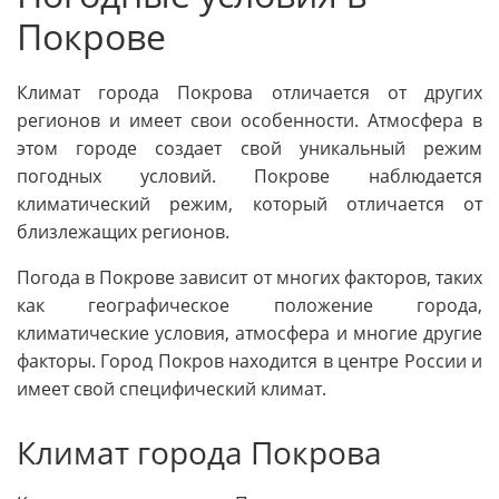
Покрове
Климат города Покрова отличается от других
регионов и имеет свои особенности. Атмосфера в
этом городе создает свой уникальный режим
погодных условий. Покрове наблюдается
климатический режим, который отличается от
близлежащих регионов.
Погода в Покрове зависит от многих факторов, таких
как географическое положение города,
климатические условия, атмосфера и многие другие
факторы. Город Покров находится в центре России и
имеет свой специфический климат.
Климат города Покрова