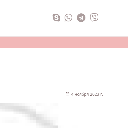
4 ноября 2023 г.