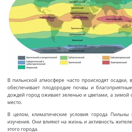
В пильнской атмосфере часто происходят осадки, в
обеспечивает плодородие почвы и благоприятные 
дождей город оживает зеленью и цветами, а зимой 
место.
В целом, климатические условия города Пильны
изучения. Они влияют на жизнь и активность жител
этого города.