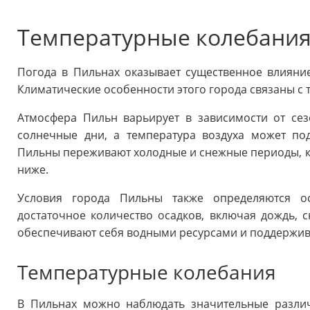
Температурные колебания 
Погода в Пильнах оказывает существенное влияни
Климатические особенности этого города связаны с
Атмосфера Пильн варьирует в зависимости от сез
солнечные дни, а температура воздуха может по
Пильны переживают холодные и снежные периоды, ко
ниже.
Условия города Пильны также определяются ос
достаточное количество осадков, включая дождь, с
обеспечивают себя водными ресурсами и поддержива
Температурные колебания
В Пильнах можно наблюдать значительные различ