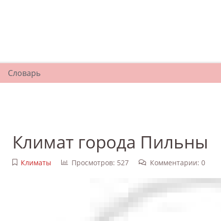
Словарь
Климат города Пильны
Климаты
Просмотров: 527
Комментарии: 0