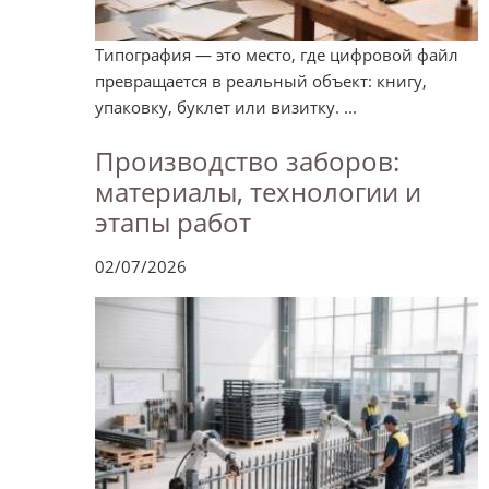
Типография — это место, где цифровой файл
превращается в реальный объект: книгу,
упаковку, буклет или визитку. ...
Производство заборов:
материалы, технологии и
этапы работ
02/07/2026