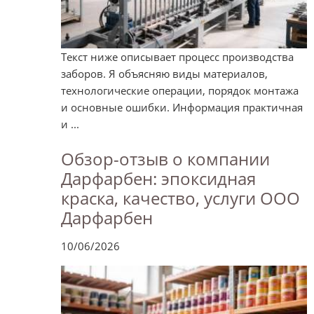
Текст ниже описывает процесс производства
заборов. Я объясняю виды материалов,
технологические операции, порядок монтажа
и основные ошибки. Информация практичная
и ...
Обзор-отзыв о компании
Дарфарбен: эпоксидная
краска, качество, услуги ООО
Дарфарбен
10/06/2026