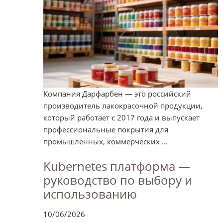
Компания Дарфарбен — это российский
производитель лакокрасочной продукции,
который работает с 2017 года и выпускает
профессиональные покрытия для
промышленных, коммерческих ...
Kubernetes платформа —
руководство по выбору и
использованию
10/06/2026