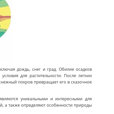
ключая дождь, снег и град. Обилие осадков
условия для растительности. После летних
снежный покров превращает его в сказочное
 являются уникальными и интересными для
ей, а также определяют особенности природы