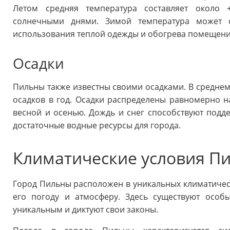
Летом средняя температура составляет около 
солнечными днями. Зимой температура может о
использования теплой одежды и обогрева помещени
Осадки
Пильны также известны своими осадками. В среднем
осадков в год. Осадки распределены равномерно 
весной и осенью. Дождь и снег способствуют под
достаточные водные ресурсы для города.
Климатические условия П
Город Пильны расположен в уникальных климатическ
его погоду и атмосферу. Здесь существуют особ
уникальным и диктуют свои законы.