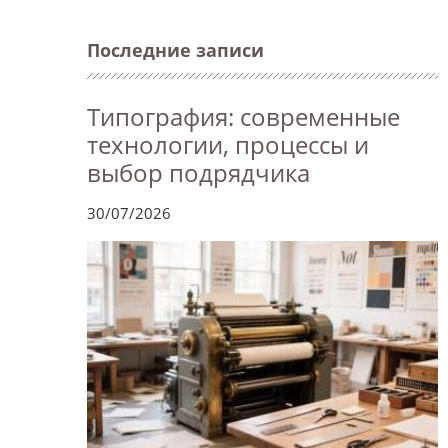
Последние записи
Типография: современные
технологии, процессы и
выбор подрядчика
30/07/2026