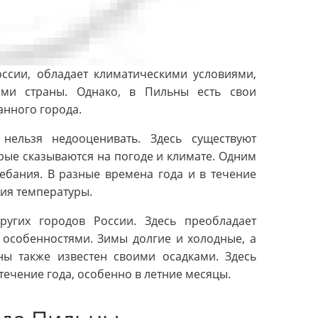
ссии, обладает климатическими условиями,
ми страны. Однако, в Пильны есть свои
анного города.
ельзя недооценивать. Здесь существуют
рые сказываются на погоде и климате. Одним
ебания. В разные времена года и в течение
ия температуры.
ругих городов России. Здесь преобладает
 особенностями. Зимы долгие и холодные, а
ны также известен своими осадками. Здесь
течение года, особенно в летние месяцы.