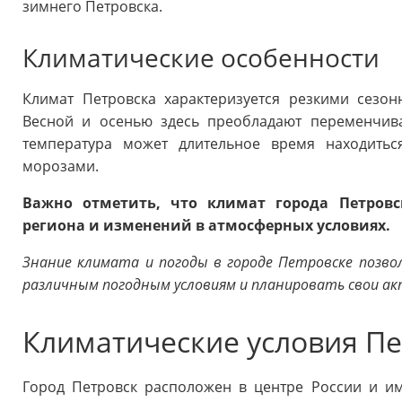
зимнего Петровска.
Климатические особенности
Климат Петровска характеризуется резкими сезо
Весной и осенью здесь преобладают переменчив
температура может длительное время находить
морозами.
Важно отметить, что климат города Петровс
региона и изменений в атмосферных условиях.
Знание климата и погоды в городе Петровске позво
различным погодным условиям и планировать свои а
Климатические условия Пе
Город Петровск расположен в центре России и и