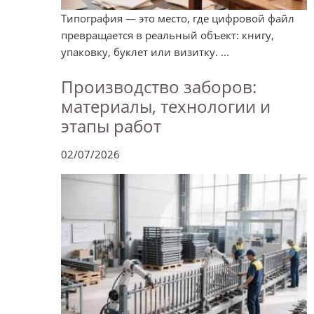
Типография — это место, где цифровой файл
превращается в реальный объект: книгу,
упаковку, буклет или визитку. ...
Производство заборов:
материалы, технологии и
этапы работ
02/07/2026