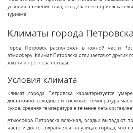
условия в течение года, что делает его привлекател
туризма.
Климаты города Петровск
Город Петровск расположен в южной части Рос
атмосферу. Климат Петровска отличается от других г
жизни и прогноза погоды.
Условия климата
Климат города Петровска характеризуется умер
достаточно холодные и снежные, температура часто
сухое, средняя температура в течение лета составляе
Атмосфера Петровска влажная, осадки выпадают пр
часто и долго сохраняется на улицах города, что 