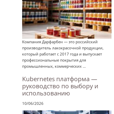
Компания Дарфарбен — это российский
производитель лакокрасочной продукции,
который работает с 2017 года и выпускает
профессиональные покрытия для
промышленных, коммерческих ...
Kubernetes платформа —
руководство по выбору и
использованию
10/06/2026