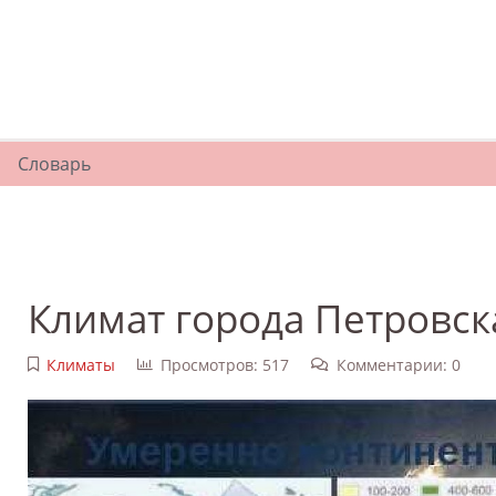
Словарь
Климат города Петровск
Климаты
Просмотров: 517
Комментарии: 0