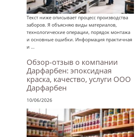
Текст ниже описывает процесс производства
заборов. Я объясняю виды материалов,
технологические операции, порядок монтажа
и основные ошибки. Информация практичная
и ...
Обзор-отзыв о компании
Дарфарбен: эпоксидная
краска, качество, услуги ООО
Дарфарбен
10/06/2026