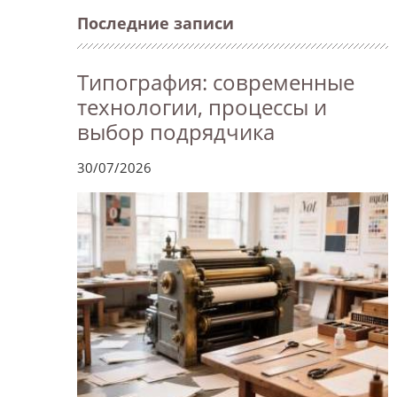
Последние записи
Типография: современные
технологии, процессы и
выбор подрядчика
30/07/2026