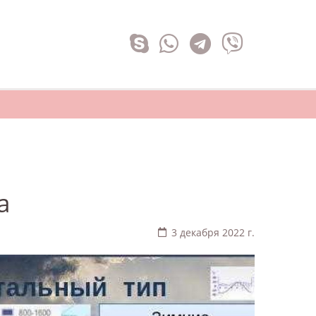
а
3 декабря 2022 г.