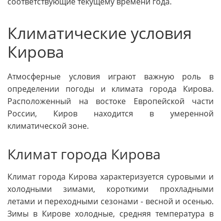
соответствующие текущему времени года.
Климатические условия
Кирова
Атмосферные условия играют важную роль в
определении погоды и климата города Кирова.
Расположенный на востоке Европейской части
России, Киров находится в умеренной
климатической зоне.
Климат города Кирова
Климат города Кирова характеризуется суровыми и
холодными зимами, короткими прохладными
летами и переходными сезонами - весной и осенью.
Зимы в Кирове холодные, средняя температура в