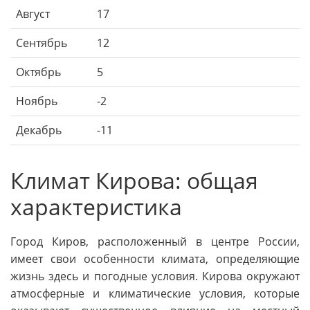
Август
17
Сентябрь
12
Октябрь
5
Ноябрь
-2
Декабрь
-11
Климат Кирова: общая
характеристика
Город Киров, расположенный в центре России,
имеет свои особенности климата, определяющие
жизнь здесь и погодные условия. Кирова окружают
атмосферные и климатические условия, которые