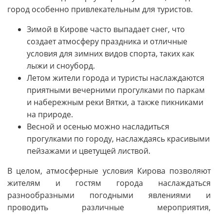
город особенно привлекательным для туристов.
Зимой в Кирове часто выпадает снег, что
создает атмосферу праздника и отличные
условия для зимних видов спорта, таких как
лыжи и сноуборд.
Летом жители города и туристы наслаждаются
приятными вечерними прогулками по паркам
и набережным реки Вятки, а также пикниками
на природе.
Весной и осенью можно насладиться
прогулками по городу, наслаждаясь красивыми
пейзажами и цветущей листвой.
В целом, атмосферные условия Кирова позволяют
жителям и гостям города наслаждаться
разнообразными погодными явлениями и
проводить различные мероприятия,