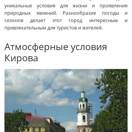
уникальные условия для жизни и проявления
природных явлений. Разнообразие погоды и
сезонов делает этот город интересным и
привлекательным для туристов и жителей.
Атмосферные условия
Кирова