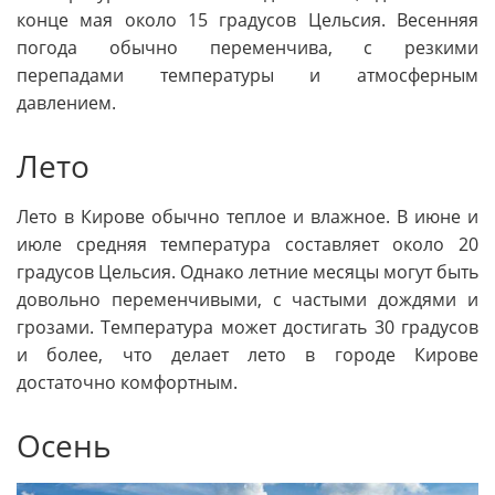
конце мая около 15 градусов Цельсия. Весенняя
погода обычно переменчива, с резкими
перепадами температуры и атмосферным
давлением.
Лето
Лето в Кирове обычно теплое и влажное. В июне и
июле средняя температура составляет около 20
градусов Цельсия. Однако летние месяцы могут быть
довольно переменчивыми, с частыми дождями и
грозами. Температура может достигать 30 градусов
и более, что делает лето в городе Кирове
достаточно комфортным.
Осень