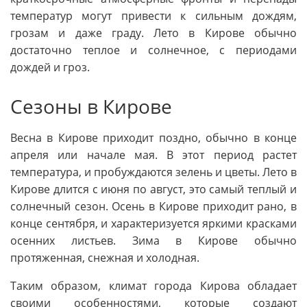
температур могут привести к сильным дождям,
грозам и даже граду. Лето в Кирове обычно
достаточно теплое и солнечное, с периодами
дождей и гроз.
Сезоны в Кирове
Весна в Кирове приходит поздно, обычно в конце
апреля или начале мая. В этот период растет
температура, и пробуждаются зелень и цветы. Лето в
Кирове длится с июня по август, это самый теплый и
солнечный сезон. Осень в Кирове приходит рано, в
конце сентября, и характеризуется яркими красками
осенних листьев. Зима в Кирове обычно
протяженная, снежная и холодная.
Таким образом, климат города Кирова обладает
своими особенностями, которые создают