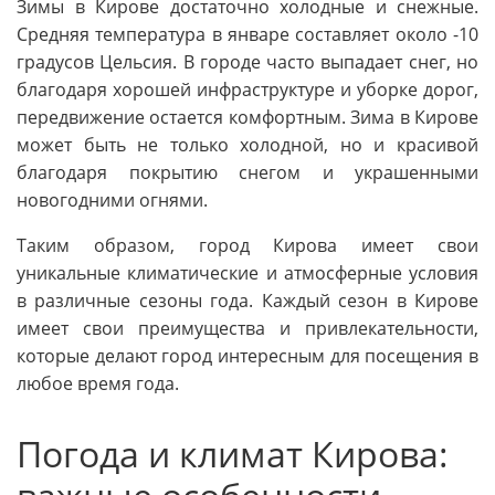
Зимы в Кирове достаточно холодные и снежные.
Средняя температура в январе составляет около -10
градусов Цельсия. В городе часто выпадает снег, но
благодаря хорошей инфраструктуре и уборке дорог,
передвижение остается комфортным. Зима в Кирове
может быть не только холодной, но и красивой
благодаря покрытию снегом и украшенными
новогодними огнями.
Таким образом, город Кирова имеет свои
уникальные климатические и атмосферные условия
в различные сезоны года. Каждый сезон в Кирове
имеет свои преимущества и привлекательности,
которые делают город интересным для посещения в
любое время года.
Погода и климат Кирова: