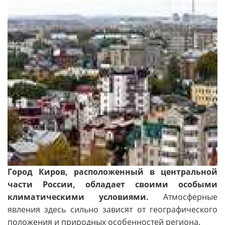
Город Киров, расположенный в центральной
части России, обладает своими особыми
климатическими условиями.
Атмосферные
явления здесь сильно зависят от географического
положения и природных особенностей региона.