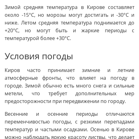
Зимой средняя температура в Кирове составляет
около -15°C, но морозы могут достигать и -30°C и
ниже. Летом средняя температура поднимается до
+20°C, но могут быть и жаркие периоды с
температурой более +30°C.
Условия погоды
Киров часто принимает зимние и летние
атмосферные фронты, что влияет на погоду в
городе. Зимой обычно есть много снега и сильные
метели, что требует дополнительных мер
предосторожности при передвижении по городу.
Весенние и осенние периоды отличаются
переменчивостью погоды, с резкими перепадами
температур и частыми осадками. Осенью в Кирове
можно наблюдать яркую красоту листвы, что делает