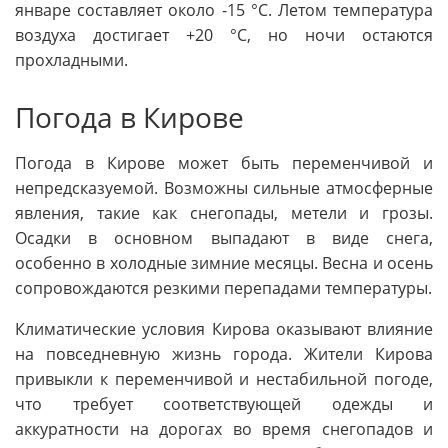
январе составляет около -15 °C. Летом температура
воздуха достигает +20 °C, но ночи остаются
прохладными.
Погода в Кирове
Погода в Кирове может быть переменчивой и
непредсказуемой. Возможны сильные атмосферные
явления, такие как снегопады, метели и грозы.
Осадки в основном выпадают в виде снега,
особенно в холодные зимние месяцы. Весна и осень
сопровождаются резкими перепадами температуры.
Климатические условия Кирова оказывают влияние
на повседневную жизнь города. Жители Кирова
привыкли к переменчивой и нестабильной погоде,
что требует соответствующей одежды и
аккуратности на дорогах во время снегопадов и