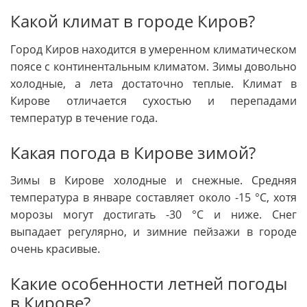
Какой климат в городе Киров?
Город Киров находится в умеренном климатическом
поясе с континентальным климатом. Зимы довольно
холодные, а лета достаточно теплые. Климат в
Кирове отличается сухостью и перепадами
температур в течение года.
Какая погода в Кирове зимой?
Зимы в Кирове холодные и снежные. Средняя
температура в январе составляет около -15 °C, хотя
морозы могут достигать -30 °C и ниже. Снег
выпадает регулярно, и зимние пейзажи в городе
очень красивые.
Какие особенности летней погоды
в Кирове?