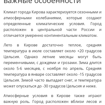
важные особенности
Климат города Кирова характеризуется сезонными и
атмосферными колебаниями, которые создают
определенные климатические условия. Город
расположен в центральной части России и
отличается умеренно континентальным климатом.
Лето в Кирове достаточно теплое, средняя
температура в июле составляет около +20 градусов
Цельсия. Однако летние месяцы могут быть
переменчивыми, с дождями и грозами. Зима длится
около 5-6 месяцев, с ноября по апрель. Средняя
температура в январе составляет около -15 градусов
Цельсия. Зимой часто выпадает снег, и температура
может опускаться до -30 градусов Цельсия и ниже.
Атмосферные условия в Кирове также играют
важную роль. Город расположен вблизи лесов и