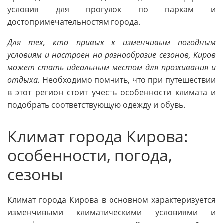
условия для прогулок по паркам и
достопримечательностям города.
Для тех, кто привык к изменчивым погодным
условиям и настроен на разнообразие сезонов, Киров
может стать идеальным местом для проживания и
отдыха.
Необходимо помнить, что при путешествии
в этот регион стоит учесть особенности климата и
подобрать соответствующую одежду и обувь.
Климат города Кирова:
особенности, погода,
сезоны
Климат города Кирова в основном характеризуется
изменчивыми климатическими условиями и