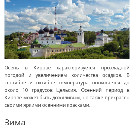
Осень в Кирове характеризуется прохладной
погодой и увеличением количества осадков. В
сентябре и октябре температура понижается до
около 10 градусов Цельсия. Осенний период в
Кирове может быть дождливым, но также прекрасен
своими яркими осенними красками.
Зима