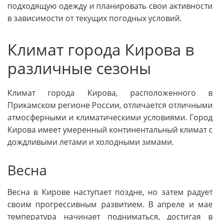
подходящую одежду и планировать свои активности
в зависимости от текущих погодных условий.
Климат города Кирова в
различные сезоны
Климат города Кирова, расположенного в
Прикамском регионе России, отличается отличными
атмосферными и климатическими условиями. Город
Кирова имеет умеренный континентальный климат с
дождливыми летами и холодными зимами.
Весна
Весна в Кирове наступает поздне, но затем радует
своим прогрессивным развитием. В апреле и мае
температура начинает подниматься, достигая в