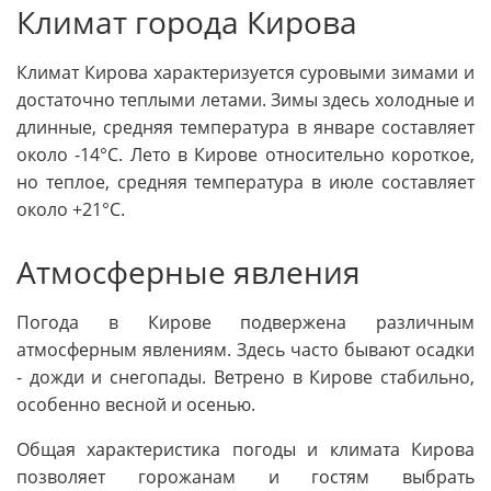
Климат города Кирова
Климат Кирова характеризуется суровыми зимами и
достаточно теплыми летами. Зимы здесь холодные и
длинные, средняя температура в январе составляет
около -14°C. Лето в Кирове относительно короткое,
но теплое, средняя температура в июле составляет
около +21°C.
Атмосферные явления
Погода в Кирове подвержена различным
атмосферным явлениям. Здесь часто бывают осадки
- дожди и снегопады. Ветрено в Кирове стабильно,
особенно весной и осенью.
Общая характеристика погоды и климата Кирова
позволяет горожанам и гостям выбрать