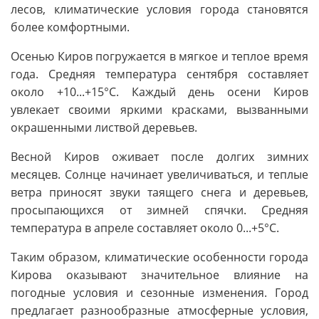
лесов, климатические условия города становятся
более комфортными.
Осенью Киров погружается в мягкое и теплое время
года. Средняя температура сентября составляет
около +10...+15°C. Каждый день осени Киров
увлекает своими яркими красками, вызванными
окрашенными листвой деревьев.
Весной Киров оживает после долгих зимних
месяцев. Солнце начинает увеличиваться, и теплые
ветра приносят звуки таящего снега и деревьев,
просыпающихся от зимней спячки. Средняя
температура в апреле составляет около 0...+5°C.
Таким образом, климатические особенности города
Кирова оказывают значительное влияние на
погодные условия и сезонные изменения. Город
предлагает разнообразные атмосферные условия,