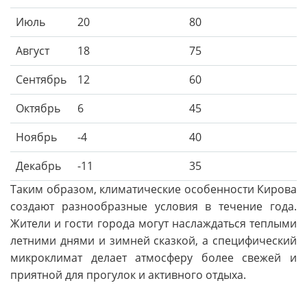
Июль
20
80
Август
18
75
Сентябрь
12
60
Октябрь
6
45
Ноябрь
-4
40
Декабрь
-11
35
Таким образом, климатические особенности Кирова
создают разнообразные условия в течение года.
Жители и гости города могут наслаждаться теплыми
летними днями и зимней сказкой, а специфический
микроклимат делает атмосферу более свежей и
приятной для прогулок и активного отдыха.