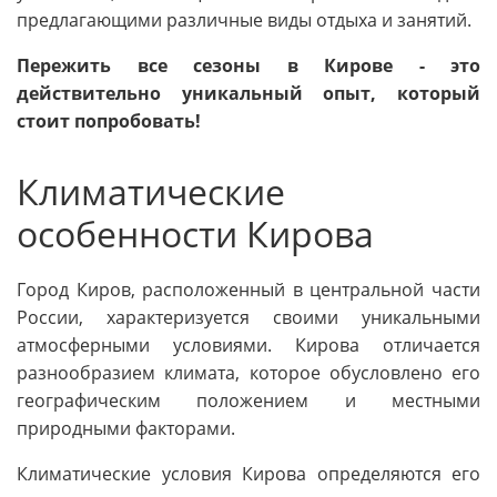
предлагающими различные виды отдыха и занятий.
Пережить все сезоны в Кирове - это
действительно уникальный опыт, который
стоит попробовать!
Климатические
особенности Кирова
Город Киров, расположенный в центральной части
России, характеризуется своими уникальными
атмосферными условиями. Кирова отличается
разнообразием климата, которое обусловлено его
географическим положением и местными
природными факторами.
Климатические условия Кирова определяются его