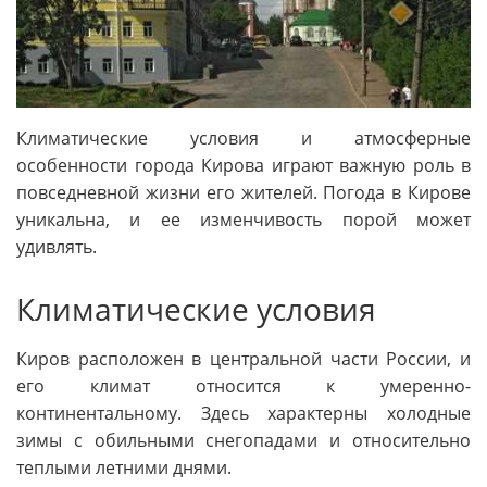
Климатические условия и атмосферные
особенности города Кирова играют важную роль в
повседневной жизни его жителей. Погода в Кирове
уникальна, и ее изменчивость порой может
удивлять.
Климатические условия
Киров расположен в центральной части России, и
его климат относится к умеренно-
континентальному. Здесь характерны холодные
зимы с обильными снегопадами и относительно
теплыми летними днями.