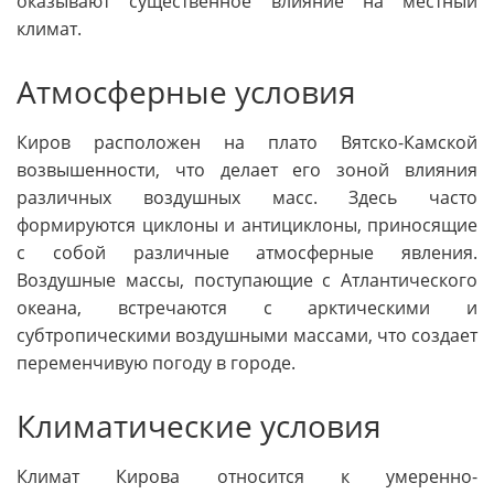
оказывают существенное влияние на местный
климат.
Атмосферные условия
Киров расположен на плато Вятско-Камской
возвышенности, что делает его зоной влияния
различных воздушных масс. Здесь часто
формируются циклоны и антициклоны, приносящие
с собой различные атмосферные явления.
Воздушные массы, поступающие с Атлантического
океана, встречаются с арктическими и
субтропическими воздушными массами, что создает
переменчивую погоду в городе.
Климатические условия
Климат Кирова относится к умеренно-