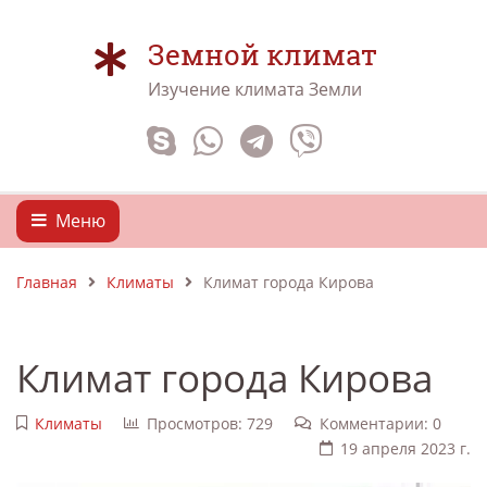
Земной климат
Изучение климата Земли
Меню
Главная
Климаты
Климат города Кирова
Климат города Кирова
Климаты
Просмотров: 729
Комментарии: 0
19 апреля 2023 г.