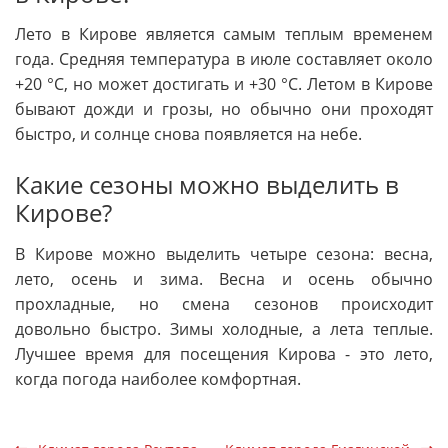
Лето в Кирове является самым теплым временем
года. Средняя температура в июле составляет около
+20 °C, но может достигать и +30 °C. Летом в Кирове
бывают дожди и грозы, но обычно они проходят
быстро, и солнце снова появляется на небе.
Какие сезоны можно выделить в
Кирове?
В Кирове можно выделить четыре сезона: весна,
лето, осень и зима. Весна и осень обычно
прохладные, но смена сезонов происходит
довольно быстро. Зимы холодные, а лета теплые.
Лучшее время для посещения Кирова - это лето,
когда погода наиболее комфортная.