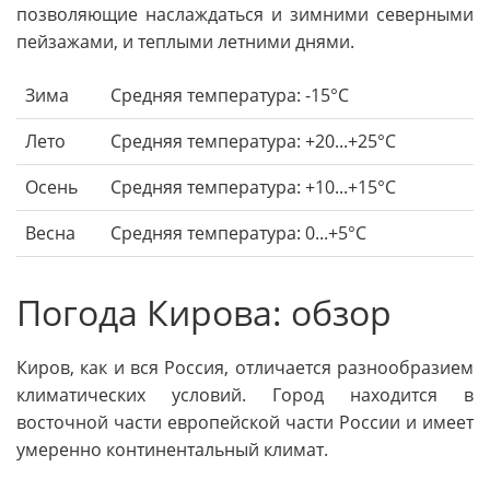
позволяющие наслаждаться и зимними северными
пейзажами, и теплыми летними днями.
Зима
Средняя температура: -15°C
Лето
Средняя температура: +20...+25°C
Осень
Средняя температура: +10...+15°C
Весна
Средняя температура: 0...+5°C
Погода Кирова: обзор
Киров, как и вся Россия, отличается разнообразием
климатических условий. Город находится в
восточной части европейской части России и имеет
умеренно континентальный климат.