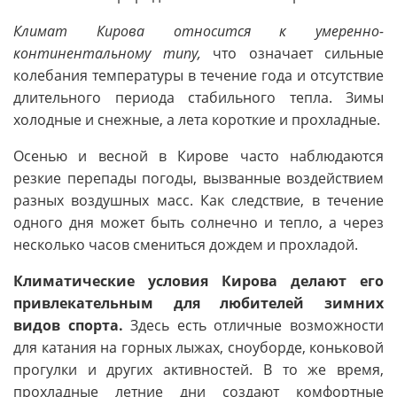
Климат Кирова относится к умеренно-
континентальному типу,
что означает сильные
колебания температуры в течение года и отсутствие
длительного периода стабильного тепла. Зимы
холодные и снежные, а лета короткие и прохладные.
Осенью и весной в Кирове часто наблюдаются
резкие перепады погоды, вызванные воздействием
разных воздушных масс. Как следствие, в течение
одного дня может быть солнечно и тепло, а через
несколько часов смениться дождем и прохладой.
Климатические условия Кирова делают его
привлекательным для любителей зимних
видов спорта.
Здесь есть отличные возможности
для катания на горных лыжах, сноуборде, коньковой
прогулки и других активностей. В то же время,
прохладные летние дни создают комфортные