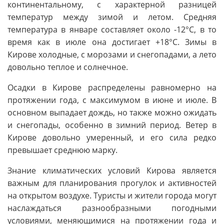
континентальному, с характерной разницей
температур между зимой и летом. Средняя
температура в январе составляет около -12°C, в то
время как в июле она достигает +18°C. Зимы в
Кирове холодные, с морозами и снегопадами, а лето
довольно теплое и солнечное.
Осадки в Кирове распределены равномерно на
протяжении года, с максимумом в июне и июле. В
основном выпадает дождь, но также можно ожидать
и снегопады, особенно в зимний период. Ветер в
Кирове довольно умеренный, и его сила редко
превышает среднюю марку.
Знание климатических условий Кирова является
важным для планирования прогулок и активностей
на открытом воздухе. Туристы и жители города могут
наслаждаться разнообразными погодными
условиями, меняющимися на протяжении года и