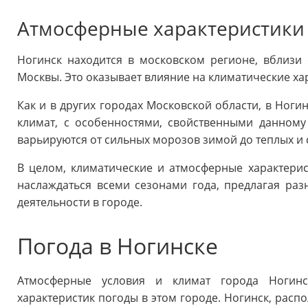
Атмосферные характеристики
Ногинск находится в московском регионе, вблизи
Москвы. Это оказывает влияние на климатические ха
Как и в других городах Московской области, в Ног
климат, с особенностями, свойственными данному
варьируются от сильных морозов зимой до теплых и 
В целом, климатические и атмосферные характери
наслаждаться всеми сезонами года, предлагая ра
деятельности в городе.
Погода в Ногинске
Атмосферные условия и климат города Ногин
характеристик погоды в этом городе. Ногинск, расп