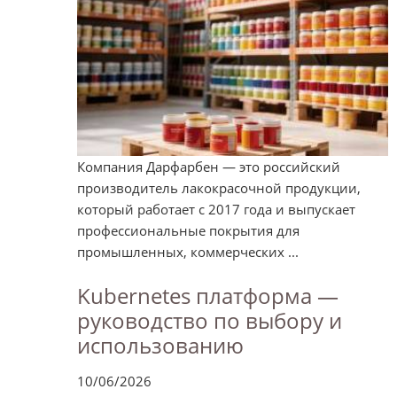
Компания Дарфарбен — это российский
производитель лакокрасочной продукции,
который работает с 2017 года и выпускает
профессиональные покрытия для
промышленных, коммерческих ...
Kubernetes платформа —
руководство по выбору и
использованию
10/06/2026