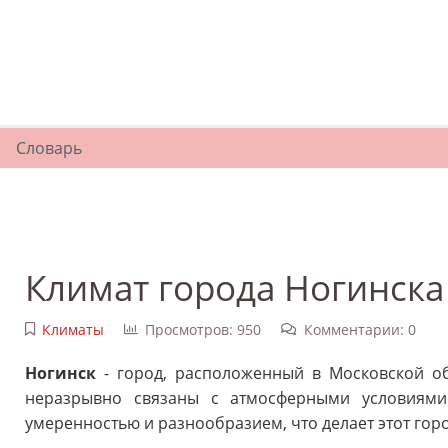
Словарь
Климат города Ногинска
Климаты
Просмотров: 950
Комментарии: 0
Ногинск
- город, расположенный в Московской об
неразрывно связаны с атмосферными условиям
умеренностью и разнообразием, что делает этот гор