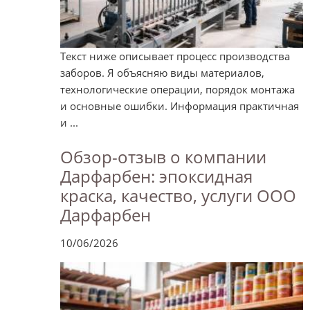
Текст ниже описывает процесс производства
заборов. Я объясняю виды материалов,
технологические операции, порядок монтажа
и основные ошибки. Информация практичная
и ...
Обзор-отзыв о компании
Дарфарбен: эпоксидная
краска, качество, услуги ООО
Дарфарбен
10/06/2026