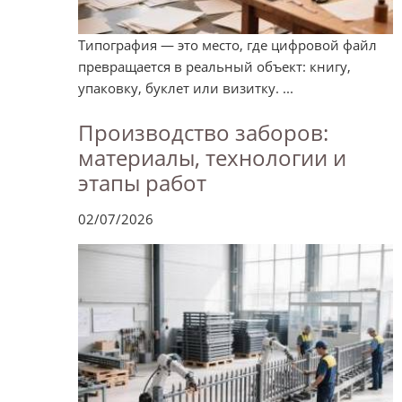
Типография — это место, где цифровой файл
превращается в реальный объект: книгу,
упаковку, буклет или визитку. ...
Производство заборов:
материалы, технологии и
этапы работ
02/07/2026