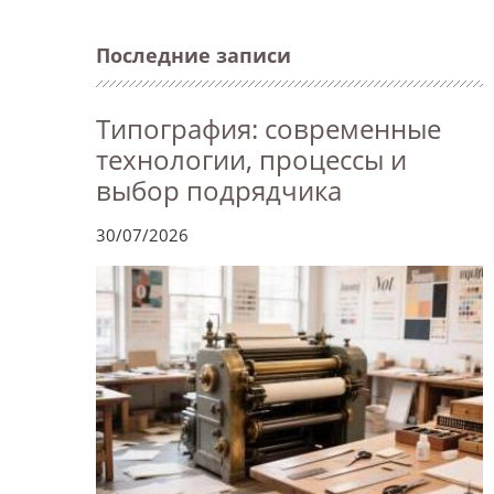
Последние записи
Типография: современные
технологии, процессы и
выбор подрядчика
30/07/2026