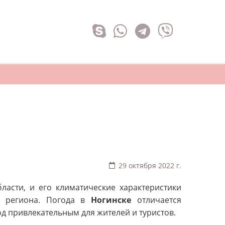
29 октября 2022 г.
ласти, и его климатические характеристики
и региона. Погода в
Ногинске
отличается
од привлекательным для жителей и туристов.