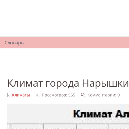
Словарь
Климат города Нарышк
Климаты
Просмотров: 555
Комментарии: 0