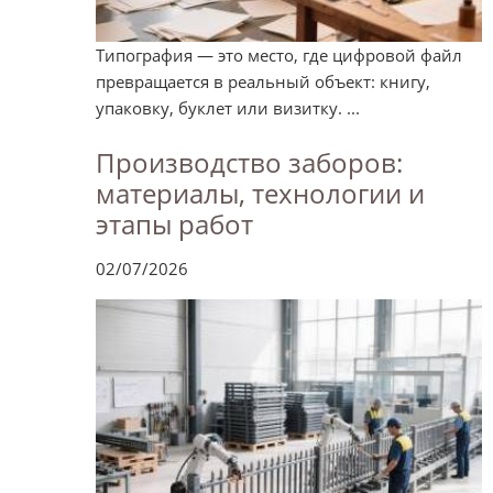
Типография — это место, где цифровой файл
превращается в реальный объект: книгу,
упаковку, буклет или визитку. ...
Производство заборов:
материалы, технологии и
этапы работ
02/07/2026