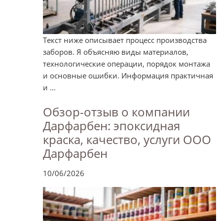
Текст ниже описывает процесс производства
заборов. Я объясняю виды материалов,
технологические операции, порядок монтажа
и основные ошибки. Информация практичная
и ...
Обзор-отзыв о компании
Дарфарбен: эпоксидная
краска, качество, услуги ООО
Дарфарбен
10/06/2026