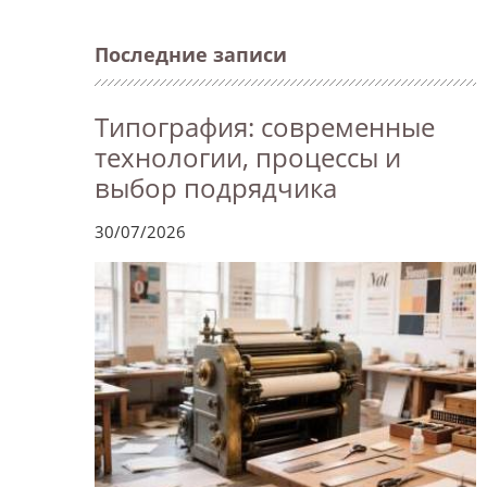
Последние записи
Типография: современные
технологии, процессы и
выбор подрядчика
30/07/2026