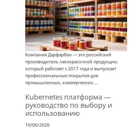
Компания Дарфарбен — это российский
производитель лакокрасочной продукции,
который работает с 2017 года и выпускает
профессиональные покрытия для
промышленных, коммерческих ...
Kubernetes платформа —
руководство по выбору и
использованию
10/06/2026