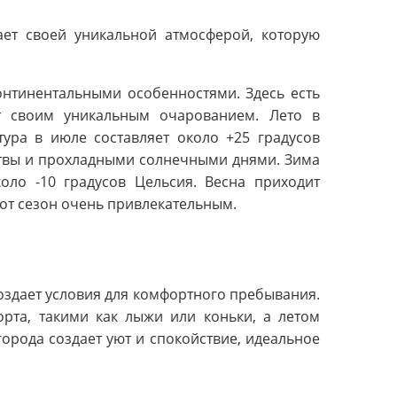
ет своей уникальной атмосферой, которую
нтинентальными особенностями. Здесь есть
т своим уникальным очарованием. Лето в
ура в июле составляет около +25 градусов
ствы и прохладными солнечными днями. Зима
оло -10 градусов Цельсия. Весна приходит
тот сезон очень привлекательным.
здает условия для комфортного пребывания.
рта, такими как лыжи или коньки, а летом
орода создает уют и спокойствие, идеальное