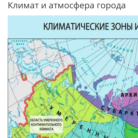
Климат и атмосфера города