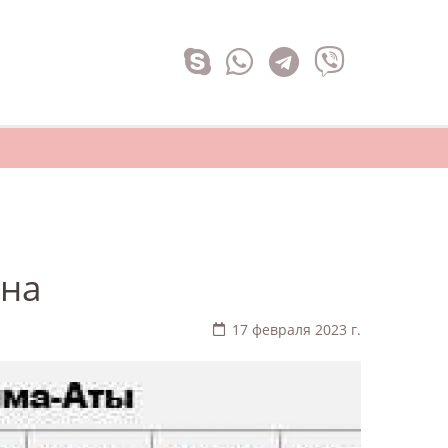
ина
17 февраля 2023 г.