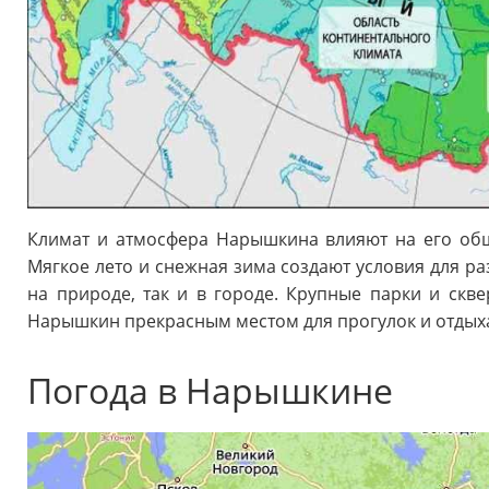
Климат и атмосфера Нарышкина влияют на его общ
Мягкое лето и снежная зима создают условия для ра
на природе, так и в городе. Крупные парки и скв
Нарышкин прекрасным местом для прогулок и отдых
Погода в Нарышкине